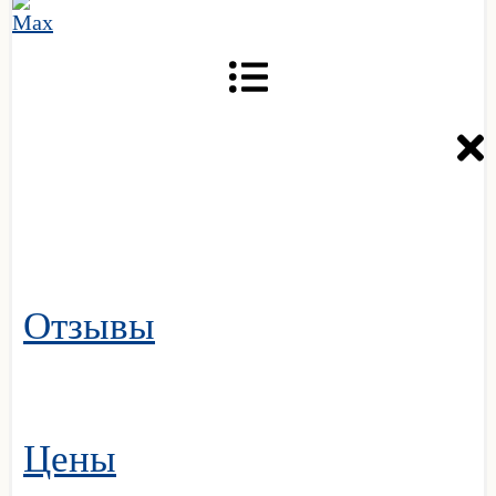
Отзывы
Цены