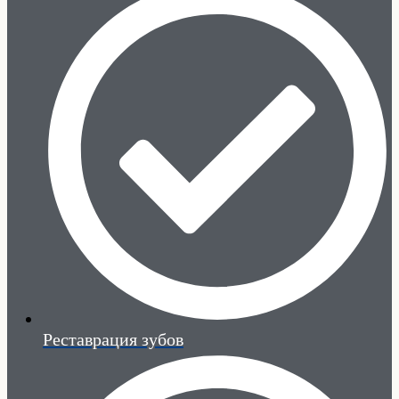
Реставрация зубов