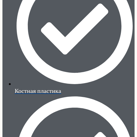
Костная пластика