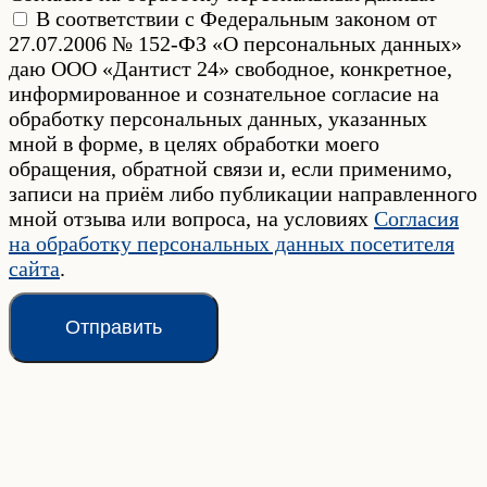
В соответствии с Федеральным законом от
27.07.2006 № 152-ФЗ «О персональных данных»
даю ООО «Дантист 24» свободное, конкретное,
информированное и сознательное согласие на
обработку персональных данных, указанных
мной в форме, в целях обработки моего
обращения, обратной связи и, если применимо,
записи на приём либо публикации направленного
мной отзыва или вопроса, на условиях
Согласия
на обработку персональных данных посетителя
сайта
.
Отправить