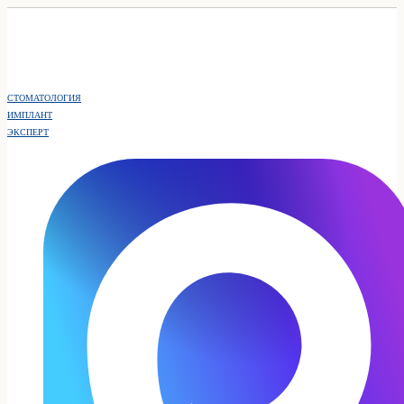
СТОМАТОЛОГИЯ
ИМПЛАНТ
ЭКСПЕРТ