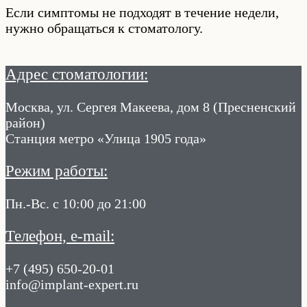
Если симптомы не подходят в течение недели,
нужно обращаться к стоматологу.
Адрес стоматологии:
Москва, ул. Сергея Макеева, дом 8 (Пресненский
район)
Станция метро «Улица 1905 года»
Режим работы:
Пн.-Вс. с 10:00 до 21:00
Телефон, e-mail:
+7 (495) 650-20-01
info@implant-expert.ru