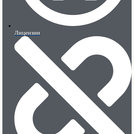
Лицензии