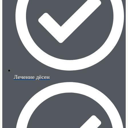
Лечение дёсен