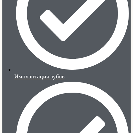
Имплантация зубов