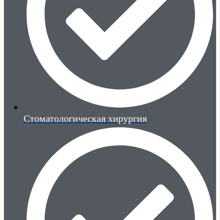
Стоматологическая хирургия