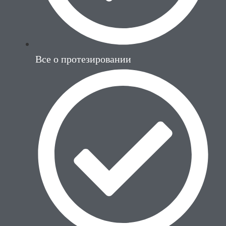
Все о протезировании