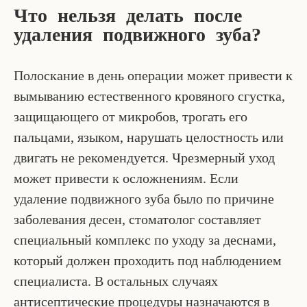
Что нельзя делать после
удаления подвижного зуба?
Полоскание в день операции может привести к
вымыванию естественного кровяного сгустка,
защищающего от микробов, трогать его
пальцами, языком, нарушать целостность или
двигать не рекомендуется. Чрезмерный уход
может привести к осложнениям. Если
удаление подвижного зуба было по причине
заболевания десен, стоматолог составляет
специальный комплекс по уходу за деснами,
который должен проходить под наблюдением
специалиста. В остальных случаях
антисептические процедуры назначаются в