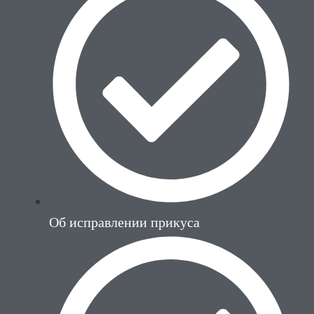
Об исправлении прикуса