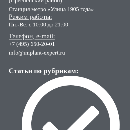
(Пресненский район)
Станция метро «Улица 1905 года»
Режим работы:
Пн.-Вс. с 10:00 до 21:00
Телефон, e-mail:
+7 (495) 650-20-01
info@implant-expert.ru
Статьи по рубрикам: