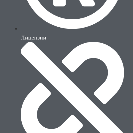
Лицензии