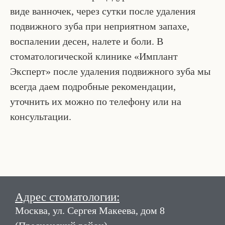
виде ванночек, через сутки после удаления
подвижного зуба при неприятном запахе,
воспалении десен, налете и боли. В
стоматологической клинике «Имплант
Эксперт» после удаления подвижного зуба мы
всегда даем подробные рекомендации,
уточнить их можно по телефону или на
консультации.
Адрес стоматологии:
Москва, ул. Сергея Макеева, дом 8