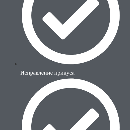
Исправление прикуса