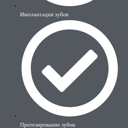
Имплантация зубов
Протезирование зубов