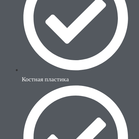
Костная пластика