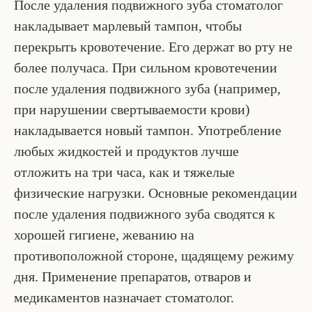
После удаления подвижного зуба стоматолог
накладывает марлевый тампон, чтобы
перекрыть кровотечение. Его держат во рту не
более получаса. При сильном кровотечении
после удаления подвижного зуба (например,
при нарушении свертываемости крови)
накладывается новый тампон. Употребление
любых жидкостей и продуктов лучше
отложить на три часа, как и тяжелые
физические нагрузки. Основные рекомендации
после удаления подвижного зуба сводятся к
хорошей гигиене, жеванию на
противоположной стороне, щадящему режиму
дня. Применение препаратов, отваров и
медикаментов назначает стоматолог.