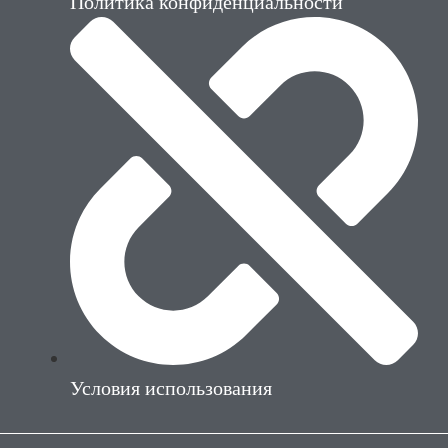
Политика конфиденциальности
Условия использования