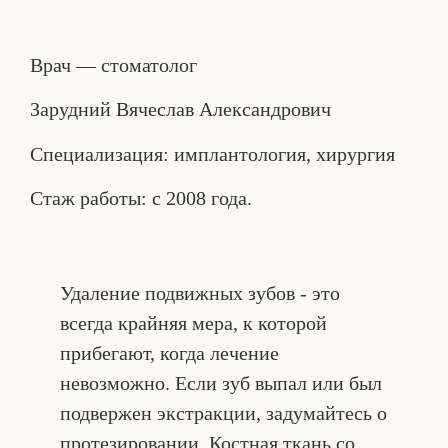
Врач — стоматолог
Зарудний Вячеслав Александрович
Специализация: имплантология, хирургия
Стаж работы: с 2008 года.
Удаление подвижных зубов - это
всегда крайняя мера, к которой
прибегают, когда лечение
невозможно. Если зуб выпал или был
подвержен экстракции, задумайтесь о
протезировании. Костная ткань со