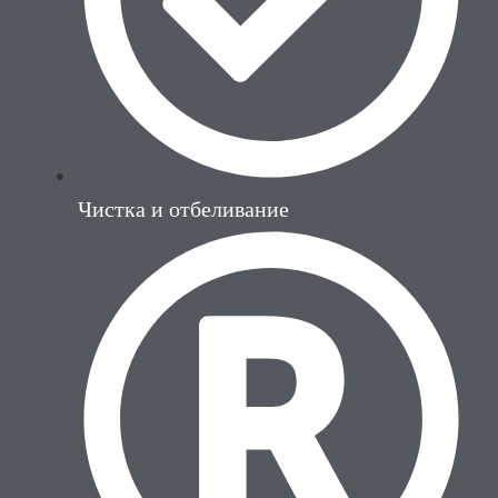
Чистка и отбеливание