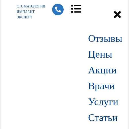
СТОМАТОЛОГИЯ
ИМПЛАНТ
ЭКСПЕРТ
Отзывы
Цены
Акции
Врачи
Услуги
Статьи