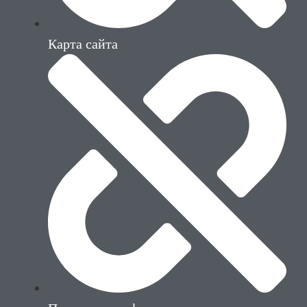
Карта сайта