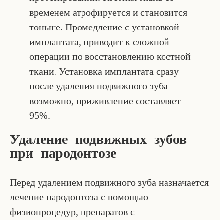
временем атрофируется и становится
тоньше. Промедление с установкой
имплантата, приводит к сложной
операции по восстановлению костной
ткани. Установка имплантата сразу
после удаления подвижного зуба
возможно, приживление составляет
95%.
Удаление подвижных зубов
при пародонтозе
Перед удалением подвижного зуба назначается
лечение пародонтоза с помощью
физиопроцедур, препаратов с