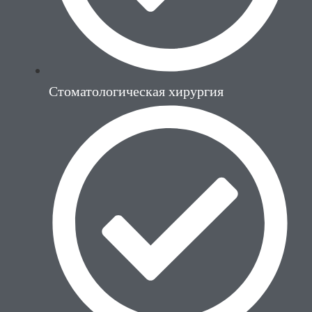
Стоматологическая хирургия