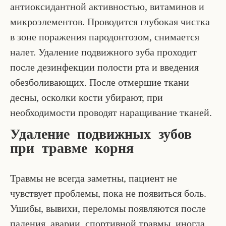
антиоксидантной активностью, витаминов и
микроэлементов. Проводится глубокая чистка
в зоне поражения пародонтозом, снимается
налет. Удаление подвижного зуба проходит
после дезинфекции полости рта и введения
обезболивающих. После отмершие ткани
десны, осколки кости убирают, при
необходимости проводят наращивание тканей.
Удаление подвижных зубов
при травме корня
Травмы не всегда заметны, пациент не
чувствует проблемы, пока не появиться боль.
Ушибы, вывихи, переломы появляются после
падения, аварии, спортивной травмы, иногда