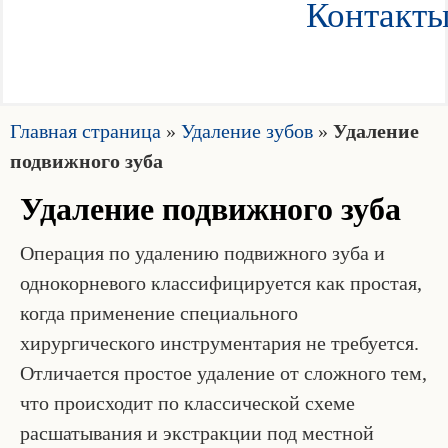
Контакт
Главная страница
»
Удаление зубов
»
Удаление
подвижного зуба
Удаление подвижного зуба
Операция по удалению подвижного зуба и
однокорневого классифицируется как простая,
когда применение специального
хирургического инструментария не требуется.
Отличается простое удаление от сложного тем,
что происходит по классической схеме
расшатывания и экстракции под местной