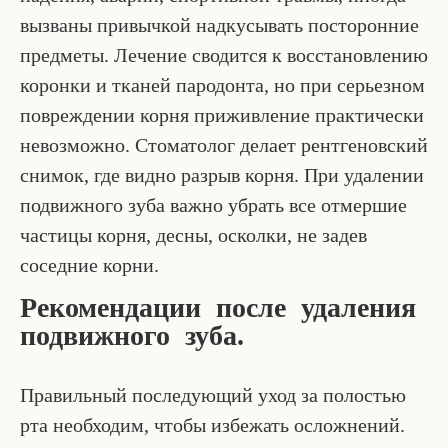
вызваны привычкой надкусывать посторонние
предметы. Лечение сводится к восстановлению
коронки и тканей пародонта, но при серьезном
повреждении корня приживление практически
невозможно. Стоматолог делает рентгеновский
снимок, где видно разрыв корня. При удалении
подвижного зуба важно убрать все отмершие
частицы корня, десны, осколки, не задев
соседние корни.
Рекомендации после удаления
подвижного зуба.
Правильный последующий уход за полостью
рта необходим, чтобы избежать осложнений.