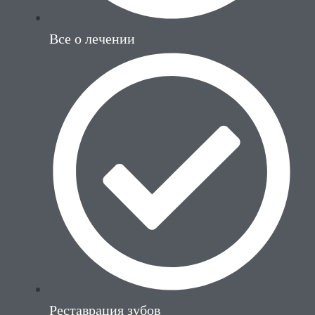
Все о лечении
Реставрация зубов