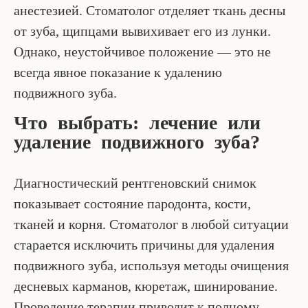
анестезией. Стоматолог отделяет ткань десны
от зуба, щипцами вывихивает его из лунки.
Однако, неустойчивое положение — это не
всегда явное показание к удалению
подвижного зуба.
Что выбрать: лечение или
удаление подвижного зуба?
Диагностический рентгеновский снимок
показывает состояние пародонта, кости,
тканей и корня. Стоматолог в любой ситуации
старается исключить причины для удаления
подвижного зуба, используя методы очищения
десневых карманов, кюретаж, шинирование.
Проведение терапии приводит к полному