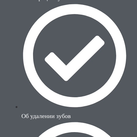
Об удалении зубов