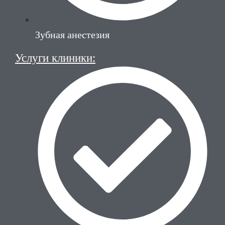
Зубная анестезия
Услуги клиники: