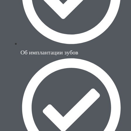
Об имплантации зубов