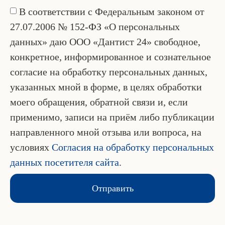
В соответствии с Федеральным законом от
27.07.2006 № 152-ФЗ «О персональных
данных» даю ООО «Дантист 24» свободное,
конкретное, информированное и сознательное
согласие на обработку персональных данных,
указанных мной в форме, в целях обработки
моего обращения, обратной связи и, если
применимо, записи на приём либо публикации
направленного мной отзыва или вопроса, на
условиях
Согласия на обработку персональных
данных посетителя сайта
.
Отправить