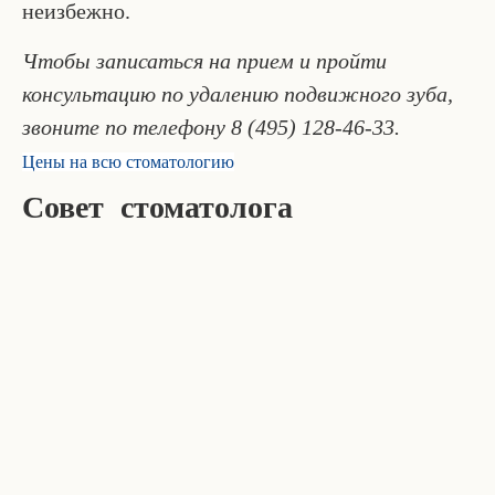
неизбежно.
Чтобы записаться на прием и пройти
консультацию по удалению подвижного зуба,
звоните по телефону 8 (495) 128-46-33.
Цены на всю стоматологию
Совет стоматолога