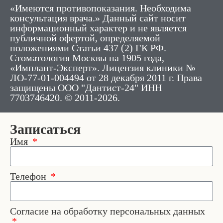
«Имеются противопоказания. Необходима
консультация врача.» Данный сайт носит
информационный характер и не является
публичной офертой, определяемой
положениями Статьи 437 (2) ГК РФ.
Стоматология Москвы на 1905 года,
«Имплант-Эксперт». Лицензия клиники №
ЛО-77-01-004494 от 28 декабря 2011 г. Права
защищены ООО "Дантист-24" ИНН
7703746420. © 2011-2026.
Записаться
Имя
Телефон
Согласие на обработку персональных данных