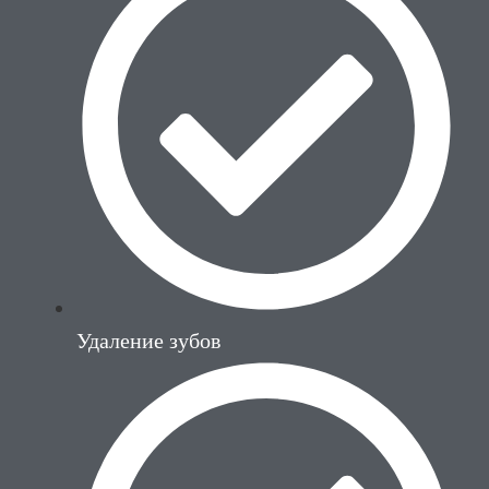
Удаление зубов