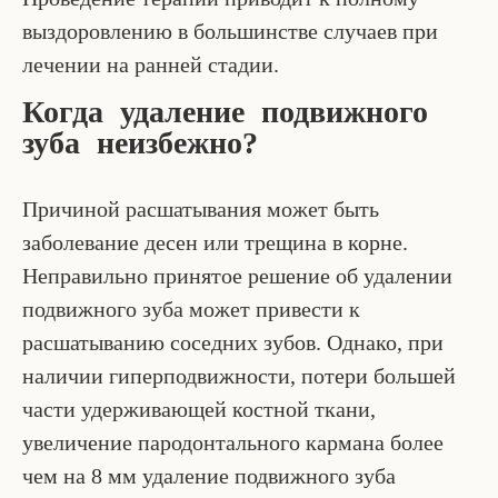
выздоровлению в большинстве случаев при
лечении на ранней стадии.
Когда удаление подвижного
зуба неизбежно?
Причиной расшатывания может быть
заболевание десен или трещина в корне.
Неправильно принятое решение об удалении
подвижного зуба может привести к
расшатыванию соседних зубов. Однако, при
наличии гиперподвижности, потери большей
части удерживающей костной ткани,
увеличение пародонтального кармана более
чем на 8 мм удаление подвижного зуба