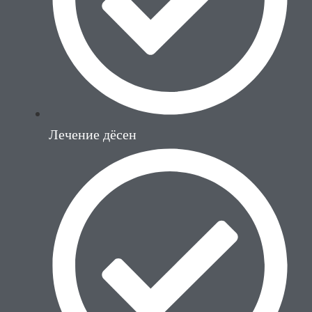
Лечение дёсен