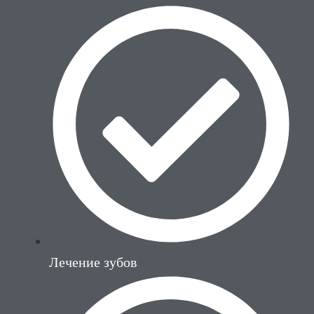
Лечение зубов