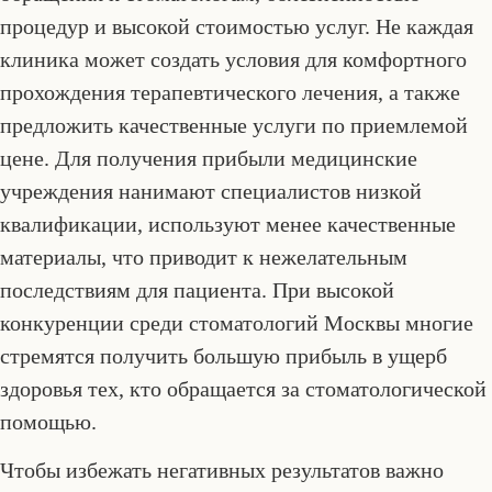
процедур и высокой стоимостью услуг. Не каждая
клиника может создать условия для комфортного
прохождения терапевтического лечения, а также
предложить качественные услуги по приемлемой
цене. Для получения прибыли медицинские
учреждения нанимают специалистов низкой
квалификации, используют менее качественные
материалы, что приводит к нежелательным
последствиям для пациента. При высокой
конкуренции среди стоматологий Москвы многие
стремятся получить большую прибыль в ущерб
здоровья тех, кто обращается за стоматологической
помощью.
Чтобы избежать негативных результатов важно