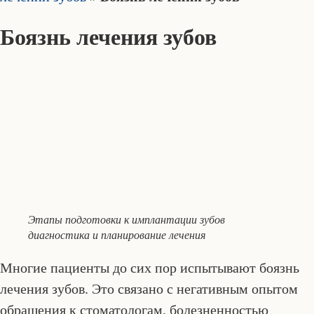
Боязнь лечения зубов
Этапы подготовки к имплантации зубов
диагностика и планирование лечения
Многие пациенты до сих пор испытывают боязнь
лечения зубов. Это связано с негативным опытом
обращения к стоматологам, болезненностью