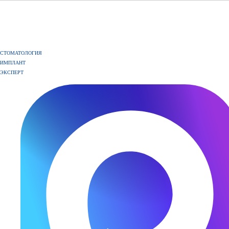
СТОМАТОЛОГИЯ
ИМПЛАНТ
ЭКСПЕРТ