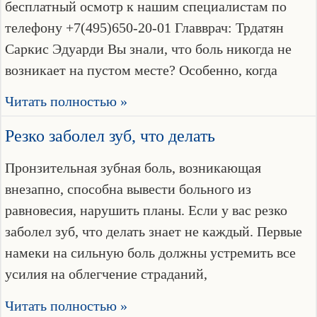
бесплатный осмотр к нашим специалистам по
телефону +7(495)650-20-01 Главврач: Трдатян
Саркис Эдуарди Вы знали, что боль никогда не
возникает на пустом месте? Особенно, когда
Читать полностью »
Резко заболел зуб, что делать
Пронзительная зубная боль, возникающая
внезапно, способна вывести больного из
равновесия, нарушить планы. Если у вас резко
заболел зуб, что делать знает не каждый. Первые
намеки на сильную боль должны устремить все
усилия на облегчение страданий,
Читать полностью »