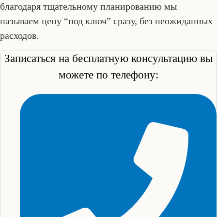
благодаря тщательному планированию мы
называем цену “под ключ” сразу, без неожиданных
расходов.
Записаться на бесплатную консультацию вы
можете по телефону: