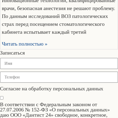
Инновационные технологии, квалифицированные
врачи, безопасная анестезия не решают проблему.
По данным исследований ВОЗ патологических
страх перед посещением стоматологического
кабинета испытывает каждый третий
Читать полностью »
Записаться
Согласие на обработку персональных данных
В соответствии с Федеральным законом от
27.07.2006 № 152-ФЗ «О персональных данных»
даю ООО «Дантист 24» свободное, конкретное,