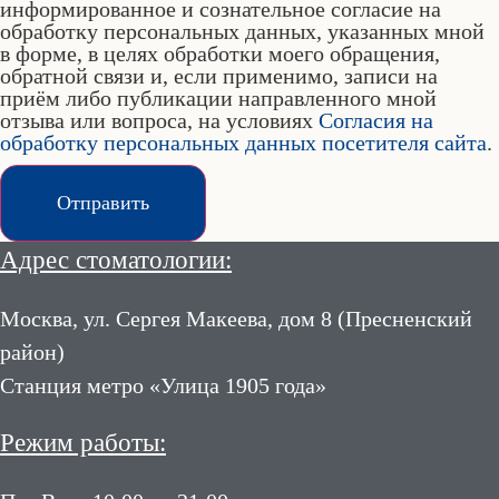
информированное и сознательное согласие на
обработку персональных данных, указанных мной
в форме, в целях обработки моего обращения,
обратной связи и, если применимо, записи на
приём либо публикации направленного мной
отзыва или вопроса, на условиях
Согласия на
обработку персональных данных посетителя сайта
.
Отправить
Адрес стоматологии:
Москва, ул. Сергея Макеева, дом 8 (Пресненский
район)
Станция метро «Улица 1905 года»
Режим работы: