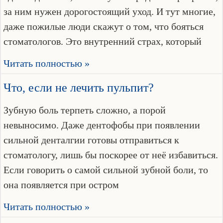
за ним нужен дорогостоящий уход. И тут многие,
даже пожилые люди скажут о том, что бояться
стоматологов. Это внутренний страх, который
Читать полностью »
Что, если не лечить пульпит?
Зубную боль терпеть сложно, а порой
невыносимо. Даже дентофобы при появлении
сильной денталгии готовы отправиться к
стоматологу, лишь бы поскорее от неё избавиться.
Если говорить о самой сильной зубной боли, то
она появляется при остром
Читать полностью »