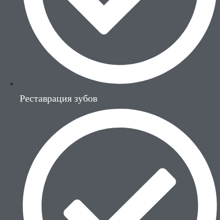
Реставрация зубов