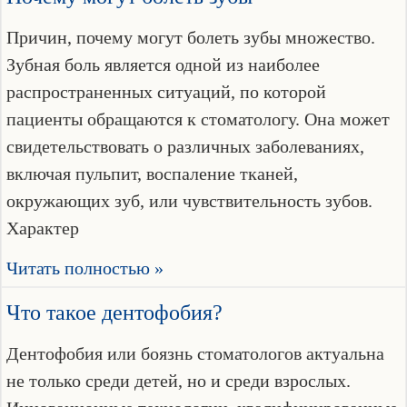
Причин, почему могут болеть зубы множество.
Зубная боль является одной из наиболее
распространенных ситуаций, по которой
пациенты обращаются к стоматологу. Она может
свидетельствовать о различных заболеваниях,
включая пульпит, воспаление тканей,
окружающих зуб, или чувствительность зубов.
Характер
Читать полностью »
Что такое дентофобия?
Дентофобия или боязнь стоматологов актуальна
не только среди детей, но и среди взрослых.