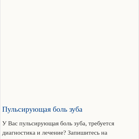
Пульсирующая боль зуба
У Вас пульсирующая боль зуба, требуется
диагностика и лечение? Запишитесь на