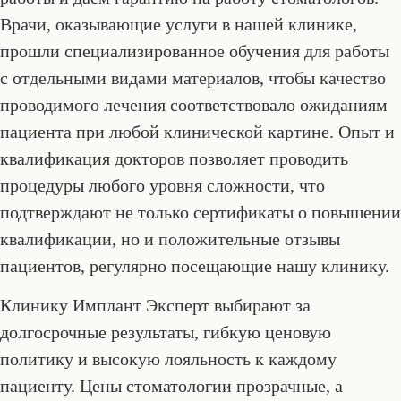
Врачи, оказывающие услуги в нашей клинике,
прошли специализированное обучения для работы
с отдельными видами материалов, чтобы качество
проводимого лечения соответствовало ожиданиям
пациента при любой клинической картине. Опыт и
квалификация докторов позволяет проводить
процедуры любого уровня сложности, что
подтверждают не только сертификаты о повышении
квалификации, но и положительные отзывы
пациентов, регулярно посещающие нашу клинику.
Клинику Имплант Эксперт выбирают за
долгосрочные результаты, гибкую ценовую
политику и высокую лояльность к каждому
пациенту. Цены стоматологии прозрачные, а