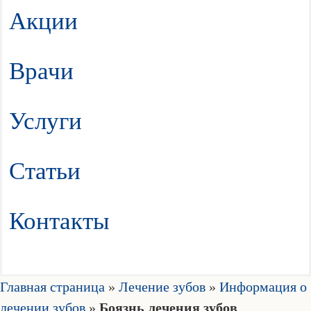
Акции
Врачи
Услуги
Статьи
Контакты
Главная страница
»
Лечение зубов
»
Информация о
лечении зубов
»
Боязнь лечения зубов