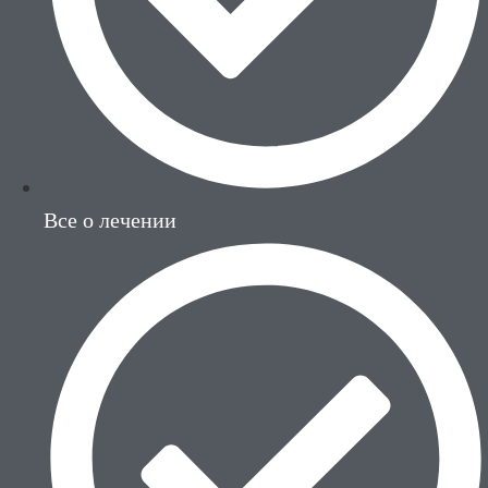
Все о лечении