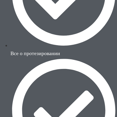
Все о протезировании