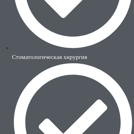
Стоматологическая хирургия