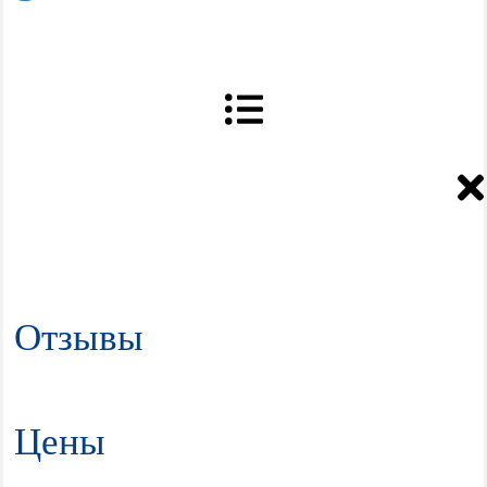
Отзывы
Цены