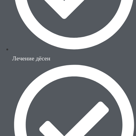
Лечение дёсен