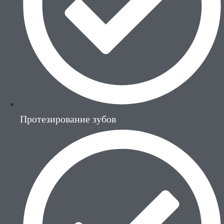
Протезирование зубов