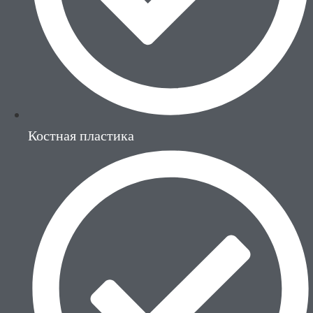
Костная пластика