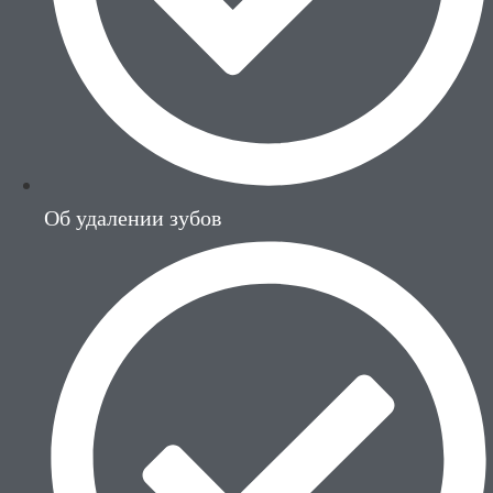
Об удалении зубов