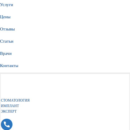
Услуги
Цены
Отзывы
Статьи
Врачи
Контакты
СТОМАТОЛОГИЯ
ИМПЛАНТ
ЭКСПЕРТ