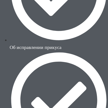
Об исправлении прикуса