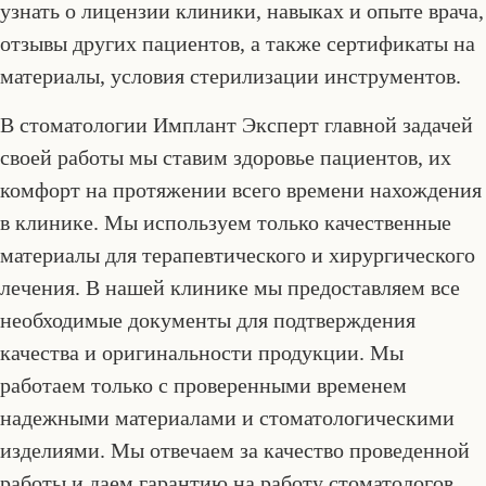
узнать о лицензии клиники, навыках и опыте врача,
отзывы других пациентов, а также сертификаты на
материалы, условия стерилизации инструментов.
В стоматологии Имплант Эксперт главной задачей
своей работы мы ставим здоровье пациентов, их
комфорт на протяжении всего времени нахождения
в клинике. Мы используем только качественные
материалы для терапевтического и хирургического
лечения. В нашей клинике мы предоставляем все
необходимые документы для подтверждения
качества и оригинальности продукции. Мы
работаем только с проверенными временем
надежными материалами и стоматологическими
изделиями. Мы отвечаем за качество проведенной
работы и даем гарантию на работу стоматологов.