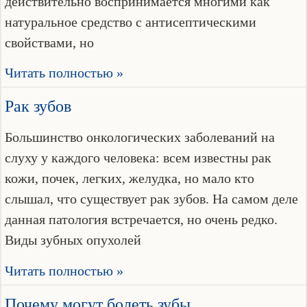
действительно воспринимается многими как
натуральное средство с антисептическими
свойствами, но
Читать полностью »
Рак зубов
Большинство онкологических заболеваний на
слуху у каждого человека: всем известны рак
кожи, почек, легких, желудка, но мало кто
слышал, что существует рак зубов. На самом деле
данная патология встречается, но очень редко.
Виды зубных опухолей
Читать полностью »
Почему могут болеть зубы