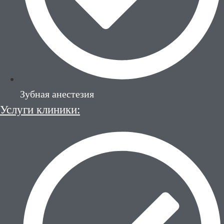
Зубная анестезия
Услуги клиники: