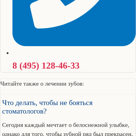
8 (495) 128-46-33
Читайте также о лечении зубов:
Что делать, чтобы не бояться
стоматологов?
Сегодня каждый мечтает о белоснежной улыбке,
однако для того, чтобы зубной ряд был прекрасен,