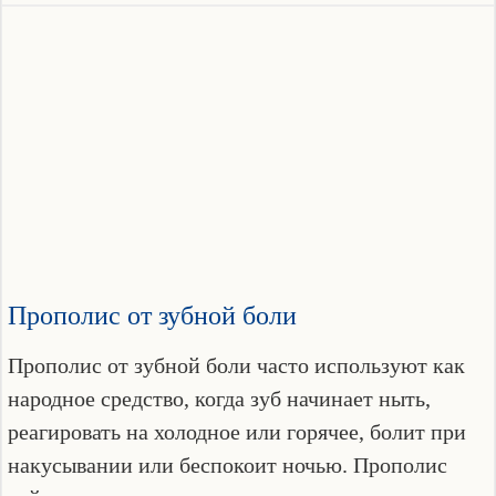
Прополис от зубной боли
Прополис от зубной боли часто используют как
народное средство, когда зуб начинает ныть,
реагировать на холодное или горячее, болит при
накусывании или беспокоит ночью. Прополис