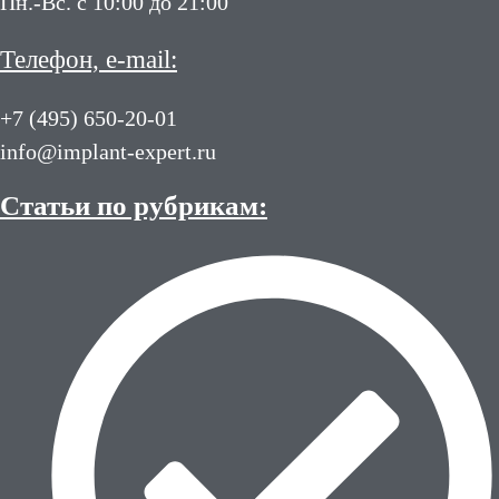
Пн.-Вс. с 10:00 до 21:00
Телефон, e-mail:
+7 (495) 650-20-01
info@implant-expert.ru
Статьи по рубрикам: