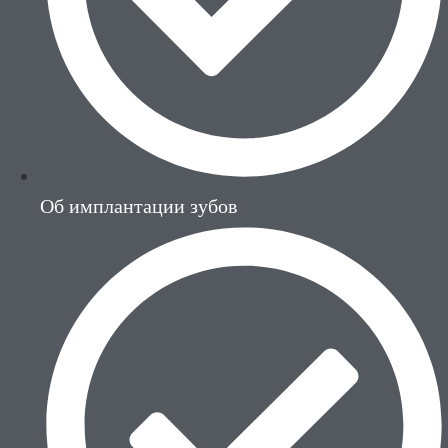
Об имплантации зубов