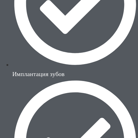
Имплантация зубов