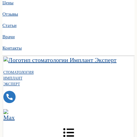
Цены
Отзывы
Статьи
Врачи
Контакты
СТОМАТОЛОГИЯ
ИМПЛАНТ
ЭКСПЕРТ