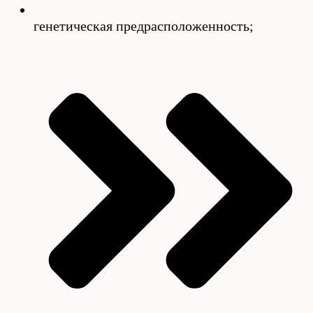
генетическая предрасположенность;