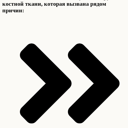
костной ткани, которая вызвана рядом
причин: