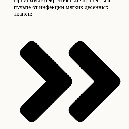
Происходят некротические процессы в
пульпе от инфекции мягких десенных
тканей;