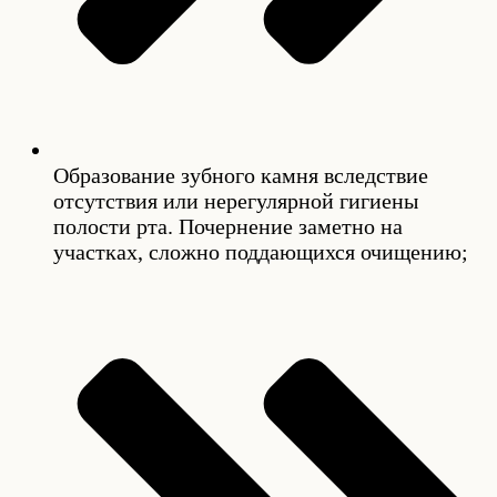
Образование зубного камня вследствие
отсутствия или нерегулярной гигиены
полости рта. Почернение заметно на
участках, сложно поддающихся очищению;