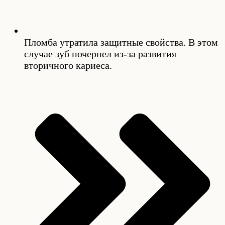
Пломба утратила защитные свойства. В этом
случае зуб почернел из-за развития
вторичного кариеса.