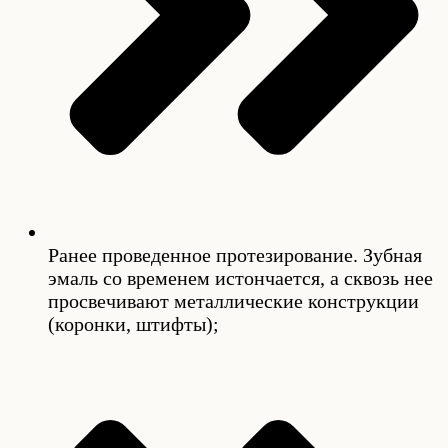
Ранее проведенное протезирование. Зубная
эмаль со временем истончается, а сквозь нее
просвечивают металлические конструкции
(коронки, штифты);