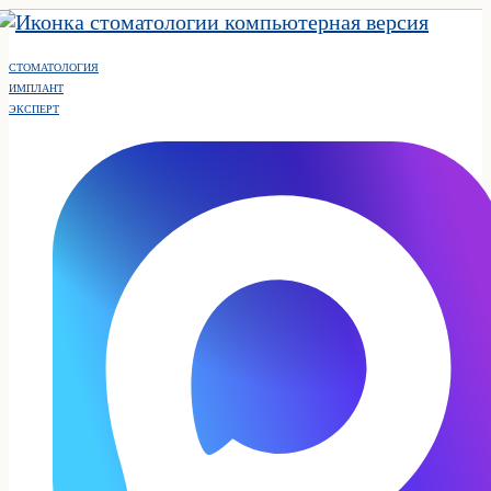
СТОМАТОЛОГИЯ
ИМПЛАНТ
ЭКСПЕРТ