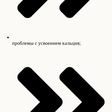
проблемы с усвоением кальция;