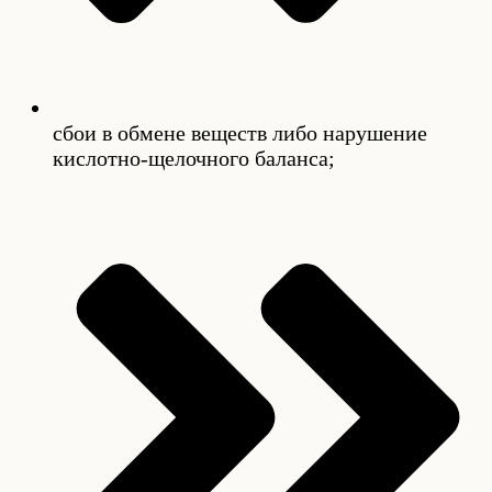
сбои в обмене веществ либо нарушение
кислотно-щелочного баланса;