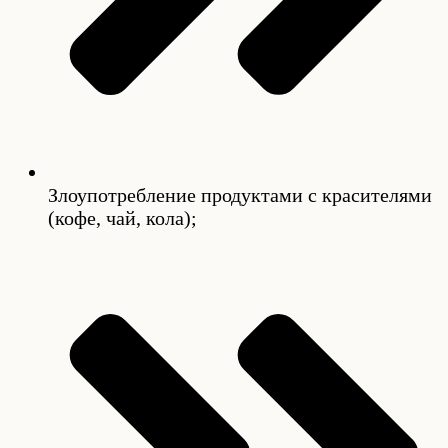
Злоупотребление продуктами с красителями
(кофе, чай, кола);