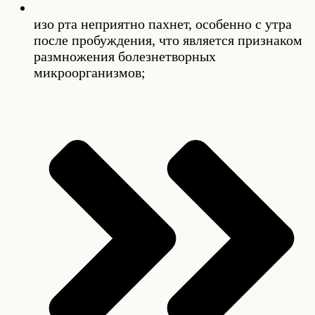
изо рта неприятно пахнет, особенно с утра
после пробуждения, что является признаком
размножения болезнетворных
микроорганизмов;