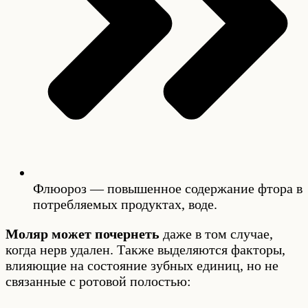
Флюороз — повышенное содержание фтора в
потребляемых продуктах, воде.
Моляр может почернеть
даже в том случае,
когда нерв удален. Также выделяются факторы,
влияющие на состояние зубных единиц, но не
связанные с ротовой полостью: