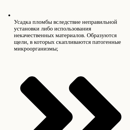
Усадка пломбы вследствие неправильной
установки либо использования
некачественных материалов. Образуются
щели, в которых скапливаются патогенные
микроорганизмы;