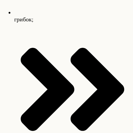
грибок;