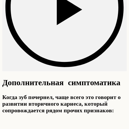
Дополнительная симптоматика
Когда зуб почернел, чаще всего это говорит о
развитии вторичного кариеса, который
сопровождается рядом прочих признаков: