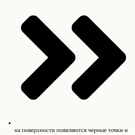
на поверхности появляются черные точки и