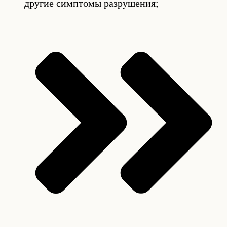
другие симптомы разрушения;