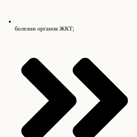
болезни органов ЖКТ;