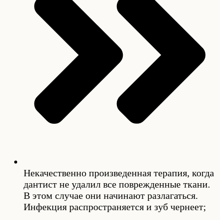
Некачественно произведенная терапия, когда
дантист не удалил все поврежденные ткани.
В этом случае они начинают разлагаться.
Инфекция распространяется и зуб чернеет;