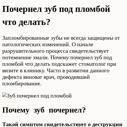
Почернел зуб под пломбой
что делать?
Запломбированные зубы не всегда защищены от
патологических изменений. О начале
разрушительного процесса свидетельствует
потемнение эмали. Почему почернел зуб под
пломбой что делать подскажет стоматолог при
визите в клинику. Часто в развитии данного
дефекта виноват врач, проводивший
пломбирование.
Почему зуб почернел?
Такой симптом свидетельствует о деструкции