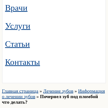
Врачи
Услуги
Статьи
Контакты
Главная страница
»
Лечение зубов
»
Информация
о лечении зубов
»
Почернел зуб под пломбой
что делать?