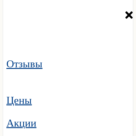
Отзывы
Цены
Акции