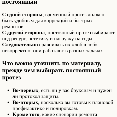
постоянный
С одной стороны
, временный протез должен
быть удобным для коррекций и быстрых
ремонтов.
С другой стороны
, постоянный протез выбирают
под ресурс, эстетику и нагрузку на годы.
Следовательно
сравнивать их «лоб в лоб»
некорректно: они работают в разных задачах.
Что важно уточнить по материалу,
прежде чем выбирать постоянный
протез
Во-первых
, есть ли у вас бруксизм и нужен
ли протокол защиты.
Во-вторых
, насколько вы готовы к плановой
профилактике и полировкам.
Кроме того
, какие сценарии ремонта