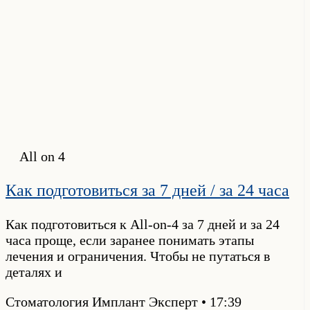
All on 4
Как подготовиться за 7 дней / за 24 часа
Как подготовиться к All-on-4 за 7 дней и за 24
часа проще, если заранее понимать этапы
лечения и ограничения. Чтобы не путаться в
деталях и
Стоматология Имплант Эксперт
17:39