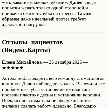
«открывание упаковок зубами».
Далее
вредят
попытки жевать только одной стороной и
привычка сжимать зубы на стрессе.
Таким
образом
даже идеальный протез требует
адекватной нагрузки.
Отзывы пациентов
(Яндекс.Карты)
Елена Михайлова
— 25 декабря 2025 —
★★★★★
Хотела поблагодарить всю команду стоматологов
клиники. Давно наблюдаюсь здесь. Вылечили все
проблемные зубы, установили имплантант,
провели пластику десны и установили коронки.
Прекрасное внимательное обслуживание и
желание сделать работу идеально. Благодарю