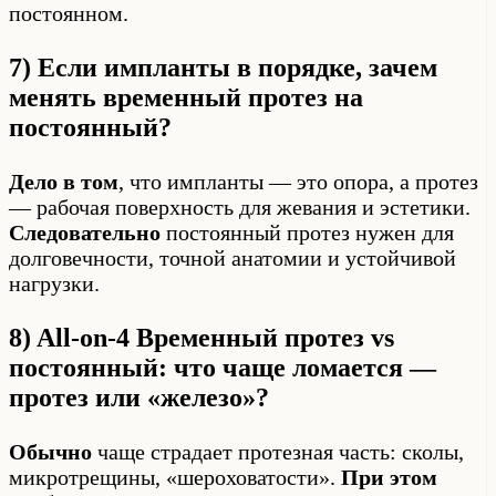
постоянном.
7) Если импланты в порядке, зачем
менять временный протез на
постоянный?
Дело в том
, что импланты — это опора, а протез
— рабочая поверхность для жевания и эстетики.
Следовательно
постоянный протез нужен для
долговечности, точной анатомии и устойчивой
нагрузки.
8) All-on-4 Временный протез vs
постоянный: что чаще ломается —
протез или «железо»?
Обычно
чаще страдает протезная часть: сколы,
микротрещины, «шероховатости».
При этом