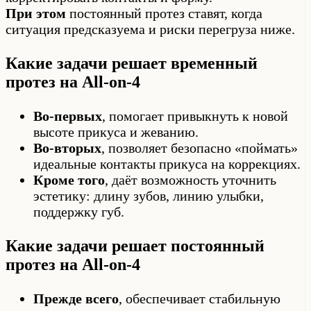
При этом
постоянный протез ставят, когда
ситуация предсказуема и риски перегруза ниже.
Какие задачи решает временный
протез на All-on-4
Во-первых
, помогает привыкнуть к новой
высоте прикуса и жеванию.
Во-вторых
, позволяет безопасно «поймать»
идеальные контакты прикуса на коррекциях.
Кроме того
, даёт возможность уточнить
эстетику: длину зубов, линию улыбки,
поддержку губ.
Какие задачи решает постоянный
протез на All-on-4
Прежде всего
, обеспечивает стабильную