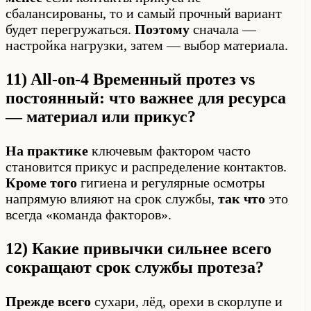
сбалансированы, то и самый прочный вариант
будет перегружаться.
Поэтому
сначала —
настройка нагрузки, затем — выбор материала.
11) All-on-4 Временный протез vs
постоянный: что важнее для ресурса
— материал или прикус?
На практике
ключевым фактором часто
становится прикус и распределение контактов.
Кроме того
гигиена и регулярные осмотры
напрямую влияют на срок службы,
так что
это
всегда «команда факторов».
12) Какие привычки сильнее всего
сокращают срок службы протеза?
Прежде всего
сухари, лёд, орехи в скорлупе и