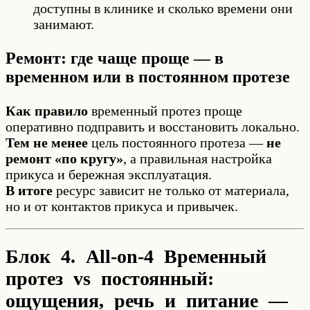
доступны в клинике и сколько времени они
занимают.
Ремонт: где чаще проще — в
временном или в постоянном протезе
Как правило
временный протез проще
оперативно подправить и восстановить локально.
Тем не менее
цель постоянного протеза —
не
ремонт «по кругу»
, а правильная настройка
прикуса и бережная эксплуатация.
В итоге
ресурс зависит не только от материала,
но и от контактов прикуса и привычек.
Блок 4. All-on-4 Временный
протез vs постоянный:
ощущения, речь и питание —