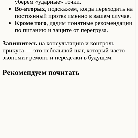
уберём «ударные» точки.
Во-вторых
, подскажем, когда переходить на
постоянный протез именно в вашем случае.
Кроме того
, дадим понятные рекомендации
по питанию и защите от перегруза.
Запишитесь
на консультацию и контроль
прикуса — это небольшой шаг, который часто
экономит ремонт и переделки в будущем.
Рекомендуем почитать