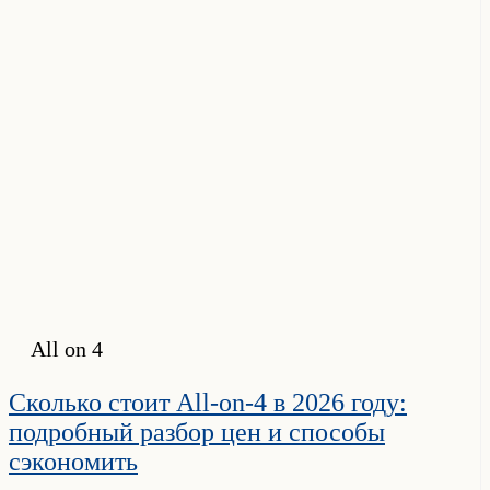
All on 4
Сколько стоит All-on-4 в 2026 году:
подробный разбор цен и способы
сэкономить