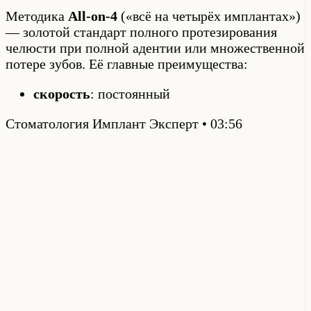
Методика
All-on-4
(«всё на четырёх имплантах»)
— золотой стандарт полного протезирования
челюсти при полной адентии или множественной
потере зубов. Её главные преимущества:
скорость
: постоянный
Стоматология Имплант Эксперт
03:56