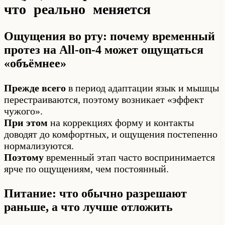
что реально меняется
Ощущения во рту: почему временный
протез на All-on-4 может ощущаться
«объёмнее»
Прежде всего
в период адаптации язык и мышцы
перестраиваются, поэтому возникает «эффект
чужого».
При этом
на коррекциях форму и контакты
доводят до комфортных, и ощущения постепенно
нормализуются.
Поэтому
временный этап часто воспринимается
ярче по ощущениям, чем постоянный.
Питание: что обычно разрешают
раньше, а что лучше отложить