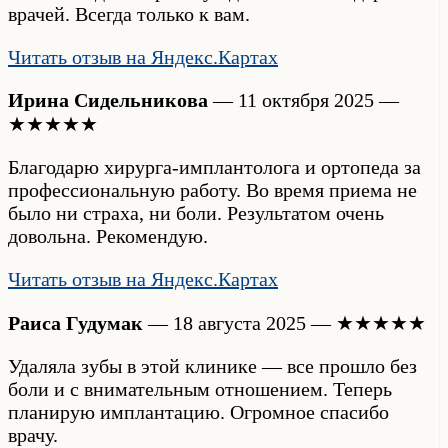
врачей. Всегда только к вам.
Читать отзыв на Яндекс.Картах
Ирина Сидельникова
— 11 октября 2025 —
★★★★★
Благодарю хирурга-имплантолога и ортопеда за
профессиональную работу. Во время приема не
было ни страха, ни боли. Результатом очень
довольна. Рекомендую.
Читать отзыв на Яндекс.Картах
Раиса Гудумак
— 18 августа 2025 — ★★★★★
Удаляла зубы в этой клинике — все прошло без
боли и с внимательным отношением. Теперь
планирую имплантацию. Огромное спасибо
врачу.