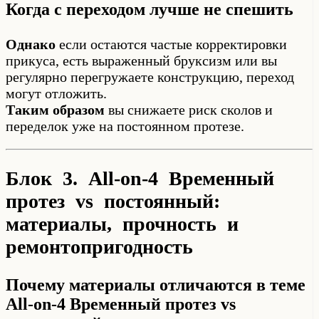
Когда с переходом лучше не спешить
Однако
если остаются частые корректировки
прикуса, есть выраженный бруксизм или вы
регулярно перегружаете конструкцию, переход
могут отложить.
Таким образом
вы снижаете риск сколов и
переделок уже на постоянном протезе.
Блок 3. All-on-4 Временный
протез vs постоянный:
материалы, прочность и
ремонтопригодность
Почему материалы отличаются в теме
All-on-4 Временный протез vs