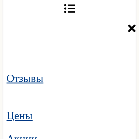
Отзывы
Цены
Акции