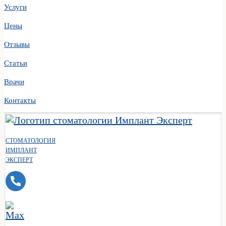
Услуги
Цены
Отзывы
Статьи
Врачи
Контакты
СТОМАТОЛОГИЯ
ИМПЛАНТ
ЭКСПЕРТ