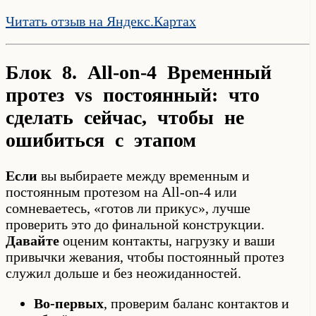
Читать отзыв на Яндекс.Картах
Блок 8. All-on-4 Временный
протез vs постоянный: что
сделать сейчас, чтобы не
ошибиться с этапом
Если
вы выбираете между временным и
постоянным протезом на All-on-4 или
сомневаетесь, «готов ли прикус», лучше
проверить это до финальной конструкции.
Давайте
оценим контакты, нагрузку и ваши
привычки жевания, чтобы постоянный протез
служил дольше и без неожиданностей.
Во-первых
, проверим баланс контактов и