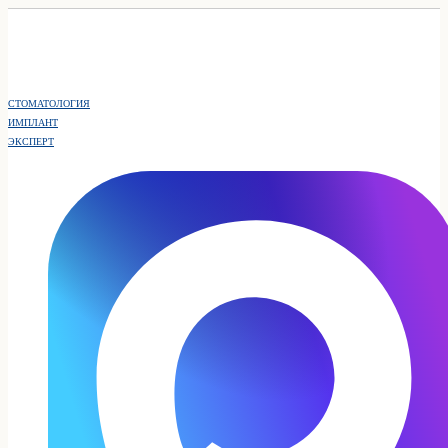
СТОМАТОЛОГИЯ
ИМПЛАНТ
ЭКСПЕРТ