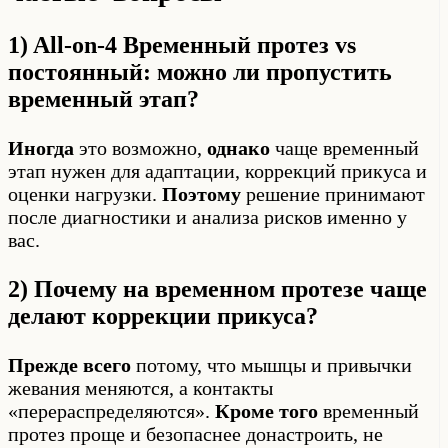
1) All-on-4 Временный протез vs
постоянный: можно ли пропустить
временный этап?
Иногда
это возможно,
однако
чаще временный
этап нужен для адаптации, коррекций прикуса и
оценки нагрузки.
Поэтому
решение принимают
после диагностики и анализа рисков именно у
вас.
2) Почему на временном протезе чаще
делают коррекции прикуса?
Прежде всего
потому, что мышцы и привычки
жевания меняются, а контакты
«перераспределяются».
Кроме того
временный
протез проще и безопаснее донастроить, не