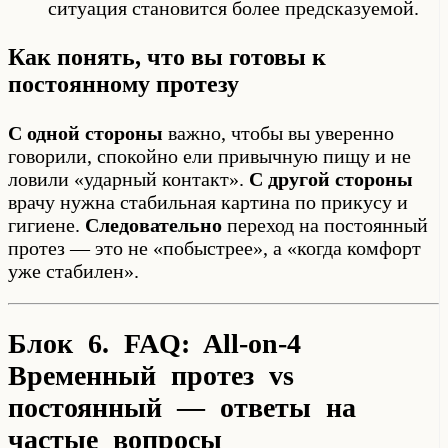
ситуация становится более предсказуемой.
Как понять, что вы готовы к
постоянному протезу
С одной стороны
важно, чтобы вы уверенно
говорили, спокойно ели привычную пищу и не
ловили «ударный контакт».
С другой стороны
врачу нужна стабильная картина по прикусу и
гигиене.
Следовательно
переход на постоянный
протез — это не «побыстрее», а «когда комфорт
уже стабилен».
Блок 6. FAQ: All-on-4
Временный протез vs
постоянный — ответы на
частые вопросы