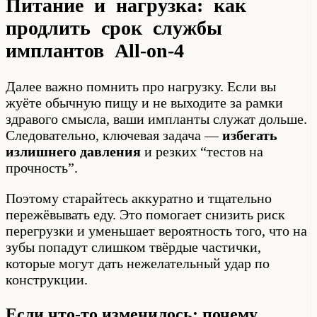
Питание и нагрузка: как
продлить срок службы
имплантов All-on-4
Далее важно помнить про нагрузку. Если вы
жуёте обычную пищу и не выходите за рамки
здравого смысла, ваши импланты служат дольше.
Следовательно, ключевая задача —
избегать
излишнего давления
и резких “тестов на
прочность”.
Поэтому старайтесь аккуратно и тщательно
пережёвывать еду. Это помогает снизить риск
перегрузки и уменьшает вероятность того, что на
зубы попадут слишком твёрдые частички,
которые могут дать нежелательный удар по
конструкции.
Если что-то изменилось: почему