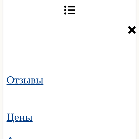
Отзывы
Цены