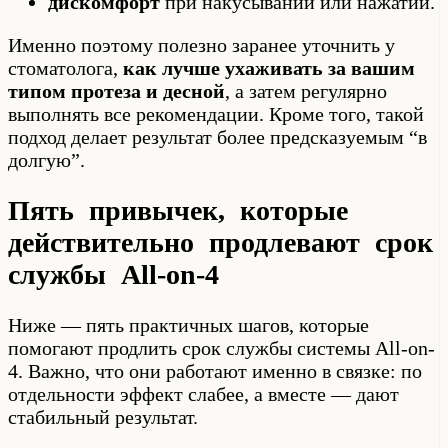
дискомфорт
при накусывании или нажатии.
Именно поэтому полезно заранее уточнить у
стоматолога,
как лучше ухаживать за вашим
типом протеза и десной
, а затем регулярно
выполнять все рекомендации. Кроме того, такой
подход делает результат более предсказуемым “в
долгую”.
Пять привычек, которые
действительно продлевают срок
службы All-on-4
Ниже — пять практичных шагов, которые
помогают продлить срок службы системы All-on-
4. Важно, что они работают именно в связке: по
отдельности эффект слабее, а вместе — дают
стабильный результат.