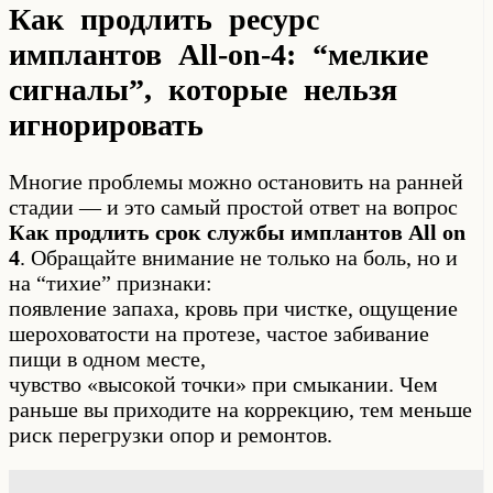
Как продлить ресурс
имплантов All-on-4: “мелкие
сигналы”, которые нельзя
игнорировать
Многие проблемы можно остановить на ранней
стадии — и это самый простой ответ на вопрос
Как продлить срок службы имплантов All on
4
. Обращайте внимание не только на боль, но и
на “тихие” признаки:
появление запаха, кровь при чистке, ощущение
шероховатости на протезе, частое забивание
пищи в одном месте,
чувство «высокой точки» при смыкании. Чем
раньше вы приходите на коррекцию, тем меньше
риск перегрузки опор и ремонтов.