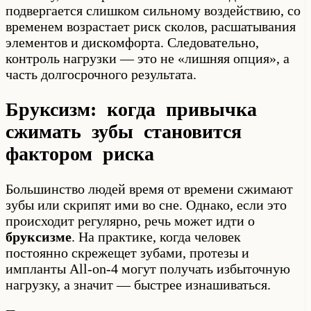
подвергается слишком сильному воздействию, со
временем возрастает риск сколов, расшатывания
элементов и дискомфорта. Следовательно,
контроль нагрузки — это не «лишняя опция», а
часть долгосрочного результата.
Бруксизм: когда привычка
сжимать зубы становится
фактором риска
Большинство людей время от времени сжимают
зубы или скрипят ими во сне. Однако, если это
происходит регулярно, речь может идти о
бруксизме
. На практике, когда человек
постоянно скрежещет зубами, протезы и
импланты All-on-4 могут получать избыточную
нагрузку, а значит — быстрее изнашиваться.