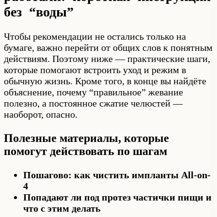
без “воды”
Чтобы рекомендации не остались только на
бумаге, важно перейти от общих слов к понятным
действиям. Поэтому ниже — практические шаги,
которые помогают встроить уход и режим в
обычную жизнь. Кроме того, в конце вы найдёте
объяснение, почему “правильное” жевание
полезно, а постоянное сжатие челюстей —
наоборот, опасно.
Полезные материалы, которые
помогут действовать по шагам
Пошагово: как чистить импланты All-on-
4
Попадают ли под протез частички пищи и
что с этим делать