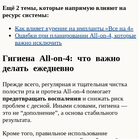
Ещё 2 темы, которые напрямую влияют на
ресурс системы:
Как влияет курение на импланты «Все на 4»
Ошибки при планировании All-on-4, которые
важно исключить
Гигиена All-on-4: что важно
делать ежедневно
Прежде всего, регулярная и тщательная чистка
полости рта и протеза All-on-4 помогает
предотвращать воспаления
и снижать риск
проблем с десной. Иными словами, гигиена —
это не “дополнение”, а основа стабильного
результата.
Кроме того, правильное использование