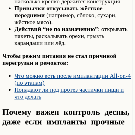
насколько крепко держится конструкция.
Привычки откусывать жёсткое
передними
(например, яблоко, сухари,
жёсткое мясо).
Действий “не по назначению”
: открывать
пакеты, раскалывать орехи, грызть
карандаши или лёд.
Чтобы режим питания не стал причиной
перегрузки и ремонтов:
Что можно есть после имплантации All-on-4
(по этапам)
Попадают ли под протез частички пищи и
что делать
Почему важен контроль десны,
даже если импланты прочные