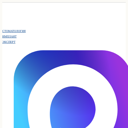
СТОМАТОЛОГИЯ
ИМПЛАНТ
ЭКСПЕРТ