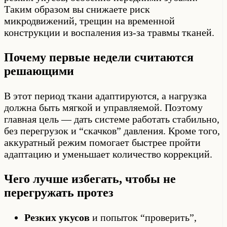
Таким образом вы снижаете риск
микродвижений, трещин на временной
конструкции и воспаления из-за травмы тканей.
Почему первые недели считаются
решающими
В этот период ткани адаптируются, а нагрузка
должна быть мягкой и управляемой. Поэтому
главная цель — дать системе работать стабильно,
без перегрузок и “скачков” давления. Кроме того,
аккуратный режим помогает быстрее пройти
адаптацию и уменьшает количество коррекций.
Чего лучше избегать, чтобы не
перегружать протез
Резких укусов
и попыток “проверить”,