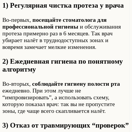
1) Регулярная чистка протеза у врача
Во-первых,
посещайте стоматолога для
профессиональной гигиены
и обслуживания
протеза примерно раз в 6 месяцев. Так врач
убирает налёт в труднодоступных зонах и
вовремя замечает мелкие изменения.
2) Ежедневная гигиена по понятному
алгоритму
Во-вторых,
соблюдайте гигиену полости рта
ежедневно. При этом лучше не
“импровизировать”, а использовать схему,
которую показал врач: так вы не пропустите
зоны, где чаще всего скапливается налёт.
3) Отказ от травмирующих “проверок”