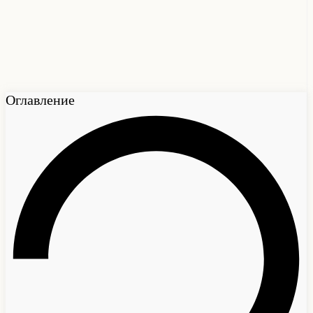
Оглавление