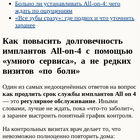
Больно ли устанавливать All-on-4: чего
ждать по ощущениям
«Все зубы сразу»: где подвох и что уточнить
заранее
Как повысить долговечность
имплантов All-on-4 с помощью
«умного сервиса», а не редких
визитов «по боли»
Один из самых недооценённых ответов на вопрос
как продлить срок службы имплантов All on 4
— это
регулярное обслуживание
. Иными
словами, лучше не ждать, пока «что-то заболит»,
а заранее выстроить понятный график контроля.
На контрольных визитах врач делает то, что
невозможно полноценно повторить дома: