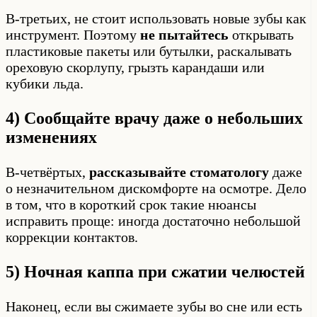
В-третьих, не стоит использовать новые зубы как
инструмент. Поэтому
не пытайтесь
открывать
пластиковые пакеты или бутылки, раскалывать
ореховую скорлупу, грызть карандаши или
кубики льда.
4) Сообщайте врачу даже о небольших
изменениях
В-четвёртых,
рассказывайте стоматологу
даже
о незначительном дискомфорте на осмотре. Дело
в том, что в короткий срок такие нюансы
исправить проще: иногда достаточно небольшой
коррекции контактов.
5) Ночная каппа при сжатии челюстей
Наконец, если вы сжимаете зубы во сне или есть