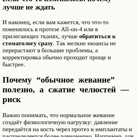
лучше не ждать
И наконец, если вам кажется, что что-то
поменялось в протезе All-on-4 или в
прилегающих тканях, лучше
обратиться к
стоматологу сразу
. Так мелкие нюансы не
перерастают в большие проблемы, а
корректировка обычно проходит проще и
быстрее.
Почему “обычное жевание”
полезно, а сжатие челюстей —
риск
Важно понимать, что нормальное жевание
создаёт физиологичную нагрузку: давление
передаётся на кость через протез и имплантаты и
распределяется более равномерно. Например, для