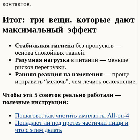
контактов.
Итог: три вещи, которые дают
максимальный эффект
Стабильная гигиена
без пропусков —
основа спокойных тканей.
Разумная нагрузка
в питании — меньше
рисков перегрузки.
Ранняя реакция на изменения
— проще
исправить “мелочь”, чем лечить осложнение.
Чтобы эти 5 советов реально работали —
полезные инструкции:
Пошагово: как чистить импланты All-on-4
Попадают ли под протез частички пищи и
что с этим делать