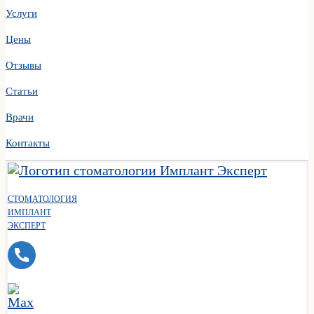
Услуги
Цены
Отзывы
Статьи
Врачи
Контакты
СТОМАТОЛОГИЯ
ИМПЛАНТ
ЭКСПЕРТ