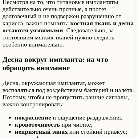
Несмотря на то, что титановые имплантаты
действительно очень прочные, а протез
долговечный и не подвержен разрушению от
кариеса, важно помнить:
костная ткань и десна
остаются уязвимыми
. Следовательно, за
состоянием мягких тканей нужно следить
особенно внимательно.
Десна вокруг импланта: на что
обращать внимание
Десна, окружающая имплантат, может
воспаляться под воздействием бактерий и налёта.
Поэтому, чтобы не пропустить ранние сигналы,
важно контролировать:
покраснение
и ощущение раздражения;
кровоточивость
при чистке;
неприятный запах
или стойкий привкус;