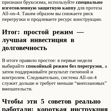
признаки бруксизма, используйте
специально
изготовленную защитную каппу
для протеза
All-on-4. Таким образом вы снижаете риск
перегрузки и продлеваете ресурс конструкции.
Итог: простой режим —
лучшая инвестиция в
долговечность
В итоге правило простое: в первые недели
выбирайте
спокойный режим без перегрузок
, а
затем поддерживайте результат гигиеной и
контролем. Следовательно, система All-on-4
служит дольше и требует меньше “внеплановых”
вмешательств.
Чтобы эти 5 советов реально
работали: короткая инструкция