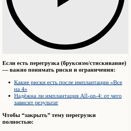
Если есть перегрузка (бруксизм/стискивание)
— важно понимать риски и ограничения:
Какие риски есть после имплантации «Все
на 4»
Надёжна ли имплантация All-on-4: от чего
зависит результат
Чтобы “закрыть” тему перегрузки
полностью: