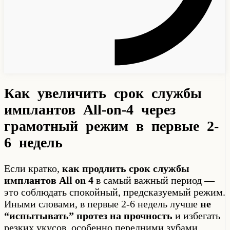
Как увеличить срок службы
имплантов All-on-4 через
грамотный режим в первые 2-
6 недель
Если кратко,
как продлить срок службы
имплантов All on 4
в самый важный период —
это соблюдать спокойный, предсказуемый режим.
Иными словами, в первые 2-6 недель лучше
не
“испытывать” протез на прочность
и избегать
резких укусов, особенно передними зубами.