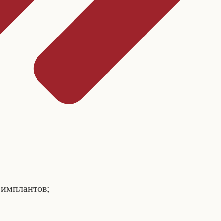
 имплантов;