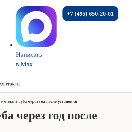
+7 (495) 650-20-01
Написать
в Max
Контакты
 имплант зуба через год после установки
ба через год после