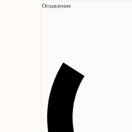
Оглавление