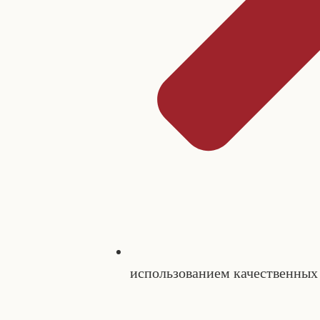
использованием качественных