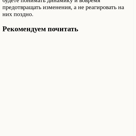
предотвращать изменения, а не реагировать на
них поздно.
Рекомендуем почитать