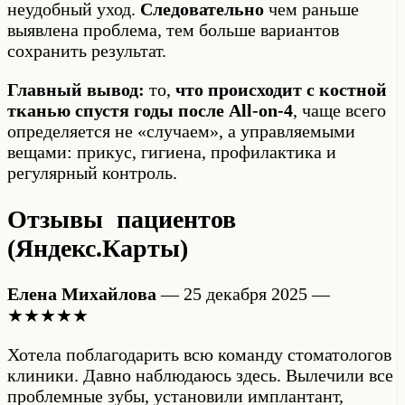
неудобный уход.
Следовательно
чем раньше
выявлена проблема, тем больше вариантов
сохранить результат.
Главный вывод:
то,
что происходит с костной
тканью спустя годы после All-on-4
, чаще всего
определяется не «случаем», а управляемыми
вещами: прикус, гигиена, профилактика и
регулярный контроль.
Отзывы пациентов
(Яндекс.Карты)
Елена Михайлова
— 25 декабря 2025 —
★★★★★
Хотела поблагодарить всю команду стоматологов
клиники. Давно наблюдаюсь здесь. Вылечили все
проблемные зубы, установили имплантант,