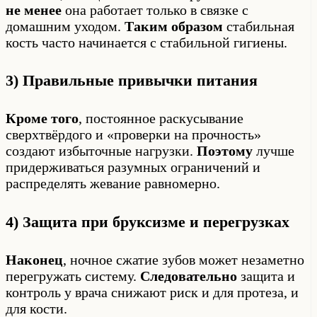
не менее
она работает только в связке с
домашним уходом.
Таким образом
стабильная
кость часто начинается с стабильной гигиены.
3) Правильные привычки питания
Кроме того
, постоянное раскусывание
сверхтвёрдого и «проверки на прочность»
создают избыточные нагрузки.
Поэтому
лучше
придерживаться разумных ограничений и
распределять жевание равномерно.
4) Защита при бруксизме и перегрузках
Наконец
, ночное сжатие зубов может незаметно
перегружать систему.
Следовательно
защита и
контроль у врача снижают риск и для протеза, и
для кости.