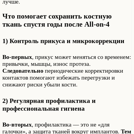
лучше.
Что помогает сохранить костную
ткань спустя годы после All-on-4
1) Контроль прикуса и микрокоррекции
Во-первых
, прикус может меняться со временем:
привычки, мышцы, износ протеза.
Следовательно
периодические корректировки
контактов помогают избежать перегрузки и
снижают риски убыли кости.
2) Регулярная профилактика и
профессиональная гигиена
Во-вторых
, профилактика — это не «для
галочки», а защита тканей вокруг имплантов.
Тем