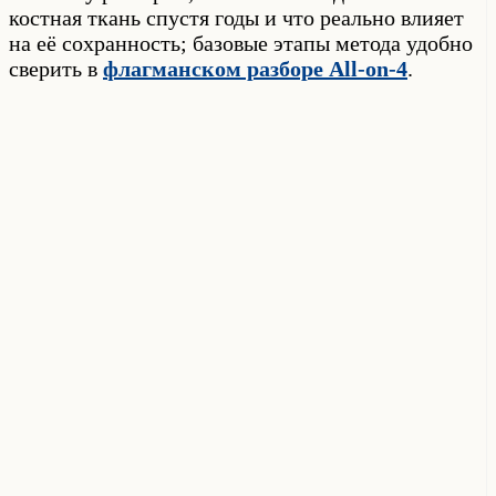
костная ткань спустя годы и что реально влияет
на её сохранность; базовые этапы метода удобно
сверить в
флагманском разборе All-on-4
.