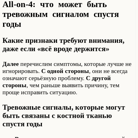
All-on-4: что может быть
тревожным сигналом спустя
годы
Какие признаки требуют внимания,
даже если «всё вроде держится»
Далее
перечислим симптомы, которые лучше не
игнорировать.
С одной стороны
, они не всегда
означают серьёзную проблему.
С другой
стороны
, чем раньше выявить причину, тем
проще исправить ситуацию.
Тревожные сигналы, которые могут
быть связаны с костной тканью
спустя годы