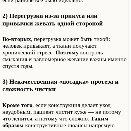
2) Перегрузка из-за прикуса или
привычки жевать одной стороной
Во-вторых
, перегрузка может быть тихой:
человек привыкает, а ткани получают
хронический стресс.
Поэтому
контроль
смыкания и равномерное жевание важны именно
спустя годы.
3) Некачественная «посадка» протеза и
сложность чистки
Кроме того
, если конструкция делает уход
неудобным, пациент чистит хуже — не потому
что ленится, а потому что сложно.
Таким
образом
конструктивные нюансы напрямую