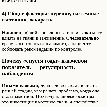
влияют на ткани.
4) Общие факторы: курение, системные
состояния, лекарства
Наконец
, общий фон здоровья и привычки могут
влиять на ткани и заживление.
Следовательно
врачу важно знать ваш анамнез, а пациенту —
соблюдать рекомендации по контролю.
Почему «спустя годы» ключевой
показатель — регулярность
наблюдения
Иными словами
, лучше ловить изменения на
ранней стадии, чем решать проблему, когда она
стала заметной.
Поэтому
плановые осмотры —
это инвестиция в костную ткань и спокойствие.