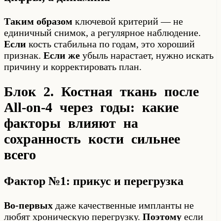
Таким образом
ключевой критерий — не
единичный снимок, а регулярное наблюдение.
Если
кость стабильна по годам, это хороший
признак.
Если же
убыль нарастает, нужно искать
причину и корректировать план.
Блок 2. Костная ткань после
All-on-4 через годы: какие
факторы влияют на
сохранность кости сильнее
всего
Фактор №1: прикус и перегрузка
Во-первых
даже качественные импланты не
любят хроническую перегрузку.
Поэтому
если