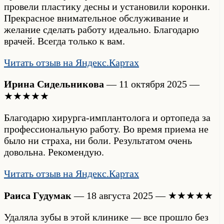
провели пластику десны и установили коронки.
Прекрасное внимательное обслуживание и
желание сделать работу идеально. Благодарю
врачей. Всегда только к вам.
Читать отзыв на Яндекс.Картах
Ирина Сидельникова
— 11 октября 2025 —
★★★★★
Благодарю хирурга-имплантолога и ортопеда за
профессиональную работу. Во время приема не
было ни страха, ни боли. Результатом очень
довольна. Рекомендую.
Читать отзыв на Яндекс.Картах
Раиса Гудумак
— 18 августа 2025 — ★★★★★
Удаляла зубы в этой клинике — все прошло без