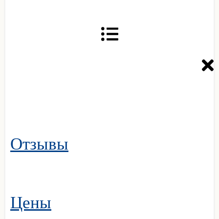
Отзывы
Цены