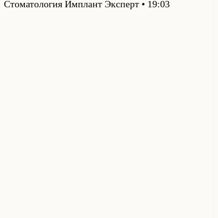
Стоматология Имплант Эксперт
19:03