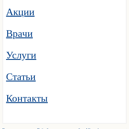
Акции
Врачи
Услуги
Статьи
Контакты