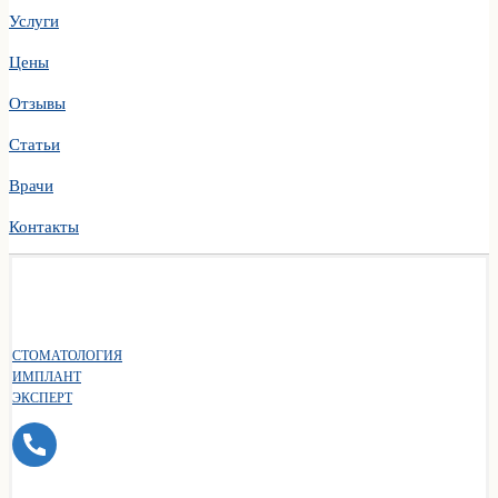
Услуги
Цены
Отзывы
Статьи
Врачи
Контакты
СТОМАТОЛОГИЯ
ИМПЛАНТ
ЭКСПЕРТ