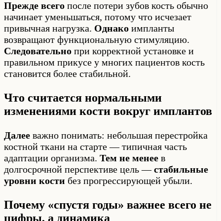
Прежде всего
после потери зубов кость обычно
начинает уменьшаться, потому что исчезает
привычная нагрузка.
Однако
импланты
возвращают функциональную стимуляцию.
Следовательно
при корректной установке и
правильном прикусе у многих пациентов кость
становится более стабильной.
Что считается нормальными
изменениями кости вокруг имплантов
Далее
важно понимать: небольшая перестройка
костной ткани на старте — типичная часть
адаптации организма.
Тем не менее
в
долгосрочной перспективе цель —
стабильные
уровни кости
без прогрессирующей убыли.
Почему «спустя годы» важнее всего не
цифры, а динамика