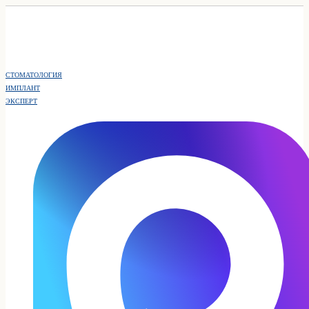
СТОМАТОЛОГИЯ
ИМПЛАНТ
ЭКСПЕРТ