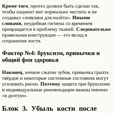
Кроме того
, протез должен быть сделан так,
чтобы пациент мог нормально чистить и не
создавал «ловушки для налёта».
Иными
словами
, неудобная гигиена со временем
превращается в проблему тканей.
Следовательно
правильная конструкция — это вклад в
сохранение кости.
Фактор №4: бруксизм, привычки и
общий фон здоровья
Наконец
, ночное сжатие зубов, привычка грызть
твёрдое и некоторые системные состояния могут
усиливать риски.
Поэтому
защита при бруксизме
и индивидуальные рекомендации важны именно
«в долгую».
Блок 3. Убыль кости после