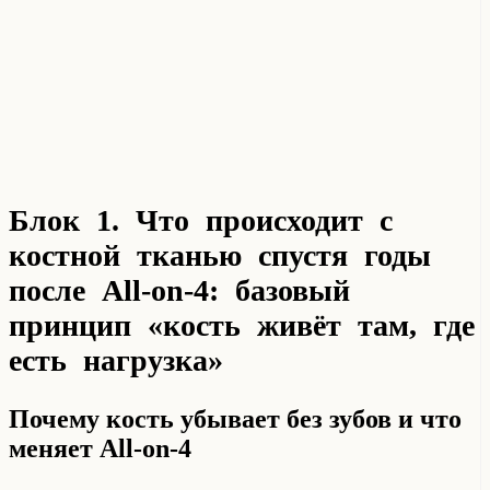
Блок 1. Что происходит с
костной тканью спустя годы
после All-on-4: базовый
принцип «кость живёт там, где
есть нагрузка»
Почему кость убывает без зубов и что
меняет All-on-4