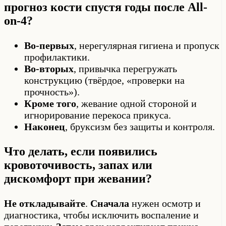
прогноз кости спустя годы после All-
on-4?
Во-первых
, нерегулярная гигиена и пропуск
профилактики.
Во-вторых
, привычка перегружать
конструкцию (твёрдое, «проверки на
прочность»).
Кроме того
, жевание одной стороной и
игнорирование перекоса прикуса.
Наконец
, бруксизм без защиты и контроля.
Что делать, если появились
кровоточивость, запах или
дискомфорт при жевании?
Не откладывайте
.
Сначала
нужен осмотр и
диагностика, чтобы исключить воспаление и