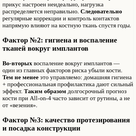
прикус настроен неидеально, нагрузка
распределяется неправильно.
Следовательно
регулярные коррекции и контроль контактов
напрямую влияют на костную ткань спустя годы.
Фактор №2: гигиена и воспаление
тканей вокруг имплантов
Во-вторых
воспаление вокруг имплантов —
один из главных факторов риска убыли кости.
Тем не менее
это управляемо: домашняя гигиена
+ профессиональная профилактика дают сильный
эффект.
Таким образом
долгосрочный прогноз
кости при All-on-4 часто зависит от рутины, а не
от «везения».
Фактор №3: качество протезирования
и посадка конструкции