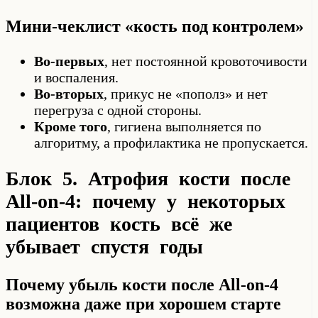
Мини-чеклист «кость под контролем»
Во-первых
, нет постоянной кровоточивости
и воспаления.
Во-вторых
, прикус не «пополз» и нет
перегруза с одной стороны.
Кроме того
, гигиена выполняется по
алгоритму, а профилактика не пропускается.
Блок 5. Атрофия кости после
All-on-4: почему у некоторых
пациентов кость всё же
убывает спустя годы
Почему убыль кости после All-on-4
возможна даже при хорошем старте