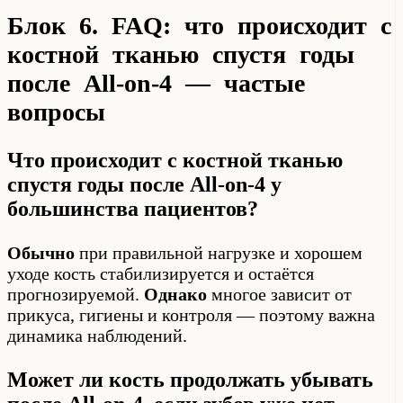
Блок 6. FAQ: что происходит с
костной тканью спустя годы
после All-on-4 — частые
вопросы
Что происходит с костной тканью
спустя годы после All-on-4 у
большинства пациентов?
Обычно
при правильной нагрузке и хорошем
уходе кость стабилизируется и остаётся
прогнозируемой.
Однако
многое зависит от
прикуса, гигиены и контроля — поэтому важна
динамика наблюдений.
Может ли кость продолжать убывать