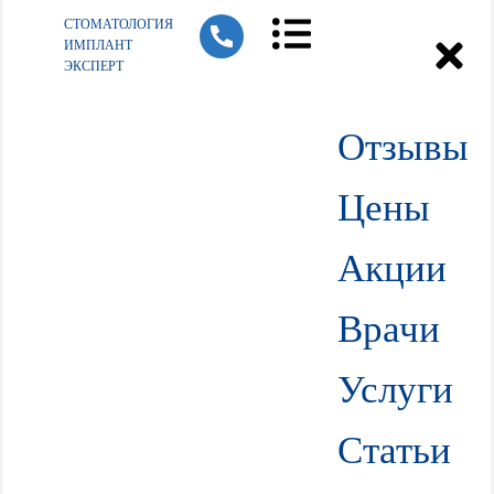
СТОМАТОЛОГИЯ
ИМПЛАНТ
ЭКСПЕРТ
Отзывы
Цены
Акции
Врачи
Услуги
Статьи