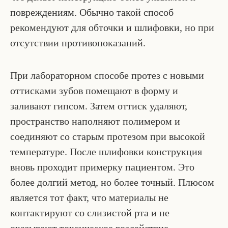
повреждениям. Обычно такой способ
рекомендуют для обточки и шлифовки, но при
отсутствии противопоказаний.
При лабораторном способе протез с новыми
оттисками зубов помещают в форму и
заливают гипсом. Затем оттиск удаляют,
пространство наполняют полимером и
соединяют со старым протезом при высокой
температуре. После шлифовки конструкция
вновь проходит примерку пациентом. Это
более долгий метод, но более точный. Плюсом
является тот факт, что материалы не
контактируют со слизистой рта и не