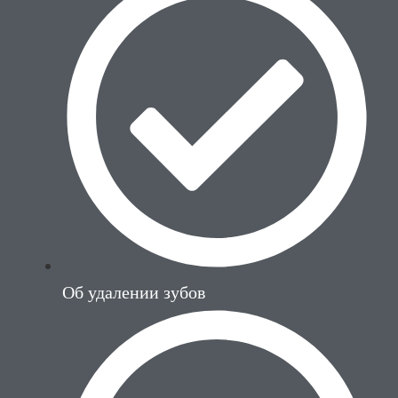
Об удалении зубов