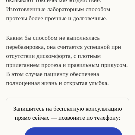
оказывают токсическое воздействие.
Изготовленные лабораторным способом
протезы более прочные и долговечные.
Каким бы способом не выполнялась
перебазировка, она считается успешной при
отсутствии дискомфорта, с плотным
прилеганием протеза и правильным прикусом.
В этом случае пациенту обеспечена
полноценная жизнь и открытая улыбка.
Запишитесь на бесплатную консультацию
прямо сейчас — позвоните по телефону: