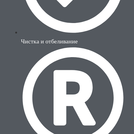
Чистка и отбеливание