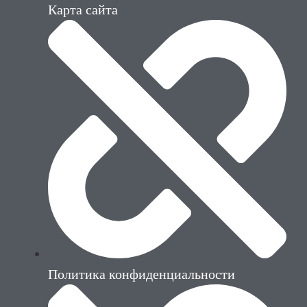
Карта сайта
Политика конфиденциальности