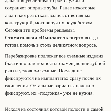
давления увеличивает срок службы и
сохраняет опорные зубы. Ранее некоторые
люди наотрез отказывались от вставных
конструкций, мотивируя их неудобством.
Сегодня эти проблемы решаемы.
Стоматология «Имплант эксперт»
всегда
готова помочь в столь деликатном вопросе.
Перебазировке подлежат все съемные изделия
(частично или полностью замещающие зубной
ряд) и условно-съемные. Последние
фиксируются на имплантатах сразу после их
вживления. Остальные варианты надежно
фиксируют, их «подгонка» уже не нужна.
Исходя из состояния ротовой полости и самой