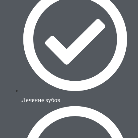
Лечение зубов