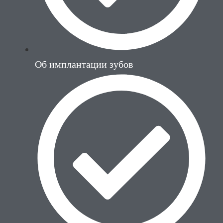
Об имплантации зубов