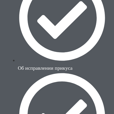
Об исправлении прикуса