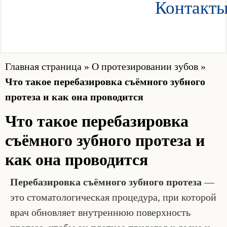
Контакт
Главная страница
»
О протезировании зубов
»
Что такое перебазировка съёмного зубного
протеза и как она проводится
Что такое перебазировка
съёмного зубного протеза и
как она проводится
Перебазировка съёмного зубного протеза
—
это стоматологическая процедура, при которой
врач обновляет внутреннюю поверхность