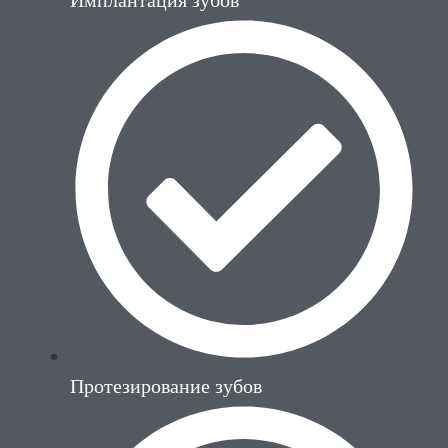
Протезирование зубов