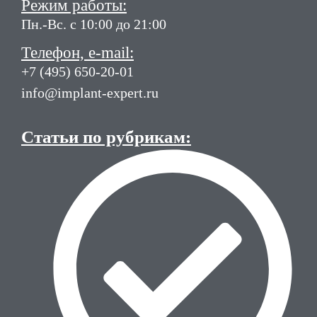
Режим работы:
Пн.-Вс. с 10:00 до 21:00
Телефон, e-mail:
+7 (495) 650-20-01
info@implant-expert.ru
Статьи по рубрикам: