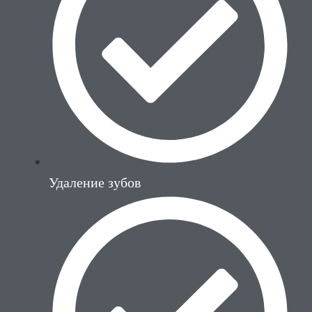
Удаление зубов