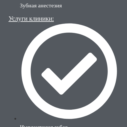
Зубная анестезия
Услуги клиники:
Имплантация зубов