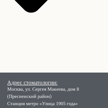
Адрес стоматологии:
Москва, ул. Сергея Макеева, дом 8
(Пресненский район)
Станция метро «Улица 1905 года»