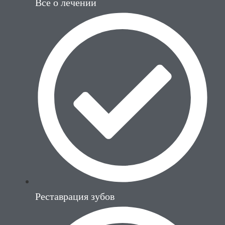
Все о лечении
Реставрация зубов