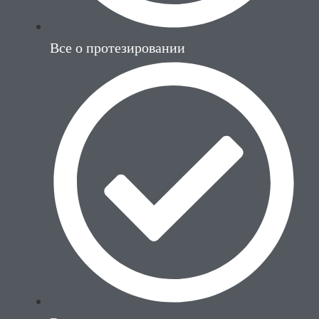
Все о протезировании