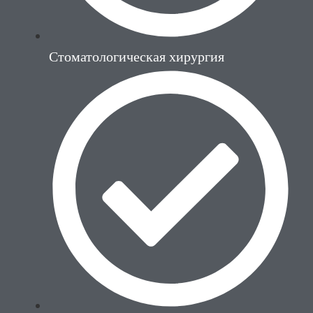
Стоматологическая хирургия