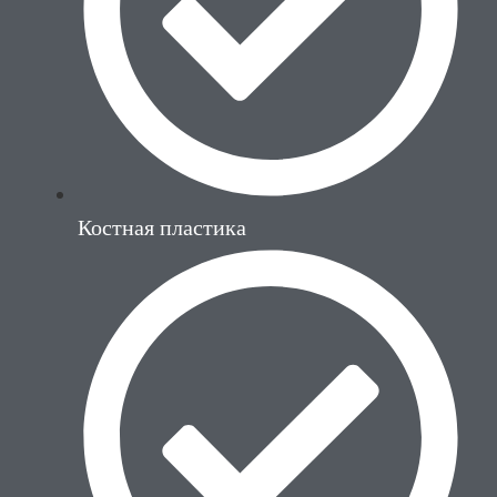
Костная пластика