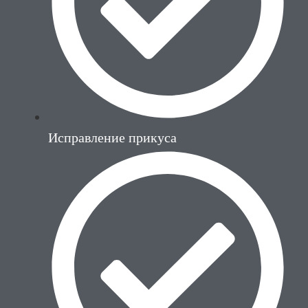
Исправление прикуса