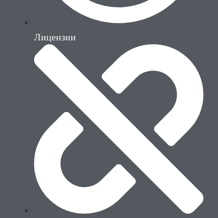
Лицензии