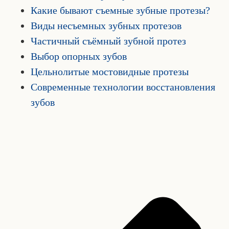
Какие бывают съемные зубные протезы?
Виды несъемных зубных протезов
Частичный съёмный зубной протез
Выбор опорных зубов
Цельнолитые мостовидные протезы
Современные технологии восстановления
зубов