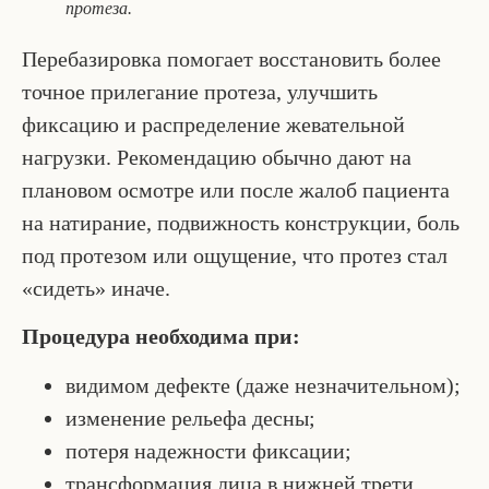
протеза.
Перебазировка помогает восстановить более
точное прилегание протеза, улучшить
фиксацию и распределение жевательной
нагрузки. Рекомендацию обычно дают на
плановом осмотре или после жалоб пациента
на натирание, подвижность конструкции, боль
под протезом или ощущение, что протез стал
«сидеть» иначе.
Процедура необходима при:
видимом дефекте (даже незначительном);
изменение рельефа десны;
потеря надежности фиксации;
трансформация лица в нижней трети,