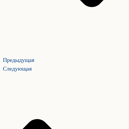
Предыдущая
Следующая