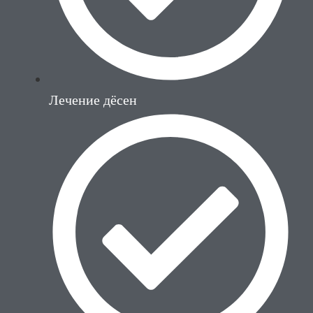
Лечение дёсен