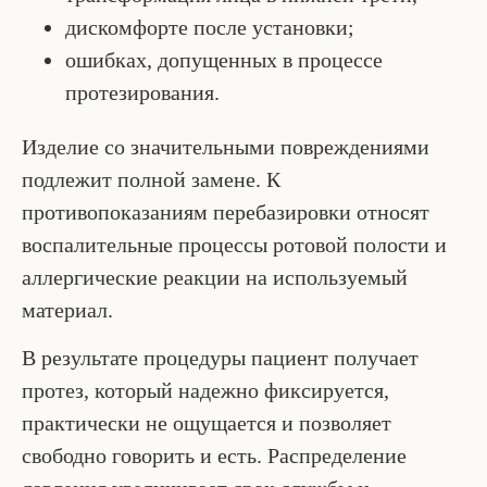
дискомфорте после установки;
ошибках, допущенных в процессе
протезирования.
Изделие со значительными повреждениями
подлежит полной замене. К
противопоказаниям перебазировки относят
воспалительные процессы ротовой полости и
аллергические реакции на используемый
материал.
В результате процедуры пациент получает
протез, который надежно фиксируется,
практически не ощущается и позволяет
свободно говорить и есть. Распределение