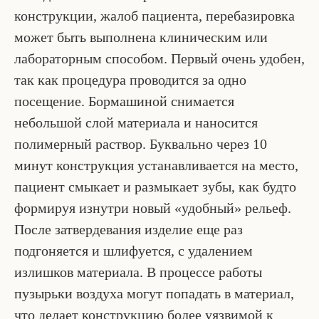
конструкции, жалоб пациента, перебазировка
может быть выполнена клиническим или
лабораторным способом. Первый очень удобен,
так как процедура проводится за одно
посещение. Бормашиной снимается
небольшой слой материала и наносится
полимерный раствор. Буквально через 10
минут конструкция устанавливается на место,
пациент смыкает и размыкает зубы, как будто
формируя изнутри новый «удобный» рельеф.
После затвердевания изделие еще раз
подгоняется и шлифуется, с удалением
излишков материала. В процессе работы
пузырьки воздуха могут попадать в материал,
что делает конструкцию более уязвимой к