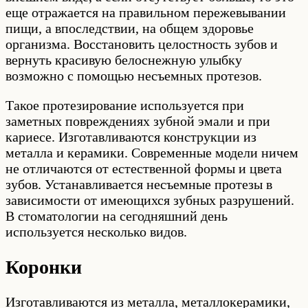
еще отражается на правильном пережевывании
пищи, а впоследствии, на общем здоровье
организма. Восстановить целостность зубов и
вернуть красивую белоснежную улыбку
возможно с помощью несъемных протезов.
Такое протезирование используется при
заметных повреждениях зубной эмали и при
кариесе. Изготавливаются конструкции из
металла и керамики. Современные модели ничем
не отличаются от естественной формы и цвета
зубов. Устанавливается несъемные протезы в
зависимости от имеющихся зубных разрушений.
В стоматологии на сегодняшний день
используется несколько видов.
Коронки
Изготавливаются из металла, металлокерамики,