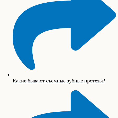
Какие бывают съемные зубные протезы?