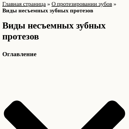
Главная страница
»
О протезировании зубов
»
Виды несъемных зубных протезов
Виды несъемных зубных
протезов
Оглавление