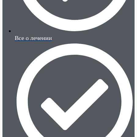
Все о лечении