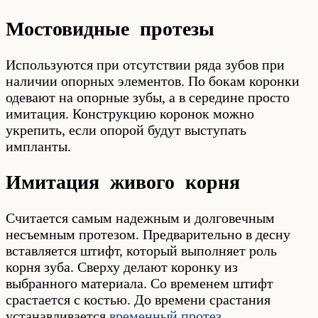
Мостовидные протезы
Используются при отсутствии ряда зубов при
наличии опорных элементов. По бокам коронки
одевают на опорные зубы, а в середине просто
имитация. Конструкцию коронок можно
укрепить, если опорой будут выступать
импланты.
Имитация живого корня
Считается самым надежным и долговечным
несъемным протезом. Предварительно в десну
вставляется штифт, который выполняет роль
корня зуба. Сверху делают коронку из
выбранного материала. Со временем штифт
срастается с костью. До времени срастания
устанавливается
временный протез
.