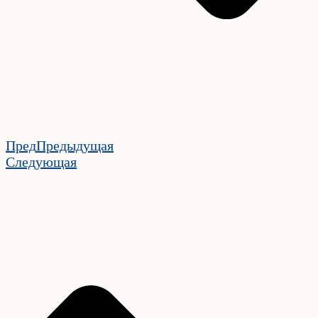
Пред
Предыдущая
Следующая