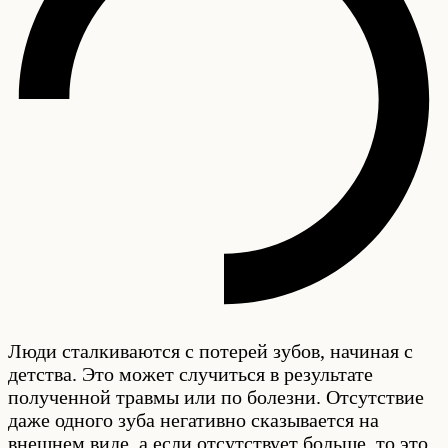
Люди сталкиваются с потерей зубов, начиная с
детства. Это может случиться в результате
полученной травмы или по болезни. Отсутствие
даже одного зуба негативно сказывается на
внешнем виде, а если отсутствует больше, то это