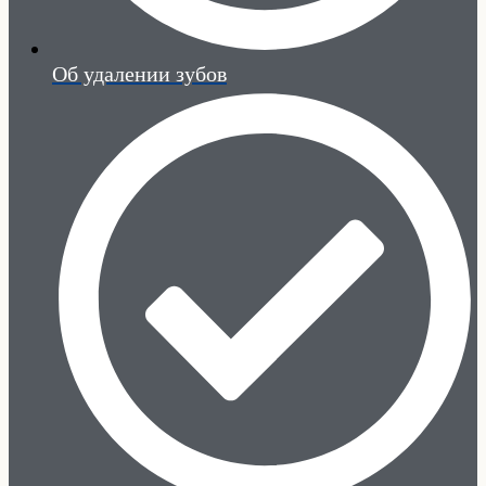
Об удалении зубов