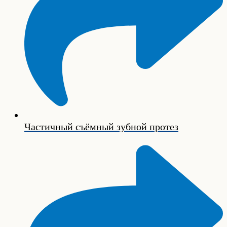
Частичный съёмный зубной протез