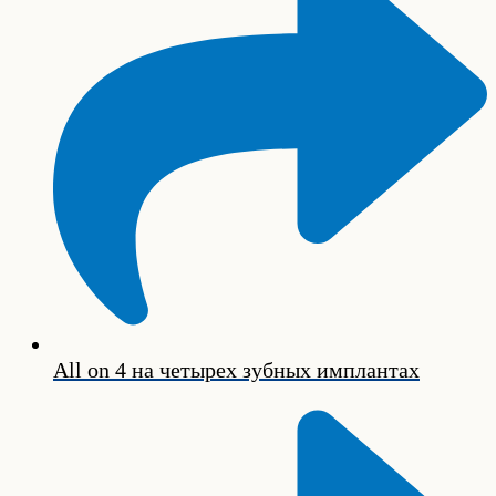
All on 4 на четырех зубных имплантах