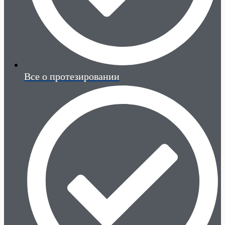
Все о протезировании