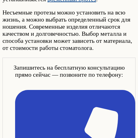
Несъемные протезы можно установить на всю
жизнь, а можно выбрать определенный срок для
ношения. Современные изделия отличаются
качеством и долговечностью. Выбор металла и
способа установки может зависеть от материала,
от стоимости работы стоматолога.
Запишитесь на бесплатную консультацию
прямо сейчас — позвоните по телефону: