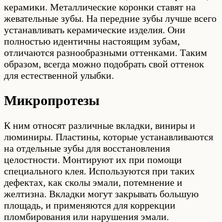
керамики. Металлические коронки ставят на
жевательные зубы. На передние зубы лучше всего
устанавливать керамические изделия. Они
полностью идентичны настоящим зубам,
отличаются разнообразными оттенками. Таким
образом, всегда можно подобрать свой оттенок
для естественной улыбки.
Микропротезы
К ним относят различные вкладки, виниры и
люминиры. Пластины, которые устанавливаются
на отдельные зубы для восстановления
целостности. Монтируют их при помощи
специального клея. Используются при таких
дефектах, как сколы эмали, потемнение и
желтизна. Вкладки могут закрывать большую
площадь, и применяются для коррекции
пломбирования или нарушения эмали.