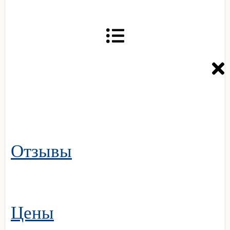
Отзывы
Цены