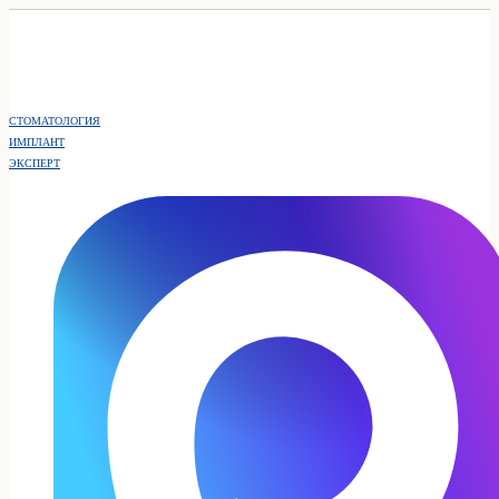
СТОМАТОЛОГИЯ
ИМПЛАНТ
ЭКСПЕРТ