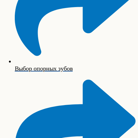
Выбор опорных зубов