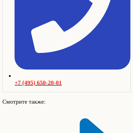
+7 (495) 650-20-01
Смотрите также: