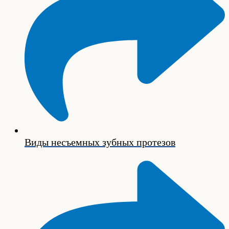
Виды несъемных зубных протезов