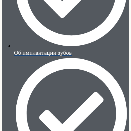
Об имплантации зубов