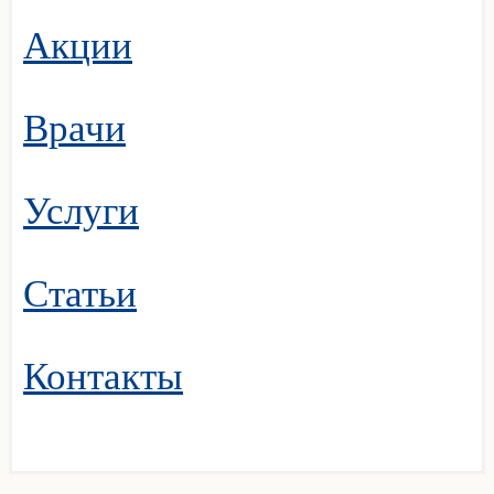
Акции
Врачи
Услуги
Статьи
Контакты