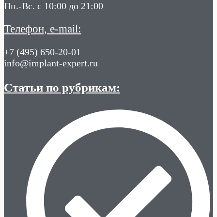
Пн.-Вс. с 10:00 до 21:00
Телефон, e-mail:
+7 (495) 650-20-01
info@implant-expert.ru
Статьи по рубрикам: