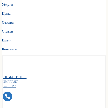
Услуги
Цены
Отзывы
Статьи
Врачи
Контакты
СТОМАТОЛОГИЯ
ИМПЛАНТ
ЭКСПЕРТ