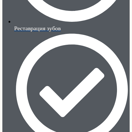
Реставрация зубов