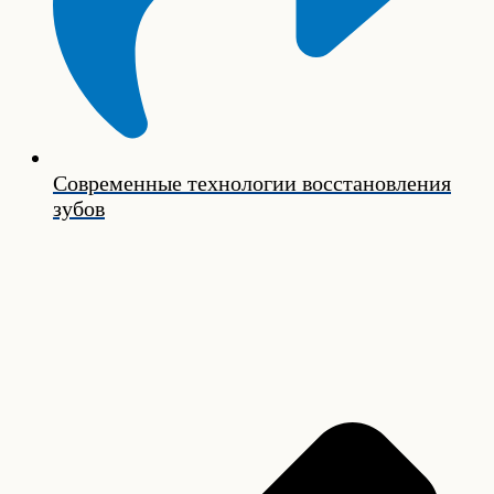
Современные технологии восстановления
зубов