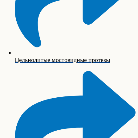
Цельнолитые мостовидные протезы