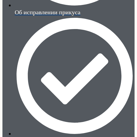
Об исправлении прикуса