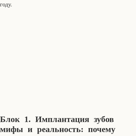
году.
Блок 1. Имплантация зубов
мифы и реальность: почему