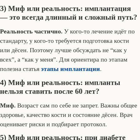
3) Миф или реальность: имплантация
— это всегда длинный и сложный путь?
Реальность частично.
У кого-то лечение идёт по
стандарту, у кого-то требуется подготовка кости
или дёсен. Поэтому лучше обсуждать не “как у
всех”, а “как у меня”. Для ориентира по этапам
полезна статья
этапы имплантации
.
4) Миф или реальность: импланты
нельзя ставить после 60 лет?
Миф.
Возраст сам по себе не запрет. Важны общее
здоровье, качество кости и состояние дёсен. Врач
оценивает риски и подбирает протокол.
5) Миф или реальность: при диабете