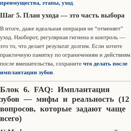
преимущества, этапы, уход
.
Шаг 5. План ухода — это часть выбора
В итоге, даже идеальная операция не “отменяет”
уход. Наоборот, регулярная гигиена и контроль —
это то, что делает результат долгим. Если хотите
практичную памятку по ограничениям и действиям
после вмешательства, сохраните
что делать после
имплантации зубов
.
Блок 6. FAQ: Имплантация
зубов — мифы и реальность (12
вопросов, которые задают чаще
всего)