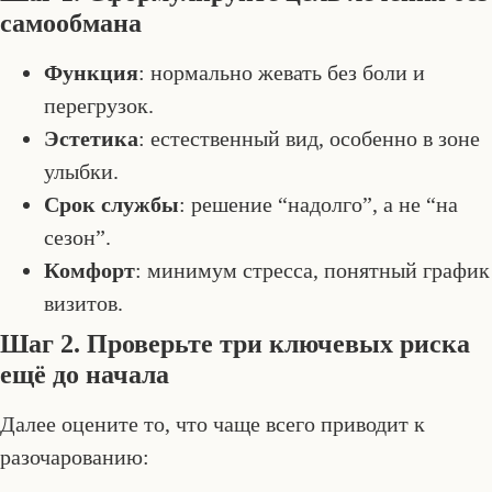
самообмана
Функция
: нормально жевать без боли и
перегрузок.
Эстетика
: естественный вид, особенно в зоне
улыбки.
Срок службы
: решение “надолго”, а не “на
сезон”.
Комфорт
: минимум стресса, понятный график
визитов.
Шаг 2. Проверьте три ключевых риска
ещё до начала
Далее оцените то, что чаще всего приводит к
разочарованию: