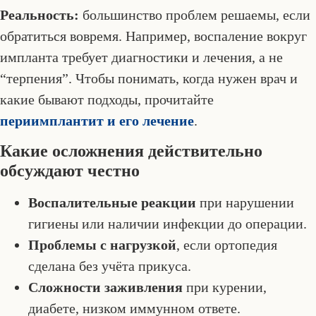
Реальность:
большинство проблем решаемы, если
обратиться вовремя. Например, воспаление вокруг
импланта требует диагностики и лечения, а не
“терпения”. Чтобы понимать, когда нужен врач и
какие бывают подходы, прочитайте
периимплантит и его лечение
.
Какие осложнения действительно
обсуждают честно
Воспалительные реакции
при нарушении
гигиены или наличии инфекции до операции.
Проблемы с нагрузкой
, если ортопедия
сделана без учёта прикуса.
Сложности заживления
при курении,
диабете, низком иммунном ответе.