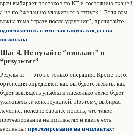
врач выбирает протокол по КТ и состоянию тканей,
а не по “желанию уложиться в отпуск”. Если вам
важна тема “сразу после удаления”, прочитайте
одномоментная имплантация: когда она
возможна
.
Шаг 4. Не путайте “имплант” и
“результат”
Результат — это не только операция. Кроме того,
ортопедия определяет, как вы будете жевать, как
будет выглядеть улыбка и насколько легко будет
ухаживать за конструкцией. Поэтому, выбирая
лечение, полезно заранее понять, что такое
протезирование на имплантах и какие есть
варианты:
протезирование на имплантах: