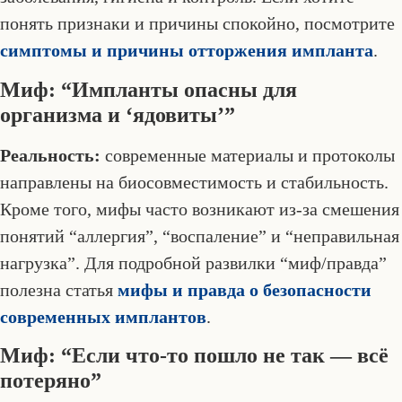
понять признаки и причины спокойно, посмотрите
симптомы и причины отторжения импланта
.
Миф: “Импланты опасны для
организма и ‘ядовиты’”
Реальность:
современные материалы и протоколы
направлены на биосовместимость и стабильность.
Кроме того, мифы часто возникают из-за смешения
понятий “аллергия”, “воспаление” и “неправильная
нагрузка”. Для подробной развилки “миф/правда”
полезна статья
мифы и правда о безопасности
современных имплантов
.
Миф: “Если что-то пошло не так — всё
потеряно”