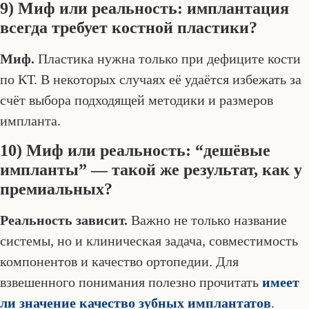
9) Миф или реальность: имплантация
всегда требует костной пластики?
Миф.
Пластика нужна только при дефиците кости
по КТ. В некоторых случаях её удаётся избежать за
счёт выбора подходящей методики и размеров
импланта.
10) Миф или реальность: “дешёвые
импланты” — такой же результат, как у
премиальных?
Реальность зависит.
Важно не только название
системы, но и клиническая задача, совместимость
компонентов и качество ортопедии. Для
взвешенного понимания полезно прочитать
имеет
ли значение качество зубных имплантатов
.