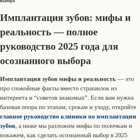
выбора
Имплантация зубов: мифы и
реальность — полное
руководство 2025 года для
осознанного выбора
Имплантация зубов мифы и реальность
— это
про спокойные факты вместо страшилок из
интернета и “советов знакомых”. Если вам нужна
базовая опора по этапам, срокам и уходу, откройте
главное руководство клиники по имплантации
зубов
, а ниже мы разложим мифы по полочкам и
покажем, как сделать осознанный выбор в 2025