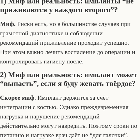
1) Миф или реальность: импланты “не
приживаются у каждого второго”?
Миф.
Риски есть, но в большинстве случаев при
грамотной диагностике и соблюдении
рекомендаций приживление проходит успешно.
При этом важно лечить воспаление до операции и
контролировать гигиену после.
2) Миф или реальность: имплант может
“выпасть”, если я буду жевать твёрдое?
Скорее миф.
Имплант держится за счёт
интеграции с костью. Однако преждевременная
нагрузка и нарушение рекомендаций
действительно могут навредить. Поэтому сроки по
питанию и нагрузке врач даёт не “для галочки”.