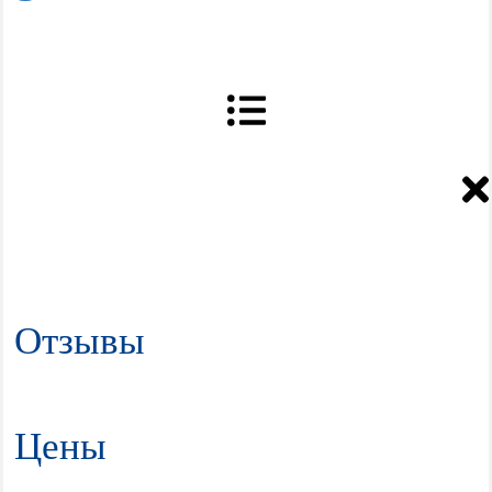
Отзывы
Цены