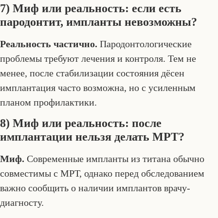
7) Миф или реальность: если есть
пародонтит, импланты невозможны?
Реальность частично.
Пародонтологические
проблемы требуют лечения и контроля. Тем не
менее, после стабилизации состояния дёсен
имплантация часто возможна, но с усиленным
планом профилактики.
8) Миф или реальность: после
имплантации нельзя делать МРТ?
Миф.
Современные импланты из титана обычно
совместимы с МРТ, однако перед обследованием
важно сообщить о наличии имплантов врачу-
диагносту.