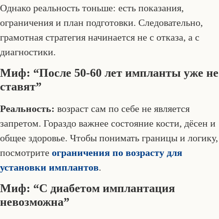
Однако реальность тоньше: есть показания,
ограничения и план подготовки. Следовательно,
грамотная стратегия начинается не с отказа, а с
диагностики.
Миф: “После 50-60 лет импланты уже не
ставят”
Реальность:
возраст сам по себе не является
запретом. Гораздо важнее состояние кости, дёсен и
общее здоровье. Чтобы понимать границы и логику,
посмотрите
ограничения по возрасту для
установки имплантов
.
Миф: “С диабетом имплантация
невозможна”