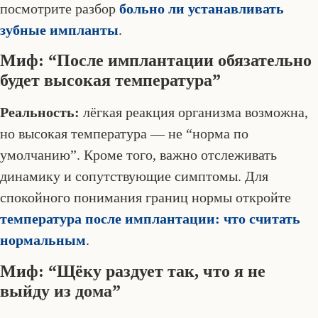
посмотрите разбор
больно ли устанавливать
зубные импланты
.
Миф: “После имплантации обязательно
будет высокая температура”
Реальность:
лёгкая реакция организма возможна,
но высокая температура — не “норма по
умолчанию”. Кроме того, важно отслеживать
динамику и сопутствующие симптомы. Для
спокойного понимания границ нормы откройте
температура после имплантации: что считать
нормальным
.
Миф: “Щёку раздует так, что я не
выйду из дома”