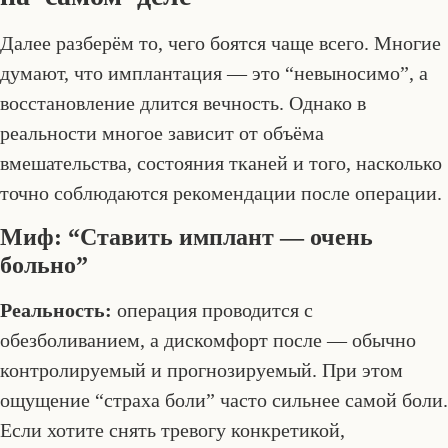
Далее разберём то, чего боятся чаще всего. Многие
думают, что имплантация — это “невыносимо”, а
восстановление длится вечность. Однако в
реальности многое зависит от объёма
вмешательства, состояния тканей и того, насколько
точно соблюдаются рекомендации после операции.
Миф: “Ставить имплант — очень
больно”
Реальность:
операция проводится с
обезболиванием, а дискомфорт после — обычно
контролируемый и прогнозируемый. При этом
ощущение “страха боли” часто сильнее самой боли.
Если хотите снять тревогу конкретикой,