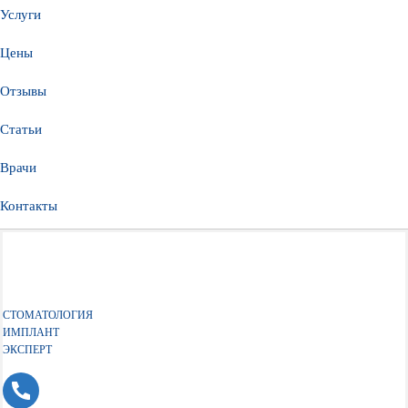
Услуги
Цены
Отзывы
Статьи
Врачи
Контакты
СТОМАТОЛОГИЯ
ИМПЛАНТ
ЭКСПЕРТ