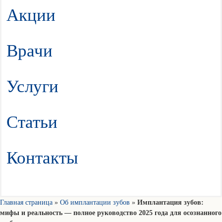
Акции
Врачи
Услуги
Статьи
Контакты
Главная страница
»
Об имплантации зубов
»
Имплантация зубов:
мифы и реальность — полное руководство 2025 года для осознанного