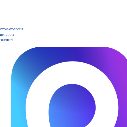
СТОМАТОЛОГИЯ
ИМПЛАНТ
ЭКСПЕРТ