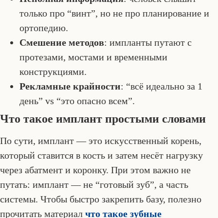
только про “винт”, но не про планирование и
ортопедию.
Смешение методов
: импланты путают с
протезами, мостами и временными
конструкциями.
Рекламные крайности
: “всё идеально за 1
день” vs “это опасно всем”.
Что такое имплант простыми словами
По сути, имплант — это искусственный корень,
который ставится в кость и затем несёт нагрузку
через абатмент и коронку. При этом важно не
путать: имплант — не “готовый зуб”, а часть
системы. Чтобы быстро закрепить базу, полезно
прочитать материал
что такое зубные