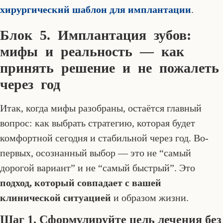
хирургический шаблон для имплантации
.
Блок 5. Имплантация зубов:
мифы и реальность — как
принять решение и не пожалеть
через год
Итак, когда мифы разобраны, остаётся главный
вопрос: как выбрать стратегию, которая будет
комфортной сегодня и стабильной через год. Во-
первых, осознанный выбор — это не “самый
дорогой вариант” и не “самый быстрый”. Это
подход, который совпадает с вашей
клинической ситуацией
и образом жизни.
Шаг 1. Сформулируйте цель лечения без