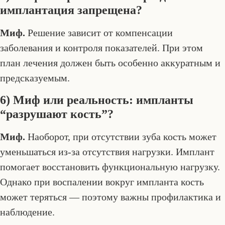
имплантация запрещена?
Миф.
Решение зависит от компенсации
заболевания и контроля показателей. При этом
план лечения должен быть особенно аккуратным и
предсказуемым.
6) Миф или реальность: импланты
“разрушают кость”?
Миф.
Наоборот, при отсутствии зуба кость может
уменьшаться из-за отсутствия нагрузки. Имплант
помогает восстановить функциональную нагрузку.
Однако при воспалении вокруг импланта кость
может теряться — поэтому важны профилактика и
наблюдение.