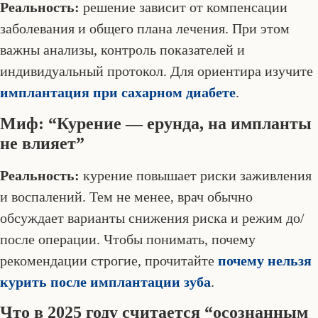
Реальность:
решение зависит от компенсации
заболевания и общего плана лечения. При этом
важны анализы, контроль показателей и
индивидуальный протокол. Для ориентира изучите
имплантация при сахарном диабете
.
Миф: “Курение — ерунда, на импланты
не влияет”
Реальность:
курение повышает риски заживления
и воспалений. Тем не менее, врач обычно
обсуждает варианты снижения риска и режим до/
после операции. Чтобы понимать, почему
рекомендации строгие, прочитайте
почему нельзя
курить после имплантации зуба
.
Что в 2025 году считается “осознанным