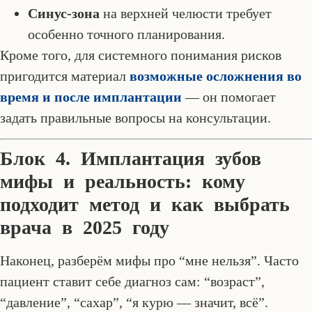
Синус-зона
на верхней челюсти требует
особенно точного планирования.
Кроме того, для системного понимания рисков
пригодится материал
возможные осложнения во
время и после имплантации
— он помогает
задать правильные вопросы на консультации.
Блок 4. Имплантация зубов
мифы и реальность: кому
подходит метод и как выбрать
врача в 2025 году
Наконец, разберём мифы про “мне нельзя”. Часто
пациент ставит себе диагноз сам: “возраст”,
“давление”, “сахар”, “я курю — значит, всё”.