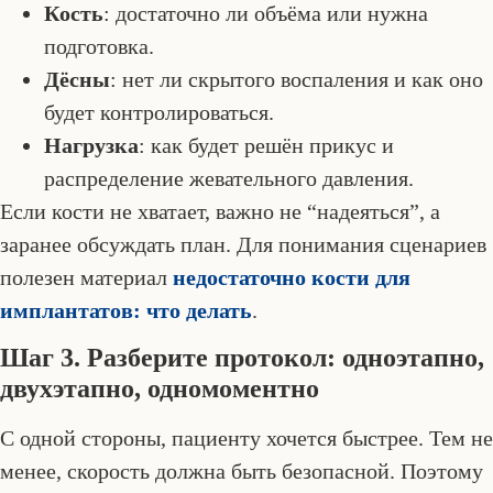
Кость
: достаточно ли объёма или нужна
подготовка.
Дёсны
: нет ли скрытого воспаления и как оно
будет контролироваться.
Нагрузка
: как будет решён прикус и
распределение жевательного давления.
Если кости не хватает, важно не “надеяться”, а
заранее обсуждать план. Для понимания сценариев
полезен материал
недостаточно кости для
имплантатов: что делать
.
Шаг 3. Разберите протокол: одноэтапно,
двухэтапно, одномоментно
С одной стороны, пациенту хочется быстрее. Тем не
менее, скорость должна быть безопасной. Поэтому