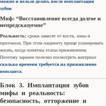
можно и нельзя делать после имплантации
зубов
.
Миф: “Восстановление всегда долгое и
непредсказуемое”
Реальность:
сроки зависят от кости, зоны и
протокола. При этом пациенту проще планировать
жизнь, когда понятны этапы приживления.
Поэтому заранее полезно посмотреть материал
сколько времени требуется на приживление
импланта
.
Блок 3. Имплантация зубов
мифы и реальность:
безопасность, отторжение и