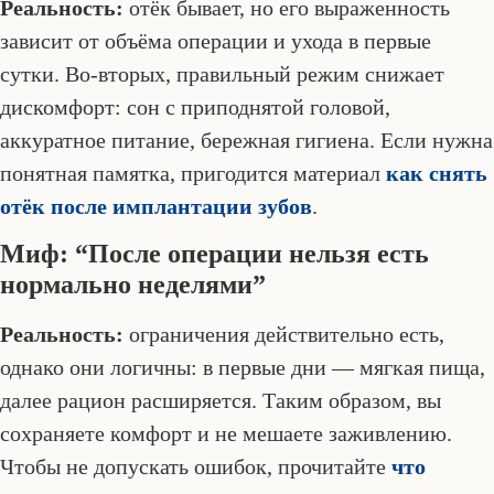
Реальность:
отёк бывает, но его выраженность
зависит от объёма операции и ухода в первые
сутки. Во-вторых, правильный режим снижает
дискомфорт: сон с приподнятой головой,
аккуратное питание, бережная гигиена. Если нужна
понятная памятка, пригодится материал
как снять
отёк после имплантации зубов
.
Миф: “После операции нельзя есть
нормально неделями”
Реальность:
ограничения действительно есть,
однако они логичны: в первые дни — мягкая пища,
далее рацион расширяется. Таким образом, вы
сохраняете комфорт и не мешаете заживлению.
Чтобы не допускать ошибок, прочитайте
что