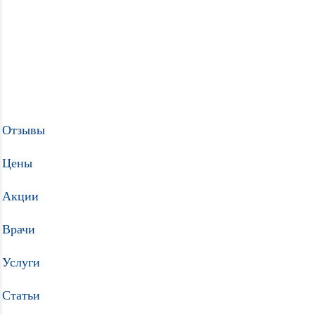
Отзывы
Цены
Акции
Врачи
Услуги
Статьи