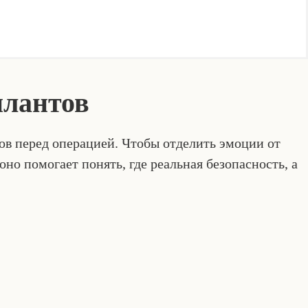
плантов
ов перед операцией. Чтобы отделить эмоции от
но помогает понять, где реальная безопасность, а