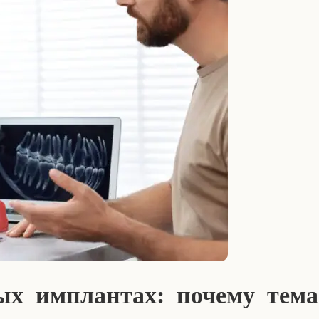
х имплантах: почему тема