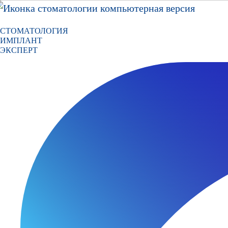
СТОМАТОЛОГИЯ
ИМПЛАНТ
ЭКСПЕРТ