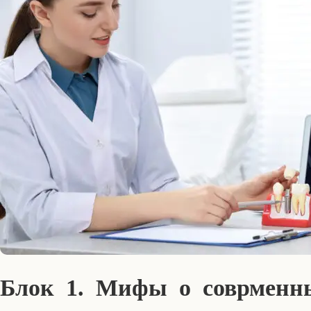
Блок 1. Мифы о соврменны