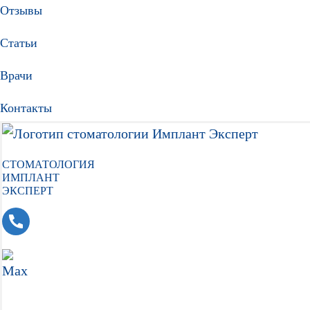
Отзывы
Статьи
Врачи
Контакты
СТОМАТОЛОГИЯ
ИМПЛАНТ
ЭКСПЕРТ