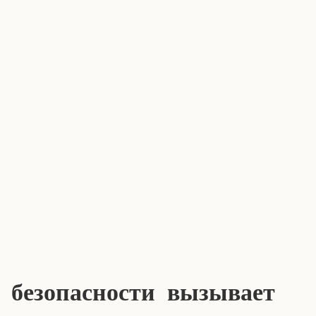
 безопасности вызывает