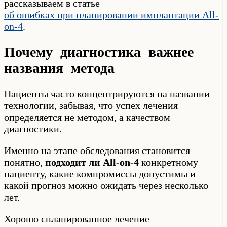
рассказываем в статье
об ошибках при планировании имплантации All-
on-4
.
Почему диагностика важнее
названия метода
Пациенты часто концентрируются на названии
технологии, забывая, что успех лечения
определяется не методом, а качеством
диагностики.
Именно на этапе обследования становится
понятно,
подходит ли All-on-4
конкретному
пациенту, какие компромиссы допустимы и
какой прогноз можно ожидать через несколько
лет.
Хорошо спланированное лечение