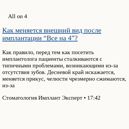
All on 4
Как меняется внешний вид после
имплантации “Все на 4”?
Как правило, перед тем как посетить
имплантолога пациенты сталкиваются с
типичными проблемами, возникающими из-за
отсутствия зубов. Десневой край искажается,
меняется прикус, челюсти чрезмерно сжимаются,
из-за
Стоматология Имплант Эксперт
17:42