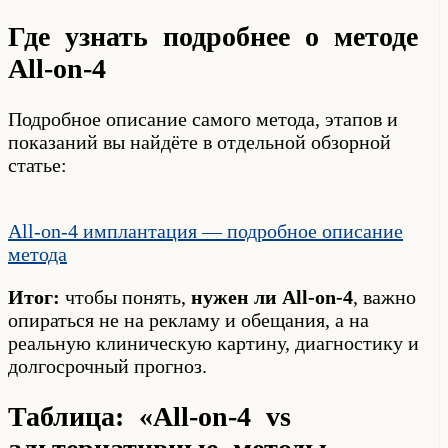
Где узнать подробнее о методе
All-on-4
Подробное описание самого метода, этапов и
показаний вы найдёте в отдельной обзорной
статье:
All-on-4 имплантация — подробное описание
метода
Итог:
чтобы понять,
нужен ли All-on-4
, важно
опираться не на рекламу и обещания, а на
реальную клиническую картину, диагностику и
долгосрочный прогноз.
Таблица: «All-on-4 vs