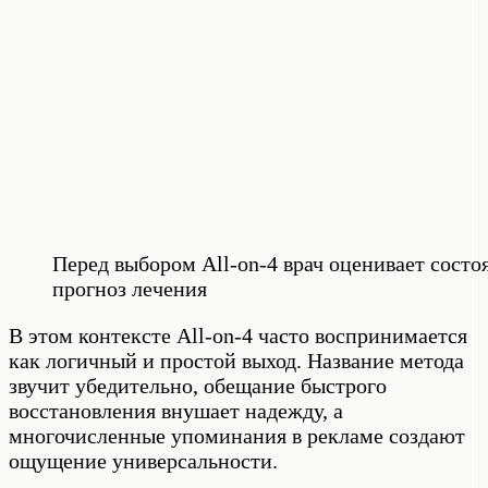
Перед выбором All-on-4 врач оценивает состо
прогноз лечения
В этом контексте All-on-4 часто воспринимается
как логичный и простой выход. Название метода
звучит убедительно, обещание быстрого
восстановления внушает надежду, а
многочисленные упоминания в рекламе создают
ощущение универсальности.