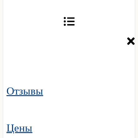
Отзывы
Цены