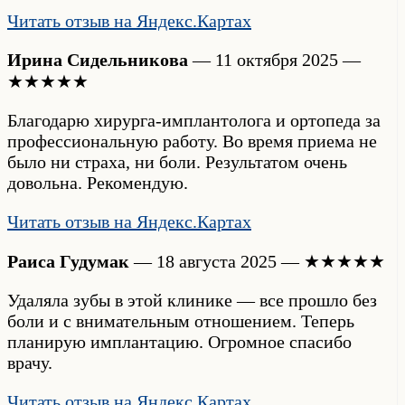
Читать отзыв на Яндекс.Картах
Ирина Сидельникова
— 11 октября 2025 —
★★★★★
Благодарю хирурга-имплантолога и ортопеда за
профессиональную работу. Во время приема не
было ни страха, ни боли. Результатом очень
довольна. Рекомендую.
Читать отзыв на Яндекс.Картах
Раиса Гудумак
— 18 августа 2025 — ★★★★★
Удаляла зубы в этой клинике — все прошло без
боли и с внимательным отношением. Теперь
планирую имплантацию. Огромное спасибо
врачу.
Читать отзыв на Яндекс.Картах