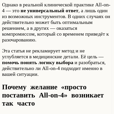
Однако в реальной клинической практике All-on-
4 — это
не универсальный ответ
, а лишь один
из возможных инструментов. В одних случаях он
действительно может быть оптимальным
решением, а в других — оказаться
компромиссом, который со временем приведёт к
разочарованию.
Эта статья не рекламирует метод и не
углубляется в медицинские детали. Её цель —
помочь понять логику выбора
и разобраться,
действительно ли All-on-4 подходит именно в
вашей ситуации.
Почему желание «просто
поставить All-on-4» возникает
так часто