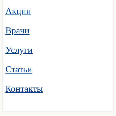
Акции
Врачи
Услуги
Статьи
Контакты