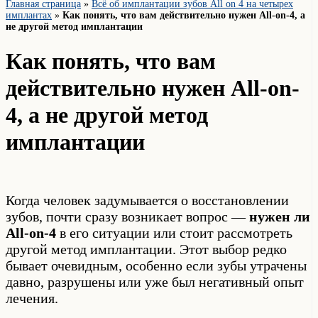
Главная страница
»
Всё об имплантации зубов All on 4 на четырех
имплантах
»
Как понять, что вам действительно нужен All-on-4, а
не другой метод имплантации
Как понять, что вам
действительно нужен All-on-
4, а не другой метод
имплантации
Когда человек задумывается о восстановлении
зубов, почти сразу возникает вопрос —
нужен ли
All-on-4
в его ситуации или стоит рассмотреть
другой метод имплантации. Этот выбор редко
бывает очевидным, особенно если зубы утрачены
давно, разрушены или уже был негативный опыт
лечения.