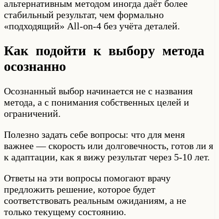
альтернативным методом иногда даёт более
стабильный результат, чем формально
«подходящий» All-on-4 без учёта деталей.
Как подойти к выбору метода
осознанно
Осознанный выбор начинается не с названия
метода, а с понимания собственных целей и
ограничений.
Полезно задать себе вопросы: что для меня
важнее — скорость или долговечность, готов ли я
к адаптации, как я вижу результат через 5-10 лет.
Ответы на эти вопросы помогают врачу
предложить решение, которое будет
соответствовать реальным ожиданиям, а не
только текущему состоянию.