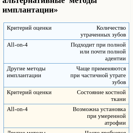
альтернативные методы
имплантации»
Количество
утраченных зубов
Подходит при полной
или почти полной
адентии
Чаще применяются
при частичной утрате
зубов
Состояние костной
ткани
Возможна установка
при умеренной
атрофии
Часто требуется