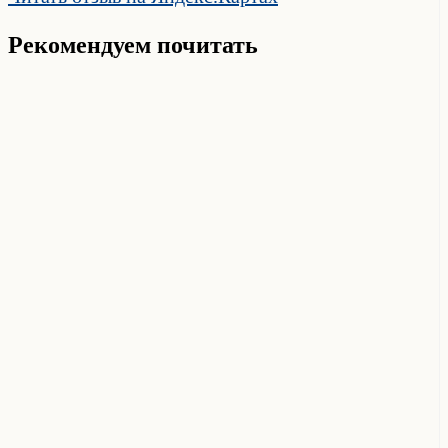
Рекомендуем почитать