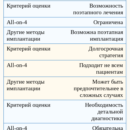
Возможность
поэтапного лечения
Ограничена
Возможна поэтапная
имплантация
Долгосрочная
стратегия
Подходит не всем
пациентам
Может быть
предпочтительнее в
сложных случаях
Необходимость
детальной
диагностики
Обязательна