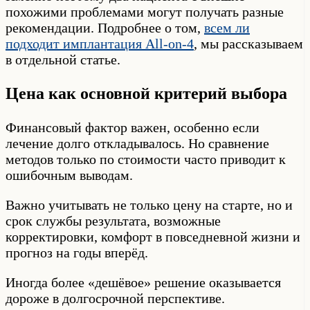
похожими проблемами могут получать разные
рекомендации. Подробнее о том,
всем ли
подходит имплантация All-on-4
, мы рассказываем
в отдельной статье.
Цена как основной критерий выбора
Финансовый фактор важен, особенно если
лечение долго откладывалось. Но сравнение
методов только по стоимости часто приводит к
ошибочным выводам.
Важно учитывать не только цену на старте, но и
срок службы результата, возможные
корректировки, комфорт в повседневной жизни и
прогноз на годы вперёд.
Иногда более «дешёвое» решение оказывается
дороже в долгосрочной перспективе.