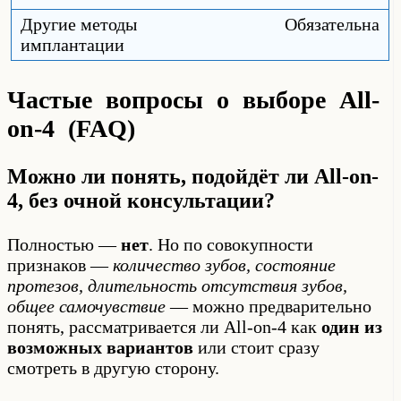
Обязательна
Частые вопросы о выборе All-
on-4 (FAQ)
Можно ли понять, подойдёт ли All-on-
4, без очной консультации?
Полностью —
нет
. Но по совокупности
признаков —
количество зубов, состояние
протезов, длительность отсутствия зубов,
общее самочувствие
— можно предварительно
понять, рассматривается ли All-on-4 как
один из
возможных вариантов
или стоит сразу
смотреть в другую сторону.