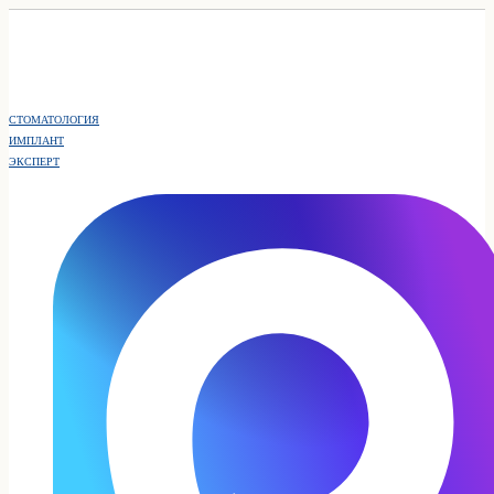
СТОМАТОЛОГИЯ
ИМПЛАНТ
ЭКСПЕРТ