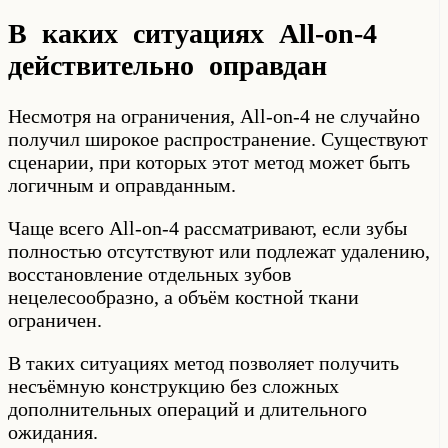
В каких ситуациях All-on-4
действительно оправдан
Несмотря на ограничения, All-on-4 не случайно
получил широкое распространение. Существуют
сценарии, при которых этот метод может быть
логичным и оправданным.
Чаще всего All-on-4 рассматривают, если зубы
полностью отсутствуют или подлежат удалению,
восстановление отдельных зубов
нецелесообразно, а объём костной ткани
ограничен.
В таких ситуациях метод позволяет получить
несъёмную конструкцию без сложных
дополнительных операций и длительного
ожидания.