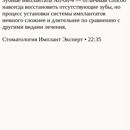
Зубные имплантаты All-on-4 — отличный способ
навсегда восстановить отсутствующие зубы, но
процесс установки системы имплантатов
немного сложнее и длительнее по сравнению с
другими видами лечения,
Стоматология Имплант Эксперт
22:35