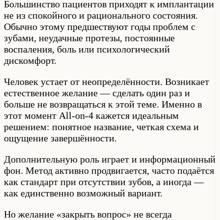
Большинство пациентов приходят к имплантации
не из спокойного и рационального состояния.
Обычно этому предшествуют годы проблем с
зубами, неудачные протезы, постоянные
воспаления, боль или психологический
дискомфорт.
Человек устает от неопределённости. Возникает
естественное желание — сделать один раз и
больше не возвращаться к этой теме. Именно в
этот момент All-on-4 кажется идеальным
решением: понятное название, четкая схема и
ощущение завершённости.
Дополнительную роль играет и информационный
фон. Метод активно продвигается, часто подаётся
как стандарт при отсутствии зубов, а иногда —
как единственно возможный вариант.
Но желание «закрыть вопрос» не всегда