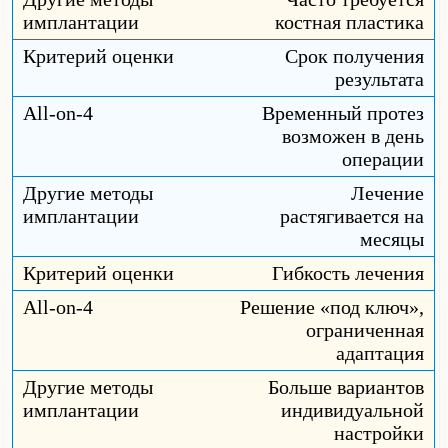
костная пластика
Срок получения
результата
Временный протез
возможен в день
операции
Лечение
растягивается на
месяцы
Гибкость лечения
Решение «под ключ»,
ограниченная
адаптация
Больше вариантов
индивидуальной
настройки