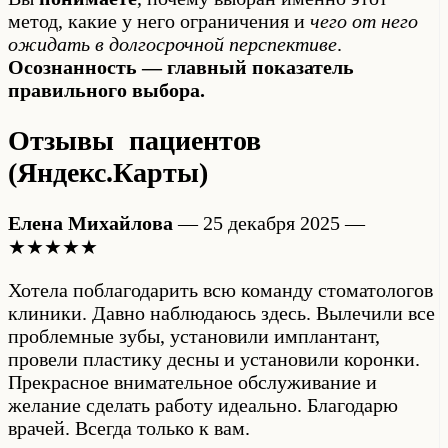
метод, какие у него ограничения и
чего от него
ожидать в долгосрочной перспективе
.
Осознанность — главный показатель
правильного выбора.
Отзывы пациентов
(Яндекс.Карты)
Елена Михайлова
— 25 декабря 2025 —
★★★★★
Хотела поблагодарить всю команду стоматологов
клиники. Давно наблюдаюсь здесь. Вылечили все
проблемные зубы, установили имплантант,
провели пластику десны и установили коронки.
Прекрасное внимательное обслуживание и
желание сделать работу идеально. Благодарю
врачей. Всегда только к вам.