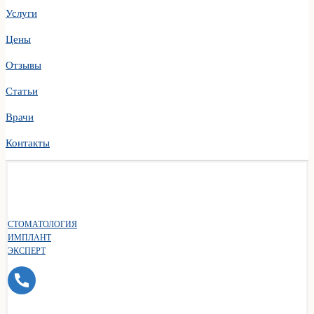
Услуги
Цены
Отзывы
Статьи
Врачи
Контакты
СТОМАТОЛОГИЯ
ИМПЛАНТ
ЭКСПЕРТ