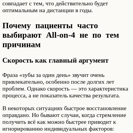
совпадает с тем, что действительно будет
оптимальным на дистанции в годы.
Почему пациенты часто
выбирают All-on-4 не по тем
причинам
Скорость как главный аргумент
Фраза «зубы за один день» звучит очень
привлекательно, особенно после долгих лет
проблем. Однако скорость — это характеристика
процесса, а не показатель качества результата.
В некоторых ситуациях быстрое восстановление
оправдано. Но бывают случаи, когда стремление
получить всё как можно быстрее приводит к
игнорированию индивидуальных факторов: