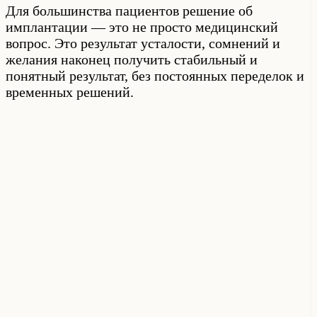
Для большинства пациентов решение об
имплантации — это не просто медицинский
вопрос. Это результат усталости, сомнений и
желания наконец получить стабильный и
понятный результат, без постоянных переделок и
временных решений.