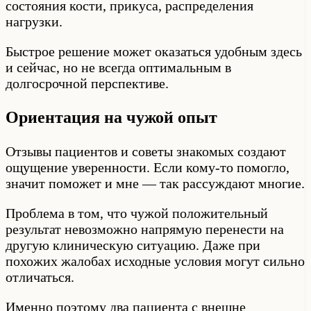
состояния кости, прикуса, распределения
нагрузки.
Быстрое решение может оказаться удобным здесь
и сейчас, но не всегда оптимальным в
долгосрочной перспективе.
Ориентация на чужой опыт
Отзывы пациентов и советы знакомых создают
ощущение уверенности. Если кому-то помогло,
значит поможет и мне — так рассуждают многие.
Проблема в том, что чужой положительный
результат невозможно напрямую перенести на
другую клиническую ситуацию. Даже при
похожих жалобах исходные условия могут сильно
отличаться.
Именно поэтому два пациента с внешне