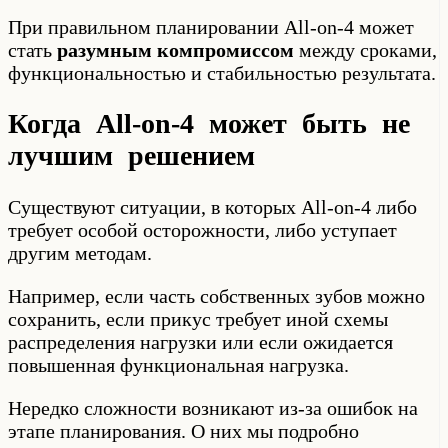
При правильном планировании All-on-4 может
стать
разумным компромиссом
между сроками,
функциональностью и стабильностью результата.
Когда All-on-4 может быть не
лучшим решением
Существуют ситуации, в которых All-on-4 либо
требует особой осторожности, либо уступает
другим методам.
Например, если часть собственных зубов можно
сохранить, если прикус требует иной схемы
распределения нагрузки или если ожидается
повышенная функциональная нагрузка.
Нередко сложности возникают из-за ошибок на
этапе планирования. О них мы подробно