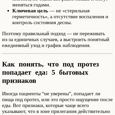
меняться годами.
Ключевая цель
— не «стерильная
герметичность», а отсутствие воспаления и
контроль состояния десны.
Поэтому правильный подход — не переживать
из-за единичных случаев, а выстроить понятный
ежедневный уход и график наблюдения.
Как понять, что под протез
попадает еда: 5 бытовых
признаков
Иногда пациенты “не уверены”, попадает ли
пища под протез, или это просто ощущение после
еды. Вот признаки, которые чаще всего
указывают, что в зоне прилегания действительно