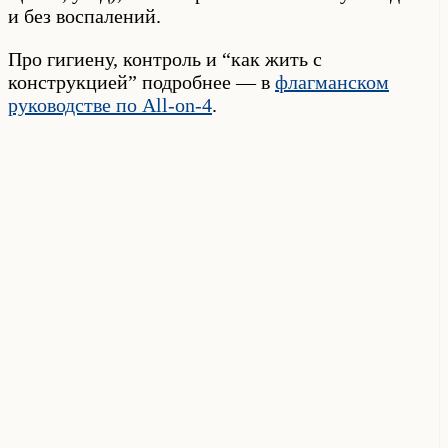
и без воспалений.
Про гигиену, контроль и “как жить с
конструкцией” подробнее — в
флагманском
руководстве по All-on-4
.