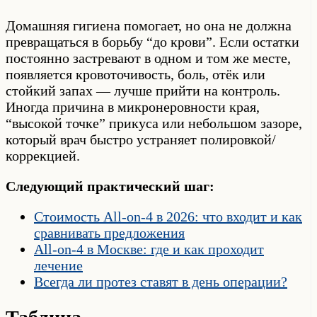
Домашняя гигиена помогает, но она не должна
превращаться в борьбу “до крови”. Если остатки
постоянно застревают в одном и том же месте,
появляется кровоточивость, боль, отёк или
стойкий запах — лучше прийти на контроль.
Иногда причина в микронеровности края,
“высокой точке” прикуса или небольшом зазоре,
который врач быстро устраняет полировкой/
коррекцией.
Следующий практический шаг:
Стоимость All-on-4 в 2026: что входит и как
сравнивать предложения
All-on-4 в Москве: где и как проходит
лечение
Всегда ли протез ставят в день операции?