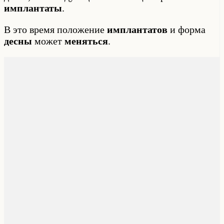
имплантаты
.
В это время положение
имплантатов
и форма
десны
может
меняться
.