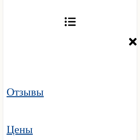
Отзывы
Цены