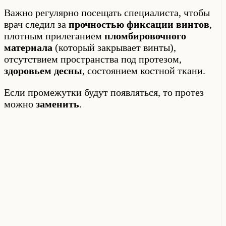
Важно регулярно посещать специалиста, чтобы
врач следил за
прочностью фиксации винтов
,
плотным прилеганием
пломбировочного
материала
(который закрывает винты),
отсутствием пространства под протезом,
здоровьем десны
, состоянием костной ткани.
Если промежутки будут появляться, то протез
можно
заменить
.