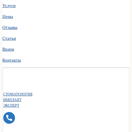
Услуги
Цены
Отзывы
Статьи
Врачи
Контакты
СТОМАТОЛОГИЯ
ИМПЛАНТ
ЭКСПЕРТ