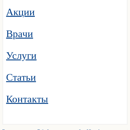
Акции
Врачи
Услуги
Статьи
Контакты