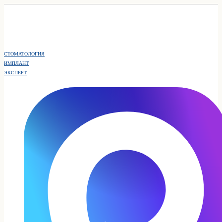
СТОМАТОЛОГИЯ
ИМПЛАНТ
ЭКСПЕРТ