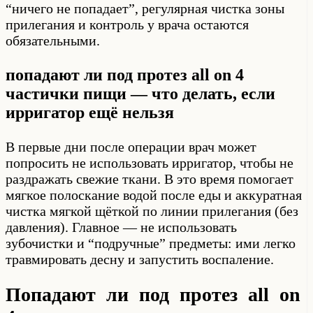
“ничего не попадает”, регулярная чистка зоны
прилегания и контроль у врача остаются
обязательными.
попадают ли под протез all on 4
частички пищи — что делать, если
ирригатор ещё нельзя
В первые дни после операции врач может
попросить не использовать ирригатор, чтобы не
раздражать свежие ткани. В это время помогает
мягкое полоскание водой после еды и аккуратная
чистка мягкой щёткой по линии прилегания (без
давления). Главное — не использовать
зубочистки и “подручные” предметы: ими легко
травмировать десну и запустить воспаление.
Попадают ли под протез all on