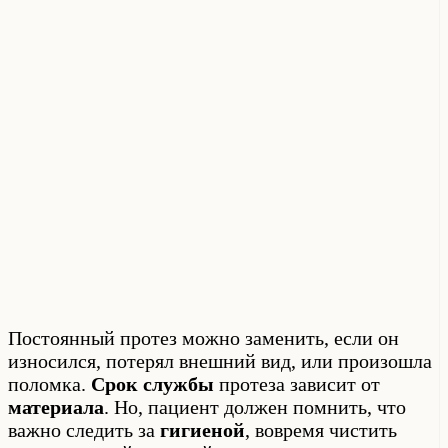
Постоянный протез можно заменить, если он
износился, потерял внешний вид, или произошла
поломка.
Срок службы
протеза зависит от
материала
. Но, пациент должен помнить, что
важно следить за
гигиеной
, вовремя чистить