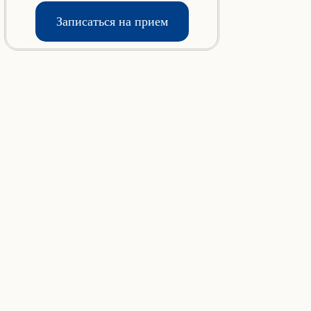
Записаться на прием