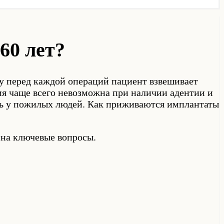
60 лет?
му перед каждой операций пациент взвешивает
ия чаще всего невозможна при наличии адентии и
сть у пожилых людей. Как приживаются имплантаты
 на ключевые вопросы.