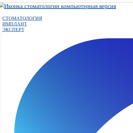
СТОМАТОЛОГИЯ
ИМПЛАНТ
ЭКСПЕРТ