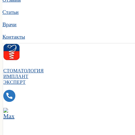
Статьи
Врачи
Контакты
СТОМАТОЛОГИЯ
ИМПЛАНТ
ЭКСПЕРТ