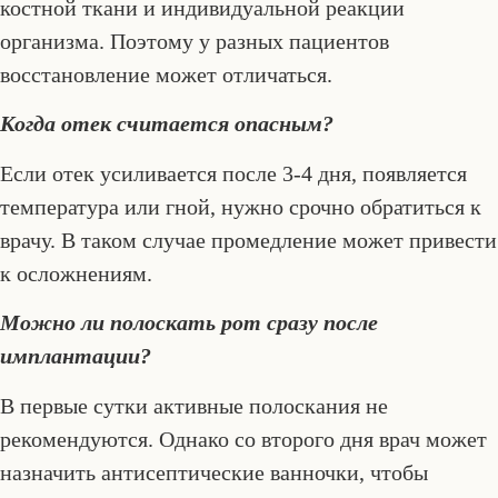
костной ткани и индивидуальной реакции
организма. Поэтому у разных пациентов
восстановление может отличаться.
Когда отек считается опасным?
Если отек усиливается после 3-4 дня, появляется
температура или гной, нужно срочно обратиться к
врачу. В таком случае промедление может привести
к осложнениям.
Можно ли полоскать рот сразу после
имплантации?
В первые сутки активные полоскания не
рекомендуются. Однако со второго дня врач может
назначить антисептические ванночки, чтобы