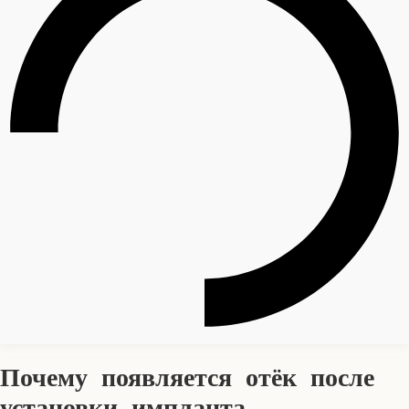
Почему появляется отёк после
установки импланта