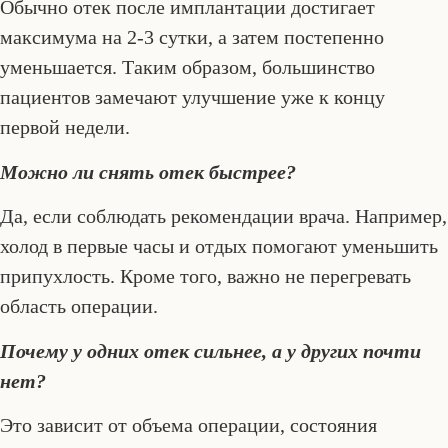
Обычно отек после имплантации достигает
максимума на 2-3 сутки, а затем постепенно
уменьшается. Таким образом, большинство
пациентов замечают улучшение уже к концу
первой недели.
Можно ли снять отек быстрее?
Да, если соблюдать рекомендации врача. Например,
холод в первые часы и отдых помогают уменьшить
припухлость. Кроме того, важно не перегревать
область операции.
Почему у одних отек сильнее, а у других почти
нет?
Это зависит от объема операции, состояния