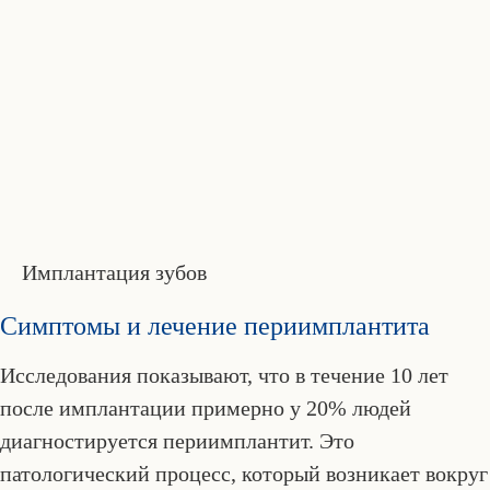
Имплантация зубов
Симптомы и лечение периимплантита
Исследования показывают, что в течение 10 лет
после имплантации примерно у 20% людей
диагностируется периимплантит. Это
патологический процесс, который возникает вокруг