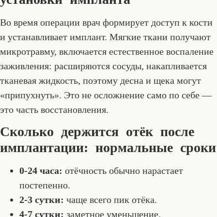
Во время операции врач формирует доступ к кости
и устанавливает имплант. Мягкие ткани получают
микротравму, включается естественное воспаление
заживления: расширяются сосуды, накапливается
тканевая жидкость, поэтому десна и щека могут
«припухнуть». Это не осложнение само по себе —
это часть восстановления.
Сколько держится отёк после
имплантации: нормальные сроки
0-24 часа:
отёчность обычно нарастает
постепенно.
2-3 сутки:
чаще всего пик отёка.
4-7 сутки:
заметное уменьшение.