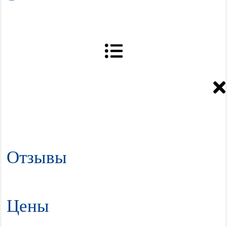
Отзывы
Цены