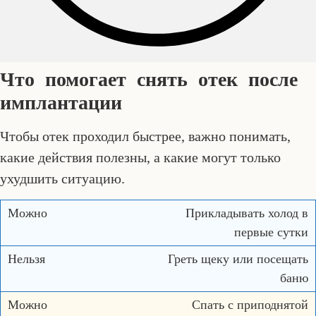
Что помогает снять отек после
имплантации
Чтобы отек проходил быстрее, важно понимать,
какие действия полезны, а какие могут только
ухудшить ситуацию.
Прикладывать холод в
первые сутки
Греть щеку или посещать
баню
Спать с приподнятой