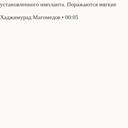
установленного импланта. Поражаются мягкие
Хаджимурад Магомедов
00:05