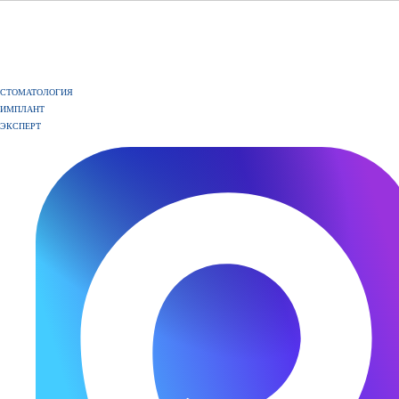
СТОМАТОЛОГИЯ
ИМПЛАНТ
ЭКСПЕРТ