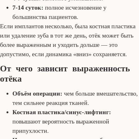
7-14 суток:
полное исчезновение у
большинства пациентов.
Если имплантов несколько, была костная пластика
или удаление зуба в тот же день, отёк может быть
более выраженным и уходить дольше — это
допустимо, если динамика «вниз» сохраняется.
От чего зависит выраженность
отёка
Объём операции:
чем больше вмешательство,
тем сильнее реакция тканей.
Костная пластика/синус-лифтинг:
повышают вероятность выраженной
припухлости.