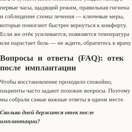
первые часы, щадящий режим, правильная гигиена
и соблюдение схемы лечения — ключевые меры,
которые помогают быстрее вернуться к комфорту.
Если же отёк усиливается, появляется температура
или нарастает боль — не ждите, обратитесь к врачу.
Вопросы и ответы (FAQ): отек
после имплантации
Чтобы восстановление проходило спокойно,
пациенты часто задают похожие вопросы. Поэтому
мы собрали самые важные ответы в одном месте.
Сколько дней держится отек после
имплантации?