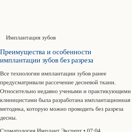
Имплантация зубов
Преимущества и особенности
имплантации зубов без разреза
Все технологии имплантации зубов ранее
предусматривали рассечение десневой ткани.
Относительно недавно учеными и практикующими
клиницистами была разработана имплантационная
методика, которую можно проводить без разреза
десны.
Стоматология Имплант Эксперт
07:04