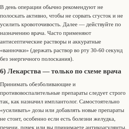
В день операции обычно рекомендуют не
полоскать активно, чтобы не сорвать сгусток и не
усилить кровоточивость. Далее — действуйте по
назначению врача. Часто применяют
антисептические растворы и аккуратные
«ванночки» (держать раствор во рту 30-60 секунд
без энергичного полоскания).
6) Лекарства — только по схеме врача
Принимать обезболивающие и
противовоспалительные препараты следует строго
так, как назначил имплантолог. Самостоятельно
«усиливать» дозы или добавлять новые препараты
не стоит, особенно если есть болезни желудка,
печени, почек или вы принимаете антикоагулянты.