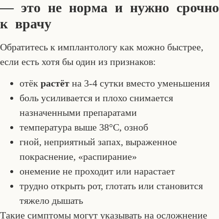
— это не норма и нужно срочно
к врачу
Обратитесь к имплантологу как можно быстрее,
если есть хотя бы один из признаков:
отёк
растёт
на 3-4 сутки вместо уменьшения
боль усиливается и плохо снимается
назначенными препаратами
температура выше 38°C, озноб
гной, неприятный запах, выраженное
покраснение, «распирание»
онемение не проходит или нарастает
трудно открыть рот, глотать или становится
тяжело дышать
Такие симптомы могут указывать на осложнение