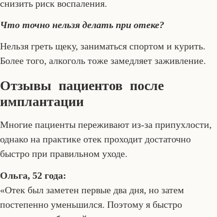
снизить риск воспаления.
Что точно нельзя делать при отеке?
Нельзя греть щеку, заниматься спортом и курить.
Более того, алкоголь тоже замедляет заживление.
Отзывы пациентов после
имплантации
Многие пациенты переживают из-за припухлости,
однако на практике отек проходит достаточно
быстро при правильном уходе.
Ольга, 52 года:
«Отек был заметен первые два дня, но затем
постепенно уменьшился. Поэтому я быстро