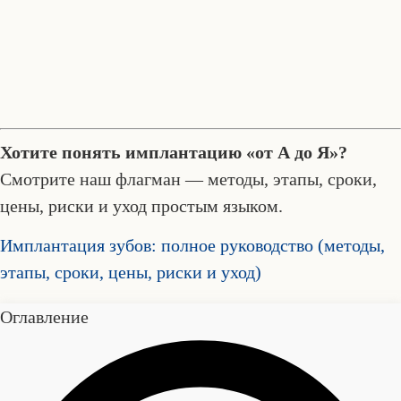
Хотите понять имплантацию «от А до Я»?
Смотрите наш флагман — методы, этапы, сроки,
цены, риски и уход простым языком.
Имплантация зубов: полное руководство (методы,
этапы, сроки, цены, риски и уход)
Оглавление