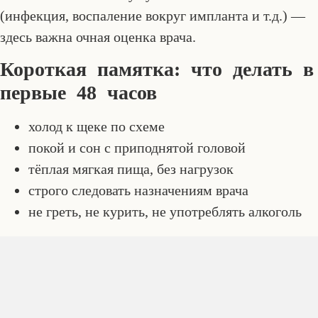
(инфекция, воспаление вокруг импланта и т.д.) —
здесь важна очная оценка врача.
Короткая памятка: что делать в
первые 48 часов
холод к щеке по схеме
покой и сон с приподнятой головой
тёплая мягкая пища, без нагрузок
строго следовать назначениям врача
не греть, не курить, не употреблять алкоголь