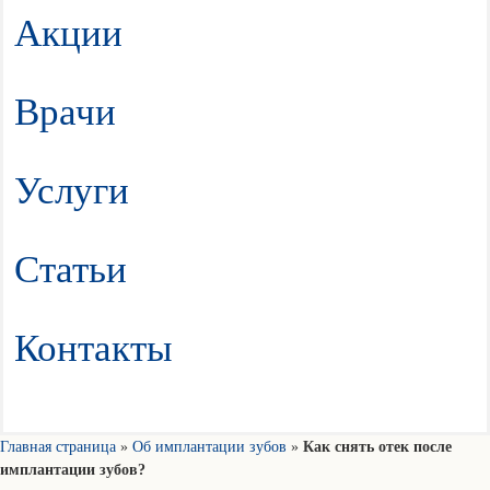
Акции
Врачи
Услуги
Статьи
Контакты
Главная страница
»
Об имплантации зубов
»
Как снять отек после
имплантации зубов?