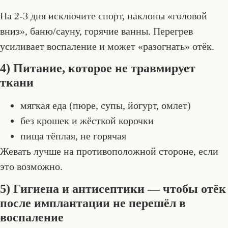
На 2-3 дня исключите спорт, наклоны «головой
вниз», баню/сауну, горячие ванны. Перегрев
усиливает воспаление и может «разогнать» отёк.
4) Питание, которое не травмирует
ткани
мягкая еда (пюре, супы, йогурт, омлет)
без крошек и жёсткой корочки
пища тёплая, не горячая
Жевать лучше на противоположной стороне, если
это возможно.
5) Гигиена и антисептики — чтобы отёк
после имплантации не перешёл в
воспаление