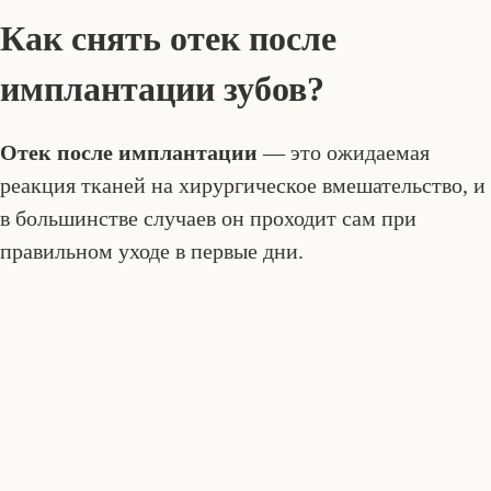
Как снять отек после
имплантации зубов?
Отек после имплантации
— это ожидаемая
реакция тканей на хирургическое вмешательство, и
в большинстве случаев он проходит сам при
правильном уходе в первые дни.