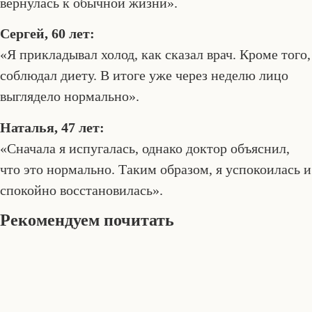
вернулась к обычной жизни».
Сергей, 60 лет:
«Я прикладывал холод, как сказал врач. Кроме того,
соблюдал диету. В итоге уже через неделю лицо
выглядело нормально».
Наталья, 47 лет:
«Сначала я испугалась, однако доктор объяснил,
что это нормально. Таким образом, я успокоилась и
спокойно восстановилась».
Рекомендуем почитать