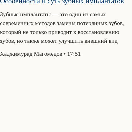
Особенности и суть зубных имплантатов
Зубные имплантаты — это один из самых
современных методов замены потерянных зубов,
который не только приводит к восстановлению
зубов, но также может улучшить внешний вид
Хаджимурад Магомедов
17:51