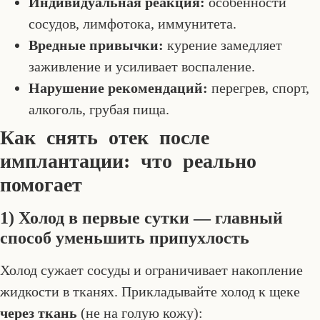
Индивидуальная реакция:
особенности
сосудов, лимфотока, иммунитета.
Вредные привычки:
курение замедляет
заживление и усиливает воспаление.
Нарушение рекомендаций:
перегрев, спорт,
алкоголь, грубая пища.
Как снять отек после
имплантации: что реально
помогает
1) Холод в первые сутки — главный
способ уменьшить припухлость
Холод сужает сосуды и ограничивает накопление
жидкости в тканях. Прикладывайте холод к щеке
через ткань
(не на голую кожу):