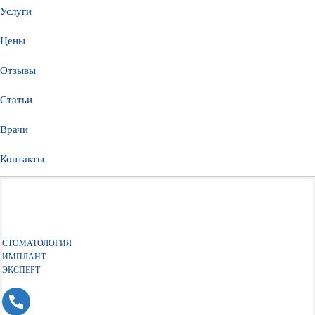
Услуги
Цены
Отзывы
Статьи
Врачи
Контакты
СТОМАТОЛОГИЯ
ИМПЛАНТ
ЭКСПЕРТ