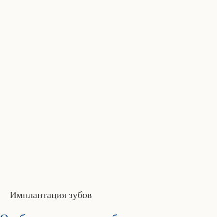
Имплантация зубов