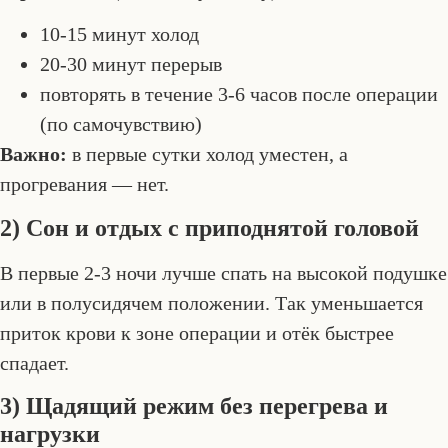
10-15 минут холод
20-30 минут перерыв
повторять в течение 3-6 часов после операции
(по самочувствию)
Важно:
в первые сутки холод уместен, а
прогревания — нет.
2) Сон и отдых с приподнятой головой
В первые 2-3 ночи лучше спать на высокой подушке
или в полусидячем положении. Так уменьшается
приток крови к зоне операции и отёк быстрее
спадает.
3) Щадящий режим без перегрева и
нагрузки