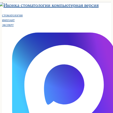
СТОМАТОЛОГИЯ
ИМПЛАНТ
ЭКСПЕРТ