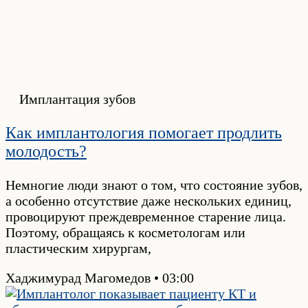
Имплантация зубов
Как имплантология помогает продлить
молодость?
Немногие люди знают о том, что состояние зубов,
а особенно отсутствие даже нескольких единиц,
провоцируют преждевременное старение лица.
Поэтому, обращаясь к косметологам или
пластическим хирургам,
Хаджимурад Магомедов
03:00