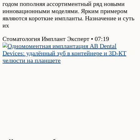
годом пополняя ассортиментный ряд новыми
инновационными моделями. Ярким примером
являются короткие импланты. Назначение и суть
их
Стоматология Имплант Эксперт
07:19