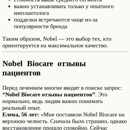
важно устанавливать только у опытного
имплантолога
подделки встречаются чаще из-за
популярности бренда
Таким образом, Nobel — это выбор тех, кто
ориентируется на максимальное качество.
Nobel Biocare отзывы
пациентов
Перед лечением многие вводят в поиске запрос:
“Nobel Biocare отзывы пациентов”
. Это
нормально, ведь людям важно понимать
реальный опыт.
Елена, 56 лет:
«Мне поставили Nobel Biocare на
верхнюю челюсть. Сначала было страшно, однако
восстановление прошло спокойно. Сейчас