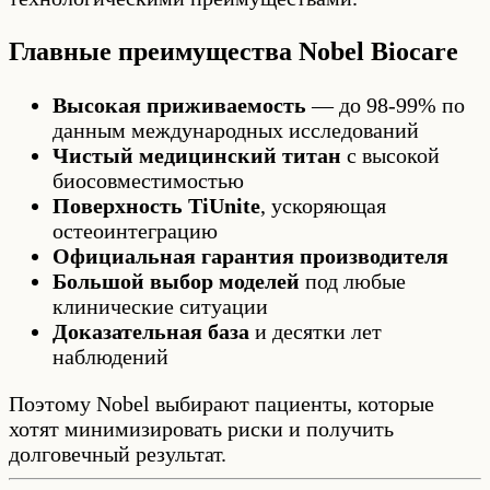
Главные преимущества Nobel Biocare
Высокая приживаемость
— до 98-99% по
данным международных исследований
Чистый медицинский титан
с высокой
биосовместимостью
Поверхность TiUnite
, ускоряющая
остеоинтеграцию
Официальная гарантия производителя
Большой выбор моделей
под любые
клинические ситуации
Доказательная база
и десятки лет
наблюдений
Поэтому Nobel выбирают пациенты, которые
хотят минимизировать риски и получить
долговечный результат.