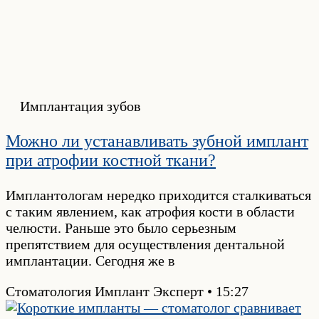
Имплантация зубов
Можно ли устанавливать зубной имплант
при атрофии костной ткани?
Имплантологам нередко приходится сталкиваться
с таким явлением, как атрофия кости в области
челюсти. Раньше это было серьезным
препятствием для осуществления дентальной
имплантации. Сегодня же в
Стоматология Имплант Эксперт
15:27