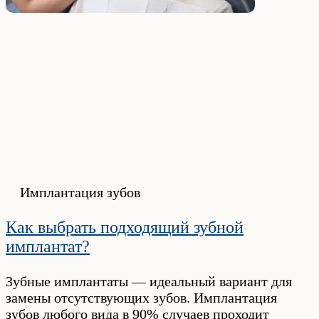
Имплантация зубов
Как выбрать подходящий зубной
имплантат?
Зубные имплантаты — идеальный вариант для
замены отсутствующих зубов. Имплантация
зубов любого вида в 90% случаев проходит