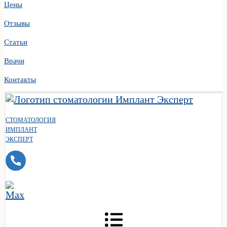
Цены
Отзывы
Статьи
Врачи
Контакты
СТОМАТОЛОГИЯ
ИМПЛАНТ
ЭКСПЕРТ