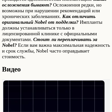
осложнения бывают?
Осложнения редки, но
возможны при нарушении рекомендаций или
хронических заболеваниях.
Как отличить
оригинальный Nobel от подделки?
Импланты
должны устанавливаться только в
лицензированной клинике с официальными
документами.
Стоит ли переплачивать за
Nobel?
Если вам важна максимальная надежность
и срок службы, Nobel часто оправдывает
стоимость.
Видео