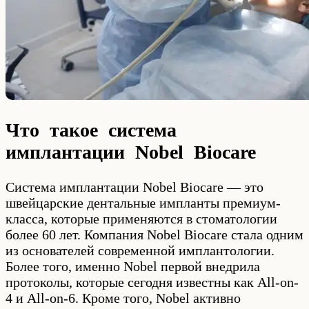
Что такое система
имплантации Nobel Biocare
Система имплантации Nobel Biocare — это
швейцарские дентальные импланты премиум-
класса, которые применяются в стоматологии
более 60 лет. Компания Nobel Biocare стала одним
из основателей современной имплантологии.
Более того, именно Nobel первой внедрила
протоколы, которые сегодня известны как All-on-
4 и All-on-6. Кроме того, Nobel активно