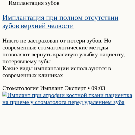
Имплантация зубов
Имплантация при полном отсутствии
зубов верхней челюсти
Никто не застрахован от потери зубов. Но
современные стоматологические методы
позволяют вернуть красивую улыбку пациенту,
потерявшему зубы.
Какие виды имплантации используются в
современных клиниках
Стоматология Имплант Эксперт
09:03