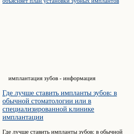
имплантация зубов - информация
Где лучше ставить импланты зубов: в
обычной стоматологии или в
специализированной клинике
имплантации
Где лучше ставить импланты зубов: в обычной