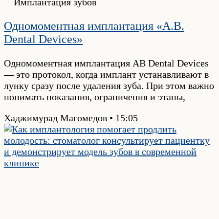
Имплантация зубов
Одномоментная имплантация «A.B.
Dental Devices»
Одномоментная имплантация AB Dental Devices
— это протокол, когда имплант устанавливают в
лунку сразу после удаления зуба. При этом важно
понимать показания, ограничения и этапы,
Хаджимурад Магомедов
15:05