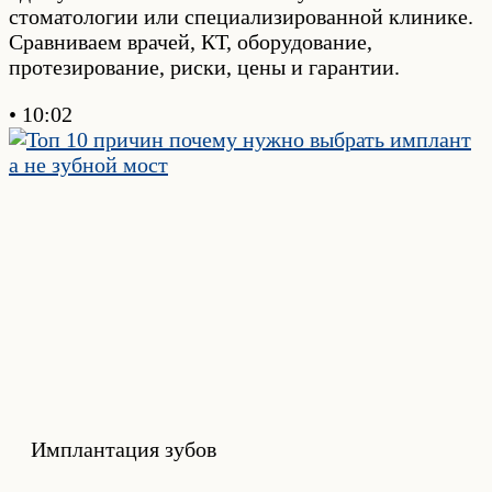
стоматологии или специализированной клинике.
Сравниваем врачей, КТ, оборудование,
протезирование, риски, цены и гарантии.
10:02
Имплантация зубов