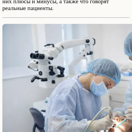
них плюсы и минусы, а также что говорят
реальные пациенты.