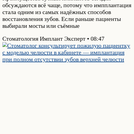
обсуждаются всё чаще, потому что импплантация
стала одним из самых надёжных способов
восстановления зубов. Если раньше пациенты
выбирали мосты или съёмные
Стоматология Имплант Эксперт
08:47