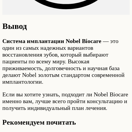
Вывод
Система имплантации Nobel Biocare
— это
один из самых надежных вариантов
восстановления зубов, который выбирают
пациенты по всему миру. Высокая
приживаемость, долговечность и научная база
делают Nobel золотым стандартом современной
имплантологии.
Если вы хотите узнать, подходит ли Nobel Biocare
именно вам, лучше всего пройти консультацию и
получить индивидуальный план лечения.
Рекомендуем почитать