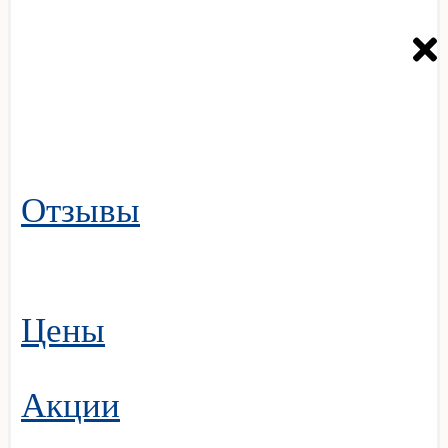
Отзывы
Цены
Акции