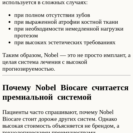
используется в сложных случаях:
при полном отсутствии зубов
при выраженной атрофии костной ткани
при необходимости немедленной нагрузки
протезом
при высоких эстетических требованиях
Таким образом, Nobel — это не просто имплант, а
целая система лечения с высокой
прогнозируемостью.
Почему Nobel Biocare считается
премиальной системой
Пациенты часто спрашивают, почему Nobel
Biocare стоит дороже других систем. Однако
высокая стоимость объясняется не брендом, а
технологическими преимуществами.