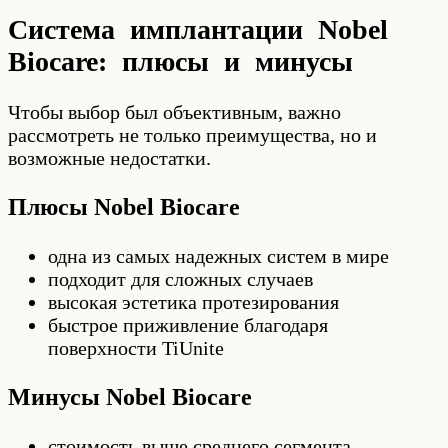
Система имплантации Nobel
Biocare: плюсы и минусы
Чтобы выбор был объективным, важно
рассмотреть не только преимущества, но и
возможные недостатки.
Плюсы Nobel Biocare
одна из самых надежных систем в мире
подходит для сложных случаев
высокая эстетика протезирования
быстрое приживление благодаря
поверхности TiUnite
Минусы Nobel Biocare
стоимость выше среднего сегмента