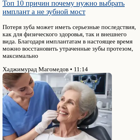
Топ 10 причин почему нужно выбрать
имплант а не зубной мост
Потеря зуба может иметь серьезные последствия,
как для физического здоровья, так и внешнего
вида. Благодаря имплантатам в настоящее время
можно восстановить утраченные зубы протезом,
максимально
Хаджимурад Магомедов
11:14