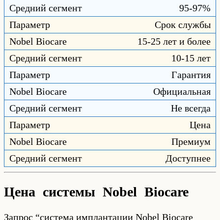
95-97%
Срок службы
15-25 лет и более
10-15 лет
Гарантия
Официальная
Не всегда
Цена
Премиум
Доступнее
Цена системы Nobel Biocare
Запрос “система имплантации Nobel Biocare