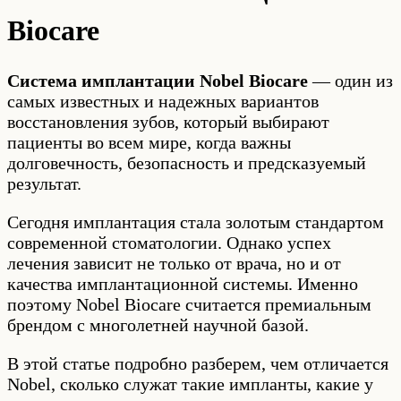
Biocare
Система имплантации Nobel Biocare
— один из
самых известных и надежных вариантов
восстановления зубов, который выбирают
пациенты во всем мире, когда важны
долговечность, безопасность и предсказуемый
результат.
Сегодня имплантация стала золотым стандартом
современной стоматологии. Однако успех
лечения зависит не только от врача, но и от
качества имплантационной системы. Именно
поэтому Nobel Biocare считается премиальным
брендом с многолетней научной базой.
В этой статье подробно разберем, чем отличается
Nobel, сколько служат такие импланты, какие у