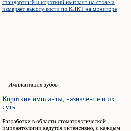
Имплантация зубов
Короткие импланты, назначение и их
суть
Разработки в области стоматологической
имплантологии ведутся интенсивно, с каждым