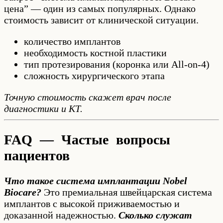
цена” — один из самых популярных. Однако
стоимость зависит от клинической ситуации.
количество имплантов
необходимость костной пластики
тип протезирования (коронка или All-on-4)
сложность хирургического этапа
Точную стоимость скажет врач после
диагностики и КТ.
FAQ — Частые вопросы
пациентов
Что такое система имплантации Nobel
Biocare?
Это премиальная швейцарская система
имплантов с высокой приживаемостью и
доказанной надежностью.
Сколько служат