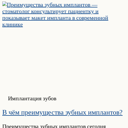
Имплантация зубов
В чём преимущества зубных имплантов?
Преимущества зубных имплантов сегодня