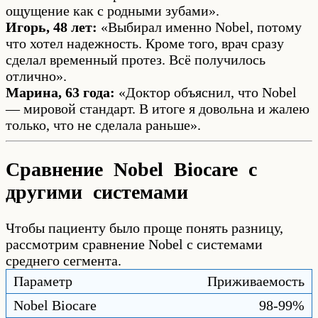
ощущение как с родными зубами».
Игорь, 48 лет:
«Выбирал именно Nobel, потому
что хотел надежность. Кроме того, врач сразу
сделал временный протез. Всё получилось
отлично».
Марина, 63 года:
«Доктор объяснил, что Nobel
— мировой стандарт. В итоге я довольна и жалею
только, что не сделала раньше».
Сравнение Nobel Biocare с
другими системами
Чтобы пациенту было проще понять разницу,
рассмотрим сравнение Nobel с системами
среднего сегмента.
Приживаемость
98-99%