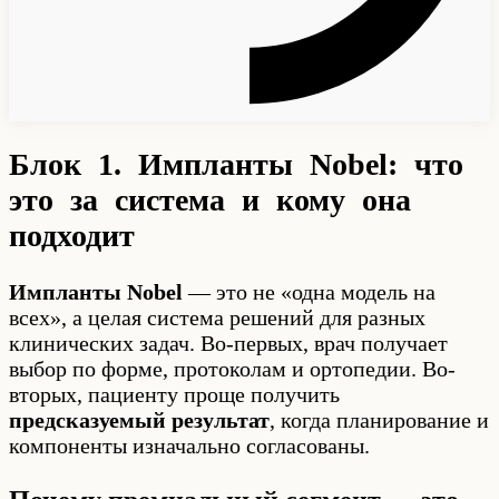
Блок 1. Импланты Nobel: что
это за система и кому она
подходит
Импланты Nobel
— это не «одна модель на
всех», а целая система решений для разных
клинических задач. Во-первых, врач получает
выбор по форме, протоколам и ортопедии. Во-
вторых, пациенту проще получить
предсказуемый результат
, когда планирование и
компоненты изначально согласованы.