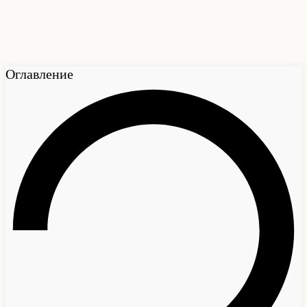
Оглавление