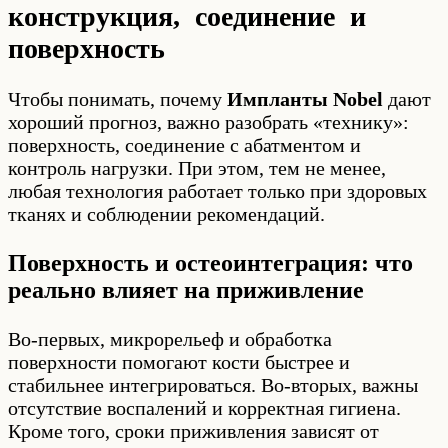
конструкция, соединение и
поверхность
Чтобы понимать, почему
Импланты Nobel
дают
хороший прогноз, важно разобрать «технику»:
поверхность, соединение с абатментом и
контроль нагрузки. При этом, тем не менее,
любая технология работает только при здоровых
тканях и соблюдении рекомендаций.
Поверхность и остеоинтеграция: что
реально влияет на приживление
Во-первых, микрорельеф и обработка
поверхности помогают кости быстрее и
стабильнее интегрироваться. Во-вторых, важны
отсутствие воспалений и корректная гигиена.
Кроме того, сроки приживления зависят от