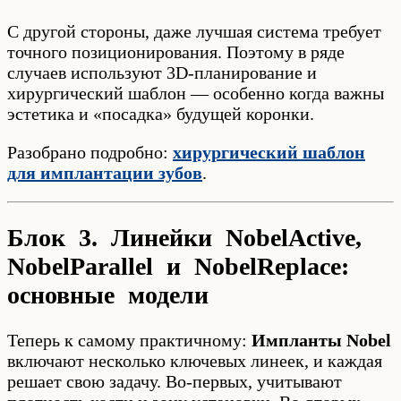
С другой стороны, даже лучшая система требует
точного позиционирования. Поэтому в ряде
случаев используют 3D-планирование и
хирургический шаблон — особенно когда важны
эстетика и «посадка» будущей коронки.
Разобрано подробно:
хирургический шаблон
для имплантации зубов
.
Блок 3. Линейки NobelActive,
NobelParallel и NobelReplace:
основные модели
Теперь к самому практичному:
Импланты Nobel
включают несколько ключевых линеек, и каждая
решает свою задачу. Во-первых, учитывают