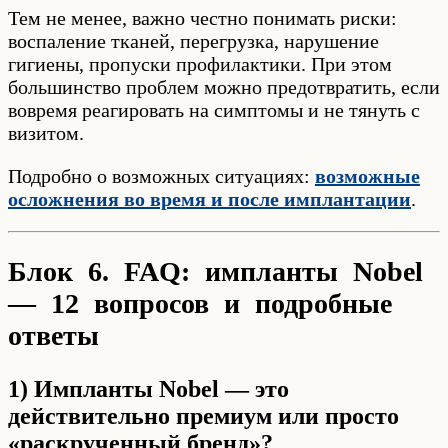
Тем не менее, важно честно понимать риски:
воспаление тканей, перегрузка, нарушение
гигиены, пропуски профилактики. При этом
большинство проблем можно предотвратить, если
вовремя реагировать на симптомы и не тянуть с
визитом.
Подробно о возможных ситуациях:
возможные
осложнения во время и после имплантации
.
Блок 6. FAQ: импланты Nobel
— 12 вопросов и подробные
ответы
1) Импланты Nobel — это
действительно премиум или просто
«раскрученный бренд»?