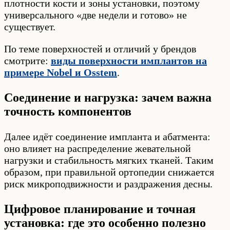
плотности кости и зоны установки, поэтому
универсального «две недели и готово» не
существует.
По теме поверхностей и отличий у брендов
смотрите:
виды поверхности имплантов на
примере Nobel и Osstem
.
Соединение и нагрузка: зачем важна
точность компонентов
Далее идёт соединение импланта и абатмента:
оно влияет на распределение жевательной
нагрузки и стабильность мягких тканей. Таким
образом, при правильной ортопедии снижается
риск микроподвижности и раздражения десны.
Цифровое планирование и точная
установка: где это особенно полезно