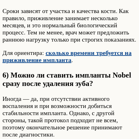
Сроки зависят от участка и качества кости. Как
правило, приживление занимает несколько
месяцев, и это нормальный биологический
процесс. Тем не менее, врач может предложить
раннюю нагрузку только при строгих показаниях.
Для ориентира:
сколько времени требуется на
приживление импланта
.
6) Можно ли ставить импланты Nobel
сразу после удаления зуба?
Иногда — да, при отсутствии активного
воспаления и при возможности добиться
стабильности импланта. Однако, с другой
стороны, такой протокол подходит не всем,
поэтому окончательное решение принимают
после диагностики.