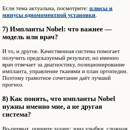
Если тема актуальна, посмотрите:
плюсы и
минусы одномоментной установки
.
7) Импланты Nobel: что важнее —
модель или врач?
И то, и другое. Качественная система помогает
получить предсказуемый результат, но именно
врач отвечает за диагностику, позиционирование
импланта, управление тканями и план ортопедии.
Поэтому грамотное сочетание даёт лучший
прогноз.
8) Как понять, что импланты Nobel
нужны именно мне, а не другая
система?
Во-первых, оцените задачу: зона улыбки, сложная