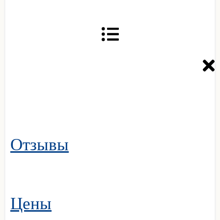
Отзывы
Цены