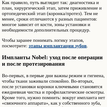
Как правило, путь выглядит так: диагностика и
план, хирургический этап, затем приживление и
ортопедический этап (коронка/протез). Тем не
менее, сроки отличаются у разных пациентов:
многое зависит от кости, зоны установки и
необходимости дополнительных процедур.
Чтобы заранее понимать логику этапов,
посмотрите:
этапы имплантации зубов
.
Импланты Nobel: уход после операции
и после протезирования
Во-первых, в первые дни важны режим и гигиена,
чтобы ткани заживали спокойно. Во-вторых,
после установки коронки ключевыми становятся
ежедневная чистка и профилактические осмотры.
Кроме того, нужно помнить: вокруг импланта нет
«связочного аппарата», как у собственного зуба,