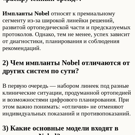
Импланты Nobel
относят к премиальному
сегменту из-за широкой линейки решений,
развитой ортопедической части и предсказуемых
протоколов. Однако, тем не менее, успех зависит
от диагностики, планирования и соблюдения
рекомендаций.
2) Чем импланты Nobel отличаются от
других систем по сути?
В первую очередь — набором линеек под разные
клинические ситуации, продуманной ортопедией
и возможностями цифрового планирования. При
этом важно понимать: «отличия» не отменяют
индивидуальных показаний и противопоказаний.
3) Какие основные модели входят в