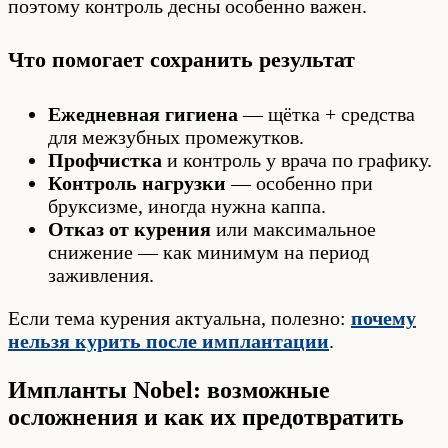
поэтому контроль десны особенно важен.
Что помогает сохранить результат
Ежедневная гигиена
— щётка + средства
для межзубных промежутков.
Профчистка
и контроль у врача по графику.
Контроль нагрузки
— особенно при
бруксизме, иногда нужна каппа.
Отказ от курения
или максимальное
снижение — как минимум на период
заживления.
Если тема курения актуальна, полезно:
почему
нельзя курить после имплантации
.
Импланты Nobel: возможные
осложнения и как их предотвратить