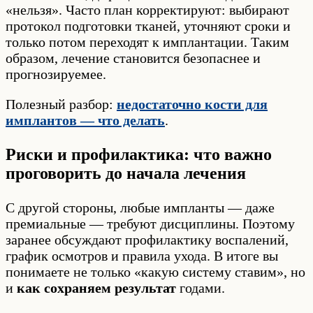
«нельзя». Часто план корректируют: выбирают
протокол подготовки тканей, уточняют сроки и
только потом переходят к имплантации. Таким
образом, лечение становится безопаснее и
прогнозируемее.
Полезный разбор:
недостаточно кости для
имплантов — что делать
.
Риски и профилактика: что важно
проговорить до начала лечения
С другой стороны, любые импланты — даже
премиальные — требуют дисциплины. Поэтому
заранее обсуждают профилактику воспалений,
график осмотров и правила ухода. В итоге вы
понимаете не только «какую систему ставим», но
и
как сохраняем результат
годами.