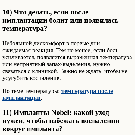
10) Что делать, если после
имплантации болит или появилась
температура?
Небольшой дискомфорт в первые дни —
ожидаемая реакция. Тем не менее, если боль
усиливается, появляется выраженная температура
или неприятный запах/выделения, нужно
связаться с клиникой. Важно не ждать, чтобы не
усугубить воспаление.
По теме температуры:
температура после
имплантации
.
11) Импланты Nobel: какой уход
нужен, чтобы избежать воспаления
вокруг импланта?