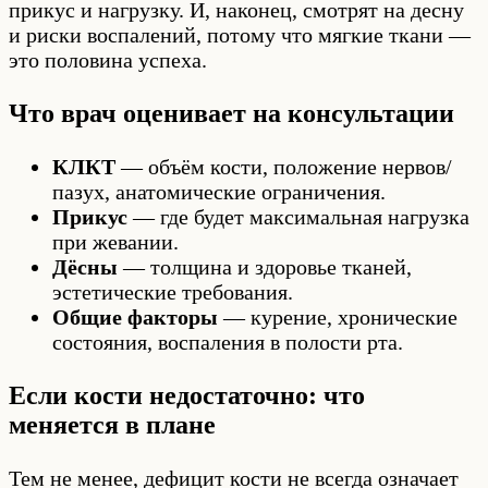
прикус и нагрузку. И, наконец, смотрят на десну
и риски воспалений, потому что мягкие ткани —
это половина успеха.
Что врач оценивает на консультации
КЛКТ
— объём кости, положение нервов/
пазух, анатомические ограничения.
Прикус
— где будет максимальная нагрузка
при жевании.
Дёсны
— толщина и здоровье тканей,
эстетические требования.
Общие факторы
— курение, хронические
состояния, воспаления в полости рта.
Если кости недостаточно: что
меняется в плане
Тем не менее, дефицит кости не всегда означает