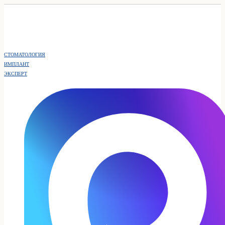
СТОМАТОЛОГИЯ
ИМПЛАНТ
ЭКСПЕРТ