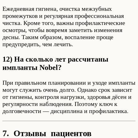
Ежедневная гигиена, очистка межзубных
промежутков и регулярная профессиональная
чистка. Кроме того, важны профилактические
осмотры, чтобы вовремя заметить изменения
десны. Таким образом, воспаление проще
предупредить, чем лечить.
12) На сколько лет рассчитаны
импланты Nobel?
При правильном планировании и уходе импланты
могут служить очень долго. Однако срок зависит
от гигиены, контроля нагрузки, здоровья дёсен и
регулярности наблюдения. Поэтому ключ к
долговечности — дисциплина и профилактика.
7. Отзывы пациентов