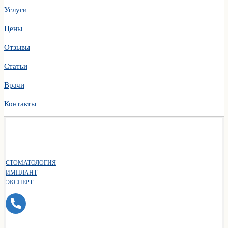
Услуги
Цены
Отзывы
Статьи
Врачи
Контакты
СТОМАТОЛОГИЯ
ИМПЛАНТ
ЭКСПЕРТ