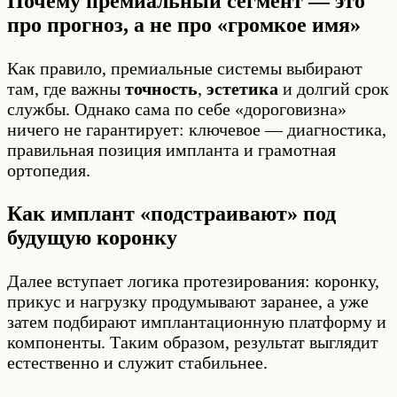
Почему премиальный сегмент — это
про прогноз, а не про «громкое имя»
Как правило, премиальные системы выбирают
там, где важны
точность
,
эстетика
и долгий срок
службы. Однако сама по себе «дороговизна»
ничего не гарантирует: ключевое — диагностика,
правильная позиция импланта и грамотная
ортопедия.
Как имплант «подстраивают» под
будущую коронку
Далее вступает логика протезирования: коронку,
прикус и нагрузку продумывают заранее, а уже
затем подбирают имплантационную платформу и
компоненты. Таким образом, результат выглядит
естественно и служит стабильнее.