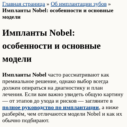
Главная страница
»
Об имплантации зубов
»
Импланты Nobel: особенности и основные
модели
Импланты Nobel:
особенности и основные
модели
Импланты Nobel
часто рассматривают как
премиальное решение, однако выбор всегда
должен опираться на диагностику и план
лечения. Если вам важно увидеть общую картину
— от этапов до ухода и рисков — загляните в
полное руководство по имплантации
, а ниже
разберём, чем отличаются модели Nobel и как их
обычно подбирают.