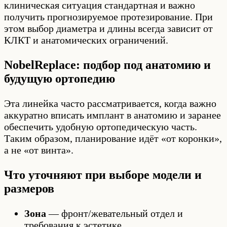
клиническая ситуация стандартная и важно
получить прогнозируемое протезирование. При
этом выбор диаметра и длины всегда зависит от
КЛКТ и анатомических ограничений.
NobelReplace: подбор под анатомию и
будущую ортопедию
Эта линейка часто рассматривается, когда важно
аккуратно вписать имплант в анатомию и заранее
обеспечить удобную ортопедическую часть.
Таким образом, планирование идёт «от коронки»,
а не «от винта».
Что уточняют при выборе модели и
размеров
Зона
— фронт/жевательный отдел и
требования к эстетике.