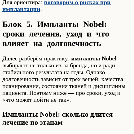
Для ориентира:
поговорим о рисках при
имплантации
.
Блок 5. Импланты Nobel:
сроки лечения, уход и что
влияет на долговечность
Далее разберём практику:
импланты Nobel
выбирают не только из-за бренда, но и ради
стабильного результата на годы. Однако
долговечность зависит от трёх вещей: качества
планирования, состояния тканей и дисциплины
пациента. Поэтому ниже — про сроки, уход и
«что может пойти не так».
Импланты Nobel: сколько длится
лечение по этапам