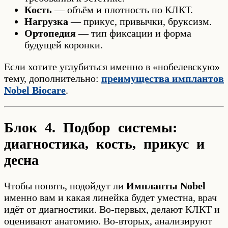
Кость
— объём и плотность по КЛКТ.
Нагрузка
— прикус, привычки, бруксизм.
Ортопедия
— тип фиксации и форма
будущей коронки.
Если хотите углубиться именно в «нобелевскую»
тему, дополнительно:
преимущества имплантов
Nobel Biocare
.
Блок 4. Подбор системы:
диагностика, кость, прикус и
десна
Чтобы понять, подойдут ли
Импланты Nobel
именно вам и какая линейка будет уместна, врач
идёт от диагностики. Во-первых, делают КЛКТ и
оценивают анатомию. Во-вторых, анализируют