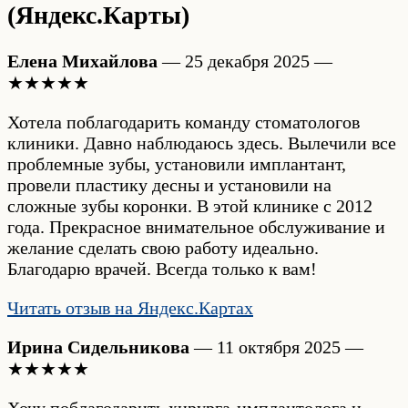
(Яндекс.Карты)
Елена Михайлова
— 25 декабря 2025 —
★★★★★
Хотела поблагодарить команду стоматологов
клиники. Давно наблюдаюсь здесь. Вылечили все
проблемные зубы, установили имплантант,
провели пластику десны и установили на
сложные зубы коронки. В этой клинике с 2012
года. Прекрасное внимательное обслуживание и
желание сделать свою работу идеально.
Благодарю врачей. Всегда только к вам!
Читать отзыв на Яндекс.Картах
Ирина Сидельникова
— 11 октября 2025 —
★★★★★