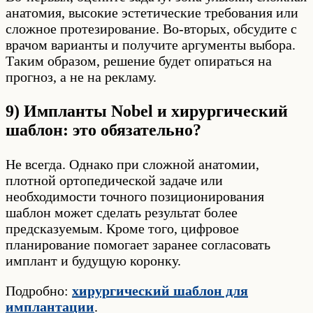
анатомия, высокие эстетические требования или
сложное протезирование. Во-вторых, обсудите с
врачом варианты и получите аргументы выбора.
Таким образом, решение будет опираться на
прогноз, а не на рекламу.
9) Импланты Nobel и хирургический
шаблон: это обязательно?
Не всегда. Однако при сложной анатомии,
плотной ортопедической задаче или
необходимости точного позиционирования
шаблон может сделать результат более
предсказуемым. Кроме того, цифровое
планирование помогает заранее согласовать
имплант и будущую коронку.
Подробно:
хирургический шаблон для
имплантации
.