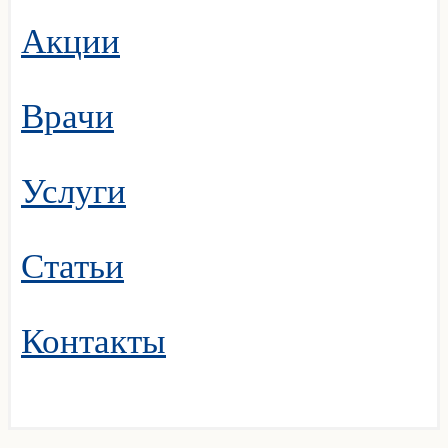
Акции
Врачи
Услуги
Статьи
Контакты