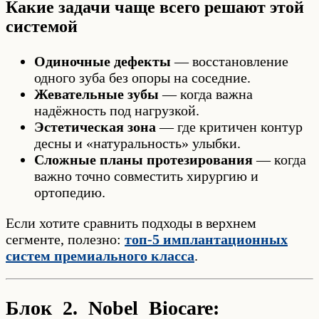
Какие задачи чаще всего решают этой
системой
Одиночные дефекты
— восстановление
одного зуба без опоры на соседние.
Жевательные зубы
— когда важна
надёжность под нагрузкой.
Эстетическая зона
— где критичен контур
десны и «натуральность» улыбки.
Сложные планы протезирования
— когда
важно точно совместить хирургию и
ортопедию.
Если хотите сравнить подходы в верхнем
сегменте, полезно:
топ-5 имплантационных
систем премиального класса
.
Блок 2. Nobel Biocare: