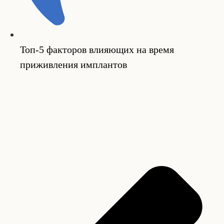
Топ-5 факторов влияющих на время
приживления имплантов