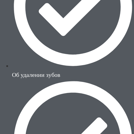
Об удалении зубов