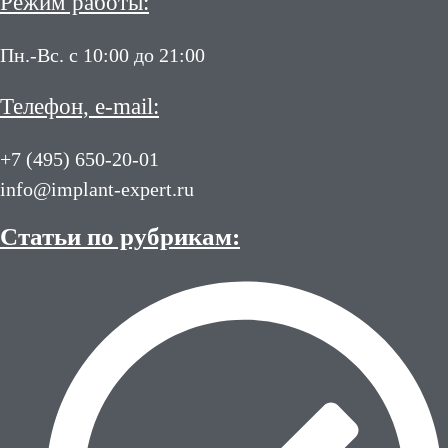
Режим работы:
Пн.-Вс. с 10:00 до 21:00
Телефон, e-mail:
+7 (495) 650-20-01
info@implant-expert.ru
Статьи по рубрикам: