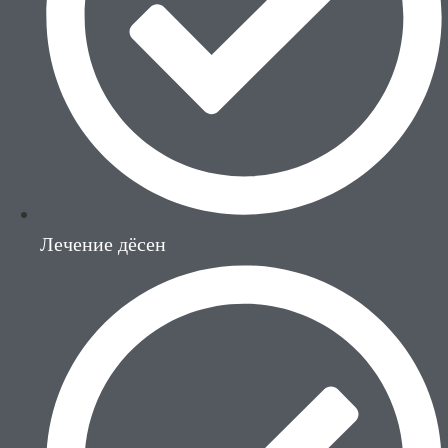
Лечение дёсен