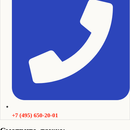
+7 (495) 650-20-01