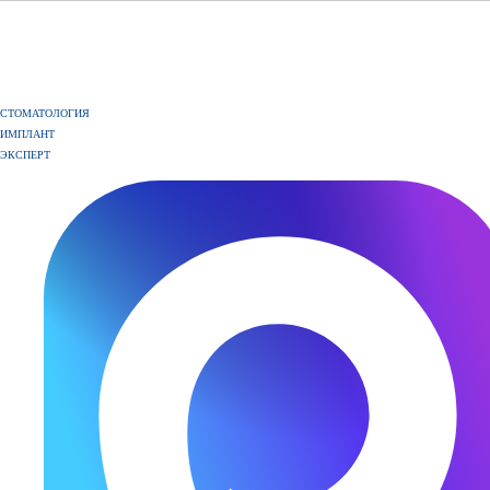
СТОМАТОЛОГИЯ
ИМПЛАНТ
ЭКСПЕРТ