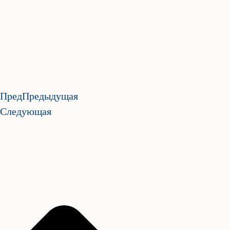
Пред
Предыдущая
Следующая