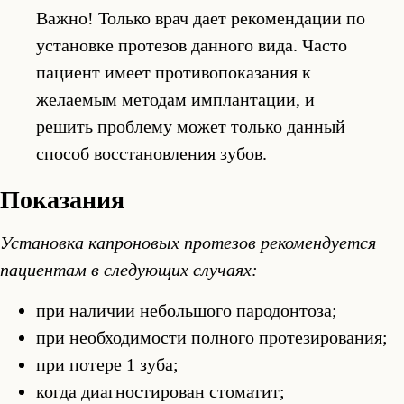
Важно! Только врач дает рекомендации по
установке протезов данного вида. Часто
пациент имеет противопоказания к
желаемым методам имплантации, и
решить проблему может только данный
способ восстановления зубов.
Показания
Установка капроновых протезов рекомендуется
пациентам в следующих случаях:
при наличии небольшого пародонтоза;
при необходимости полного протезирования;
при потере 1 зуба;
когда диагностирован стоматит;