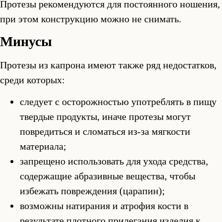
Протезы рекомендуются для постоянного ношения,
при этом конструкцию можно не снимать.
Минусы
Протезы из капрона имеют также ряд недостатков,
среди которых:
следует с осторожностью употреблять в пищу
твердые продукты, иначе протезы могут
повредиться и сломаться из-за мягкости
материала;
запрещено использовать для ухода средства,
содержащие абразивные вещества, чтобы
избежать повреждения (царапин);
возможны натирания и атрофия кости в
результате плотного прилегания изделия к