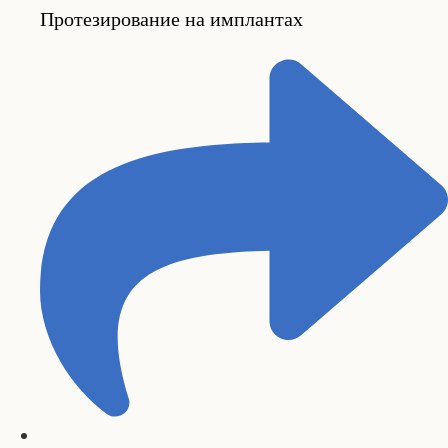
Протезирование на имплантах