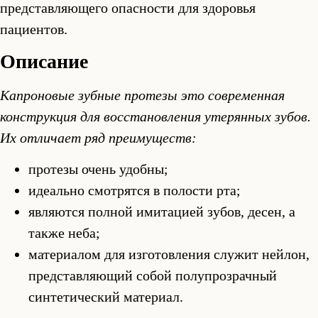
представляющего опасности для здоровья
пациентов.
Описание
Капроновые зубные протезы это современная
конструкция для восстановления утерянных зубов.
Их отличает ряд преимуществ:
протезы очень удобны;
идеально смотрятся в полости рта;
являются полной имитацией зубов, десен, а
также неба;
материалом для изготовления служит нейлон,
представляющий собой полупрозрачный
синтетический материал.