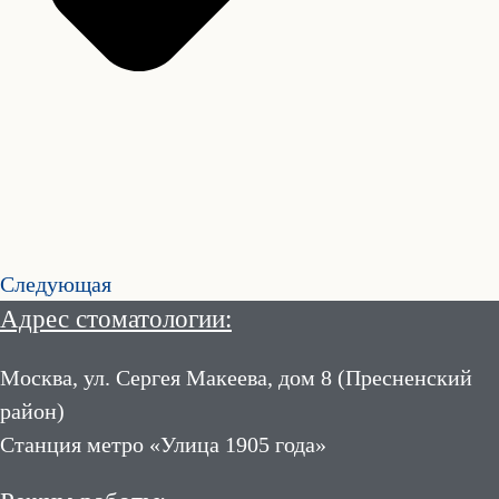
Следующая
Адрес стоматологии:
Москва, ул. Сергея Макеева, дом 8 (Пресненский
район)
Станция метро «Улица 1905 года»