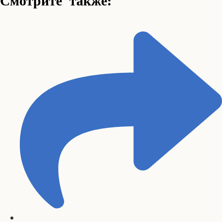
Смотрите также: