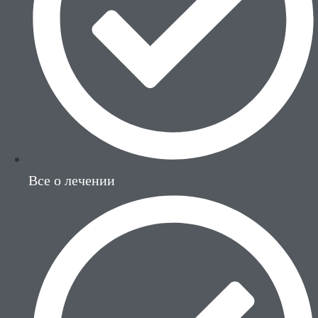
Все о лечении