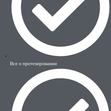
Все о протезировании