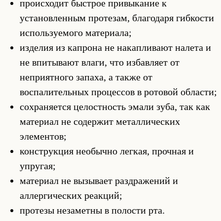
происходит быстрое привыкание к
установленным протезам, благодаря гибкости
используемого материала;
изделия из капрона не накапливают налета и
не впитывают влаги, что избавляет от
неприятного запаха, а также от
воспалительных процессов в ротовой области;
сохраняется целостность эмали зуба, так как
материал не содержит металлических
элементов;
конструкция необычно легкая, прочная и
упругая;
материал не вызывает раздражений и
аллергических реакций;
протезы незаметны в полости рта.