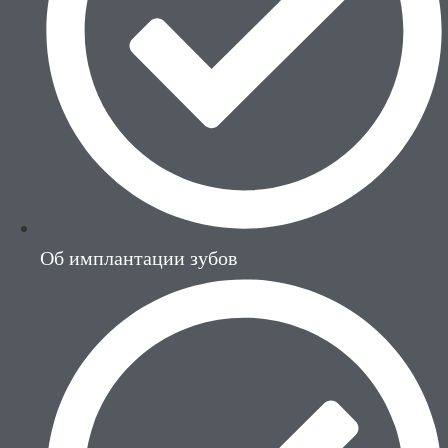
Об имплантации зубов