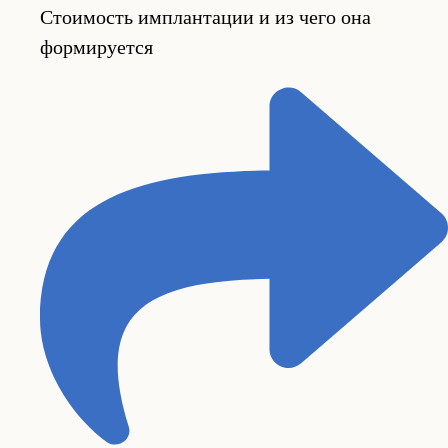
Стоимость имплантации и из чего она
формируется