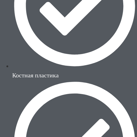
Костная пластика