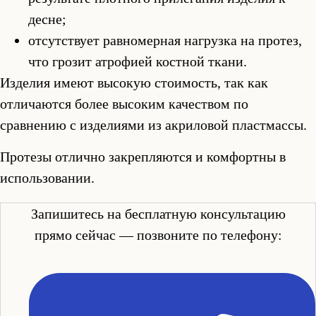
десне;
отсутствует равномерная нагрузка на протез,
что грозит атрофией костной ткани.
Изделия имеют высокую стоимость, так как
отличаются более высоким качеством по
сравнению с изделиями из акриловой пластмассы.
Протезы отлично закрепляются и комфортны в
использовании.
Запишитесь на бесплатную консультацию
прямо сейчас — позвоните по телефону: