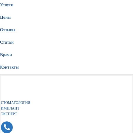
Услуги
Цены
Отзывы
Статьи
Врачи
Контакты
СТОМАТОЛОГИЯ
ИМПЛАНТ
ЭКСПЕРТ