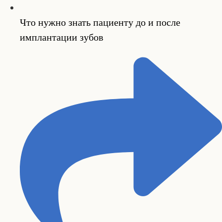
Что нужно знать пациенту до и после
имплантации зубов