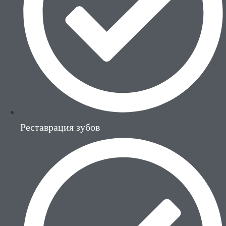
Реставрация зубов