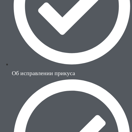
Об исправлении прикуса