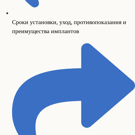
Сроки установки, уход, противопоказания и
преимущества имплантов