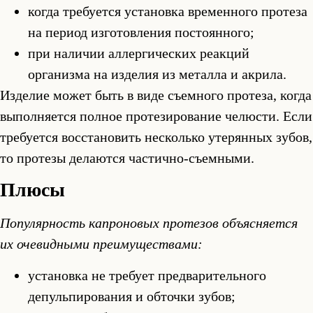
когда требуется установка временного протеза
на период изготовления постоянного;
при наличии аллергических реакций
организма на изделия из металла и акрила.
Изделие может быть в виде съемного протеза, когда
выполняется полное протезирование челюсти. Если
требуется восстановить несколько утерянных зубов,
то протезы делаются частично-съемными.
Плюсы
Популярность капроновых протезов объясняется
их очевидными преимуществами:
установка не требует предварительного
депульпирования и обточки зубов;