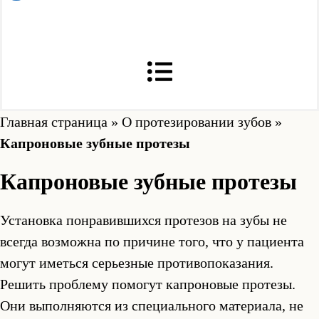
Главная страница
»
О протезировании зубов
»
Капроновые зубные протезы
Капроновые зубные протезы
Установка понравившихся протезов на зубы не
всегда возможна по причине того, что у пациента
могут иметься серьезные противопоказания.
Решить проблему помогут капроновые протезы.
Они выполняются из специального материала, не