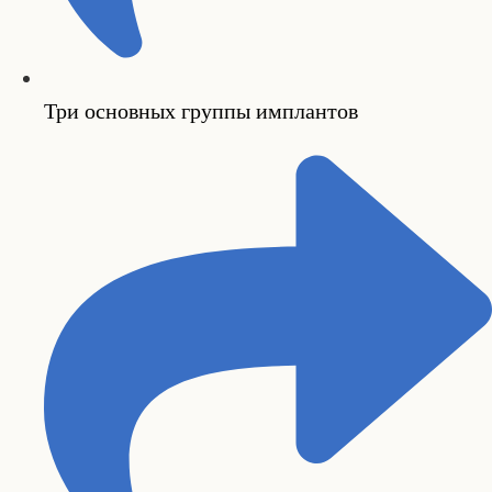
Три основных группы имплантов