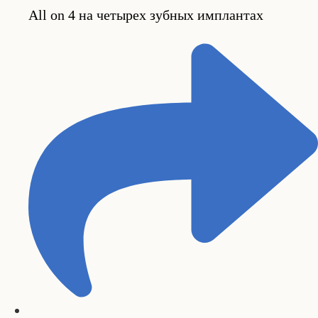
All on 4 на четырех зубных имплантах