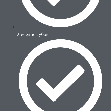
Лечение зубов