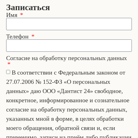
Записаться
Имя
Телефон
Согласие на обработку персональных данных
В соответствии с Федеральным законом от
27.07.2006 № 152-ФЗ «О персональных
данных» даю ООО «Дантист 24» свободное,
конкретное, информированное и сознательное
согласие на обработку персональных данных,
указанных мной в форме, в целях обработки
моего обращения, обратной связи и, если
применимо, записи на приём либо публикации