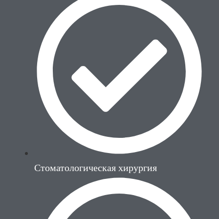
Стоматологическая хирургия