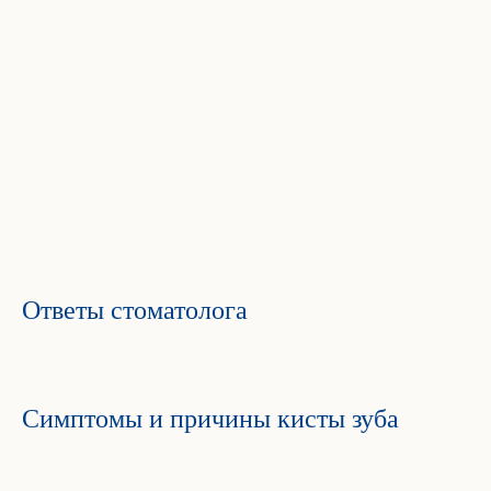
Ответы стоматолога
Симптомы и причины кисты зуба