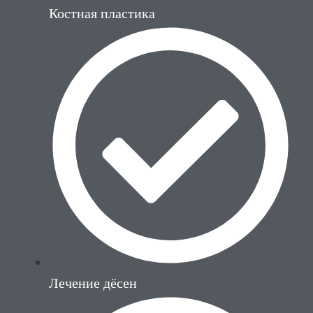
Костная пластика
Лечение дёсен