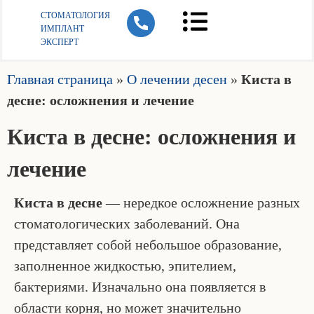
СТОМАТОЛОГИЯ
ИМПЛАНТ
ЭКСПЕРТ
Главная страница
»
О лечении десен
»
Киста в
десне: осложнения и лечение
Киста в десне: осложнения и
лечение
Киста в десне
— нередкое осложнение разных
стоматологических заболеваний. Она
представляет собой небольшое образование,
заполненное жидкостью, эпителием,
бактериями. Изначально она появляется в
области корня, но может значительно