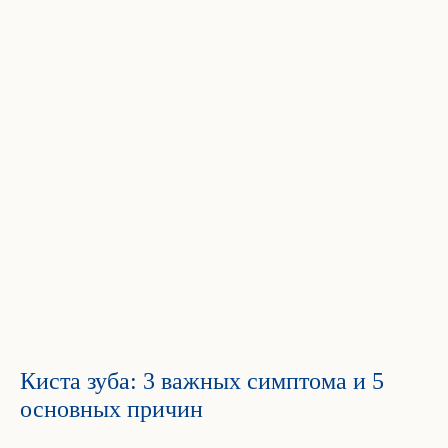
Киста зуба: 3 важных симптома и 5
основных причин