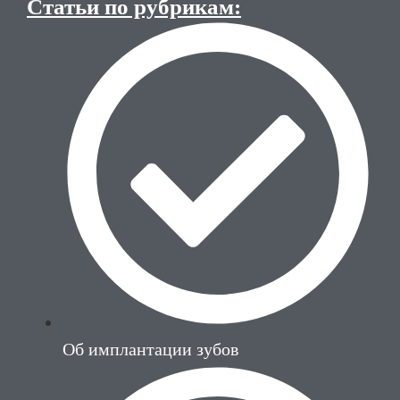
Статьи по рубрикам:
Об имплантации зубов