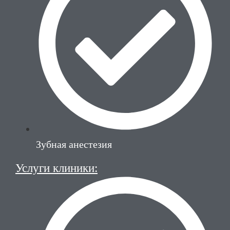
Зубная анестезия
Услуги клиники: