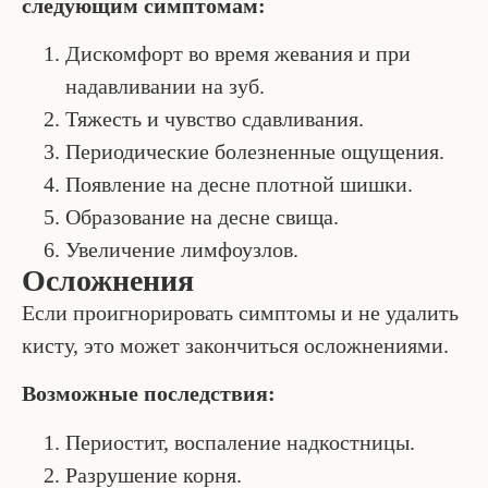
следующим симптомам:
Дискомфорт во время жевания и при
надавливании на зуб.
Тяжесть и чувство сдавливания.
Периодические болезненные ощущения.
Появление на десне плотной шишки.
Образование на десне свища.
Увеличение лимфоузлов.
Осложнения
Если проигнорировать симптомы и не удалить
кисту, это может закончиться осложнениями.
Возможные последствия:
Периостит, воспаление надкостницы.
Разрушение корня.