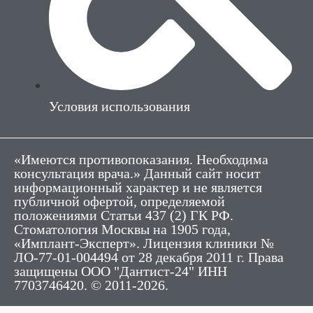
Условия использования
«Имеются противопоказания. Необходима
консультация врача.» Данный сайт носит
информационный характер и не является
публичной офертой, определяемой
положениями Статьи 437 (2) ГК РФ.
Стоматология Москвы на 1905 года,
«Имплант-Эксперт». Лицензия клиники №
ЛО-77-01-004494 от 28 декабря 2011 г. Права
защищены ООО "Дантист-24" ИНН
7703746420. © 2011-2026.