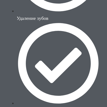
Удаление зубов