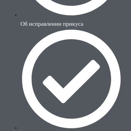
Об исправлении прикуса