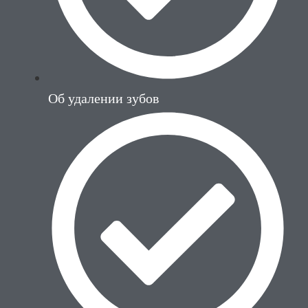
Об удалении зубов