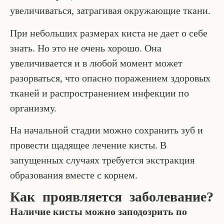
увеличиваться, затрагивая окружающие ткани.
При небольших размерах киста не дает о себе
знать. Но это не очень хорошо. Она
увеличивается и в любой момент может
разорваться, что опасно поражением здоровых
тканей и распространением инфекции по
организму.
На начальной стадии можно сохранить зуб и
провести щадящее лечение кисты. В
запущенных случаях требуется экстракция
образования вместе с корнем.
Как проявляется заболевание?
Наличие кисты можно заподозрить по