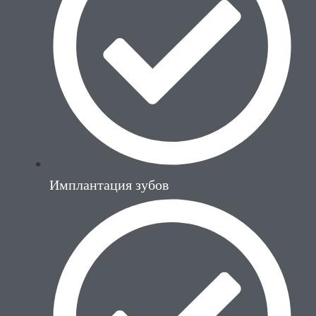
Имплантация зубов