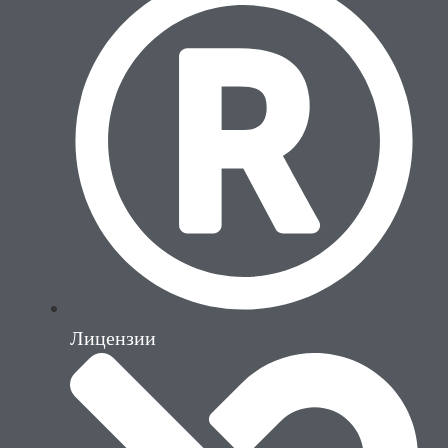
Лицензии