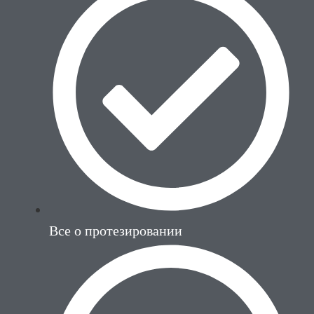
Все о протезировании