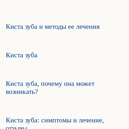
Киста зуба и методы ее лечения
Киста зуба
Киста зуба, почему она может
возникать?
Киста зуба: симптомы и лечение,
отзывы