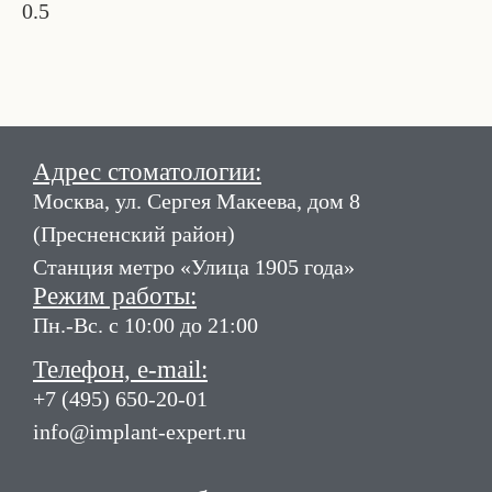
Адрес стоматологии:
Москва, ул. Сергея Макеева, дом 8
(Пресненский район)
Станция метро «Улица 1905 года»
Режим работы:
Пн.-Вс. с 10:00 до 21:00
Телефон, e-mail:
+7 (495) 650-20-01
info@implant-expert.ru