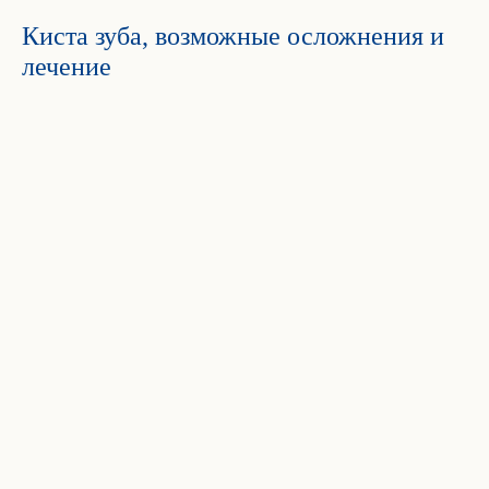
Киста зуба, возможные осложнения и
лечение