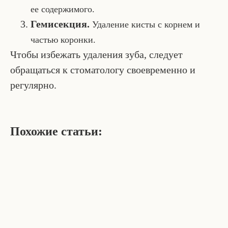
ее содержимого.
Гемисекция.
Удаление кисты с корнем и
частью коронки.
Чтобы избежать удаления зуба, следует
обращаться к стоматологу своевременно и
регулярно.
Похожие статьи: