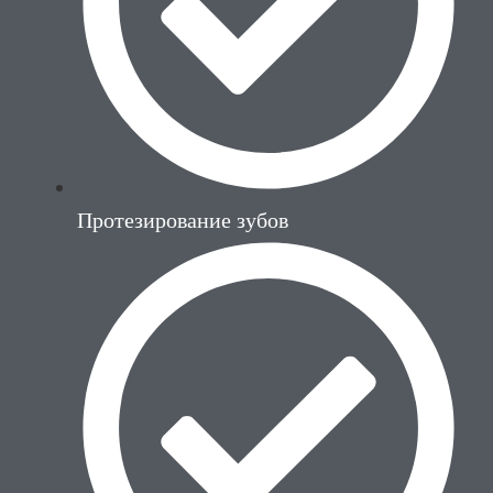
Протезирование зубов