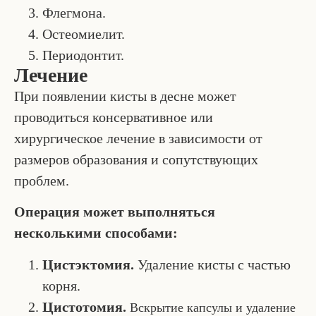
Флегмона.
Остеомиелит.
Периодонтит.
Лечение
При появлении кисты в десне может
проводиться консервативное или
хирургическое лечение в зависимости от
размеров образования и сопутствующих
проблем.
Операция может выполняться
несколькими способами:
Цистэктомия.
Удаление кисты с частью
корня.
Цистотомия.
Вскрытие капсулы и удаление