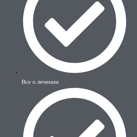
Все о лечении