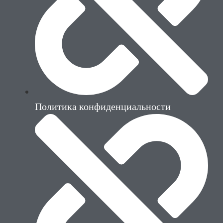
Политика конфиденциальности