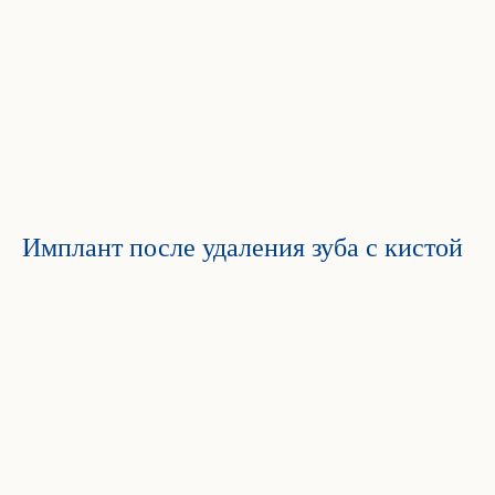
Имплант после удаления зуба с кистой