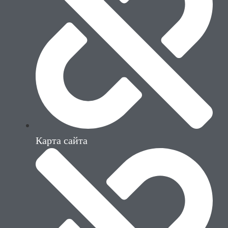
Карта сайта