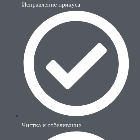
Исправление прикуса
Чистка и отбеливание