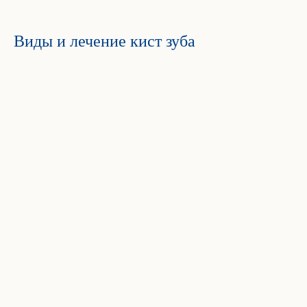
Виды и лечение кист зуба