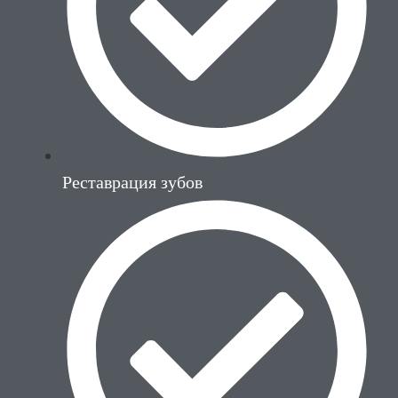
Реставрация зубов