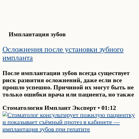
Имплантация зубов
Осложнения после установки зубного
импланта
После имплантации зубов всегда существует
риск развития осложнений, даже если все
прошло успешно. Причиной их могут быть не
только ошибки врача или пациента, но также
Стоматология Имплант Эксперт
01:12