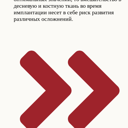
десневую и костную ткань во время
имплантации несет в себе риск развития
различных осложнений.