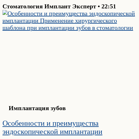
Стоматология Имплант Эксперт
22:51
Имплантация зубов
Особенности и преимущества
эндоскопической имплантации