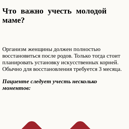
Что важно учесть молодой
маме?
Организм женщины должен полностью
восстановиться после родов. Только тогда стоит
планировать установку искусственных корней.
Обычно для восстановления требуется 3 месяца.
Пациенте следует учесть несколько
моментов: