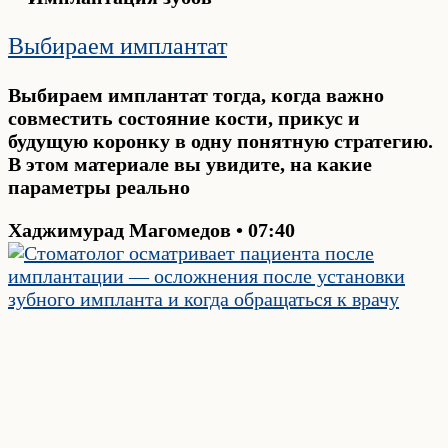
Выбираем имплантат
Выбираем имплантат тогда, когда важно
совместить состояние кости, прикус и
будущую коронку в одну понятную стратегию.
В этом материале вы увидите, на какие
параметры реально
Хаджимурад Магомедов
07:40