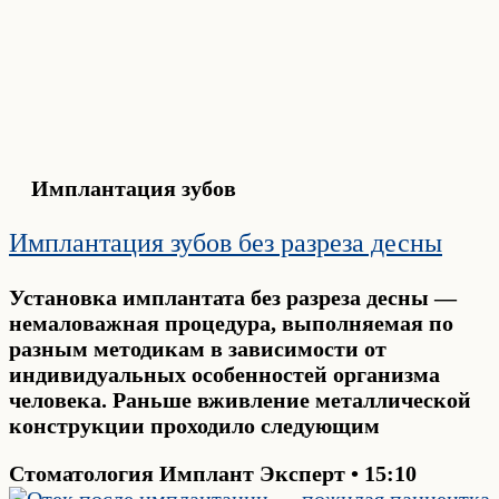
Имплантация зубов
Имплантация зубов без разреза десны
Установка имплантата без разреза десны —
немаловажная процедура, выполняемая по
разным методикам в зависимости от
индивидуальных особенностей организма
человека. Раньше вживление металлической
конструкции проходило следующим
Стоматология Имплант Эксперт
15:10