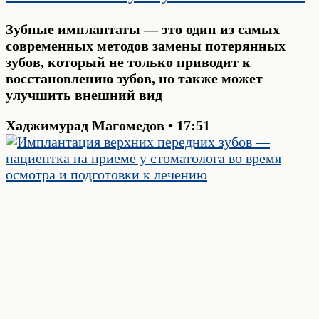
Зубные имплантаты — это один из самых
современных методов замены потерянных
зубов, который не только приводит к
восстановлению зубов, но также может
улучшить внешний вид
Хаджимурад Магомедов
17:51