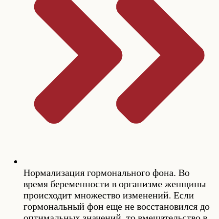
Нормализация гормонального фона. Во
время беременности в организме женщины
происходит множество изменений. Если
гормональный фон еще не восстановился до
оптимальных значений, то вмешательство в