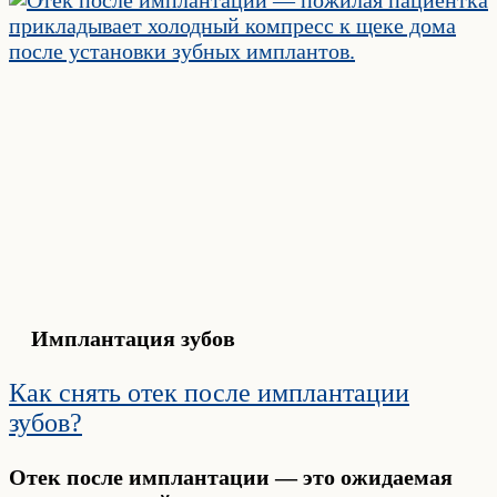
Имплантация зубов
Как снять отек после имплантации
зубов?
Отек после имплантации — это ожидаемая