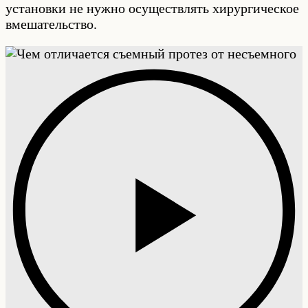
установки не нужно осуществлять хирургическое
вмешательство.