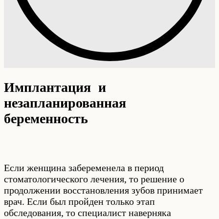
Имплантация и
незапланированная
беременность
Если женщина забеременела в период
стоматологического лечения, то решение о
продолжении восстановления зубов принимает
врач. Если был пройден только этап
обследования, то специалист наверняка