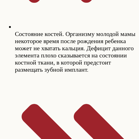
Состояние костей. Организму молодой мамы
некоторое время после рождения ребенка
может не хватать кальция. Дефицит данного
элемента плохо сказывается на состоянии
костной ткани, в которой предстоит
размещать зубной имплант.