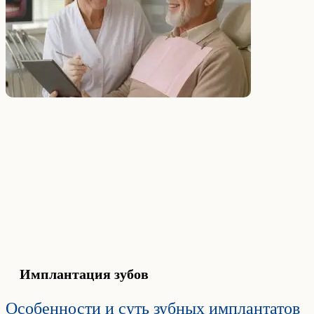
Имплантация зубов
Особенности и суть зубных имплантатов