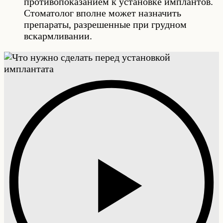
противопоказанием к установке имплантов.
Стоматолог вполне может назначить
препараты, разрешенные при грудном
вскармливании.