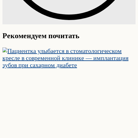
Рекомендуем почитать