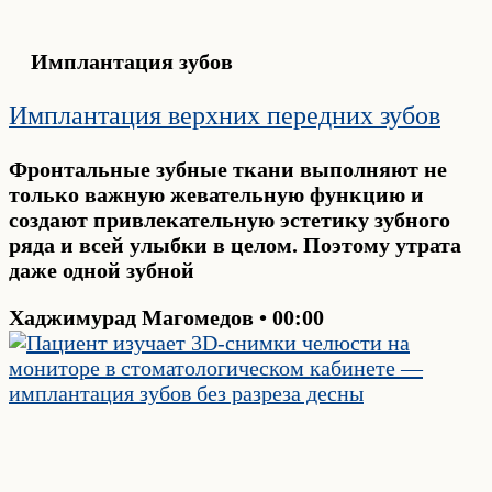
Имплантация зубов
Имплантация верхних передних зубов
Фронтальные зубные ткани выполняют не
только важную жевательную функцию и
создают привлекательную эстетику зубного
ряда и всей улыбки в целом. Поэтому утрата
даже одной зубной
Хаджимурад Магомедов
00:00