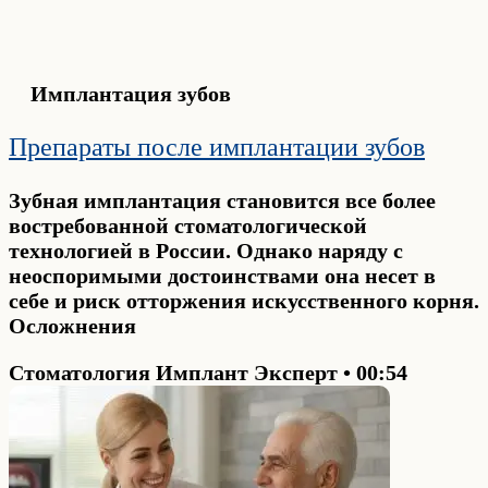
Имплантация зубов
Препараты после имплантации зубов
Зубная имплантация становится все более
востребованной стоматологической
технологией в России. Однако наряду с
неоспоримыми достоинствами она несет в
себе и риск отторжения искусственного корня.
Осложнения
Стоматология Имплант Эксперт
00:54