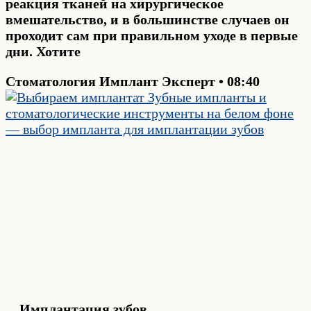
реакция тканей на хирургическое
вмешательство, и в большинстве случаев он
проходит сам при правильном уходе в первые
дни. Хотите
Стоматология Имплант Эксперт
08:40
Имплантация зубов