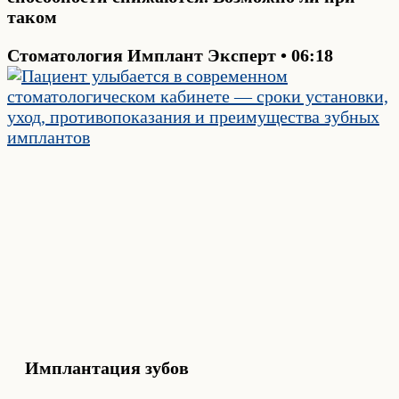
таком
Стоматология Имплант Эксперт
06:18
Имплантация зубов