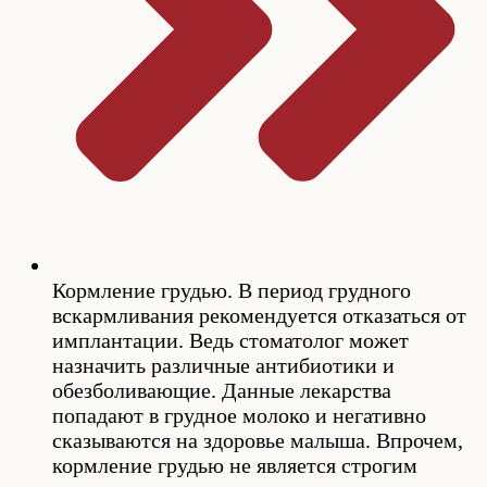
Кормление грудью. В период грудного
вскармливания рекомендуется отказаться от
имплантации. Ведь стоматолог может
назначить различные антибиотики и
обезболивающие. Данные лекарства
попадают в грудное молоко и негативно
сказываются на здоровье малыша. Впрочем,
кормление грудью не является строгим