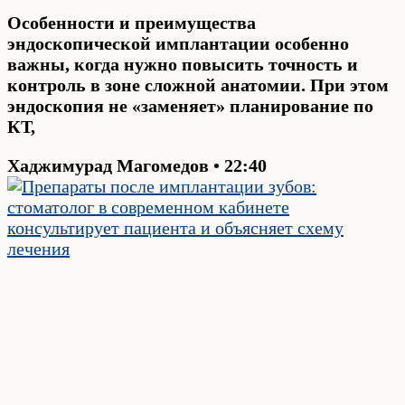
Особенности и преимущества
эндоскопической имплантации особенно
важны, когда нужно повысить точность и
контроль в зоне сложной анатомии. При этом
эндоскопия не «заменяет» планирование по
КТ,
Хаджимурад Магомедов
22:40