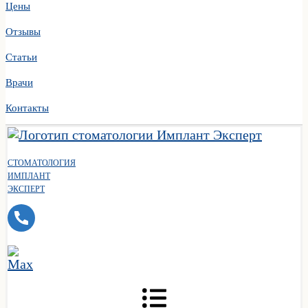
Цены
Отзывы
Статьи
Врачи
Контакты
СТОМАТОЛОГИЯ
ИМПЛАНТ
ЭКСПЕРТ