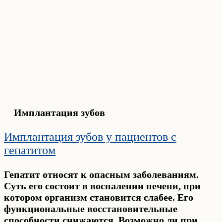
Имплантация зубов
Имплантация зубов у пациентов с
гепатитом
Гепатит относят к опасным заболеваниям.
Суть его состоит в воспалении печени, при
котором организм становится слабее. Его
функциональные восстановительные
способности снижаются. Возможно ли при