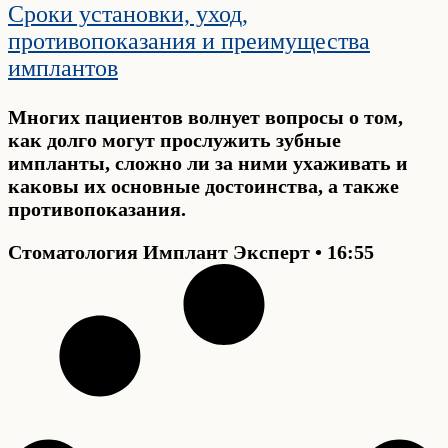
Сроки установки, уход,
противопоказания и преимущества
имплантов
Многих пациентов волнует вопросы о том,
как долго могут прослужить зубные
импланты, сложно ли за ними ухаживать и
каковы их основные достоинства, а также
противопоказания.
Стоматология Имплант Эксперт
16:55