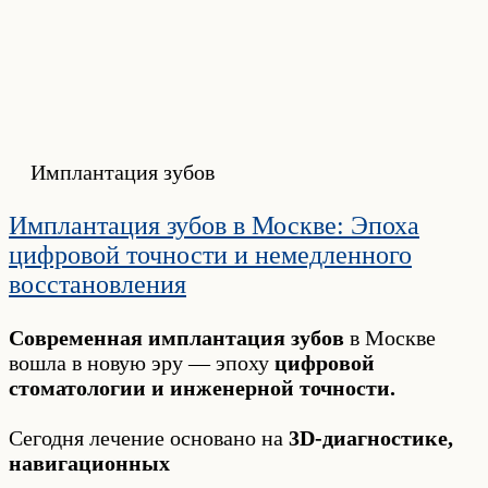
Имплантация зубов
Имплантация зубов в Москве: Эпоха
цифровой точности и немедленного
восстановления
Современная имплантация зубов
в Москве
вошла в новую эру — эпоху
цифровой
стоматологии и инженерной точности.
Сегодня лечение основано на
3D-диагностике,
навигационных