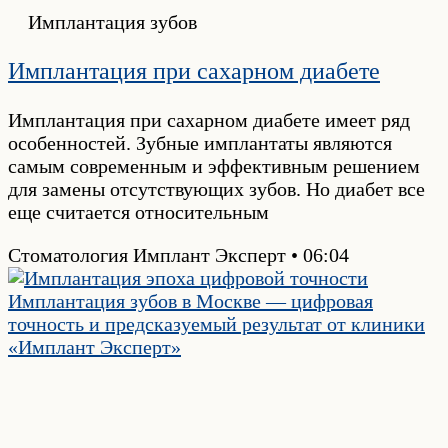
Имплантация зубов
Имплантация при сахарном диабете
Имплантация при сахарном диабете имеет ряд
особенностей. Зубные имплантаты являются
самым современным и эффективным решением
для замены отсутствующих зубов. Но диабет все
еще считается относительным
Стоматология Имплант Эксперт
06:04