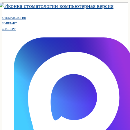
СТОМАТОЛОГИЯ
ИМПЛАНТ
ЭКСПЕРТ