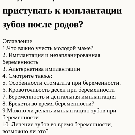
приступать к имплантации
зубов после родов?
Оглавление
1.Что важно учесть молодой маме?
2. Имплантация и незапланированная
беременность
3. Альтернатива имплантации
4. Смотрите также:
5. Особенности стоматита при беременности.
6. Кровоточивость десен при беременности
7. Беременность и дентальная имплантация
8. Брекеты во время беременности?
9.Можно ли делать имплантацию зубов при
беременности
10. Лечение зубов во время беременности,
возможно ли это?