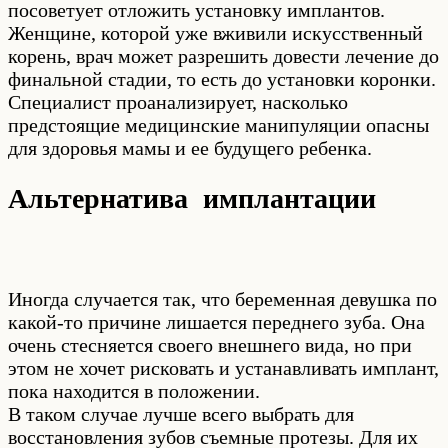
посоветует отложить установку имплантов.
Женщине, которой уже вживили искусственный
корень, врач может разрешить довести лечение до
финальной стадии, то есть до установки коронки.
Специалист проанализирует, насколько
предстоящие медицинские манипуляции опасны
для здоровья мамы и ее будущего ребенка.
Альтернатива имплантации
Иногда случается так, что беременная девушка по
какой-то причине лишается переднего зуба. Она
очень стесняется своего внешнего вида, но при
этом не хочет рисковать и устанавливать имплант,
пока находится в положении.
В таком случае лучше всего выбрать для
восстановления зубов съемные протезы. Для их