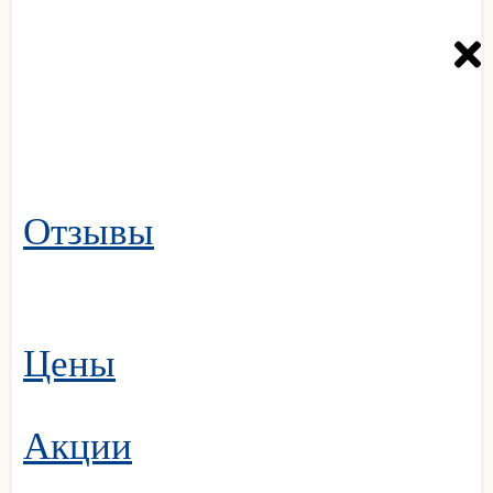
Отзывы
Цены
Акции