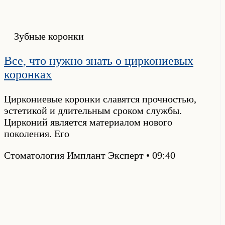
Зубные коронки
Все, что нужно знать о циркониевых
коронках
Циркониевые коронки славятся прочностью,
эстетикой и длительным сроком службы.
Цирконий является материалом нового
поколения. Его
Стоматология Имплант Эксперт
09:40