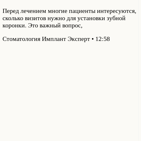
Перед лечением многие пациенты интересуются,
сколько визитов нужно для установки зубной
коронки. Это важный вопрос,
Стоматология Имплант Эксперт
12:58