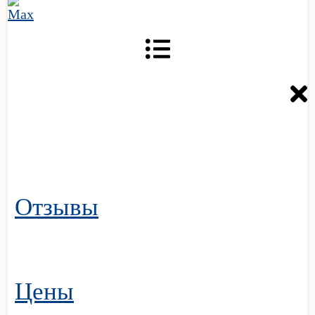
Отзывы
Цены