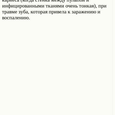
инфицированными тканями очень тонкая), при
травме зуба, которая привела к заражению и
воспалению.