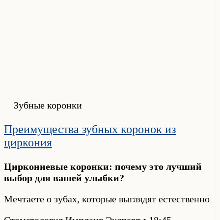
Зубные коронки
Преимущества зубных коронок из
циркония
Циркониевые коронки: почему это лучший
выбор для вашей улыбки?
Мечтаете о зубах, которые выглядят естественно