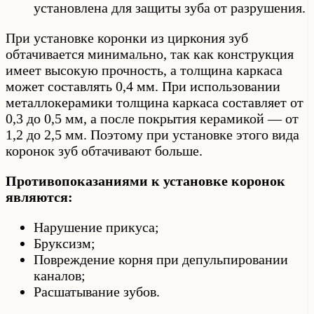
установлена для защиты зуба от разрушения.
При установке коронки из циркония зуб
обтачивается минимально, так как конструкция
имеет высокую прочность, а толщина каркаса
может составлять 0,4 мм. При использовании
металлокерамики толщина каркаса составляет от
0,3 до 0,5 мм, а после покрытия керамикой — от
1,2 до 2,5 мм. Поэтому при установке этого вида
коронок зуб обтачивают больше.
Противопоказаниями к установке коронок
являются:
Нарушение прикуса;
Бруксизм;
Повреждение корня при депульпировании
каналов;
Расшатывание зубов.