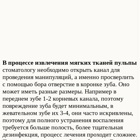
В процессе извлечения мягких тканей пульпы
стоматологу необходимо открыть канал для
проведения манипуляций, а именно просверлить
с помощью бора отверстие в коронке зуба. Оно
может иметь разные размеры. Например в
переднем зубе 1-2 корневых канала, поэтому
повреждение зуба будет минимальным, в
жевательном зубе их 3-4, они часто искривлены,
поэтому для полного устранения воспаления
требуется больше полость, более тщательная
дезинфекция, процесс лечения проходит сложнее.