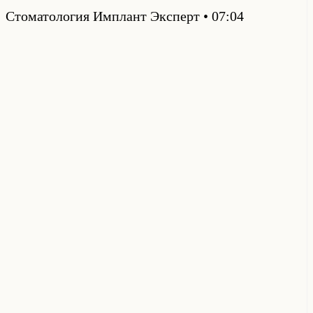
Стоматология Имплант Эксперт
07:04