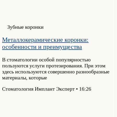
Зубные коронки
Металлокерамические коронки:
особенности и преимущества
В стоматологии особой популярностью
пользуются услуги протезирования. При этом
здесь используются совершенно разнообразные
материалы, которые
Стоматология Имплант Эксперт
16:26