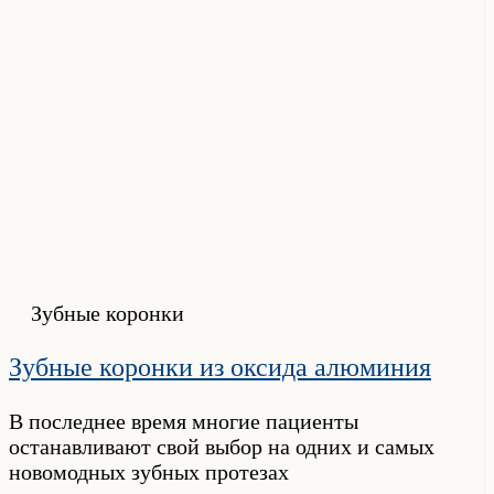
Зубные коронки
Зубные коронки из оксида алюминия
В последнее время многие пациенты
останавливают свой выбор на одних и самых
новомодных зубных протезах