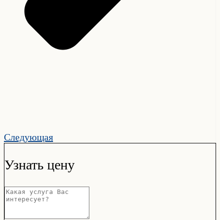
Следующая
Узнать цену