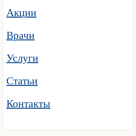
Акции
Врачи
Услуги
Статьи
Контакты