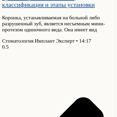
классификация и этапы установки
Коронка, устанавливаемая на больной либо
разрушенный зуб, является несъемным мини-
протезом одиночного вида. Она имеет вид
Стоматология Имплант Эксперт
14:17