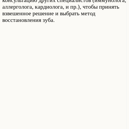
аллерголога, кардиолога, и пр.), чтобы принять
взвешенное решение и выбрать метод
восстановления зуба.