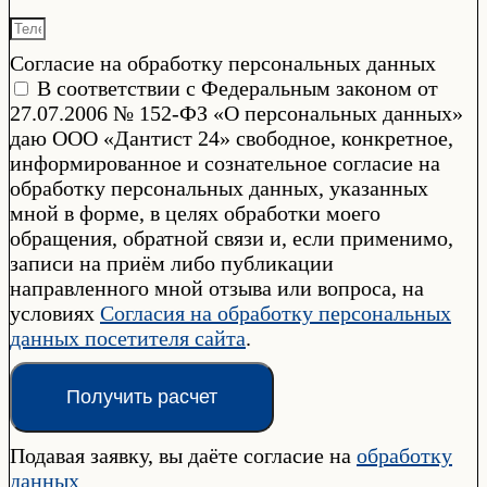
Согласие на обработку персональных данных
В соответствии с Федеральным законом от
27.07.2006 № 152-ФЗ «О персональных данных»
даю ООО «Дантист 24» свободное, конкретное,
информированное и сознательное согласие на
обработку персональных данных, указанных
мной в форме, в целях обработки моего
обращения, обратной связи и, если применимо,
записи на приём либо публикации
направленного мной отзыва или вопроса, на
условиях
Согласия на обработку персональных
данных посетителя сайта
.
Получить расчет
Подавая заявку, вы даёте согласие на
обработку
данных