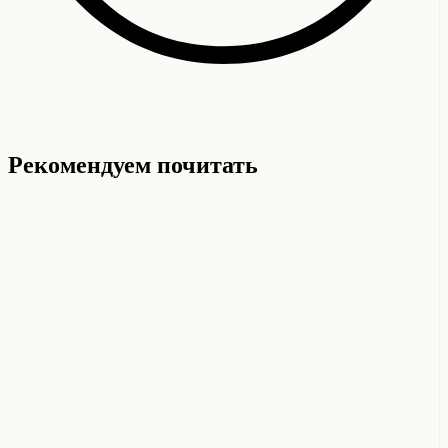
Рекомендуем почитать