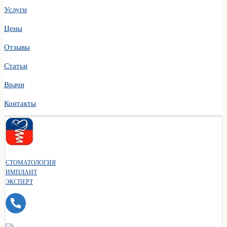
Услуги
Цены
Отзывы
Статьи
Врачи
Контакты
СТОМАТОЛОГИЯ
ИМПЛАНТ
ЭКСПЕРТ