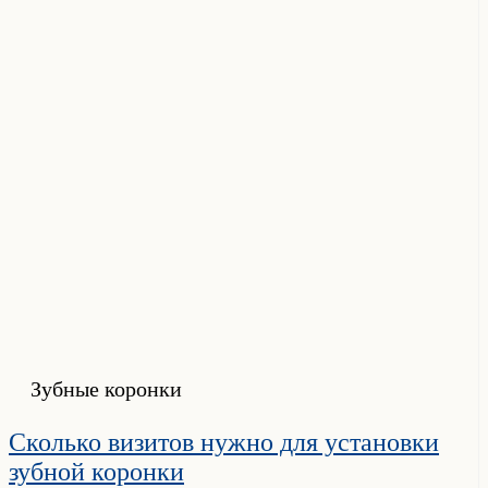
Зубные коронки
Сколько визитов нужно для установки
зубной коронки