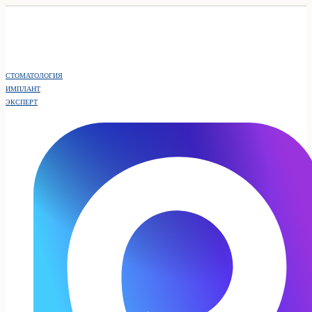
СТОМАТОЛОГИЯ
ИМПЛАНТ
ЭКСПЕРТ