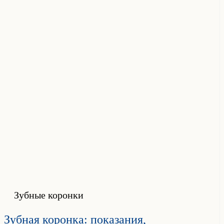
Зубные коронки
Зубная коронка: показания,