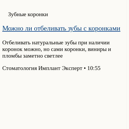
Зубные коронки
Можно ли отбеливать зубы с коронками
Отбеливать натуральные зубы при наличии
коронок можно, но сами коронки, виниры и
пломбы заметно светлее
Стоматология Имплант Эксперт
10:55