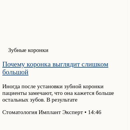
Зубные коронки
Почему коронка выглядит слишком
большой
Иногда после установки зубной коронки
пациенты замечают, что она кажется больше
остальных зубов. В результате
Стоматология Имплант Эксперт
14:46