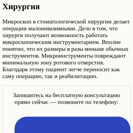
Хирургия
Микроскоп в стоматологической хирургии делает
операции малоинвазивными. Дело в том, что
хирурги получают возможность работать
микроскопическим инструментарием. Вполне
понятно, что их размеры в разы меньше обычных
инструментов. Микроинструменты повреждают
минимальную зону ротового отверстия.
Благодаря этому пациент легче переносит как
саму операцию, так и реабилитацию.
Запишитесь на бесплатную консультацию
прямо сейчас — позвоните по телефону: