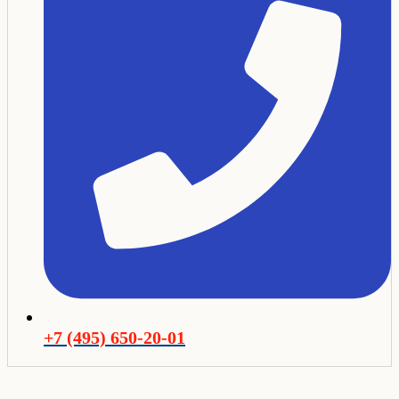
+7 (495) 650-20-01