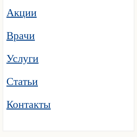
Акции
Врачи
Услуги
Статьи
Контакты