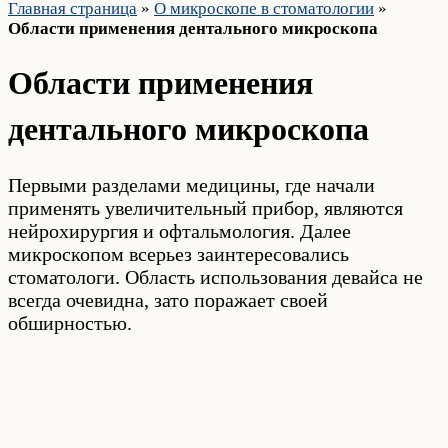
Главная страница
»
О микроскопе в стоматологии
»
Области применения дентального микроскопа
Области применения
дентального микроскопа
Первыми разделами медицины, где начали
применять увеличительный прибор, являются
нейрохирургия и офтальмология. Далее
микроскопом всерьез заинтересовались
стоматологи. Область использования девайса не
всегда очевидна, зато поражает своей
обширностью.