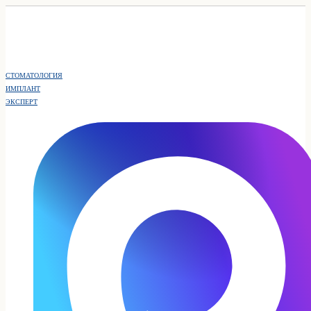
СТОМАТОЛОГИЯ
ИМПЛАНТ
ЭКСПЕРТ