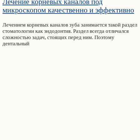
Лечение корневых каналов под
микроскопом качественно и эффективно
Лечением корневых каналов зуба занимается такой раздел
стоматологии как эндодонтия. Раздел всегда отличался
сложностью задач, стоящих перед ним. Поэтому
дентальный