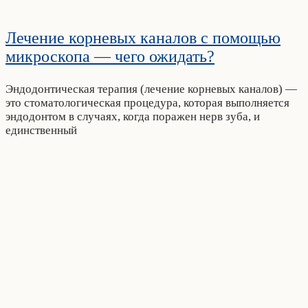
Лечение корневых каналов с помощью
микроскопа — чего ожидать?
Эндодонтическая терапия (лечение корневых каналов) —
это стоматологическая процедура, которая выполняется
эндодонтом в случаях, когда поражен нерв зуба, и
единственный