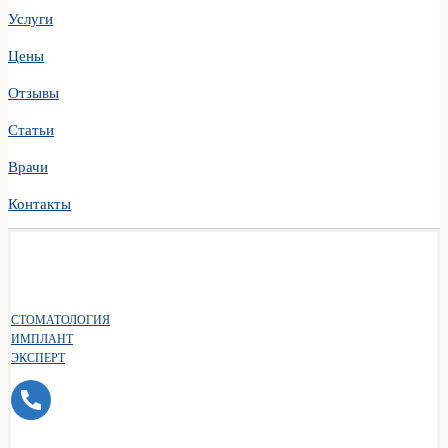
Услуги
Цены
Отзывы
Статьи
Врачи
Контакты
СТОМАТОЛОГИЯ
ИМПЛАНТ
ЭКСПЕРТ