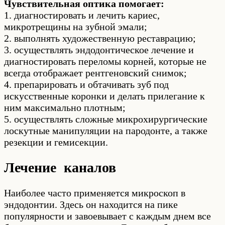
Чувствительная оптика помогает:
1. диагностировать и лечить кариес,
микротрещины на зубной эмали;
2. выполнять художественную реставрацию;
3. осуществлять эндодонтическое лечение и
диагностировать переломы корней, которые не
всегда отображает рентгеновский снимок;
4. препарировать и обтачивать зуб под
искусственные коронки и делать прилегание к
ним максимально плотным;
5. осуществлять сложные микрохирургические
лоскутные манипуляции на пародонте, а также
резекции и гемисекции.
Лечение каналов
Наиболее часто применяется микроскоп в
эндодонтии. Здесь он находится на пике
популярности и завоевывает с каждым днем все