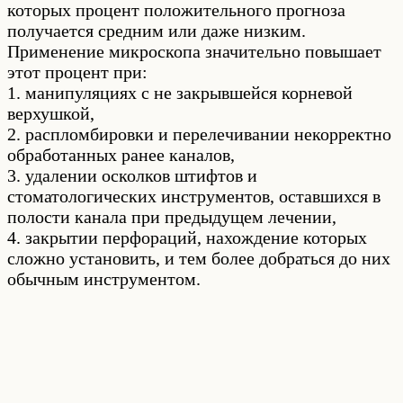
которых процент положительного прогноза
получается средним или даже низким.
Применение микроскопа значительно повышает
этот процент при:
1. манипуляциях с не закрывшейся корневой
верхушкой,
2. распломбировки и перелечивании некорректно
обработанных ранее каналов,
3. удалении осколков штифтов и
стоматологических инструментов, оставшихся в
полости канала при предыдущем лечении,
4. закрытии перфораций, нахождение которых
сложно установить, и тем более добраться до них
обычным инструментом.