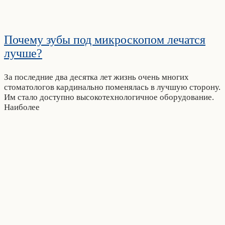
Почему зубы под микроскопом лечатся
лучше?
За последние два десятка лет жизнь очень многих
стоматологов кардинально поменялась в лучшую сторону.
Им стало доступно высокотехнологичное оборудование.
Наиболее