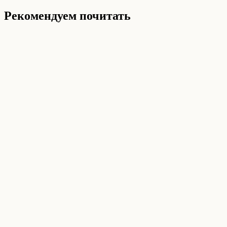
Рекомендуем почитать