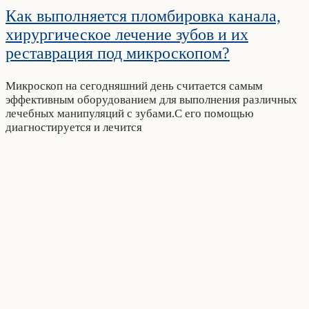
Как выполняется пломбировка канала,
хирургическое лечение зубов и их
реставрация под микроскопом?
Микроскоп на сегодняшний день считается самым
эффективным оборудованием для выполнения различных
лечебных манипуляций с зубами.С его помощью
диагностируется и лечится