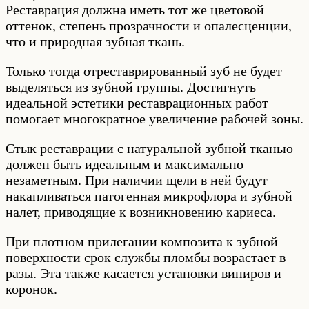
Реставрация должна иметь тот же цветовой
оттенок, степень прозрачности и опалесценции,
что и природная зубная ткань.
Только тогда отреставрированный зуб не будет
выделяться из зубной группы. Достигнуть
идеальной эстетики реставрационных работ
помогает многократное увеличение рабочей зоны.
Стык реставрации с натуральной зубной тканью
должен быть идеальным и максимально
незаметным. При наличии щели в ней будут
накапливаться патогенная микрофлора и зубной
налет, приводящие к возникновению кариеса.
При плотном прилегании композита к зубной
поверхности срок службы пломбы возрастает в
разы. Эта также касается установки виниров и
коронок.