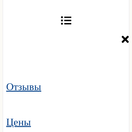
Отзывы
Цены