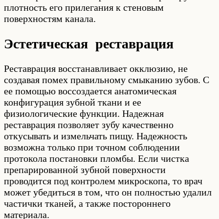
плотность его прилегания к стеновым
поверхностям канала.
Эстетическая реставрация
Реставрация восстанавливает окклюзию, не
создавая помех правильному смыканию зубов. С
ее помощью воссоздается анатомическая
конфигурация зубной ткани и ее
физиологические функции. Надежная
реставрация позволяет зубу качественно
откусывать и измельчать пищу. Надежность
возможна только при точном соблюдении
протокола постановки пломбы. Если чистка
препарированной зубной поверхности
проводится под контролем микроскопа, то врач
может убедиться в том, что он полностью удалил
частички тканей, а также постороннего
материала.