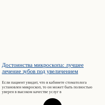
Достоинства микроскопа: лучшее
лечение зубов под увеличением
Если пациент увидит, что в кабинете стоматолога
установлен микроскоп, то он может быть полностью
уверен в высоком качестве услуг в