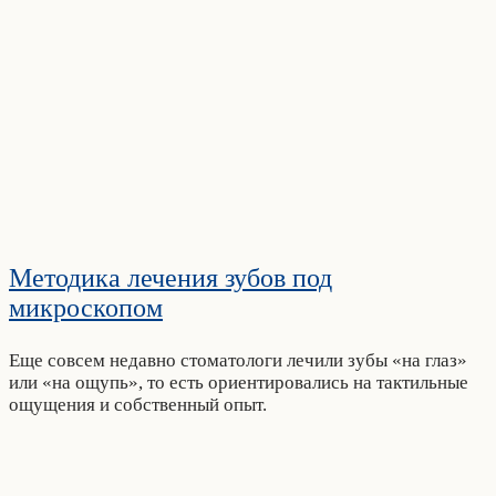
Методика лечения зубов под
микроскопом
Еще совсем недавно стоматологи лечили зубы «на глаз»
или «на ощупь», то есть ориентировались на тактильные
ощущения и собственный опыт.