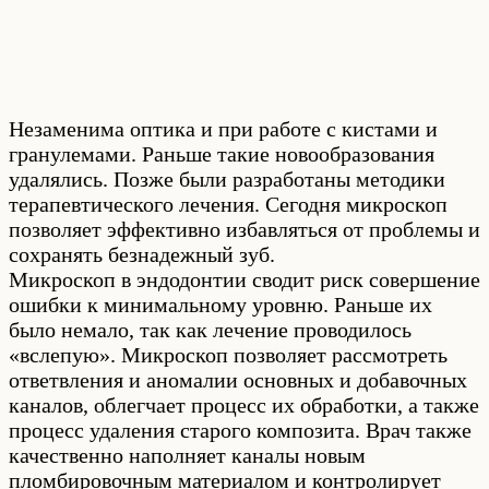
Незаменима оптика и при работе с кистами и
гранулемами. Раньше такие новообразования
удалялись. Позже были разработаны методики
терапевтического лечения. Сегодня микроскоп
позволяет эффективно избавляться от проблемы и
сохранять безнадежный зуб.
Микроскоп в эндодонтии сводит риск совершение
ошибки к минимальному уровню. Раньше их
было немало, так как лечение проводилось
«вслепую». Микроскоп позволяет рассмотреть
ответвления и аномалии основных и добавочных
каналов, облегчает процесс их обработки, а также
процесс удаления старого композита. Врач также
качественно наполняет каналы новым
пломбировочным материалом и контролирует