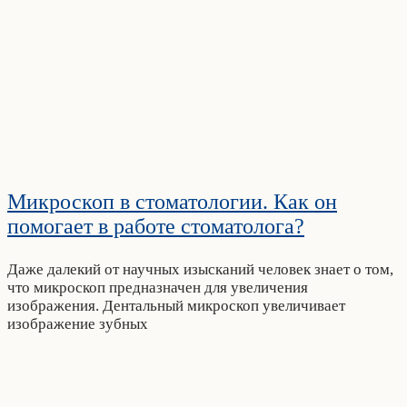
Микроскоп в стоматологии. Как он
помогает в работе стоматолога?
Даже далекий от научных изысканий человек знает о том,
что микроскоп предназначен для увеличения
изображения. Дентальный микроскоп увеличивает
изображение зубных