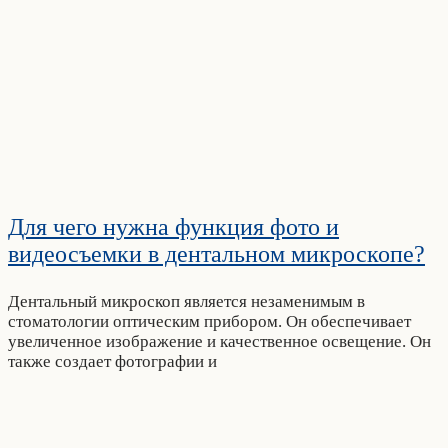
Для чего нужна функция фото и
видеосъемки в дентальном микроскопе?
Дентальный микроскоп является незаменимым в
стоматологии оптическим прибором. Он обеспечивает
увеличенное изображение и качественное освещение. Он
также создает фотографии и