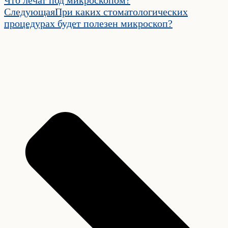
Следующая
При каких стоматологических
процедурах будет полезен микроскоп?