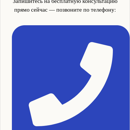
Запишитесь на бесплатную консультацию
прямо сейчас — позвоните по телефону: