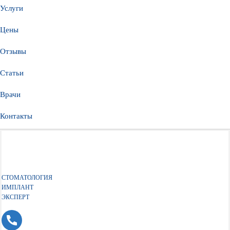
Услуги
Цены
Отзывы
Статьи
Врачи
Контакты
СТОМАТОЛОГИЯ
ИМПЛАНТ
ЭКСПЕРТ