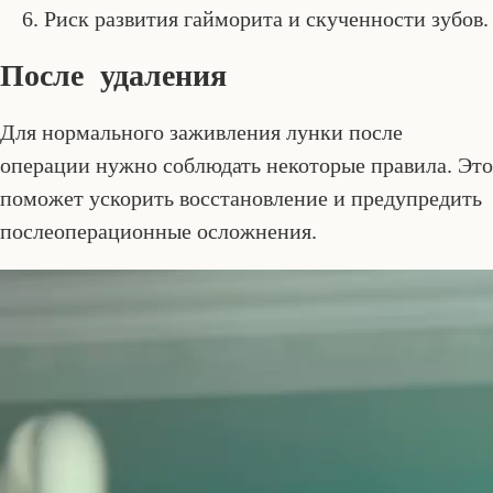
Риск развития гайморита и скученности зубов.
После удаления
Для нормального заживления лунки после
операции нужно соблюдать некоторые правила. Это
поможет ускорить восстановление и предупредить
послеоперационные осложнения.