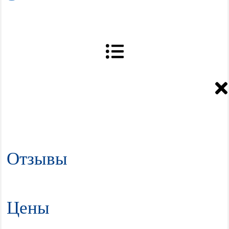
Отзывы
Цены