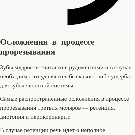
Осложнения в процессе
прорезывания
Зубы мудрости считаются рудиментами и в случае
необходимости удаляются без какого либо ущерба
для зубочелюстной системы.
Самые распространенные осложнения в процессе
прорезывания третьих моляров — ретенция,
дистопия и перикоронарит.
В случае ретенции речь идет о неполное