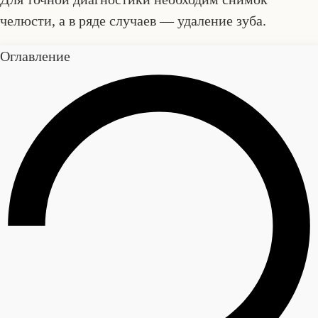
челюсти, а в ряде случаев — удаление зуба.
Оглавление