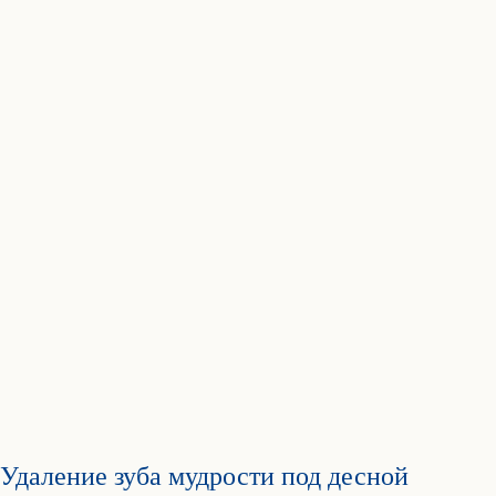
Удаление зуба мудрости под десной