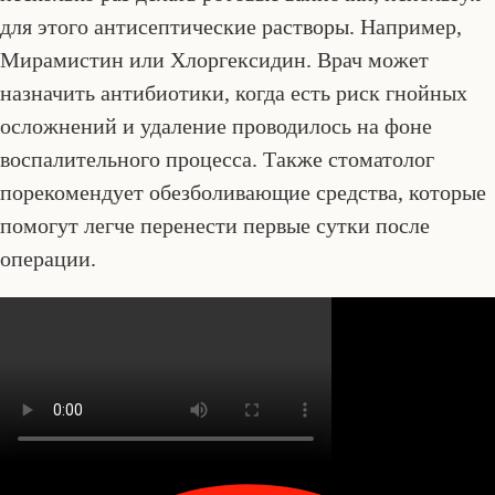
для этого антисептические растворы. Например,
Мирамистин или Хлоргексидин. Врач может
назначить антибиотики, когда есть риск гнойных
осложнений и удаление проводилось на фоне
воспалительного процесса. Также стоматолог
порекомендует обезболивающие средства, которые
помогут легче перенести первые сутки после
операции.