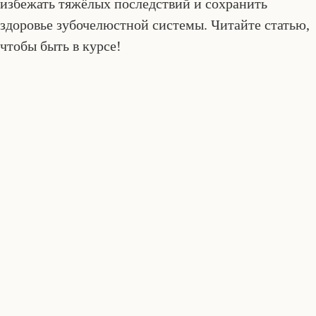
избежать тяжёлых последствий и сохранить
здоровье зубочелюстной системы. Читайте статью,
чтобы быть в курсе!