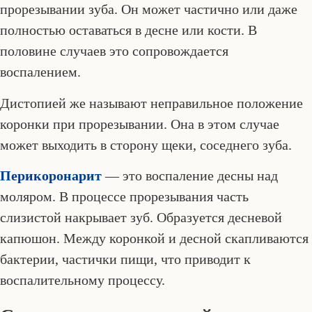
прорезывании зуба. Он может частично или даже
полностью оставаться в десне или кости. В
половине случаев это сопровождается
воспалением.
Дистопией же называют неправильное положение
коронки при прорезывании. Она в этом случае
может выходить в сторону щеки, соседнего зуба.
Перикоронарит
— это воспаление десны над
моляром. В процессе прорезывания часть
слизистой накрывает зуб. Образуется десневой
капюшон. Между коронкой и десной скапливаются
бактерии, частички пищи, что приводит к
воспалительному процессу.