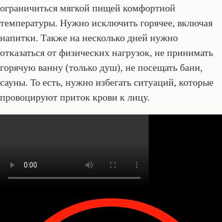
ограничиться мягкой пищей комфортной
температуры. Нужно исключить горячее, включая
напитки. Также на несколько дней нужно
отказаться от физических нагрузок, не принимать
горячую ванну (только душ), не посещать бани,
сауны. То есть, нужно избегать ситуаций, которые
провоцируют приток крови к лицу.