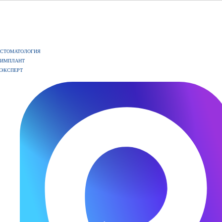
СТОМАТОЛОГИЯ
ИМПЛАНТ
ЭКСПЕРТ