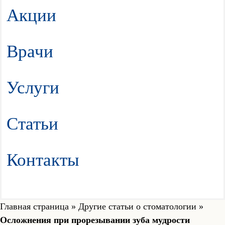
Акции
Врачи
Услуги
Статьи
Контакты
Главная страница
»
Другие статьи о стоматологии
»
Осложнения при прорезывании зуба мудрости