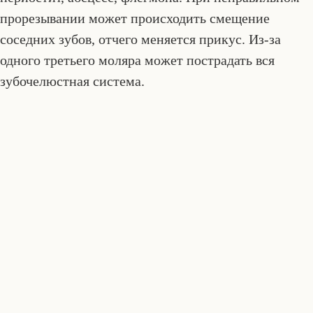
прорезывании может происходить смещение
соседних зубов, отчего меняется прикус. Из-за
одного третьего моляра может пострадать вся
зубочелюстная система.