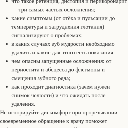
что такое ретенция, дистопия и перикоронарит
— три самых частых осложнения;
какие симптомы (от отёка и пульсации до
температуры и затруднения глотания)
сигнализируют о проблемах;
в каких случаях зуб мудрости необходимо
удалить и какие для этого есть показания;
чем опасны запущенные осложнения: от
периостита и абсцесса до флегмоны и
смещения зубного ряда;
как проходит диагностика (зачем нужен
снимок челюсти) и что ожидать после
удаления.
Не игнорируйте дискомфорт при прорезывании —
своевременное обращение к врачу поможет