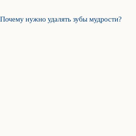
Почему нужно удалять зубы мудрости?