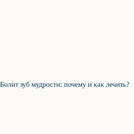
Болит зуб мудрости: почему и как лечить?