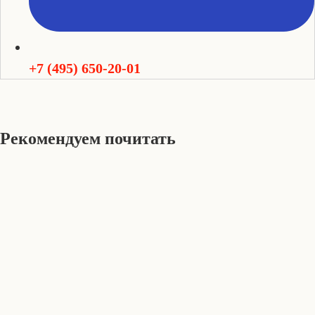
+7 (495) 650-20-01
Рекомендуем почитать