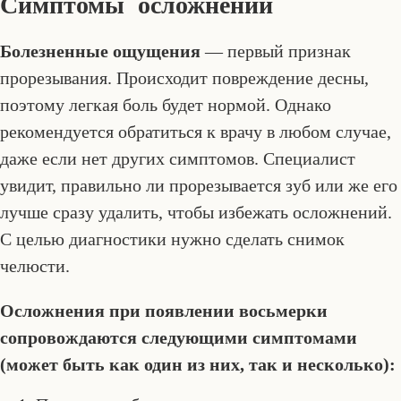
Симптомы осложнений
Болезненные ощущения
— первый признак
прорезывания. Происходит повреждение десны,
поэтому легкая боль будет нормой. Однако
рекомендуется обратиться к врачу в любом случае,
даже если нет других симптомов. Специалист
увидит, правильно ли прорезывается зуб или же его
лучше сразу удалить, чтобы избежать осложнений.
С целью диагностики нужно сделать снимок
челюсти.
Осложнения при появлении восьмерки
сопровождаются следующими симптомами
(может быть как один из них, так и несколько):