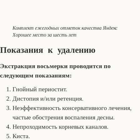
Комплект ежегодных отметок качества Яндекс
Хорошее место за шесть лет
Показания к удалению
Экстракция восьмерки проводится по
следующим показаниям:
Гнойный периостит.
Дистопия и/или ретенция.
Неэффективность консервативного лечения,
частые обострения воспаления десны.
Непроходимость корневых каналов.
Киста.