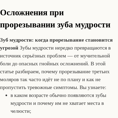
Осложнения при
прорезывании зуба мудрости
Зуб мудрости: когда прорезывание становится
угрозой
Зубы мудрости нередко превращаются в
источник серьёзных проблем — от мучительной
боли до опасных гнойных осложнений. В этой
статье разбираем, почему прорезывание третьих
моляров так часто идёт не по плану и как не
пропустить тревожные симптомы. Вы узнаете:
в каком возрасте обычно появляются зубы
мудрости и почему им не хватает места в
челюсти;