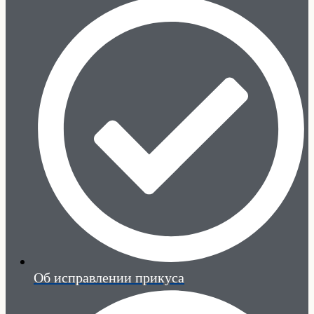
Об исправлении прикуса