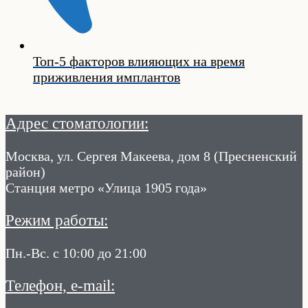
Топ-5 факторов влияющих на время
приживления имплантов
Адрес стоматологии:
Москва, ул. Сергея Макеева, дом 8 (Пресненский
район)
Станция метро «Улица 1905 года»
Режим работы:
Пн.-Вс. с 10:00 до 21:00
Телефон, e-mail: