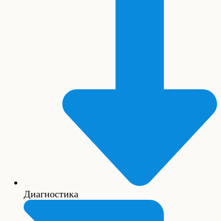
Диагностика