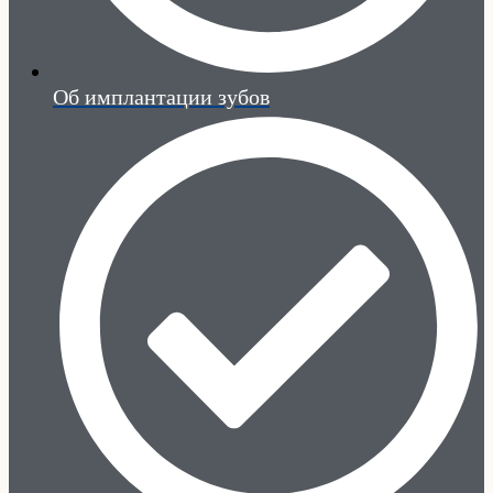
Об имплантации зубов