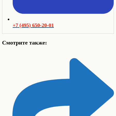
+7 (495) 650-20-01
Смотрите также: