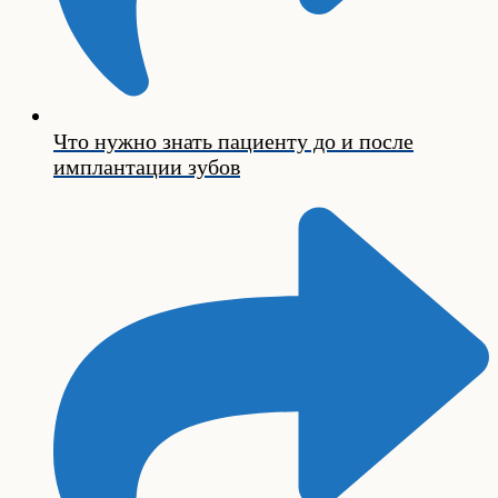
Что нужно знать пациенту до и после
имплантации зубов