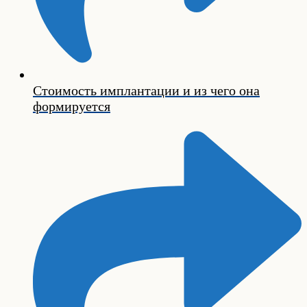
Стоимость имплантации и из чего она
формируется