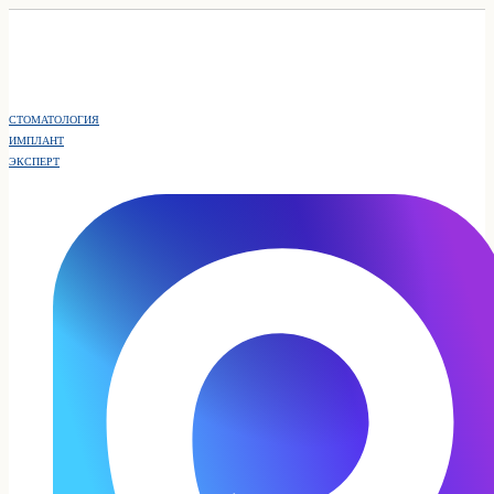
СТОМАТОЛОГИЯ
ИМПЛАНТ
ЭКСПЕРТ