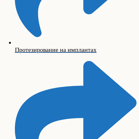
Протезирование на имплантах