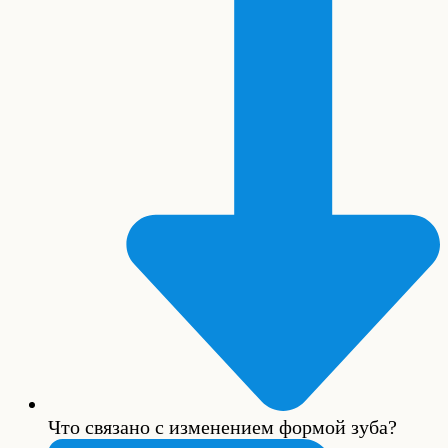
Что связано с изменением формой зуба?