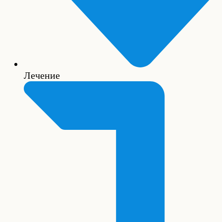
Лечение