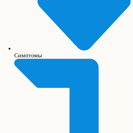
Симптомы