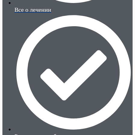
Все о лечении