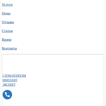
Услуги
Цены
Отзывы
Статьи
Врачи
Контакты
СТОМАТОЛОГИЯ
ИМПЛАНТ
ЭКСПЕРТ