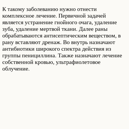
К такому заболеванию нужно отнести
комплексное лечение. Первичной задачей
является устранение гнойного очага, удаление
зуба, удаление мертвой ткани. Далее раны
обрабатываются антисептическим веществом, в
рану вставляют дренаж. Во внутрь назначают
антибиотики широкого спектра действия из
группы пенициллина. Также назначают лечение
собственной кровью, ультрафиолетовое
облучение.