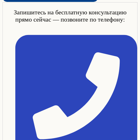
Запишитесь на бесплатную консультацию
прямо сейчас — позвоните по телефону: