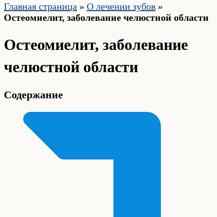
Главная страница
»
О лечении зубов
»
Остеомиелит, заболевание челюстной области
Остеомиелит, заболевание
челюстной области
Содержание