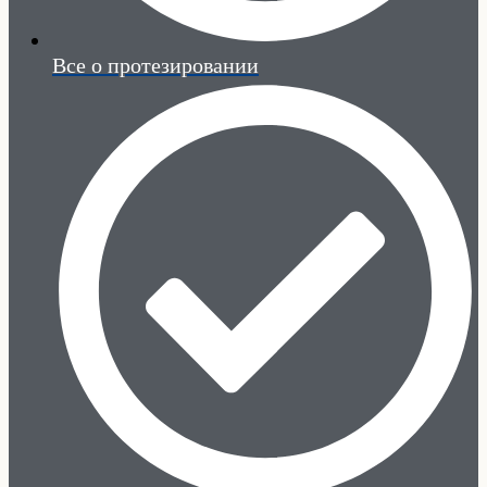
Все о протезировании