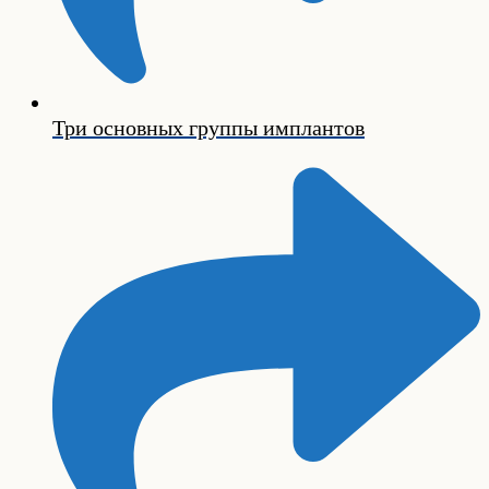
Три основных группы имплантов