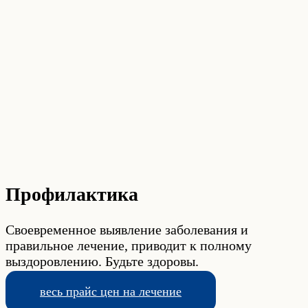
Профилактика
Своевременное выявление заболевания и
правильное лечение, приводит к полному
выздоровлению. Будьте здоровы.
весь прайс цен на лечение