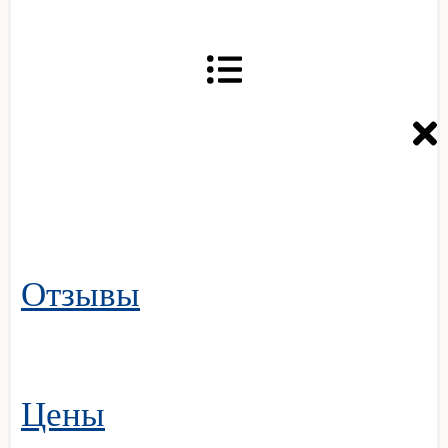
Отзывы
Цены