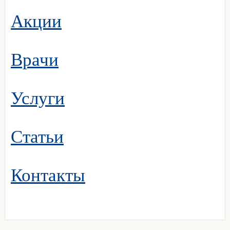
Акции
Врачи
Услуги
Статьи
Контакты