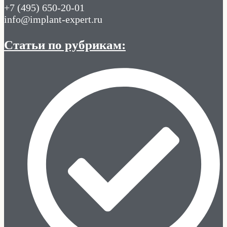
+7 (495) 650-20-01
info@implant-expert.ru
Статьи по рубрикам: