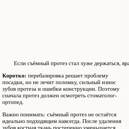
Если съёмный протез стал хуже держаться, в
Коротко:
перебазировка решает проблему
посадки, но не лечит поломку, сильный износ
зубов протеза и ошибки конструкции. Поэтому
сначала протез должен осмотреть стоматолог-
ортопед.
Важно понимать: съёмный протез не остаётся
идеально подходящим навсегда. После удаления
зубов костная ткань постепенно уменьшается,