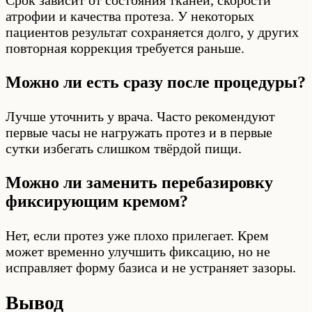
атрофии и качества протеза. У некоторых
пациентов результат сохраняется долго, у других
повторная коррекция требуется раньше.
Можно ли есть сразу после процедуры?
Лучше уточнить у врача. Часто рекомендуют
первые часы не нагружать протез и в первые
сутки избегать слишком твёрдой пищи.
Можно ли заменить перебазировку
фиксирующим кремом?
Нет, если протез уже плохо прилегает. Крем
может временно улучшить фиксацию, но не
исправляет форму базиса и не устраняет зазоры.
Вывод