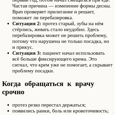
Частая причина — изменение формы десны.
Врач проверяет прилегание и решает,
поможет ли перебазировка.
Ситуация 2:
протез старый, зубы на нём
стёрлись, жевать стало неудобно. Здесь
перебазировка может не решить проблему,
потому что нарушена не только посадка, но
и прикус.
Ситуация 3:
пациент начал использовать
всё больше фиксирующего крема. Это
сигнал, что крем уже не помогает, а скрывает
проблему посадки.
Когда обращаться к врачу
срочно
протез резко перестал держаться;
появились ранки, боль или кровоточивость;