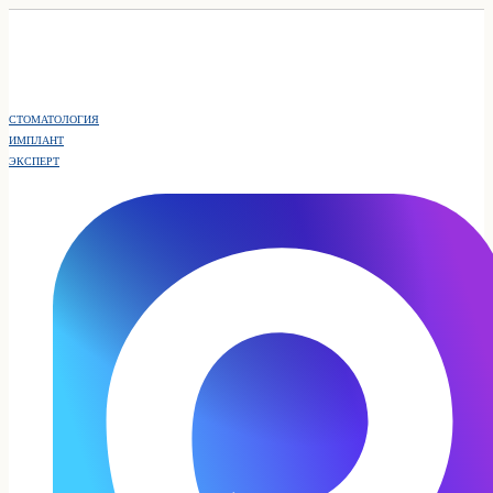
СТОМАТОЛОГИЯ
ИМПЛАНТ
ЭКСПЕРТ