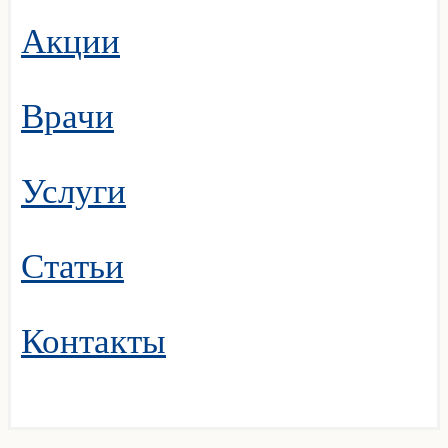
Акции
Врачи
Услуги
Статьи
Контакты