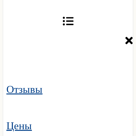
Отзывы
Цены