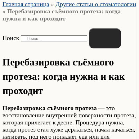
Главная страница
»
Другие статьи о стоматологии
»
Перебазировка съёмного протеза: когда
нужна и как проходит
Поиск
Перебазировка съёмного
протеза: когда нужна и как
проходит
Перебазировка съёмного протеза
— это
восстановление внутренней поверхности протеза,
которая прилегает к десне. Процедура нужна,
когда протез стал хуже держаться, начал качаться,
натирать, под него попадает еда или для