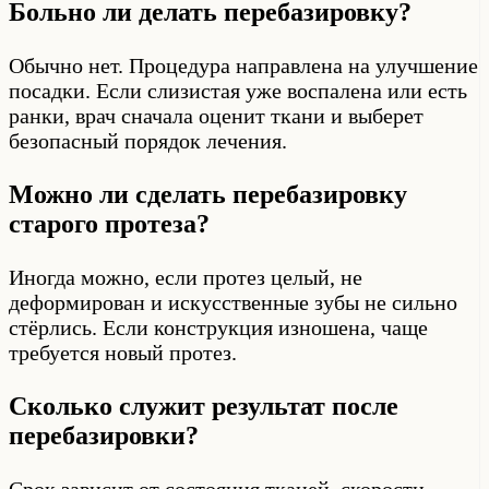
Больно ли делать перебазировку?
Обычно нет. Процедура направлена на улучшение
посадки. Если слизистая уже воспалена или есть
ранки, врач сначала оценит ткани и выберет
безопасный порядок лечения.
Можно ли сделать перебазировку
старого протеза?
Иногда можно, если протез целый, не
деформирован и искусственные зубы не сильно
стёрлись. Если конструкция изношена, чаще
требуется новый протез.
Сколько служит результат после
перебазировки?
Срок зависит от состояния тканей, скорости