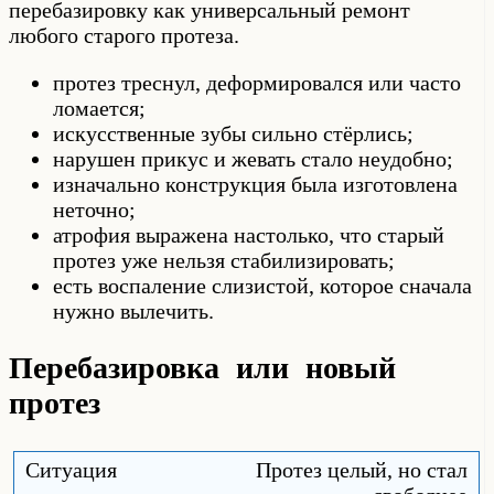
перебазировку как универсальный ремонт
любого старого протеза.
протез треснул, деформировался или часто
ломается;
искусственные зубы сильно стёрлись;
нарушен прикус и жевать стало неудобно;
изначально конструкция была изготовлена
неточно;
атрофия выражена настолько, что старый
протез уже нельзя стабилизировать;
есть воспаление слизистой, которое сначала
нужно вылечить.
Перебазировка или новый
протез
Протез целый, но стал