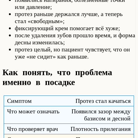
или давление;
протез раньше держался лучше, а теперь
стал «свободным»;
фиксирующий крем помогает всё хуже;
после удаления зубов прошло время, и форма
десны изменилась;
протез целый, но пациент чувствует, что он
уже «не сидит» как раньше.
Как понять, что проблема
именно в посадке
Протез стал качаться
Появился зазор между
базисом и десной
Плотность прилегания