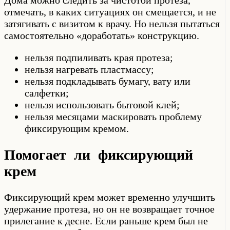
Дома можно следить за чистотой протеза,
отмечать, в каких ситуациях он смещается, и не
затягивать с визитом к врачу. Но нельзя пытаться
самостоятельно «доработать» конструкцию.
нельзя подпиливать края протеза;
нельзя нагревать пластмассу;
нельзя подкладывать бумагу, вату или
салфетки;
нельзя использовать бытовой клей;
нельзя месяцами маскировать проблему
фиксирующим кремом.
Помогает ли фиксирующий
крем
Фиксирующий крем может временно улучшить
удержание протеза, но он не возвращает точное
прилегание к десне. Если раньше крем был не