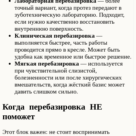
Лабораторная перебазировка
— более
точный вариант, когда протез передают в
зуботехническую лабораторию. Подходит,
если нужно качественно восстановить
внутреннюю поверхность.
Клиническая перебазировка
—
выполняется быстрее, часть работы
проводится прямо в кресле. Может быть
удобна как временное или быстрое решение.
Мягкая перебазировка
— используется
при чувствительной слизистой,
болезненности или после хирургических
вмешательств, когда жёсткий базис может
давить слишком сильно.
Когда перебазировка НЕ
поможет
Этот блок важен: не стоит воспринимать