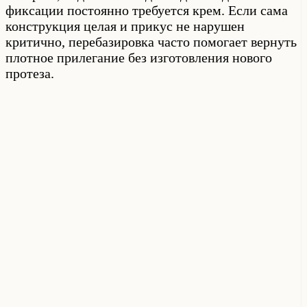
фиксации постоянно требуется крем. Если сама
конструкция целая и прикус не нарушен
критично, перебазировка часто помогает вернуть
плотное прилегание без изготовления нового
протеза.