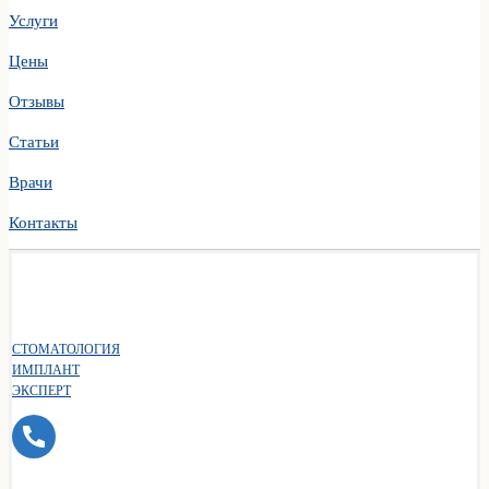
Услуги
Цены
Отзывы
Статьи
Врачи
Контакты
СТОМАТОЛОГИЯ
ИМПЛАНТ
ЭКСПЕРТ