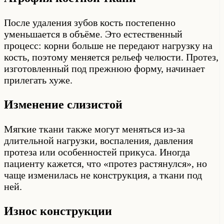
После удаления зубов кость постепенно
уменьшается в объёме. Это естественный
процесс: корни больше не передают нагрузку на
кость, поэтому меняется рельеф челюсти. Протез,
изготовленный под прежнюю форму, начинает
прилегать хуже.
Изменение слизистой
Мягкие ткани также могут меняться из-за
длительной нагрузки, воспаления, давления
протеза или особенностей прикуса. Иногда
пациенту кажется, что «протез растянулся», но
чаще изменилась не конструкция, а ткани под
ней.
Износ конструкции