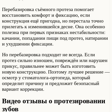
Перебазировка съёмного протеза помогает
восстановить комфорт и фиксацию, если
конструкция ещё пригодна, но перестала точно
прилегать к изменившейся десне. Она особенно
полезна при первых признаках нестабильности:
качании, попадании пищи под протез, натирании
и ухудшении фиксации.
Но перебазировка подходит не всегда. Если
протез сильно изношен, повреждён или нарушен
прикус, правильнее может быть изготовить
новую конструкцию. Поэтому лучшее решение —
осмотр у стоматолога-ортопеда, который
определит причину и предложит безопасный
вариант коррекции.
Видео отзывы о протезировании
зубов