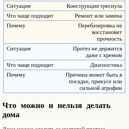
Конструкция треснула
Ремонт или замена
Перебазировка не
восстановит
прочность
Протез не держится
даже с кремом
Диагностика
Причина может быть в
посадке, прикусе или
сильной атрофии
Что можно и нельзя делать
дома