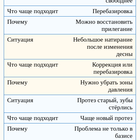
свободнее
Перебазировка
Можно восстановить
прилегание
Небольшое натирание
после изменения
десны
Коррекция или
перебазировка
Нужно убрать зоны
давления
Протез старый, зубы
стёрлись
Чаще новый протез
Проблема не только в
базисе