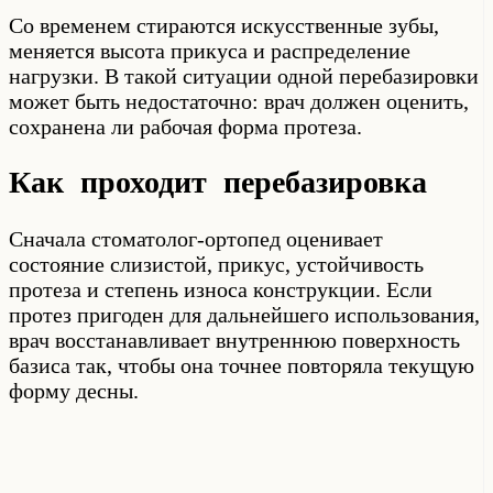
Со временем стираются искусственные зубы,
меняется высота прикуса и распределение
нагрузки. В такой ситуации одной перебазировки
может быть недостаточно: врач должен оценить,
сохранена ли рабочая форма протеза.
Как проходит перебазировка
Сначала стоматолог-ортопед оценивает
состояние слизистой, прикус, устойчивость
протеза и степень износа конструкции. Если
протез пригоден для дальнейшего использования,
врач восстанавливает внутреннюю поверхность
базиса так, чтобы она точнее повторяла текущую
форму десны.