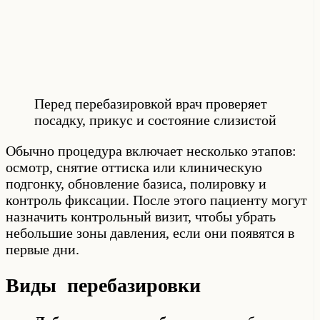
Перед перебазировкой врач проверяет
посадку, прикус и состояние слизистой
Обычно процедура включает несколько этапов:
осмотр, снятие оттиска или клиническую
подгонку, обновление базиса, полировку и
контроль фиксации. После этого пациенту могут
назначить контрольный визит, чтобы убрать
небольшие зоны давления, если они появятся в
первые дни.
Виды перебазировки