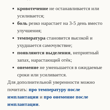
кровотечение
не останавливается или
усиливается;
боль
резко нарастает на 3-5 день вместо
улучшения;
температура
становится высокой и
ухудшается самочувствие;
появляются выделения
, неприятный
запах, нарастающий отёк;
онемение
не уменьшается в ожидаемые
сроки или усиливается.
Для дополнительной уверенности можно
почитать:
про температуру после
имплантации
и
про онемение после
имплантации
.