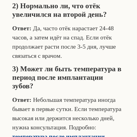
2) Нормально ли, что отёк
увеличился на второй день?
Ответ:
Да, часто отёк нарастает 24-48
часов, а затем идёт на спад. Если отёк
продолжает расти после 3-5 дня, лучше
связаться с врачом.
3) Может ли быть температура в
период после имплантации
зубов?
Ответ:
Небольшая температура иногда
бывает в первые сутки. Если температура
высокая или держится несколько дней,
нужна консультация. Подробно:
температура после имплантации
.