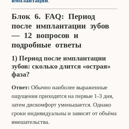
имплантации
.
Блок 6. FAQ: Период
после имплантации зубов
— 12 вопросов и
подробные ответы
1) Период после имплантации
зубов: сколько длится «острая»
фаза?
Ответ:
Обычно наиболее выраженные
ощущения приходятся на первые 1-3 дня,
затем дискомфорт уменьшается. Однако
сроки индивидуальны и зависят от объёма
вмешательства.