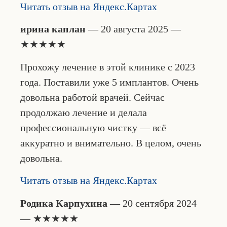
Читать отзыв на Яндекс.Картах
ирина каплан
— 20 августа 2025 —
★★★★★
Прохожу лечение в этой клинике с 2023
года. Поставили уже 5 имплантов. Очень
довольна работой врачей. Сейчас
продолжаю лечение и делала
профессиональную чистку — всё
аккуратно и внимательно. В целом, очень
довольна.
Читать отзыв на Яндекс.Картах
Родика Карпухина
— 20 сентября 2024
— ★★★★★