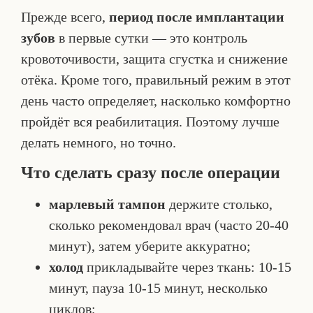
Прежде всего,
период после имплантации
зубов
в первые сутки — это контроль
кровоточивости, защита сгустка и снижение
отёка. Кроме того, правильный режим в этот
день часто определяет, насколько комфортно
пройдёт вся реабилитация. Поэтому лучше
делать немного, но точно.
Что сделать сразу после операции
марлевый тампон
держите столько,
сколько рекомендовал врач (часто 20-40
минут), затем уберите аккуратно;
холод
прикладывайте через ткань: 10-15
минут, пауза 10-15 минут, несколько
циклов;