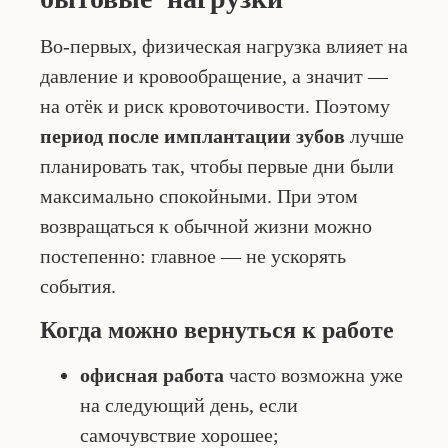
Во-первых, физическая нагрузка влияет на
давление и кровообращение, а значит —
на отёк и риск кровоточивости. Поэтому
период после имплантации зубов
лучше
планировать так, чтобы первые дни были
максимально спокойными. При этом
возвращаться к обычной жизни можно
постепенно: главное — не ускорять
события.
Когда можно вернуться к работе
офисная работа
часто возможна уже
на следующий день, если
самочувствие хорошее;