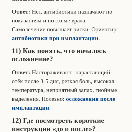
Ответ:
Нет, антибиотики назначают по
показаниям и по схеме врача.
Самолечение повышает риски. Ориентир:
антибиотики при имплантации
.
11) Как понять, что началось
осложнение?
Ответ:
Настораживают: нарастающий
отёк после 3-5 дня, резкая боль, высокая
температура, неприятный запах, гнойные
выделения. Полезно:
осложнения после
имплантации
.
12) Где посмотреть короткие
инструкции «до и после»?