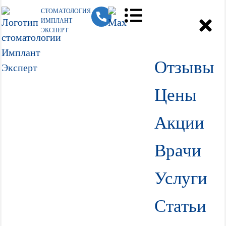
СТОМАТОЛОГИЯ
ИМПЛАНТ
ЭКСПЕРТ
Отзывы
Цены
Акции
Врачи
Услуги
Статьи