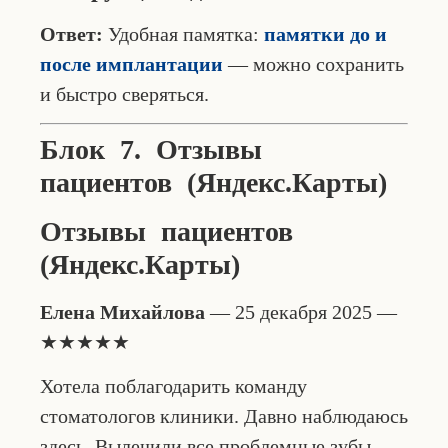
Ответ:
Удобная памятка:
памятки до и
после имплантации
— можно сохранить
и быстро сверяться.
Блок 7. Отзывы
пациентов (Яндекс.Карты)
Отзывы пациентов
(Яндекс.Карты)
Елена Михайлова
— 25 декабря 2025 —
★★★★★
Хотела поблагодарить команду
стоматологов клиники. Давно наблюдаюсь
здесь. Вылечили все проблемные зубы,