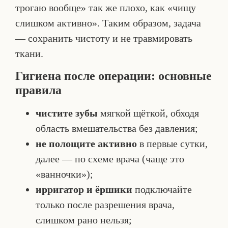
трогаю вообще» так же плохо, как «чищу
слишком активно». Таким образом, задача
— сохранить чистоту и не травмировать
ткани.
Гигиена после операции: основные
правила
чистите зубы
мягкой щёткой, обходя
область вмешательства без давления;
не полощите активно
в первые сутки,
далее — по схеме врача (чаще это
«ванночки»);
ирригатор и ёршики
подключайте
только после разрешения врача,
слишком рано нельзя;