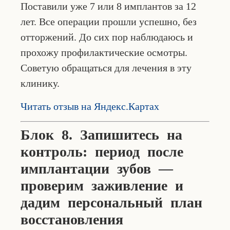
Поставили уже 7 или 8 имплантов за 12
лет. Все операции прошли успешно, без
отторжений. До сих пор наблюдаюсь и
прохожу профилактические осмотры.
Советую обращаться для лечения в эту
клинику.
Читать отзыв на Яндекс.Картах
Блок 8. Запишитесь на
контроль: период после
имплантации зубов —
проверим заживление и
дадим персональный план
восстановления