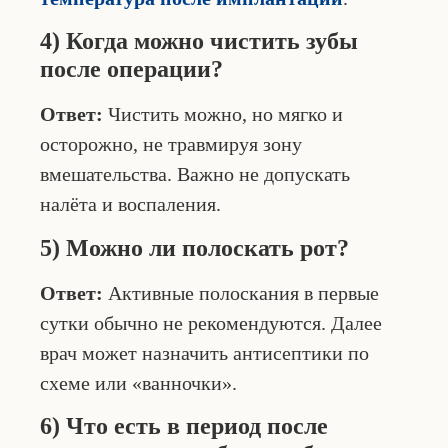
4) Когда можно чистить зубы
после операции?
Ответ:
Чистить можно, но мягко и
осторожно, не травмируя зону
вмешательства. Важно не допускать
налёта и воспаления.
5) Можно ли полоскать рот?
Ответ:
Активные полоскания в первые
сутки обычно не рекомендуются. Далее
врач может назначить антисептики по
схеме или «ванночки».
6) Что есть в период после