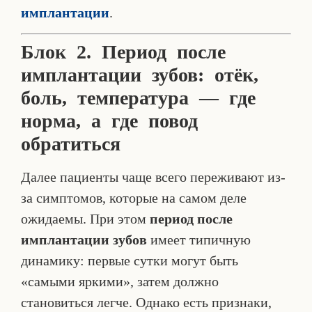
имплантации
.
Блок 2. Период после
имплантации зубов: отёк,
боль, температура — где
норма, а где повод
обратиться
Далее пациенты чаще всего переживают из-
за симптомов, которые на самом деле
ожидаемы. При этом
период после
имплантации зубов
имеет типичную
динамику: первые сутки могут быть
«самыми яркими», затем должно
становиться легче. Однако есть признаки,