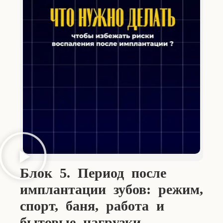
Блок 5. Период после
имплантации зубов: режим,
спорт, баня, работа и
бытовые нагрузки