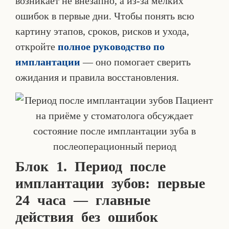
возникает не внезапно, а из-за мелких
ошибок в первые дни. Чтобы понять всю
картину этапов, сроков, рисков и ухода,
откройте
полное руководство по
имплантации
— оно помогает сверить
ожидания и правила восстановления.
Блок 1. Период после
имплантации зубов: первые
24 часа — главные
действия без ошибок