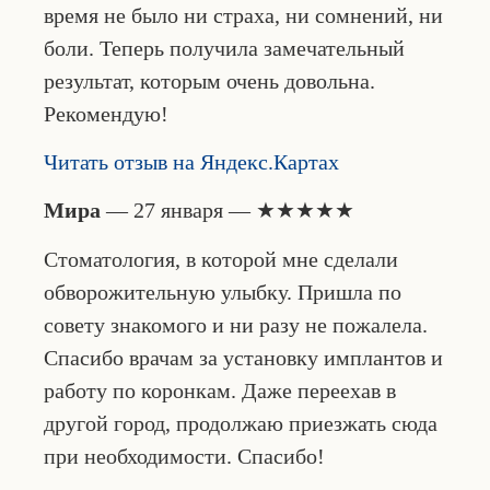
время не было ни страха, ни сомнений, ни
боли. Теперь получила замечательный
результат, которым очень довольна.
Рекомендую!
Читать отзыв на Яндекс.Картах
Мира
— 27 января — ★★★★★
Стоматология, в которой мне сделали
обворожительную улыбку. Пришла по
совету знакомого и ни разу не пожалела.
Спасибо врачам за установку имплантов и
работу по коронкам. Даже переехав в
другой город, продолжаю приезжать сюда
при необходимости. Спасибо!