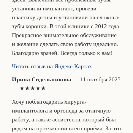
установили имплантант, провели
пластику десны и установили на сложные
зубы коронки. В этой клинике с 2012 года.
Прекрасное внимательное обслуживание
и желание сделать свою работу идеально.
Благодарю врачей. Всегда только к вам!
Читать отзыв на Яндекс.Картах
Ирина Сидельникова
— 11 октября 2025
— ★★★★★
Хочу поблагодарить хирурга-
имплантолога и ортопеда за отличную
работу, а также ассистента, который был
рядом на протяжении всего приёма. За это