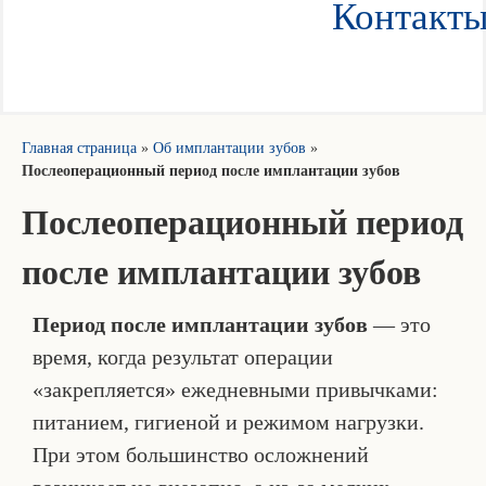
Контакт
Главная страница
»
Об имплантации зубов
»
Послеоперационный период после имплантации зубов
Послеоперационный период
после имплантации зубов
Период после имплантации зубов
— это
время, когда результат операции
«закрепляется» ежедневными привычками:
питанием, гигиеной и режимом нагрузки.
При этом большинство осложнений