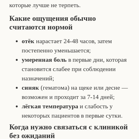
которые лучше не терпеть.
Какие ощущения обычно
считаются нормой
отёк
нарастает 24-48 часов, затем
постепенно уменьшается;
умеренная боль
в первые дни, которая
становится слабее при соблюдении
назначений;
синяк
(гематома) на щеке или десне —
возможен и проходит за 7-14 дней;
лёгкая температура
и слабость у
некоторых пациентов в первые сутки.
Когда нужно связаться с клиникой
без ожиданий