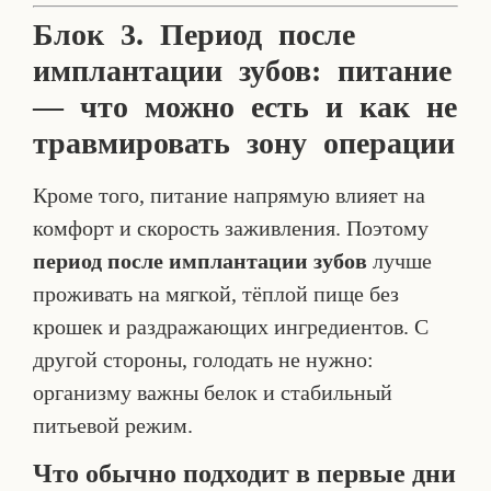
Блок 3. Период после
имплантации зубов: питание
— что можно есть и как не
травмировать зону операции
Кроме того, питание напрямую влияет на
комфорт и скорость заживления. Поэтому
период после имплантации зубов
лучше
проживать на мягкой, тёплой пище без
крошек и раздражающих ингредиентов. С
другой стороны, голодать не нужно:
организму важны белок и стабильный
питьевой режим.
Что обычно подходит в первые дни