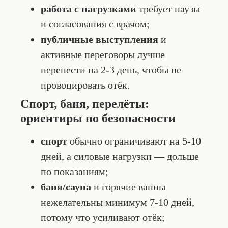
работа с нагрузками
требует паузы
и согласования с врачом;
публичные выступления
и
активные переговоры лучше
перенести на 2-3 день, чтобы не
провоцировать отёк.
Спорт, баня, перелёты:
ориентиры по безопасности
спорт
обычно ограничивают на 5-10
дней, а силовые нагрузки — дольше
по показаниям;
баня/сауна
и горячие ванны
нежелательны минимум 7-10 дней,
потому что усиливают отёк;