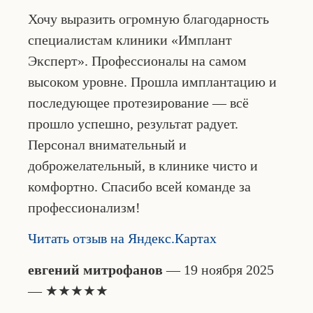
Хочу выразить огромную благодарность
специалистам клиники «Имплант
Эксперт». Профессионалы на самом
высоком уровне. Прошла имплантацию и
последующее протезирование — всё
прошло успешно, результат радует.
Персонал внимательный и
доброжелательный, в клинике чисто и
комфортно. Спасибо всей команде за
профессионализм!
Читать отзыв на Яндекс.Картах
евгений митрофанов
— 19 ноября 2025
— ★★★★★