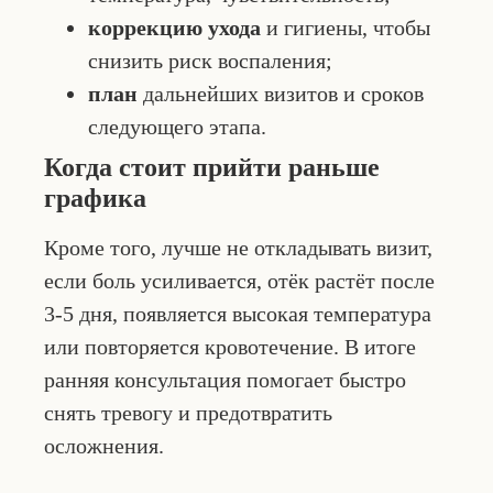
коррекцию ухода
и гигиены, чтобы
снизить риск воспаления;
план
дальнейших визитов и сроков
следующего этапа.
Когда стоит прийти раньше
графика
Кроме того, лучше не откладывать визит,
если боль усиливается, отёк растёт после
3-5 дня, появляется высокая температура
или повторяется кровотечение. В итоге
ранняя консультация помогает быстро
снять тревогу и предотвратить
осложнения.