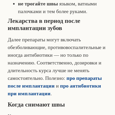
не трогайте швы
языком, ватными
палочками и тем более руками.
Лекарства в период после
имплантации зубов
Далее препараты могут включать
обезболивающие, противовоспалительные и
иногда антибиотики — но только по
назначению. Соответственно, дозировки и
длительность курса лучше не менять
самостоятельно. Полезно:
про препараты
после имплантации
и
про антибиотики
при имплантации
.
Когда снимают швы