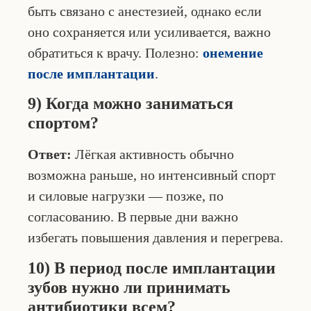
быть связано с анестезией, однако если
оно сохраняется или усиливается, важно
обратиться к врачу. Полезно:
онемение
после имплантации
.
9) Когда можно заниматься
спортом?
Ответ:
Лёгкая активность обычно
возможна раньше, но интенсивный спорт
и силовые нагрузки — позже, по
согласованию. В первые дни важно
избегать повышения давления и перегрева.
10) В период после имплантации
зубов нужно ли принимать
антибиотики всем?