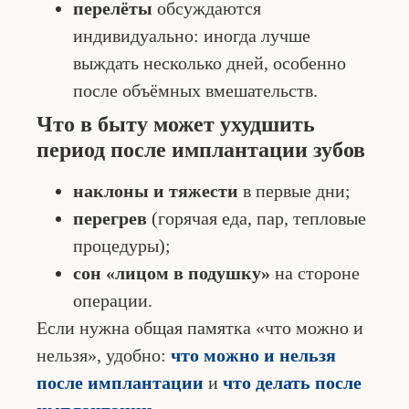
перелёты
обсуждаются
индивидуально: иногда лучше
выждать несколько дней, особенно
после объёмных вмешательств.
Что в быту может ухудшить
период после имплантации зубов
наклоны и тяжести
в первые дни;
перегрев
(горячая еда, пар, тепловые
процедуры);
сон «лицом в подушку»
на стороне
операции.
Если нужна общая памятка «что можно и
нельзя», удобно:
что можно и нельзя
после имплантации
и
что делать после