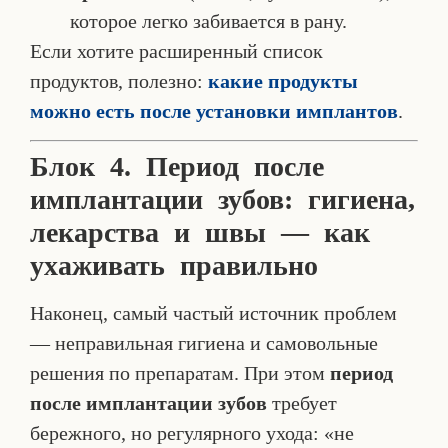
которое легко забивается в рану.
Если хотите расширенный список
продуктов, полезно:
какие продукты
можно есть после установки имплантов
.
Блок 4. Период после
имплантации зубов: гигиена,
лекарства и швы — как
ухаживать правильно
Наконец, самый частый источник проблем
— неправильная гигиена и самовольные
решения по препаратам. При этом
период
после имплантации зубов
требует
бережного, но регулярного ухода: «не