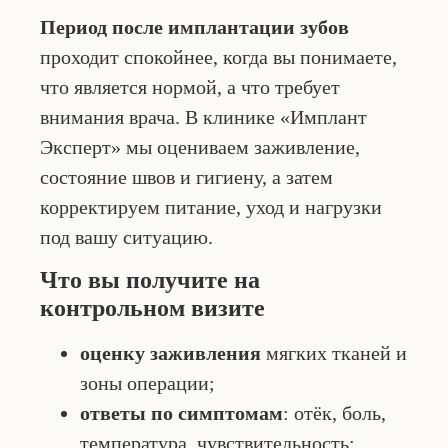
Период после имплантации зубов
проходит спокойнее, когда вы понимаете,
что является нормой, а что требует
внимания врача. В клинике «Имплант
Эксперт» мы оцениваем заживление,
состояние швов и гигиену, а затем
корректируем питание, уход и нагрузки
под вашу ситуацию.
Что вы получите на
контрольном визите
оценку заживления
мягких тканей и
зоны операции;
ответы по симптомам
: отёк, боль,
температура, чувствительность;