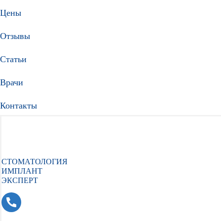
Цены
Отзывы
Статьи
Врачи
Контакты
СТОМАТОЛОГИЯ
ИМПЛАНТ
ЭКСПЕРТ