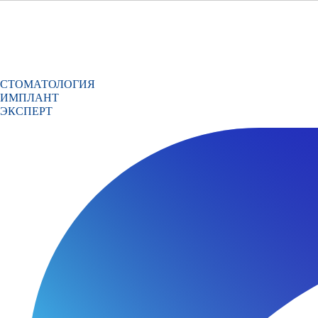
СТОМАТОЛОГИЯ
ИМПЛАНТ
ЭКСПЕРТ