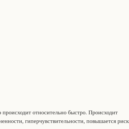
о происходит относительно быстро. Происходит
енности, гиперчувствительности, повышается риск