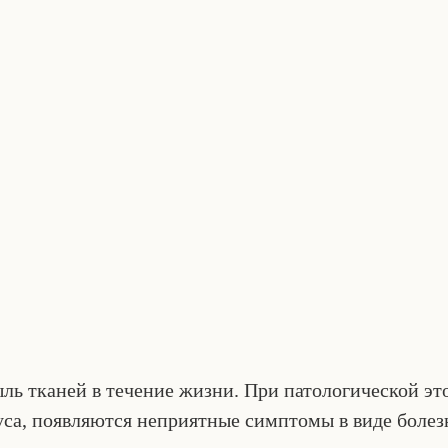
ль тканей в течение жизни. При патологической эт
а, появляются неприятные симптомы в виде болезн