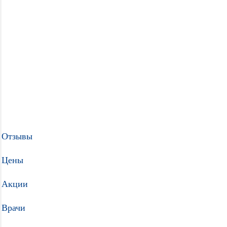
Отзывы
Цены
Акции
Врачи