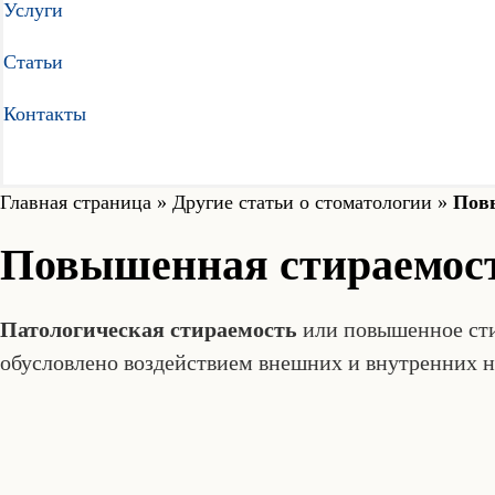
Услуги
Статьи
Контакты
Главная страница
»
Другие статьи о стоматологии
»
Повы
Повышенная стираемость
Патологическая стираемость
или повышенное стир
обусловлено воздействием внешних и внутренних 