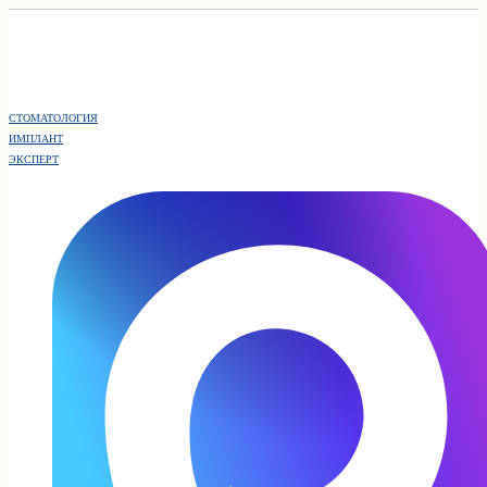
СТОМАТОЛОГИЯ
ИМПЛАНТ
ЭКСПЕРТ