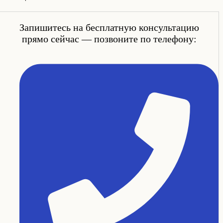
Запишитесь на бесплатную консультацию
прямо сейчас — позвоните по телефону: