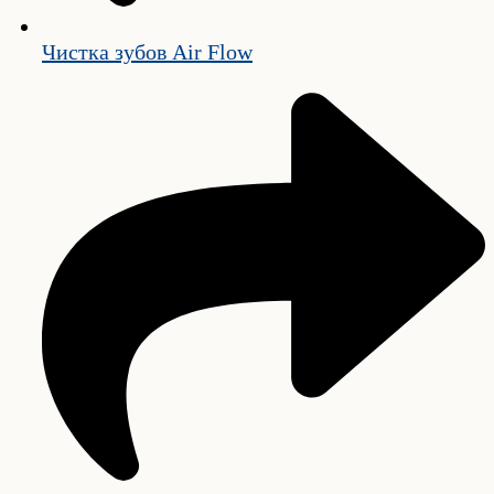
Чистка зубов Air Flow