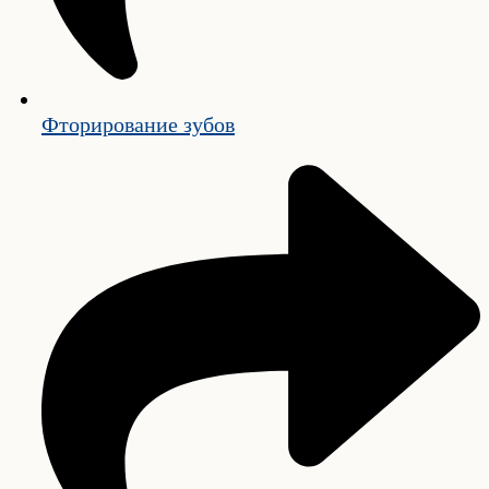
Фторирование зубов