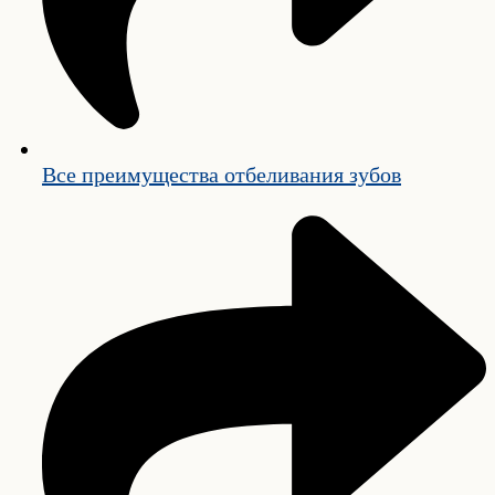
Все преимущества отбеливания зубов