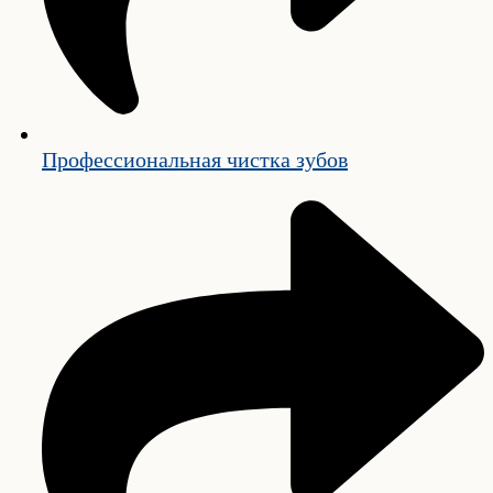
Профессиональная чистка зубов