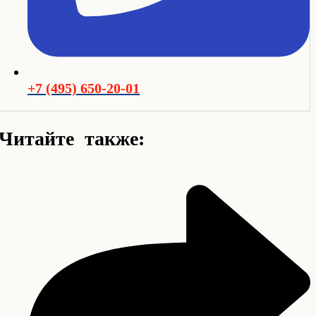
+7 (495) 650-20-01
Читайте также: