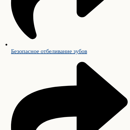
Безопасное отбеливание зубов