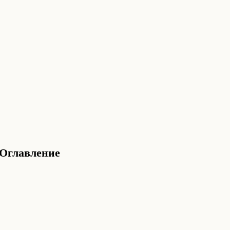
Оглавление