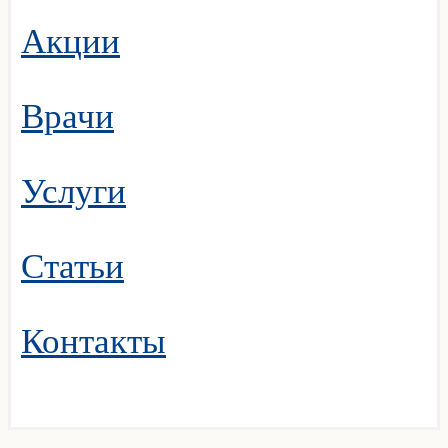
Акции
Врачи
Услуги
Статьи
Контакты