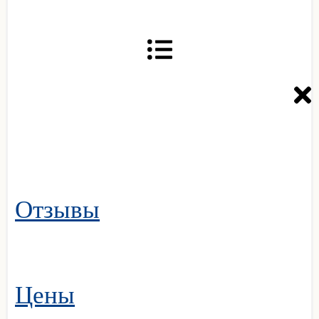
Отзывы
Цены