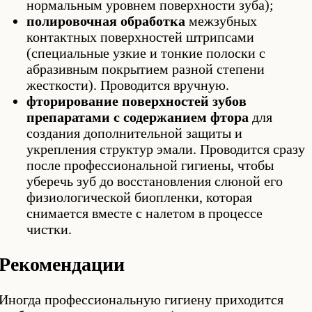
нормальным уровнем поверхности зуба);
полировочная обработка
межзубных
контактных поверхностей штрипсами
(специальные узкие и тонкие полоски с
абразивным покрытием разной степени
жесткости). Проводится вручную.
фторирование поверхностей зубов
препаратами с содержанием фтора
для
создания дополнительной защиты и
укрепления структур эмали. Проводится сразу
после профессиональной гигиены, чтобы
уберечь зуб до восстановления слюной его
физиологической биопленки, которая
снимается вместе с налетом в процессе
чистки.
Рекомендации
Иногда профессиональную гигиену приходится