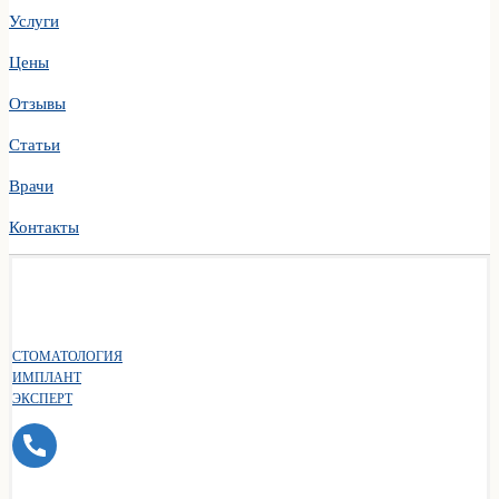
Услуги
Цены
Отзывы
Статьи
Врачи
Контакты
СТОМАТОЛОГИЯ
ИМПЛАНТ
ЭКСПЕРТ