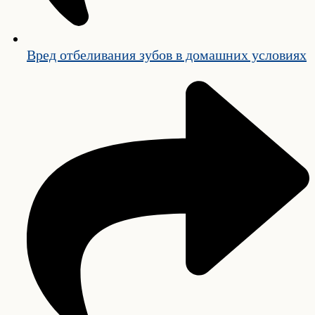
Вред отбеливания зубов в домашних условиях