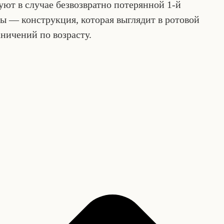
уют в случае безвозвратно потерянной 1-й
ы — конструкция, которая выглядит в ротовой
аничений по возрасту.