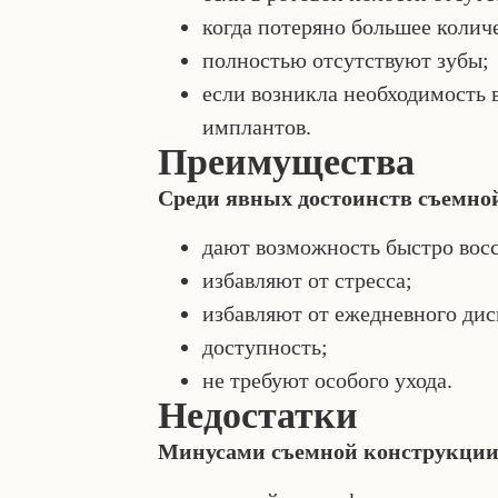
когда потеряно большее колич
полностью отсутствуют зубы;
если возникла необходимость 
имплантов.
Преимущества
Среди явных достоинств съемной
дают возможность быстро восс
избавляют от стресса;
избавляют от ежедневного ди
доступность;
не требуют особого ухода.
Недостатки
Минусами съемной конструкции 