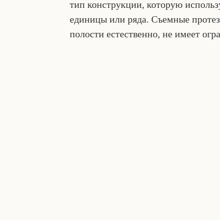
тип конструкции, которую использ
единицы или ряда. Съемные протез
полости естественно, не имеет огр