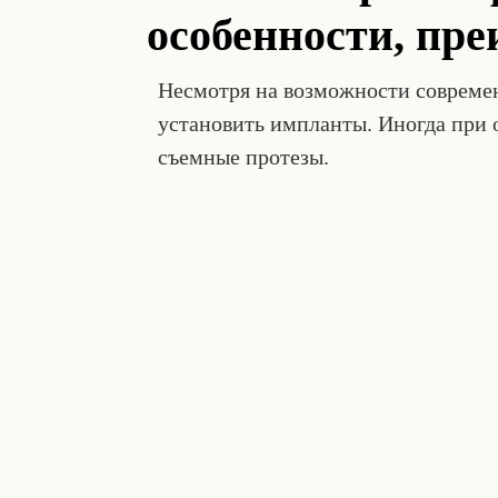
особенности, пр
Несмотря на возможности современ
установить импланты. Иногда при 
съемные протезы.