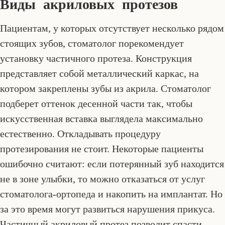
Виды акриловых протезов
Пациентам, у которых отсутствует несколько рядом
стоящих зубов, стоматолог порекомендует
установку частичного протеза. Конструкция
представляет собой металлический каркас, на
котором закреплены зубы из акрила. Стоматолог
подберет оттенок десенной части так, чтобы
искусственная вставка выглядела максимально
естественно. Откладывать процедуру
протезирования не стоит. Некоторые пациенты
ошибочно считают: если потерянный зуб находится
не в зоне улыбки, то можно отказаться от услуг
стоматолога-ортопеда и накопить на имплантат. Но
за это время могут развиться нарушения прикуса.
Частичный акриловый протез позволит спасти