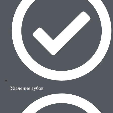
Удаление зубов