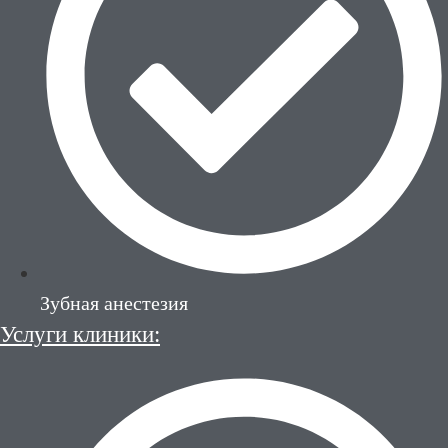
Зубная анестезия
Услуги клиники: