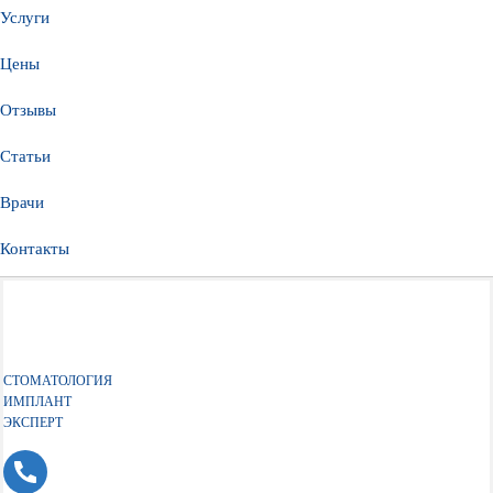
Услуги
Цены
Отзывы
Статьи
Врачи
Контакты
СТОМАТОЛОГИЯ
ИМПЛАНТ
ЭКСПЕРТ