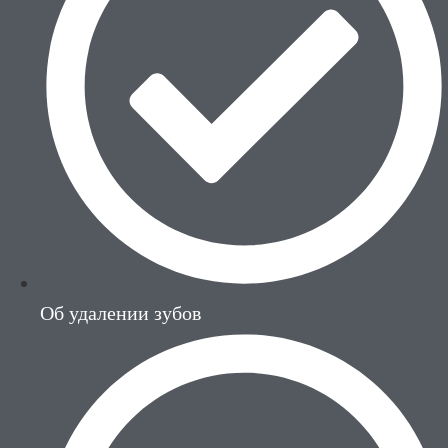
Об удалении зубов