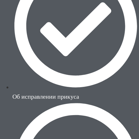
Об исправлении прикуса