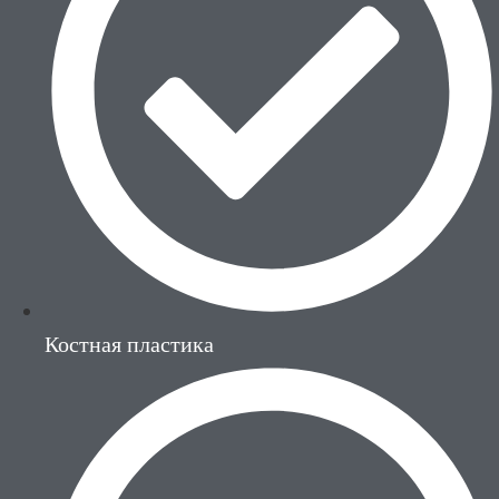
Костная пластика