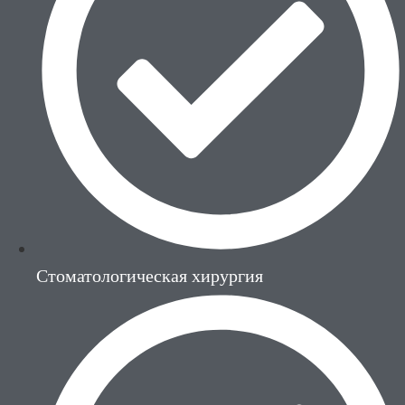
Стоматологическая хирургия