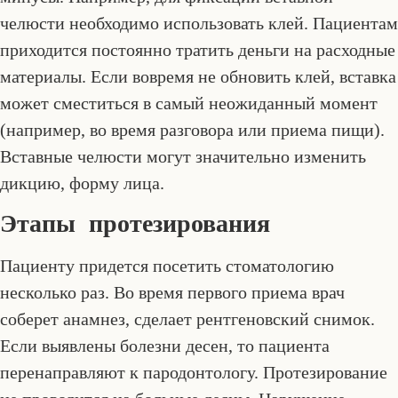
челюсти необходимо использовать клей. Пациентам
приходится постоянно тратить деньги на расходные
материалы. Если вовремя не обновить клей, вставка
может сместиться в самый неожиданный момент
(например, во время разговора или приема пищи).
Вставные челюсти могут значительно изменить
дикцию, форму лица.
Этапы протезирования
Пациенту придется посетить стоматологию
несколько раз. Во время первого приема врач
соберет анамнез, сделает рентгеновский снимок.
Если выявлены болезни десен, то пациента
перенаправляют к пародонтологу. Протезирование