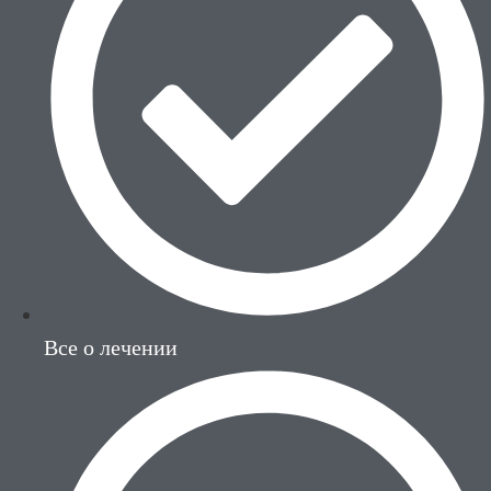
Все о лечении