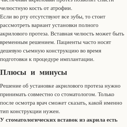
челюстную кость от атрофии.
Если во рту отсутствуют все зубы, то стоит
рассмотреть вариант установки полного
акрилового протеза. Вставная челюсть может быть
временным решением. Пациенты часто носят
дешевую съемную конструкцию во время
подготовки к процедуре имплантации.
Плюсы и минусы
Решение об установке акрилового протеза нужно
принимать совместно со стоматологом. Только
после осмотра врач сможет сказать, какой именно
тип конструкции нужен.
У стоматологических вставок из акрила есть