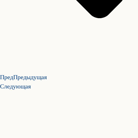
Пред
Предыдущая
Следующая