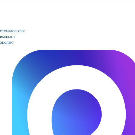
СТОМАТОЛОГИЯ
ИМПЛАНТ
ЭКСПЕРТ