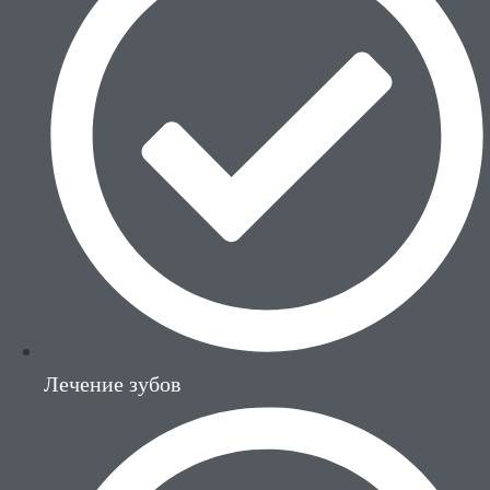
Лечение зубов