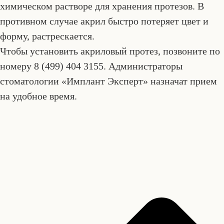
химическом растворе для хранения протезов. В
противном случае акрил быстро потеряет цвет и
форму, растрескается.
Чтобы установить акриловый протез, позвоните по
номеру 8 (499) 404 3155. Администраторы
стоматологии «Имплант Эксперт» назначат прием
на удобное время.