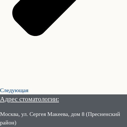
Следующая
Адрес стоматологии:
Москва, ул. Сергея Макеева, дом 8 (Пресненский
район)