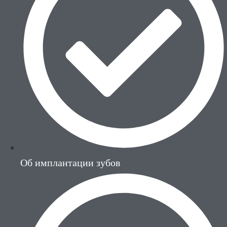
Об имплантации зубов