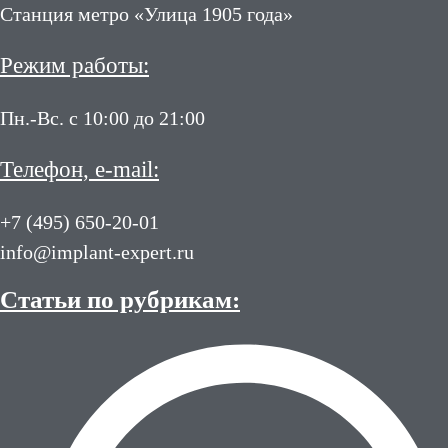
Станция метро «Улица 1905 года»
Режим работы:
Пн.-Вс. с 10:00 до 21:00
Телефон, e-mail:
+7 (495) 650-20-01
info@implant-expert.ru
Статьи по рубрикам: