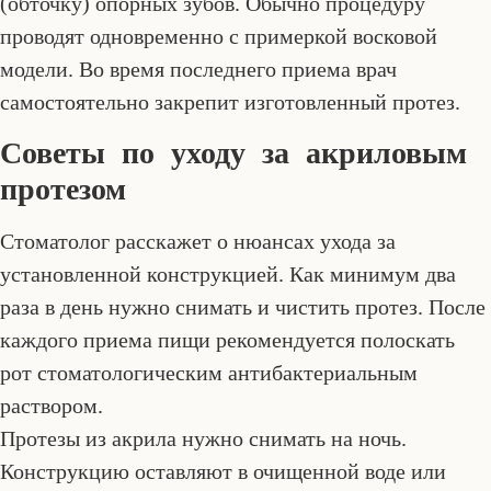
(обточку) опорных зубов. Обычно процедуру
проводят одновременно с примеркой восковой
модели. Во время последнего приема врач
самостоятельно закрепит изготовленный протез.
Советы по уходу за акриловым
протезом
Стоматолог расскажет о нюансах ухода за
установленной конструкцией. Как минимум два
раза в день нужно снимать и чистить протез. После
каждого приема пищи рекомендуется полоскать
рот стоматологическим антибактериальным
раствором.
Протезы из акрила нужно снимать на ночь.
Конструкцию оставляют в очищенной воде или