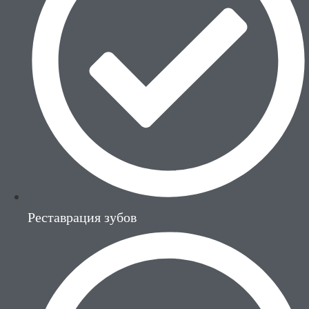
Реставрация зубов