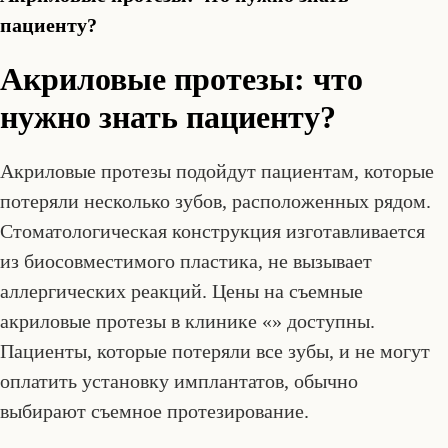
пациенту?
Акриловые протезы: что
нужно знать пациенту?
Акриловые протезы подойдут пациентам, которые
потеряли несколько зубов, расположенных рядом.
Стоматологическая конструкция изготавливается
из биосовместимого пластика, не вызывает
аллергических реакций. Цены на съемные
акриловые протезы в клинике «» доступны.
Пациенты, которые потеряли все зубы, и не могут
оплатить установку имплантатов, обычно
выбирают съемное протезирование.