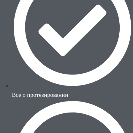
Все о протезировании