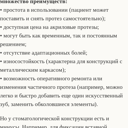
множество преимуществ:
• простота в использовании (пациент может
поставить и снять протез самостоятельно);
• доступная цена на акриловые протезы;
• могут быть как временным, так и постоянным
решением;
• отсутствие адаптационных болей;
• износостойкость (характерна для конструкций с
металлическим каркасом);
• возможность оперативного ремонта или
изменения частичного протеза (например, можно
легко и быстро добавить еще один искусственный
зуб, заменить обколовшиеся элементы).
Но у стоматологической конструкции есть и
минусы. Например, для фиксации вставной