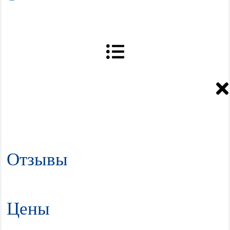
Отзывы
Цены