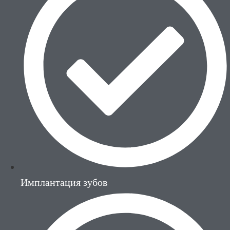
Имплантация зубов