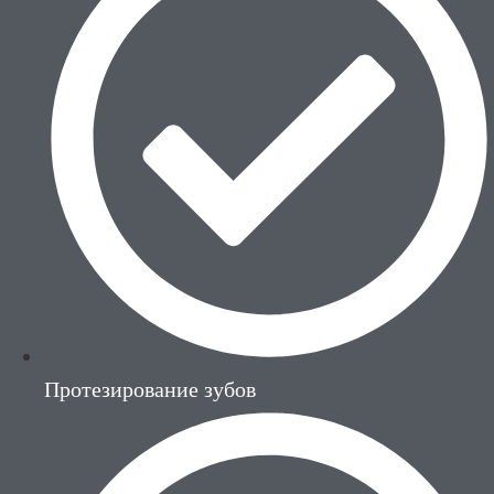
Протезирование зубов