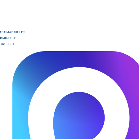
СТОМАТОЛОГИЯ
ИМПЛАНТ
ЭКСПЕРТ