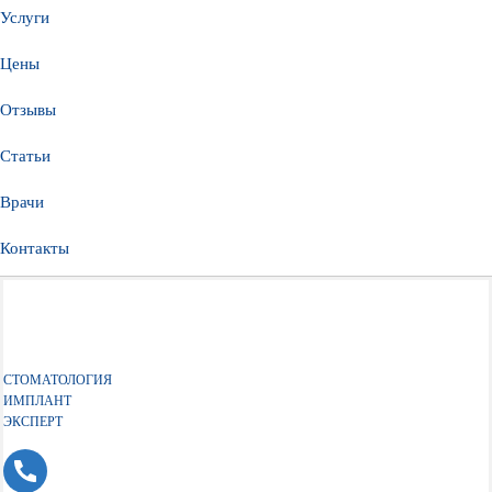
Услуги
Цены
Отзывы
Статьи
Врачи
Контакты
СТОМАТОЛОГИЯ
ИМПЛАНТ
ЭКСПЕРТ