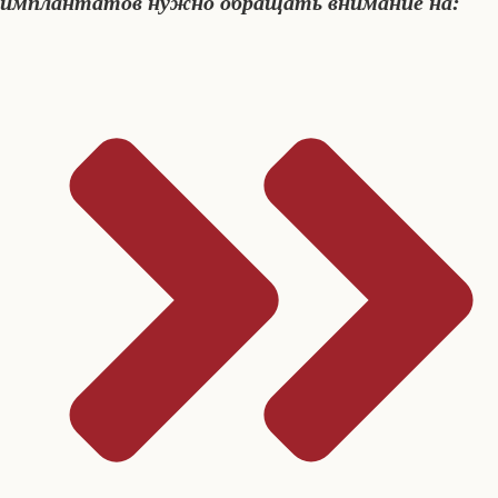
имплантатов нужно обращать внимание на: