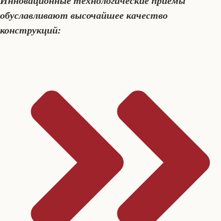
Инновационные технологические приёмы
обуславливают высочайшее качество
конструкций: