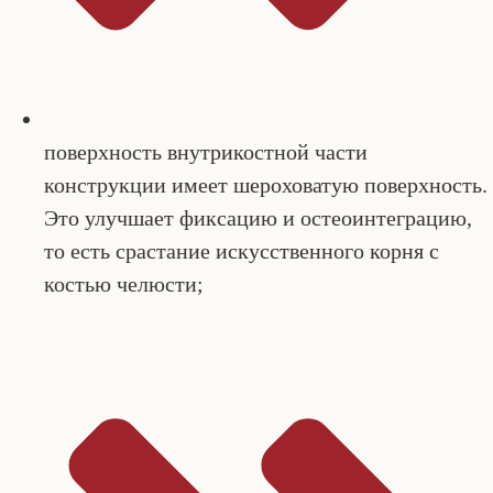
поверхность внутрикостной части
конструкции имеет шероховатую поверхность.
Это улучшает фиксацию и остеоинтеграцию,
то есть срастание искусственного корня с
костью челюсти;