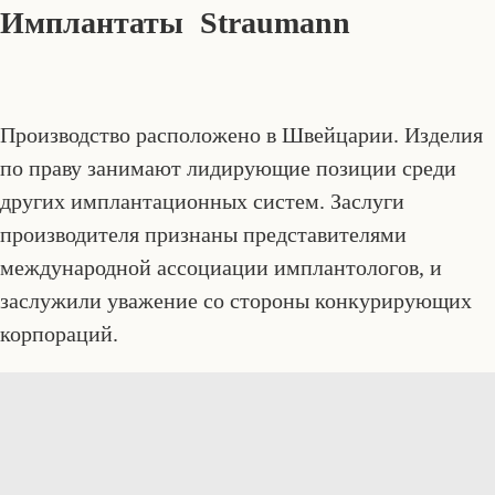
Имплантаты Straumann
Производство расположено в Швейцарии. Изделия
по праву занимают лидирующие позиции среди
других имплантационных систем. Заслуги
производителя признаны представителями
международной ассоциации имплантологов, и
заслужили уважение со стороны конкурирующих
корпораций.