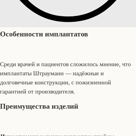
Особенности имплантатов
Среди врачей и пациентов сложилось мнение, что
имплантаты Штрауманн — надёжные и
долговечные конструкции, с пожизненной
гарантией от производителя.
Преимущества изделий