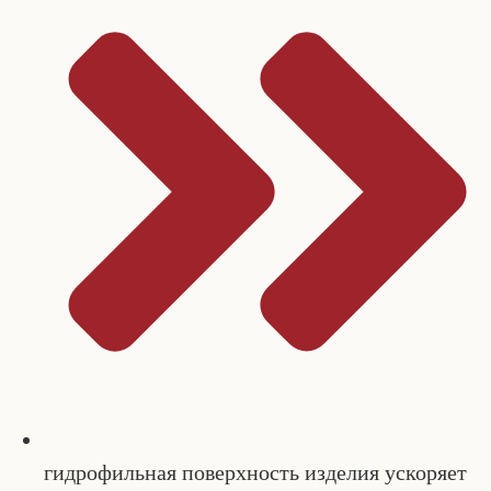
гидрофильная поверхность изделия ускоряет