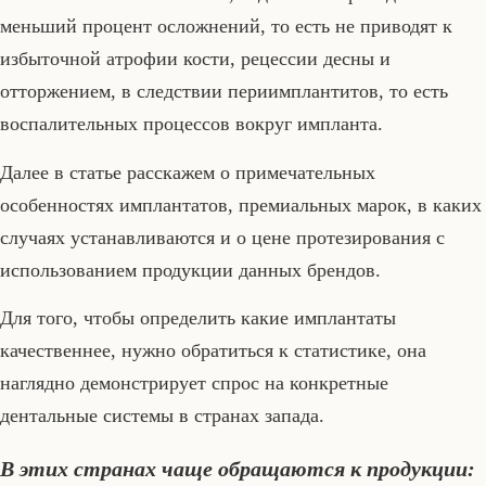
меньший процент осложнений, то есть не приводят к
избыточной атрофии кости, рецессии десны и
отторжением, в следствии периимплантитов, то есть
воспалительных процессов вокруг импланта.
Далее в статье расскажем о примечательных
особенностях имплантатов, премиальных марок, в каких
случаях устанавливаются и о цене протезирования с
использованием продукции данных брендов.
Для того, чтобы определить какие имплантаты
качественнее, нужно обратиться к статистике, она
наглядно демонстрирует спрос на конкретные
дентальные системы в странах запада.
В этих странах чаще обращаются к продукции: