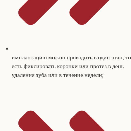
имплантацию можно проводить в один этап, то
есть фиксировать коронки или протез в день
удаления зуба или в течение недели;