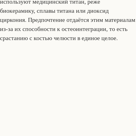
используют медицинский титан, реже
биокерамику, сплавы титана или диоксид
циркония. Предпочтение отдаётся этим материалам
из-за их способности к остеоинтеграции, то есть
срастанию с костью челюсти в единое целое.