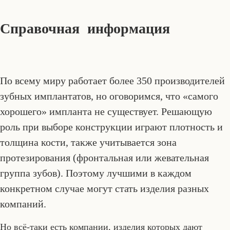
Справочная информация
По всему миру работает более 350 производителей
зубных имплантатов, но оговоримся, что «самого
хорошего» импланта не существует. Решающую
роль при выборе конструкции играют плотность и
толщина кости, также учитывается зона
протезирования (фронтальная или жевательная
группа зубов). Поэтому лучшими в каждом
конкретном случае могут стать изделия разных
компаний.
Но всё-таки есть компании, изделия которых дают