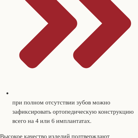
при полном отсутствии зубов можно
зафиксировать ортопедическую конструкцию
всего на 4 или 6 имплантатах.
Высокое качество изделий подтверждают