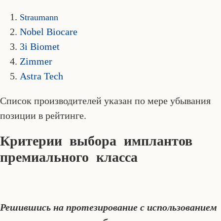
Straumann
Nobel Biocare
3i Biomet
Zimmer
Astra Tech
Список производителей указан по мере убывания
позиции в рейтинге.
Критерии выбора имплантов
премиального класса
Решившись на протезирование с использованием