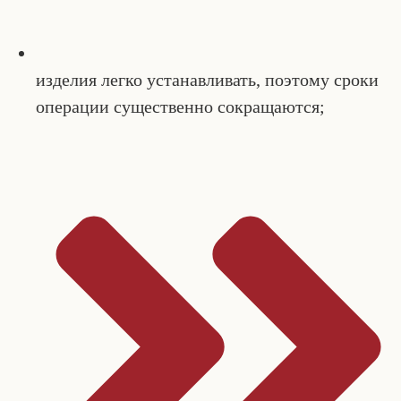
изделия легко устанавливать, поэтому сроки
операции существенно сокращаются;