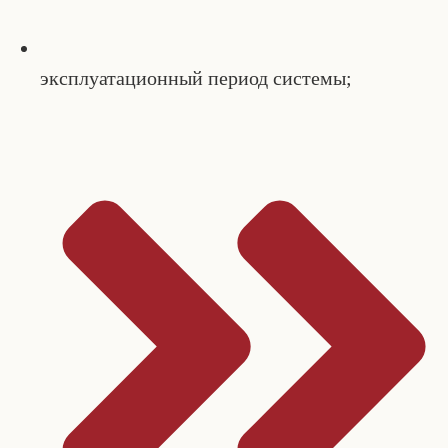
эксплуатационный период системы;