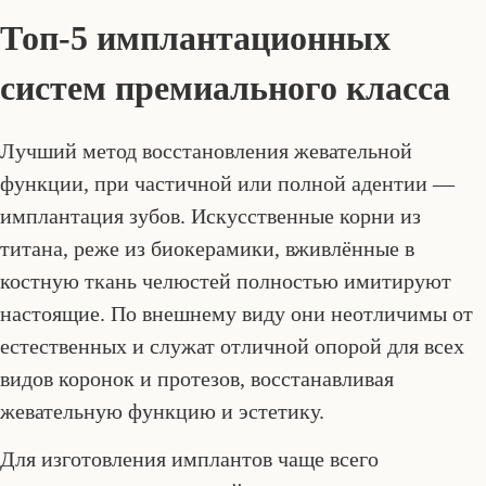
Топ-5 имплантационных
систем премиального класса
Лучший метод восстановления жевательной
функции, при частичной или полной адентии —
имплантация зубов. Искусственные корни из
титана, реже из биокерамики, вживлённые в
костную ткань челюстей полностью имитируют
настоящие. По внешнему виду они неотличимы от
естественных и служат отличной опорой для всех
видов коронок и протезов, восстанавливая
жевательную функцию и эстетику.
Для изготовления имплантов чаще всего