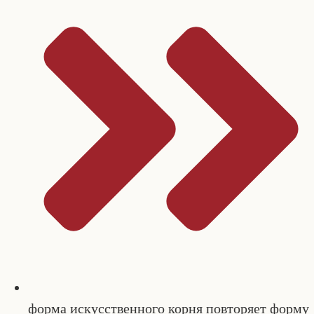
форма искусственного корня повторяет форму