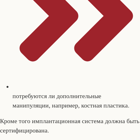
потребуются ли дополнительные
манипуляции, например, костная пластика.
Кроме того имплантационная система должна быть
сертифицирована.