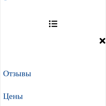
Отзывы
Цены