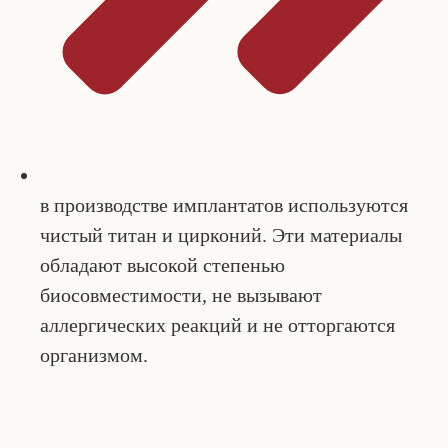
в производстве имплантатов используются
чистый титан и цирконий. Эти материалы
обладают высокой степенью
биосовместимости, не вызывают
аллергических реакций и не отторгаются
организмом.