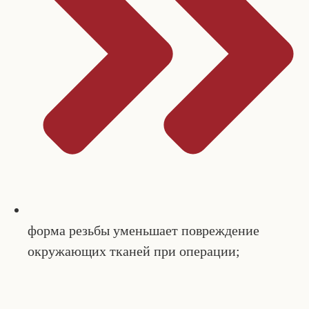
форма резьбы уменьшает повреждение
окружающих тканей при операции;