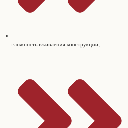
сложность вживления конструкции;