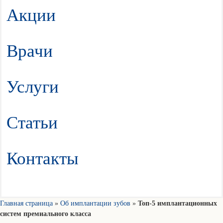
Акции
Врачи
Услуги
Статьи
Контакты
Главная страница
»
Об имплантации зубов
»
Топ-5 имплантационных
систем премиального класса