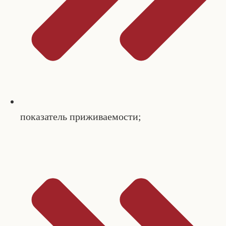
показатель приживаемости;