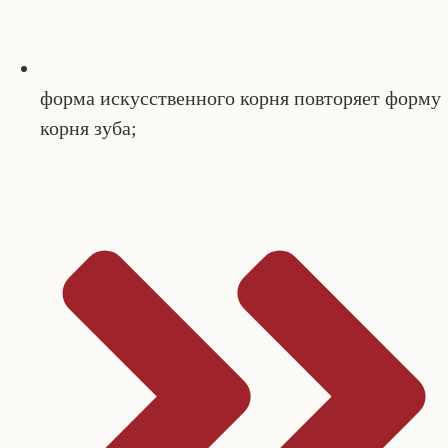
форма искусственного корня повторяет форму
корня зуба;