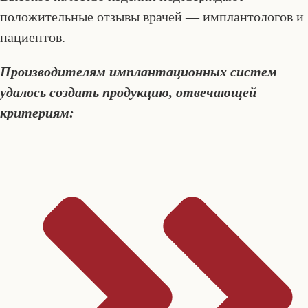
положительные отзывы врачей — имплантологов и
пациентов.
Производителям имплантационных систем
удалось создать продукцию, отвечающей
критериям: