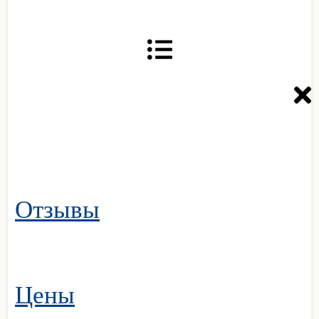
Отзывы
Цены