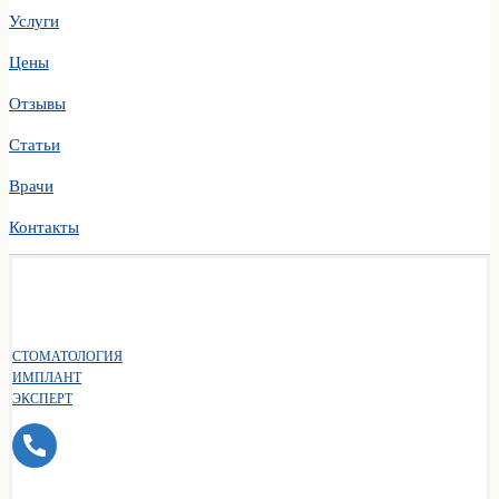
Услуги
Цены
Отзывы
Статьи
Врачи
Контакты
СТОМАТОЛОГИЯ
ИМПЛАНТ
ЭКСПЕРТ