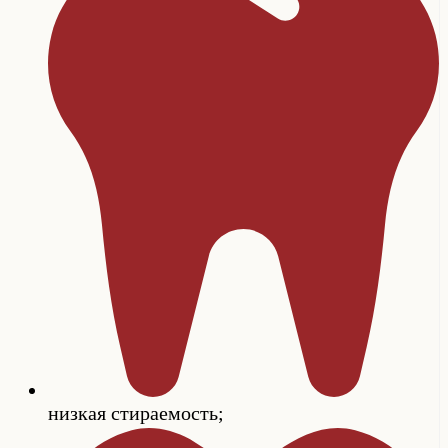
низкая стираемость;