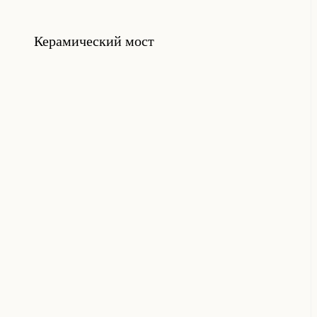
Керамический мост