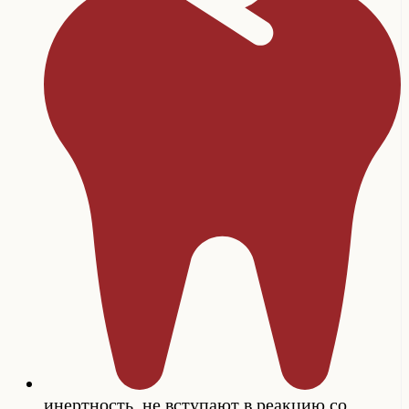
инертность, не вступают в реакцию со