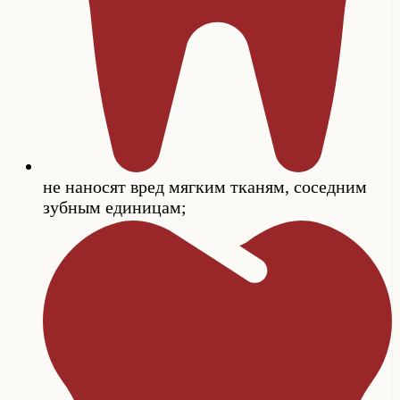
не наносят вред мягким тканям, соседним
зубным единицам;