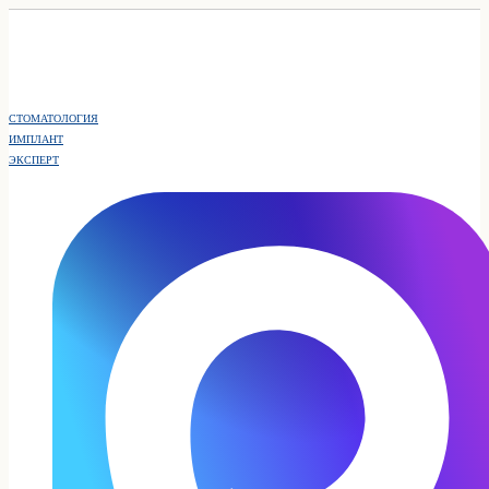
СТОМАТОЛОГИЯ
ИМПЛАНТ
ЭКСПЕРТ