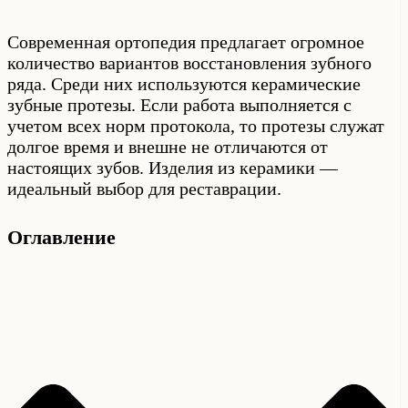
Современная ортопедия предлагает огромное
количество вариантов восстановления зубного
ряда. Среди них используются керамические
зубные протезы. Если работа выполняется с
учетом всех норм протокола, то протезы служат
долгое время и внешне не отличаются от
настоящих зубов. Изделия из керамики —
идеальный выбор для реставрации.
Оглавление