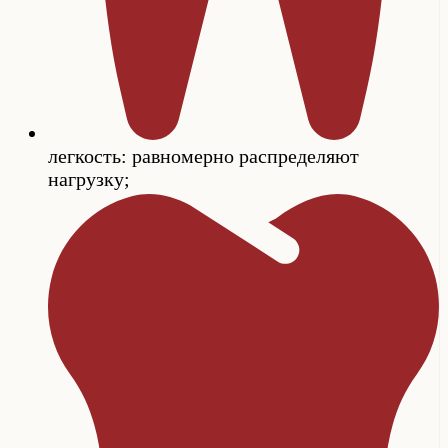
легкость: равномерно распределяют
нагрузку;