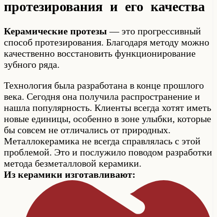
протезирования и его качества
Керамические протезы
— это прогрессивный
способ протезирования. Благодаря методу можно
качественно восстановить функционирование
зубного ряда.
Технология была разработана в конце прошлого
века. Сегодня она получила распространение и
нашла популярность. Клиенты всегда хотят иметь
новые единицы, особенно в зоне улыбки, которые
бы совсем не отличались от природных.
Металлокерамика не всегда справлялась с этой
проблемой. Это и послужило поводом разработки
метода безметалловой керамики.
Из керамики изготавливают: