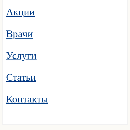
Акции
Врачи
Услуги
Статьи
Контакты