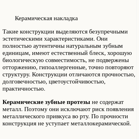
Керамическая накладка
Такие конструкции выделяются безупречными
эстетическими характеристиками. Они
полностью аутентичны натуральным зубным
единицам, имеют естественный блеск, хорошую
биологическую совместимость, не подвержены
отторжению, гипоаллергенные, точно повторяют
структуру. Конструкции отличаются прочностью,
долговечностью, цветоустойчивостью,
практичностью.
Керамические зубные протезы
не содержат
металл. Поэтому они исключают риск появления
металлического привкуса во рту. По прочности
конструкция не уступает металлокерамической.