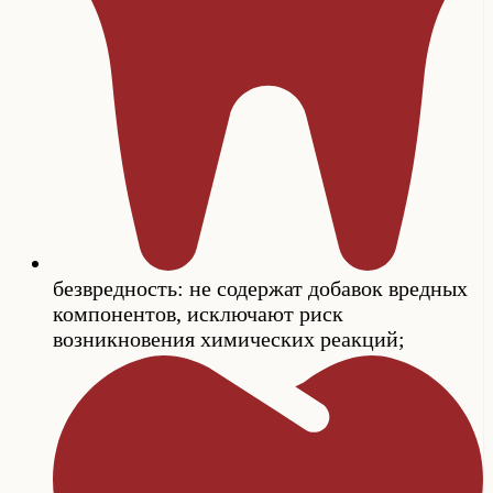
безвредность: не содержат добавок вредных
компонентов, исключают риск
возникновения химических реакций;