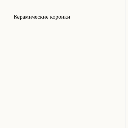
Керамические коронки