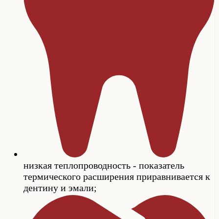
низкая теплопроводность - показатель
термического расширения приравнивается к
дентину и эмали;