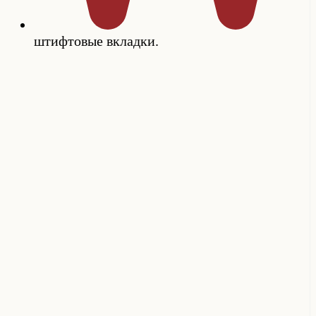
штифтовые вкладки.