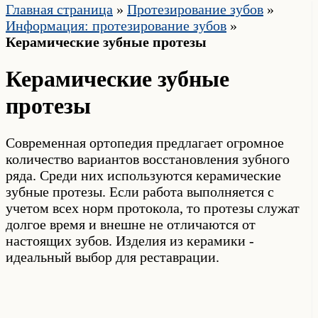
Главная страница
»
Протезирование зубов
»
Информация: протезирование зубов
»
Керамические зубные протезы
Керамические зубные
протезы
Современная ортопедия предлагает огромное
количество вариантов восстановления зубного
ряда. Среди них используются керамические
зубные протезы. Если работа выполняется с
учетом всех норм протокола, то протезы служат
долгое время и внешне не отличаются от
настоящих зубов. Изделия из керамики -
идеальный выбор для реставрации.