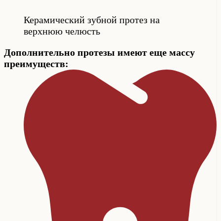
Керамический зубной протез на
верхнюю челюсть
Дополнительно протезы имеют еще массу
преимуществ: