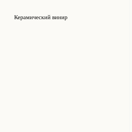
Керамический винир