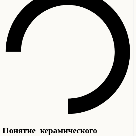
Понятие керамического