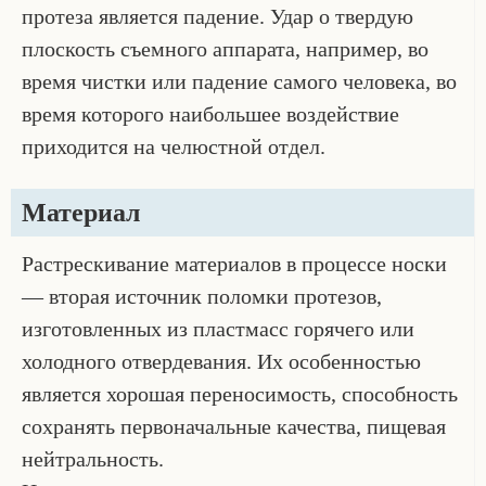
протеза является падение. Удар о твердую
плоскость съемного аппарата, например, во
время чистки или падение самого человека, во
время которого наибольшее воздействие
приходится на челюстной отдел.
Материал
Растрескивание материалов в процессе носки
— вторая источник поломки протезов,
изготовленных из пластмасс горячего или
холодного отвердевания. Их особенностью
является хорошая переносимость, способность
сохранять первоначальные качества, пищевая
нейтральность.