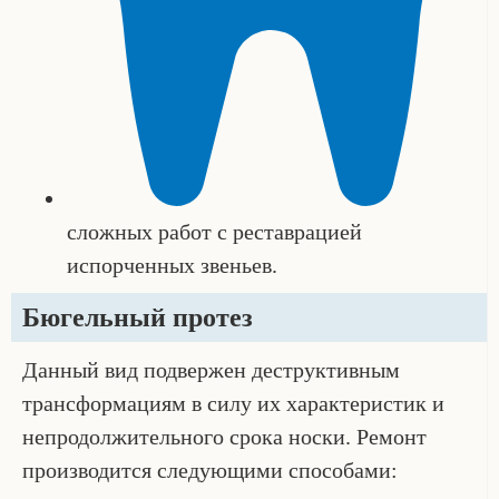
сложных работ с реставрацией
испорченных звеньев.
Бюгельный протез
Данный вид подвержен деструктивным
трансформациям в силу их характеристик и
непродолжительного срока носки. Ремонт
производится следующими способами: