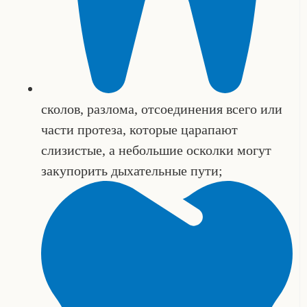
сколов, разлома, отсоединения всего или
части протеза, которые царапают
слизистые, а небольшие осколки могут
закупорить дыхательные пути;