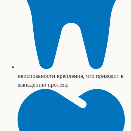
неисправности крепления, что приводит к
выпадению протеза;