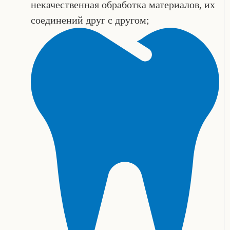
некачественная обработка материалов, их
соединений друг с другом;