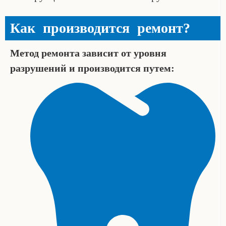
Как производится ремонт?
Метод ремонта зависит от уровня
разрушений и производится путем: