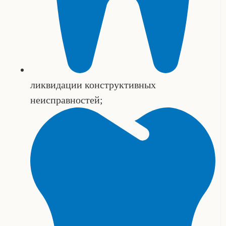
ликвидации конструктивных
неисправностей;