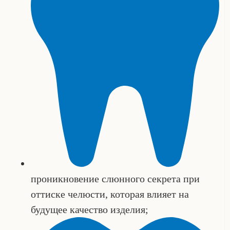
проникновение слюнного секрета при
оттиске челюсти, которая влияет на
будущее качество изделия;