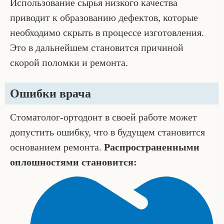
Использование сырья низкого качества
приводит к образованию дефектов, которые
необходимо скрыть в процессе изготовления.
Это в дальнейшем становится причиной
скорой поломки и ремонта.
Ошибки врача
Стоматолог-ортодонт в своей работе может
допустить ошибку, что в будущем становится
основанием ремонта.
Распространенными
оплошностями становится: