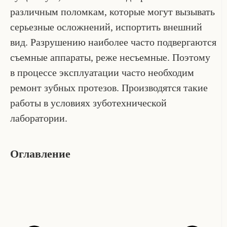
различным поломкам, которые могут вызывать
серьезные осложнений, испортить внешний
вид. Разрушению наиболее часто подвергаются
съемные аппараты, реже несъемные. Поэтому
в процессе эксплуатации часто необходим
ремонт зубных протезов. Производятся такие
работы в условиях зуботехнической
лаборатории.
Оглавление