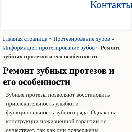
Контакт
Главная страница
»
Протезирование зубов
»
Информация: протезирование зубов
»
Ремонт
зубных протезов и его особенности
Ремонт зубных протезов и
его особенности
Зубные протезы позволяют восстановить
привлекательность улыбки и
функциональность зубного ряда. Однако на
конструкции пожизненной гарантии не
существует, так как они подвержены