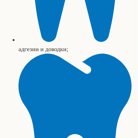
адгезии и доводки;