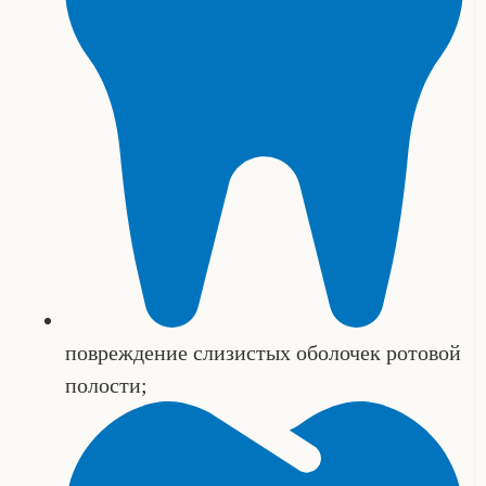
повреждение слизистых оболочек ротовой
полости;