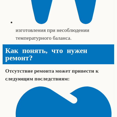
изготовления при несоблюдении
температурного баланса.
Как понять, что нужен
ремонт?
Отсутствие ремонта может привести к
следующим последствиям: