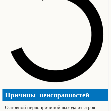
Причины неисправностей
Основной первопричиной выхода из строя