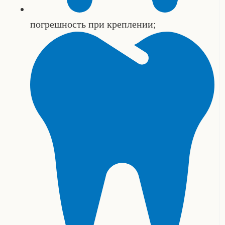
погрешность при креплении;