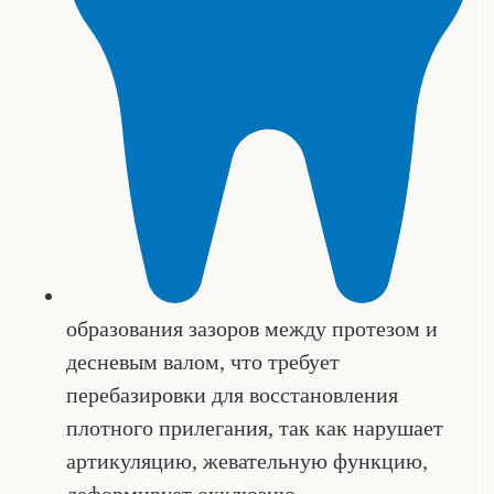
образования зазоров между протезом и
десневым валом, что требует
перебазировки для восстановления
плотного прилегания, так как нарушает
артикуляцию, жевательную функцию,