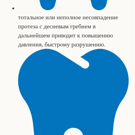
тотальное или неполное несовпадение
протеза с десневым гребнем в
дальнейшем приводит к повышению
давления, быстрому разрушению.