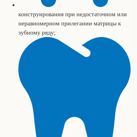
конструирования при недостаточном или
неравномерном прилегании матрицы к
зубному ряду;