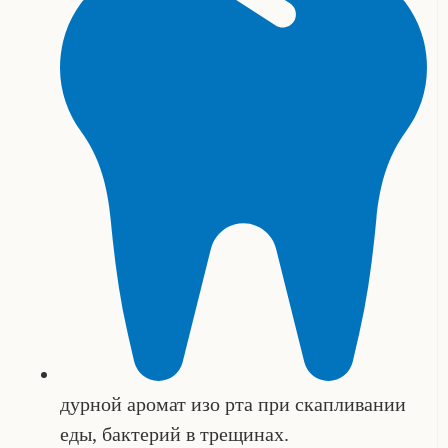
дурной аромат изо рта при скапливании
еды, бактерий в трещинах.