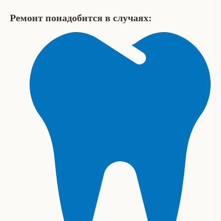
Ремонт понадобится в случаях: