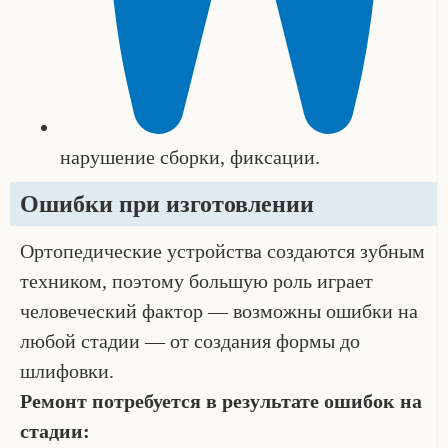
нарушение сборки, фиксации.
Ошибки при изготовлении
Ортопедические устройства создаются зубным
техником, поэтому большую роль играет
человеческий фактор — возможны ошибки на
любой стадии — от создания формы до
шлифовки.
Ремонт потребуется в результате ошибок на
стадии: