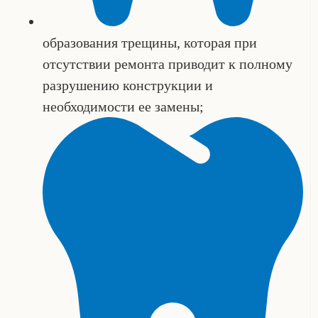
образования трещины, которая при
отсутствии ремонта приводит к полному
разрушению конструкции и
необходимости ее замены;