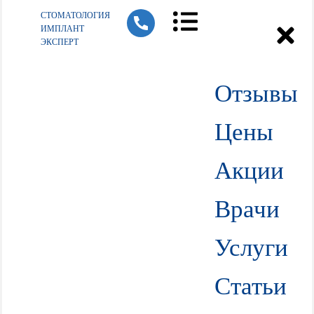
СТОМАТОЛОГИЯ
ИМПЛАНТ
ЭКСПЕРТ
Отзывы
Цены
Акции
Врачи
Услуги
Статьи