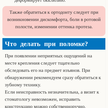
деформирует окклюзию.
Также обратиться к ортодонту следует при
возникновении дискомфорта, боли в ротовой
полости, изменении оттенка протеза.
Что делать при поломке?
При появлении неприятных ощущений на
месте крепления следует тщательно
обследовать его на предмет изъянов. При
обнаружении рекомендуем сразу обратиться к
зубному технику.
Если неисправность незначительна, а визит к
стоматологу невозможен, исправить
конструкцию можно собственноручно.