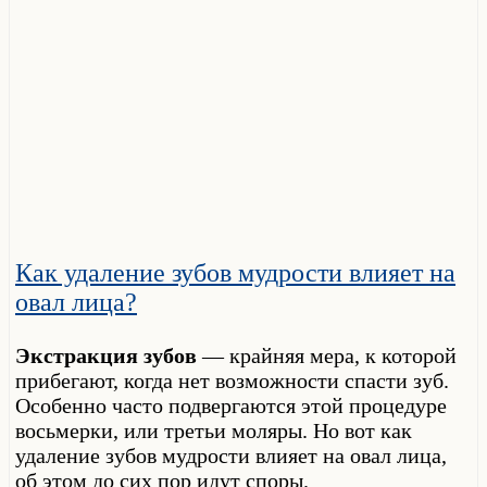
Как удаление зубов мудрости влияет на
овал лица?
Экстракция зубов
— крайняя мера, к которой
прибегают, когда нет возможности спасти зуб.
Особенно часто подвергаются этой процедуре
восьмерки, или третьи моляры. Но вот как
удаление зубов мудрости влияет на овал лица,
об этом до сих пор идут споры.