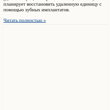
планирует восстановить удаленную единицу с
помощью зубных имплантатов.
Читать полностью »