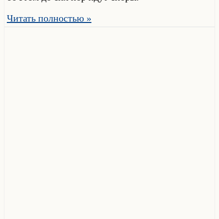
Читать полностью »