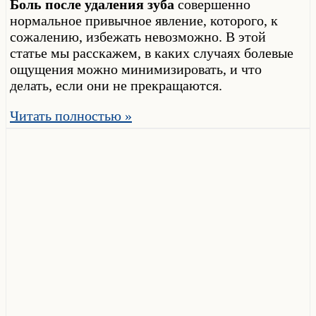
Боль после удаления зуба
совершенно
нормальное привычное явление, которого, к
сожалению, избежать невозможно. В этой
статье мы расскажем, в каких случаях болевые
ощущения можно минимизировать, и что
делать, если они не прекращаются.
Читать полностью »