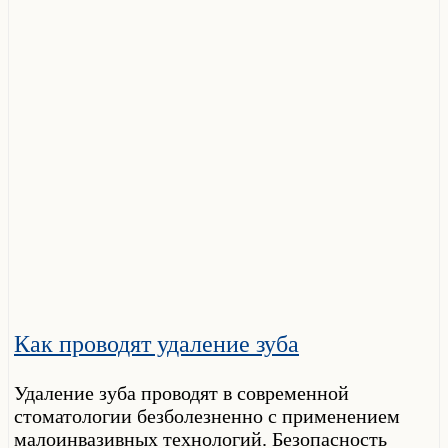
Как проводят удаление зуба
Удаление зуба проводят в современной
стоматологии безболезненно с применением
малоинвазивных технологий. Безопасность