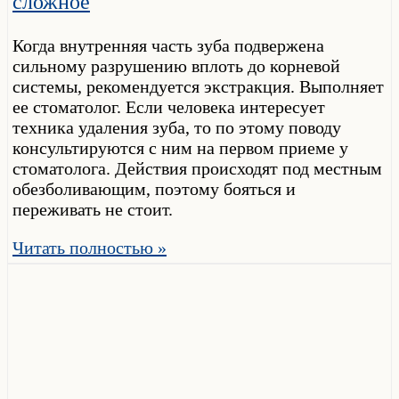
сложное
Когда внутренняя часть зуба подвержена
сильному разрушению вплоть до корневой
системы, рекомендуется экстракция. Выполняет
ее стоматолог. Если человека интересует
техника удаления зуба, то по этому поводу
консультируются с ним на первом приеме у
стоматолога. Действия происходят под местным
обезболивающим, поэтому бояться и
переживать не стоит.
Читать полностью »