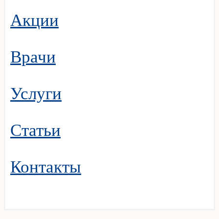
Акции
Врачи
Услуги
Статьи
Контакты