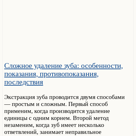
Сложное удаление зуба: особенности,
показания, противопоказания,
последствия
Экстракция зуба проводится двумя способами
— простым и сложным. Первый способ
применим, когда производится удаление
единицы с одним корнем. Второй метод
незаменим, когда зуб имеет несколько
ответвлений, занимает неправильное