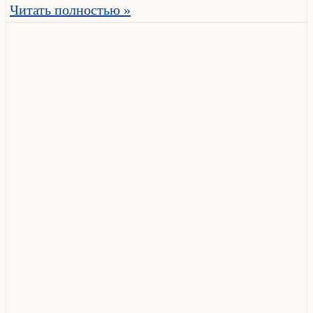
Читать полностью »