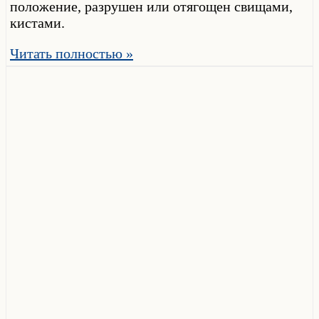
положение, разрушен или отягощен свищами,
кистами.
Читать полностью »