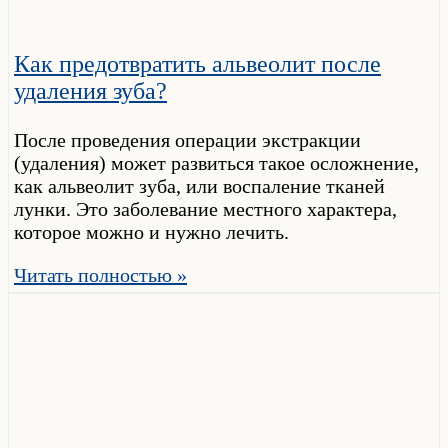
Как предотвратить альвеолит после
удаления зуба?
После проведения операции экстракции
(удаления) может развиться такое осложнение,
как альвеолит зуба, или воспаление тканей
лунки. Это заболевание местного характера,
которое можно и нужно лечить.
Читать полностью »