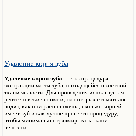
Удаление корня зуба
Удаление корня зуба
— это процедура
экстракции части зуба, находящейся в костной
ткани челюсти. Для проведения используется
рентгеновские снимки, на которых стоматолог
видит, как они расположены, сколько корней
имеет зуб и как лучше провести процедуру,
чтобы минимально травмировать ткани
челюсти.