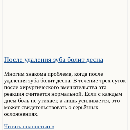
После удаления зуба болит десна
Многим знакома проблема, когда после
удаления зуба болит десна. В течение трех суток
после хирургического вмешательства эта
реакция считается нормальной. Если с каждым
днем боль не утихает, а лишь усиливается, это
может свидетельствовать о серьёзных
осложнениях.
Читать полностью »