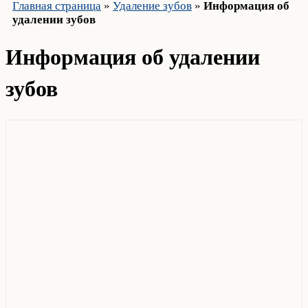
Главная страница
»
Удаление зубов
»
Информация об
удалении зубов
Информация об удалении
зубов