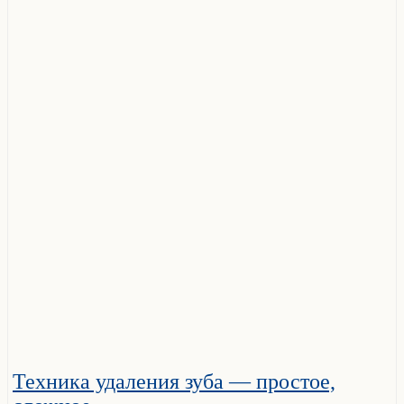
Техника удаления зуба — простое,