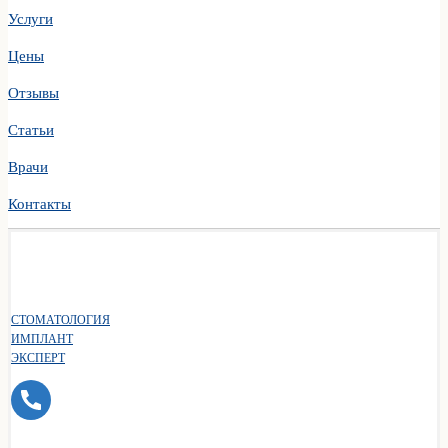
Услуги
Цены
Отзывы
Статьи
Врачи
Контакты
СТОМАТОЛОГИЯ
ИМПЛАНТ
ЭКСПЕРТ