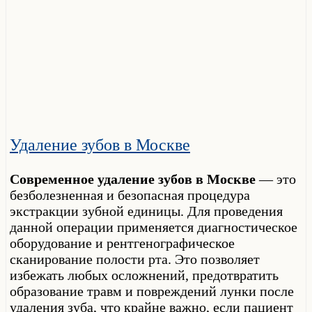
Удаление зубов в Москве
Современное удаление зубов в Москве
— это
безболезненная и безопасная процедура
экстракции зубной единицы. Для проведения
данной операции применяется диагностическое
оборудование и рентгенографическое
сканирование полости рта. Это позволяет
избежать любых осложнений, предотвратить
образование травм и повреждений лунки после
удаления зуба, что крайне важно, если пациент