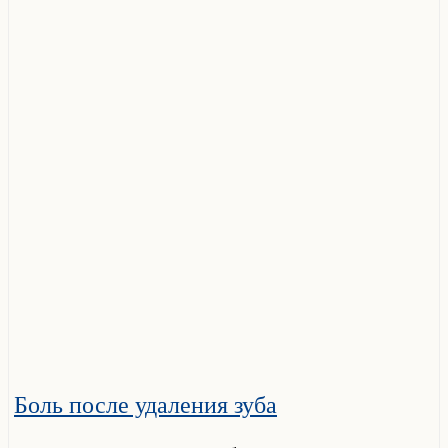
Боль после удаления зуба