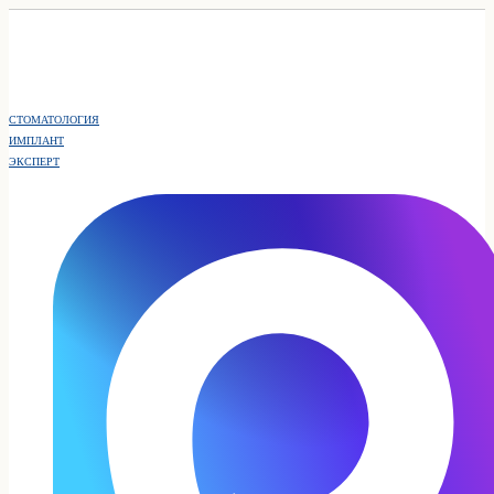
СТОМАТОЛОГИЯ
ИМПЛАНТ
ЭКСПЕРТ