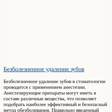
Безболезненное удаление зубов
Безболезненное удаление зубов в стоматологии
проводится с применением анестезии.
Анестезирующие препараты могут иметь в
составе различные вещества, что позволяет
подобрать наиболее эффективный и безопасный
метод обезболивания. Правильно введенный