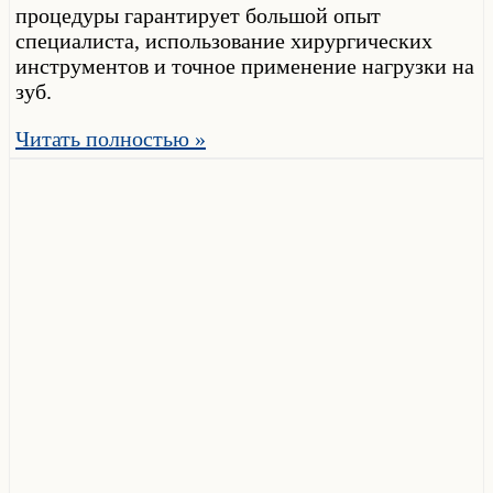
процедуры гарантирует большой опыт
специалиста, использование хирургических
инструментов и точное применение нагрузки на
зуб.
Читать полностью »