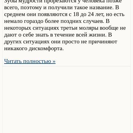
Зубы мудрости прорезаются у человека позже
всего, поэтому и получили такое название. В
среднем они появляются с 18 до 24 лет, но есть
немало гораздо более поздних случаев. В
некоторых ситуациях третьи моляры вообще не
дают о себе знать в течение всей жизни. В
других ситуациях они просто не причиняют
никакого дискомфорта.
Читать полностью »