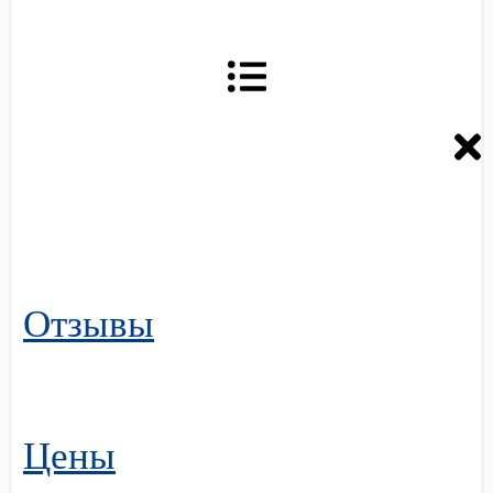
Отзывы
Цены