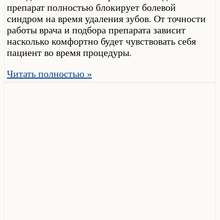
препарат полностью блокирует болевой
синдром на время удаления зубов. От точности
работы врача и подбора препарата зависит
насколько комфортно будет чувствовать себя
пациент во время процедуры.
Читать полностью »