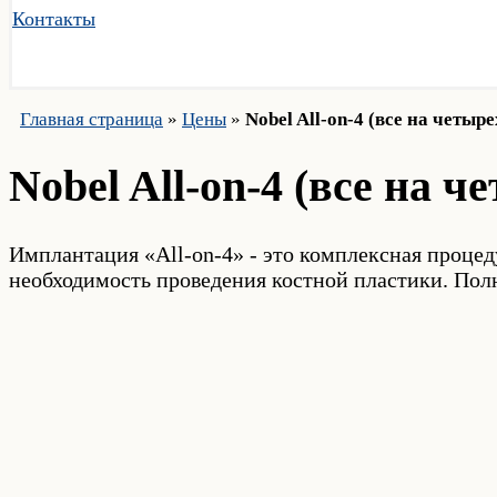
Контакты
Главная страница
»
Цены
»
Nobel All-on-4 (все на четыр
Nobel All-on-4 (все на 
Имплантация «All-on-4» - это комплексная процед
необходимость проведения костной пластики. Пол