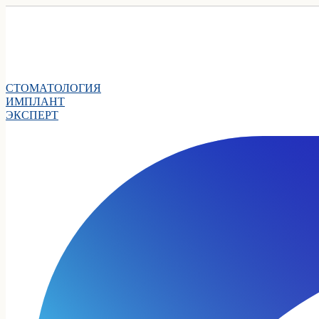
СТОМАТОЛОГИЯ
ИМПЛАНТ
ЭКСПЕРТ