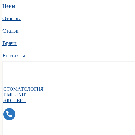
Цены
Отзывы
Статьи
Врачи
Контакты
СТОМАТОЛОГИЯ
ИМПЛАНТ
ЭКСПЕРТ