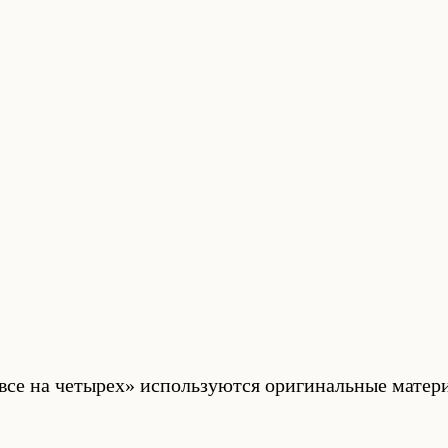
се на четырех» используются оригинальные матери