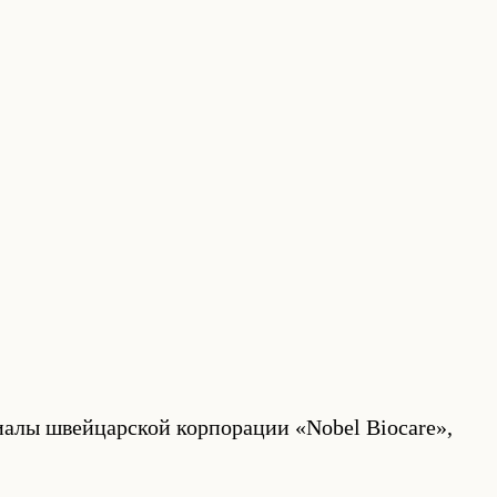
алы швейцарской корпорации «Nobel Biocare»,