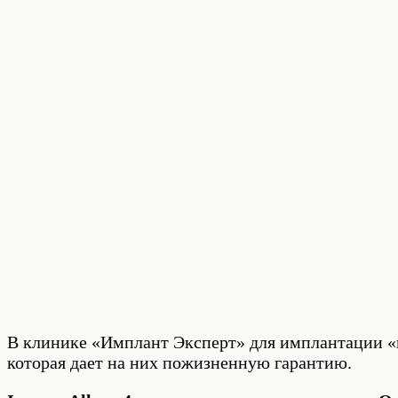
В клинике «Имплант Эксперт» для имплантации «в
которая дает на них пожизненную гарантию.