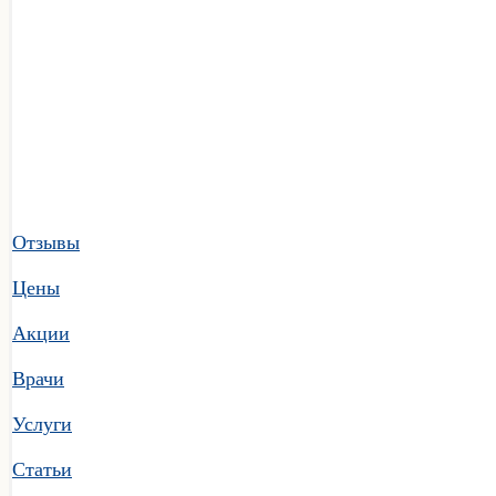
Отзывы
Цены
Акции
Врачи
Услуги
Статьи