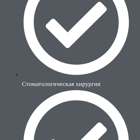
Стоматологическая хирургия