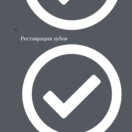
Реставрация зубов