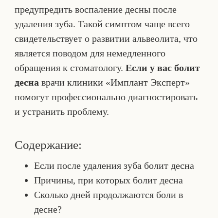
предупредить воспаление десны после
удаления зуба. Такой симптом чаще всего
свидетельствует о развитии альвеолита, что
является поводом для немедленного
обращения к стоматологу.
Если у вас болит
десна
врачи клиники «Имплант Эксперт»
помогут профессионально диагностировать
и устранить проблему.
Содержание:
Если после удаления зуба болит десна
Причины, при которых болит десна
Сколько дней продолжаются боли в
десне?