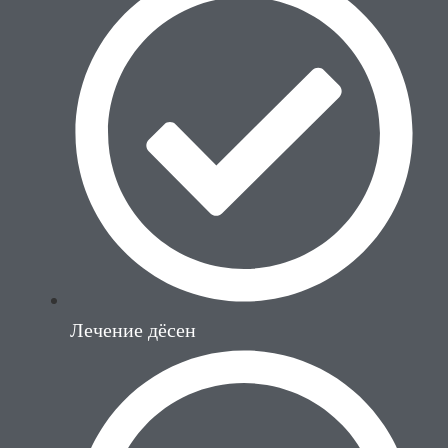
Лечение дёсен