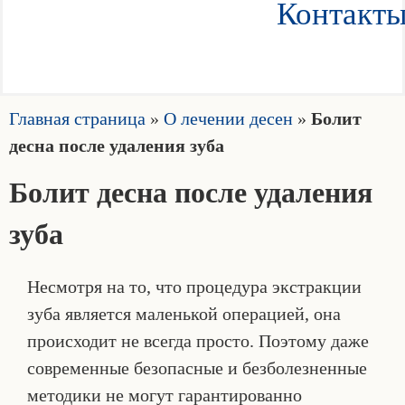
Контакт
Главная страница
»
О лечении десен
»
Болит
десна после удаления зуба
Болит десна после удаления
зуба
Несмотря на то, что процедура экстракции
зуба является маленькой операцией, она
происходит не всегда просто. Поэтому даже
современные безопасные и безболезненные
методики не могут гарантированно