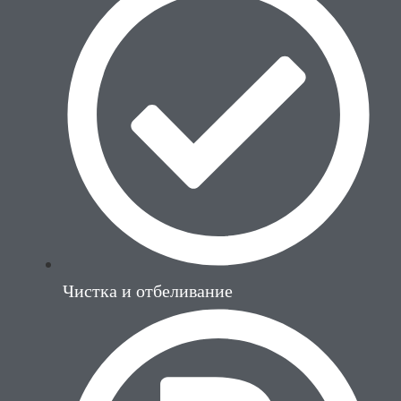
Чистка и отбеливание