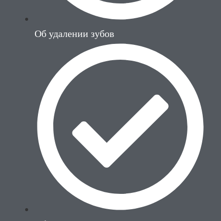
Об удалении зубов