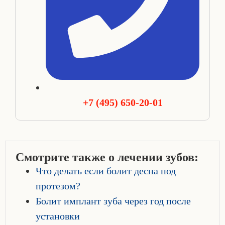
+7 (495) 650-20-01
Смотрите также о лечении зубов:
Что делать если болит десна под
протезом?
Болит имплант зуба через год после
установки