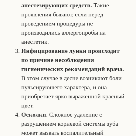
анестезирующих средств.
Такие
проявления бывают, если перед
проведением процедуры не
производились аллергопробы на
анестетик.
Инфицирование лунки происходит
по причине несоблюдения
гигиенических рекомендаций врача.
В этом случае в десне возникают боли
пульсирующего характера, и она
приобретает ярко выраженной красный
цвет.
Осколки.
Сложное удаление с
разрушением корневой системы зуба
может вызвать воспалительный