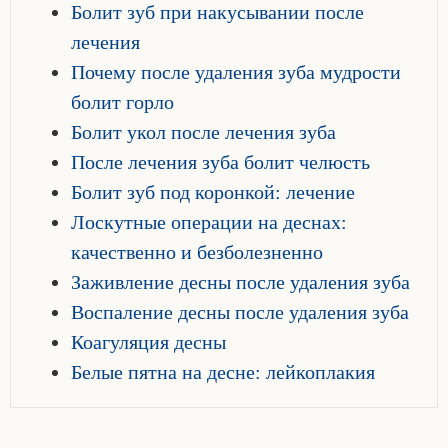
Болит зуб при накусывании после
лечения
Почему после удаления зуба мудрости
болит горло
Болит укол после лечения зуба
После лечения зуба болит челюсть
Болит зуб под коронкой: лечение
Лоскутные операции на деснах:
качественно и безболезненно
Заживление десны после удаления зуба
Воспаление десны после удаления зуба
Коагуляция десны
Белые пятна на десне: лейкоплакия