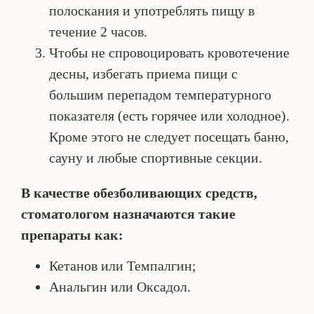
полоскания и употреблять пищу в
течение 2 часов.
Чтобы не спровоцировать кровотечение
десны, избегать приема пищи с
большим перепадом температурного
показателя (есть горячее или холодное).
Кроме этого не следует посещать баню,
сауну и любые спортивные секции.
В качестве обезболивающих средств,
стоматологом назначаются такие
препараты как:
Кетанов или Темпалгин;
Анальгин или Оксадол.