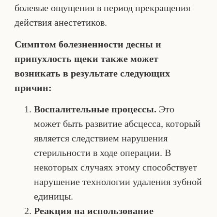
болевые ощущения в период прекращения
действия анестетиков.
Симптом болезненности десны и
припухлость щеки также может
возникать в результате следующих
причин:
Воспалительные процессы.
Это
может быть развитие абсцесса, который
является следствием нарушения
стерильности в ходе операции. В
некоторых случаях этому способствует
нарушение технологии удаления зубной
единицы.
Реакция на использование