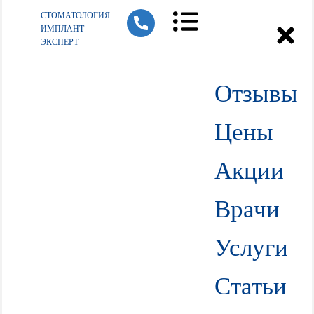
СТОМАТОЛОГИЯ
ИМПЛАНТ
ЭКСПЕРТ
Отзывы
Цены
Акции
Врачи
Услуги
Статьи