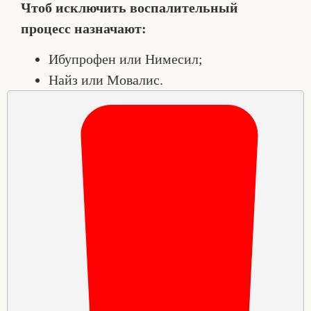
Чтоб исключить воспалительный
процесс назначают:
Ибупрофен или Нимесил;
Найз или Мовалис.