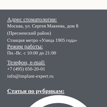
Адрес стоматологии:
Москва, ул. Сергея Макеева, дом 8
(Пресненский район)
Станция метро «Улица 1905 года»
Режим работы:
Пн.-Вс. с 10:00 до 21:00
Телефон, e-mail:
+7 (495) 650-20-01
info@implant-expert.ru
Статьи по рубрикам: