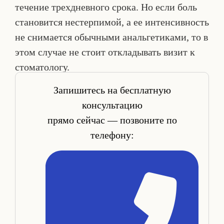
течение трехдневного срока. Но если боль
становится нестерпимой, а ее интенсивность
не снимается обычными анальгетиками, то в
этом случае не стоит откладывать визит к
стоматологу.
Запишитесь на бесплатную
консультацию
прямо сейчас — позвоните по
телефону: