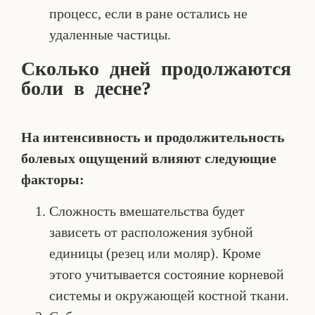
процесс, если в ране остались не
удаленные частицы.
Сколько дней продолжаются
боли в десне?
На интенсивность и продолжительность
болевых ощущений влияют следующие
факторы:
Сложность вмешательства будет
зависеть от расположения зубной
единицы (резец или моляр). Кроме
этого учитывается состояние корневой
системы и окружающей костной ткани.