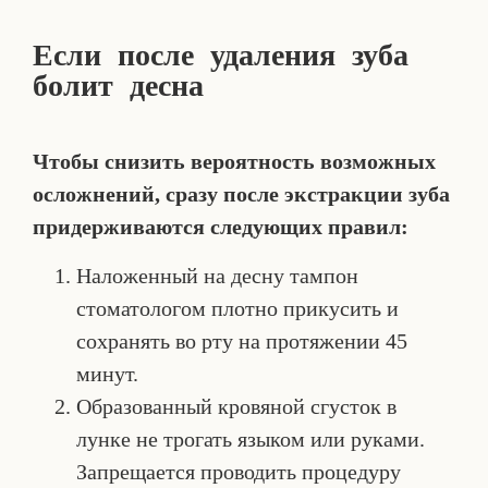
Если после удаления зуба
болит десна
Чтобы снизить вероятность возможных
осложнений, сразу после экстракции зуба
придерживаются следующих правил:
Наложенный на десну тампон
стоматологом плотно прикусить и
сохранять во рту на протяжении 45
минут.
Образованный кровяной сгусток в
лунке не трогать языком или руками.
Запрещается проводить процедуру