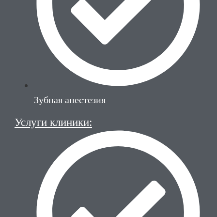
Зубная анестезия
Услуги клиники: