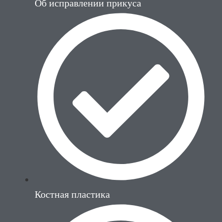
Об исправлении прикуса
Костная пластика