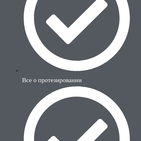
Все о протезировании