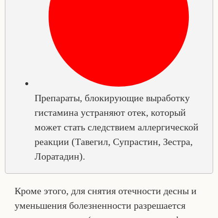
Препараты, блокирующие выработку
гистамина устраняют отек, который
может стать следствием аллергической
реакции (Тавегил, Супрастин, Зестра,
Лоратадин).
Кроме этого, для снятия отечности десны и
уменьшения болезненности разрешается