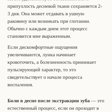
припухлость десневой ткани сохраняется 2-
3 дня. Она может отдавать в ушную
раковину или возникать при глотании.
Обычно с каждым днем этот процесс
становится мне выраженным.
Если дискомфортные ощущения
увеличиваются, лунка начинает
кровоточить, а болезненность принимает
пульсирующий характер, то это
свидетельствует о начале процесса
воспаления.
Боли в десне после экстракции зуба
— это
естественный процесс, если он проходит в