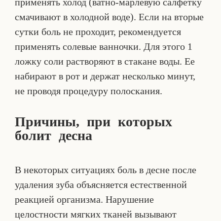
применять холод (ватно-марлевую салфетку
смачивают в холодной воде). Если на вторые
сутки боль не проходит, рекомендуется
применять солевые ванночки. Для этого 1
ложку соли растворяют в стакане воды. Ее
набирают в рот и держат несколько минут,
не проводя процедуру полоскания.
Причины, при которых
болит десна
В некоторых ситуациях боль в десне после
удаления зуба объясняется естественной
реакцией организма. Нарушение
целостности мягких тканей вызывают