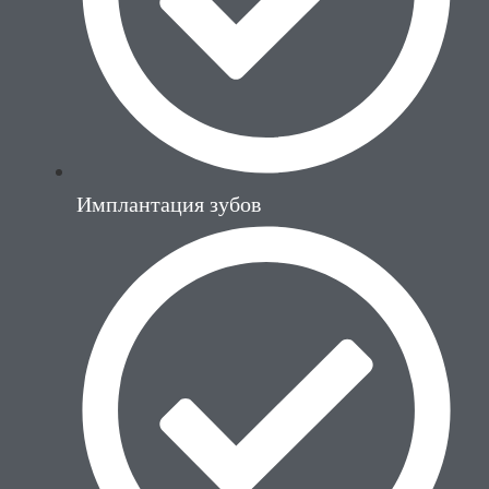
Имплантация зубов