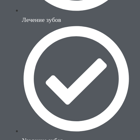
Лечение зубов