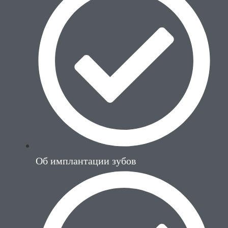
Об имплантации зубов