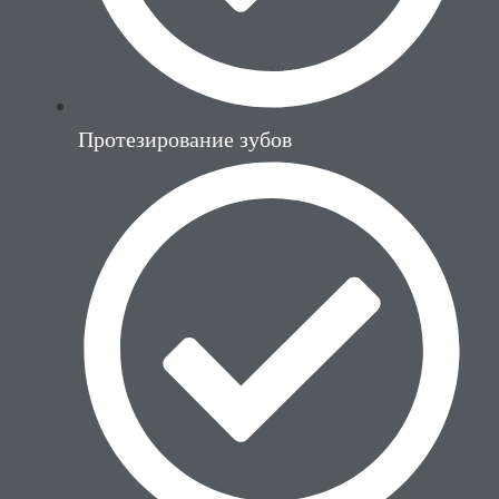
Протезирование зубов