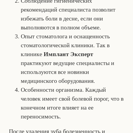
Соблюдение гигиенических
рекомендаций специалиста позволит
избежать боли в десне, если они
выполняются в полном объеме.
Опыт стоматолога и оснащенность
стоматологической клиники. Так в
клинике
Имплант Эксперт
практикуют ведущие специалисты и
используются все новинки
медицинского оборудования.
Особенности организма. Каждый
человек имеет свой болевой порог, что в
конечном итоге влияет на ее
переносимость.
После удаления зуба болезненность и