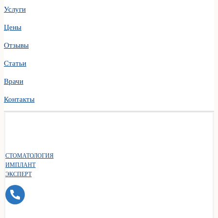
Услуги
Цены
Отзывы
Статьи
Врачи
Контакты
СТОМАТОЛОГИЯ
ИМПЛАНТ
ЭКСПЕРТ