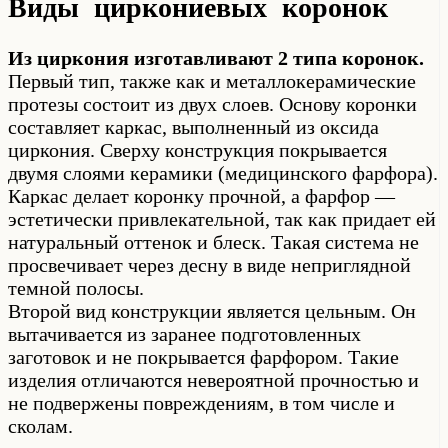
Виды циркониевых коронок
Из циркония изготавливают 2 типа коронок.
Первый тип, также как и металлокерамические
протезы состоит из двух слоев. Основу коронки
составляет каркас, выполненный из оксида
циркония. Сверху конструкция покрывается
двумя слоями керамики (медицинского фарфора).
Каркас делает коронку прочной, а фарфор —
эстетически привлекательной, так как придает ей
натуральный оттенок и блеск. Такая система не
просвечивает через десну в виде неприглядной
темной полосы.
Второй вид конструкции является цельным. Он
вытачивается из заранее подготовленных
заготовок и не покрывается фарфором. Такие
изделия отличаются невероятной прочностью и
не подвержены повреждениям, в том числе и
сколам.