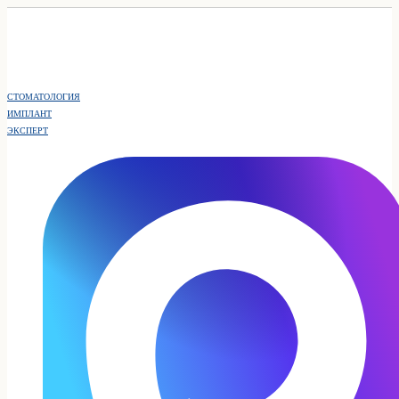
СТОМАТОЛОГИЯ
ИМПЛАНТ
ЭКСПЕРТ