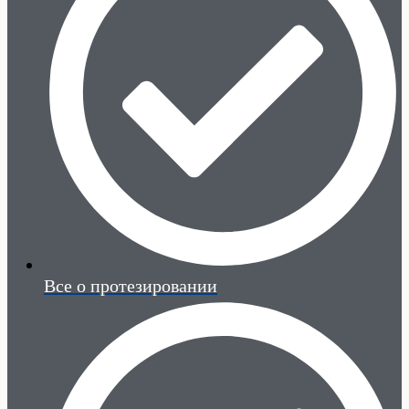
Все о протезировании