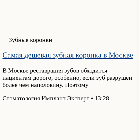
Зубные коронки
Самая дешевая зубная коронка в Москве
В Москве реставрация зубов обходится
пациентам дорого, особенно, если зуб разрушен
более чем наполовину. Поэтому
Стоматология Имплант Эксперт
13:28