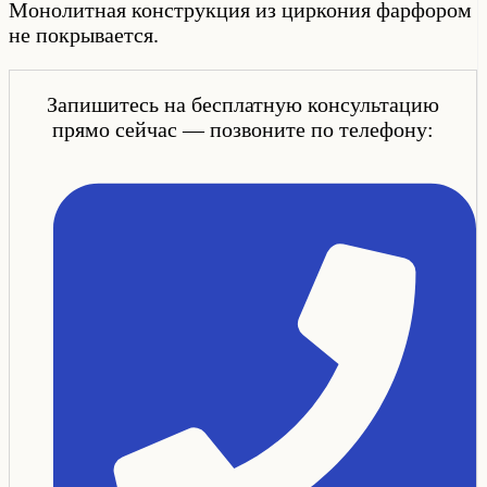
Монолитная конструкция из циркония фарфором
не покрывается.
Запишитесь на бесплатную консультацию
прямо сейчас — позвоните по телефону: