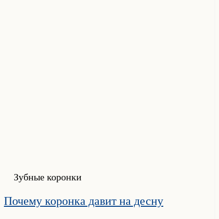
Зубные коронки
Почему коронка давит на десну