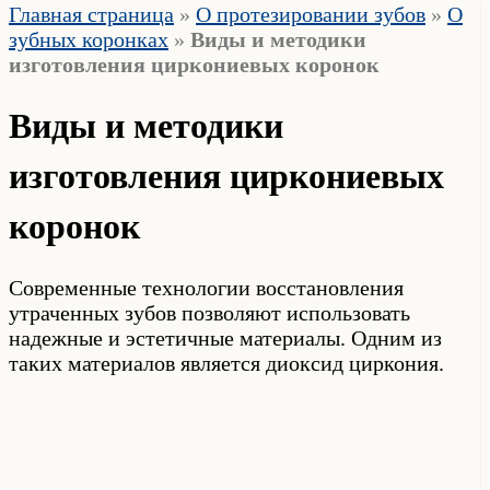
Главная страница
»
О протезировании зубов
»
О
зубных коронках
»
Виды и методики
изготовления циркониевых коронок
Виды и методики
изготовления циркониевых
коронок
Современные технологии восстановления
утраченных зубов позволяют использовать
надежные и эстетичные материалы. Одним из
таких материалов является диоксид циркония.