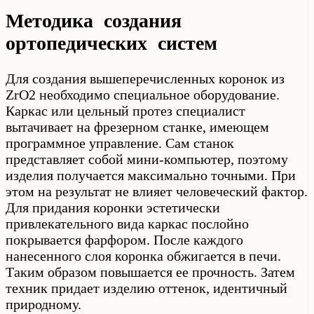
Методика создания
ортопедических систем
Для создания вышеперечисленных коронок из
ZrO2 необходимо специальное оборудование.
Каркас или цельный протез специалист
вытачивает на фрезерном станке, имеющем
программное управление. Сам станок
представляет собой мини-компьютер, поэтому
изделия получается максимально точными. При
этом на результат не влияет человеческий фактор.
Для придания коронки эстетически
привлекательного вида каркас послойно
покрывается фарфором. После каждого
нанесенного слоя коронка обжигается в печи.
Таким образом повышается ее прочность. Затем
техник придает изделию оттенок, идентичный
природному.