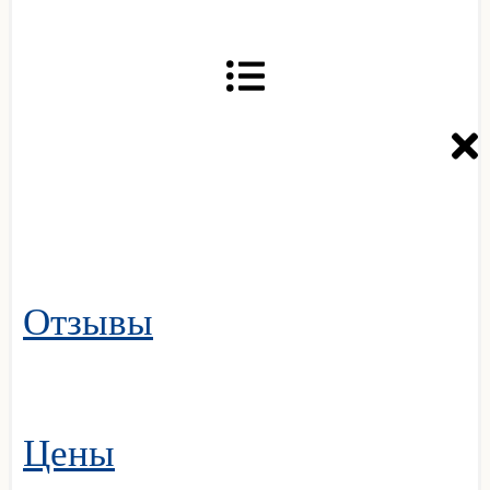
Отзывы
Цены