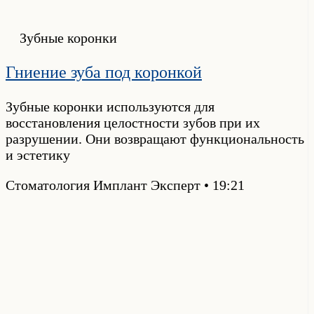
Зубные коронки
Гниение зуба под коронкой
Зубные коронки используются для
восстановления целостности зубов при их
разрушении. Они возвращают функциональность
и эстетику
Стоматология Имплант Эксперт
19:21