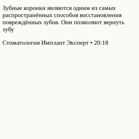
Зубные коронки являются одним из самых
распространённых способов восстановления
повреждённых зубов. Они позволяют вернуть
зубу
Стоматология Имплант Эксперт
20:18