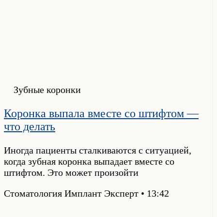
Зубные коронки
Коронка выпала вместе со штифтом —
что делать
Иногда пациенты сталкиваются с ситуацией,
когда зубная коронка выпадает вместе со
штифтом. Это может произойти
Стоматология Имплант Эксперт
13:42