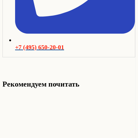
+7 (495) 650-20-01
Рекомендуем почитать