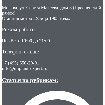
Москва, ул. Сергея Макеева, дом 8 (Пресненский
район)
Станция метро «Улица 1905 года»
Режим работы:
Пн.-Вс. с 10:00 до 21:00
Телефон, e-mail:
+7 (495) 650-20-01
info@implant-expert.ru
Статьи по рубрикам: