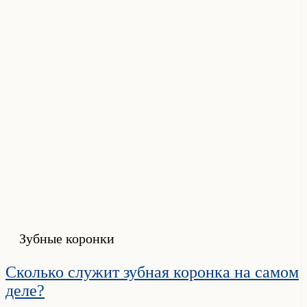
Зубные коронки
Сколько служит зубная коронка на самом
деле?