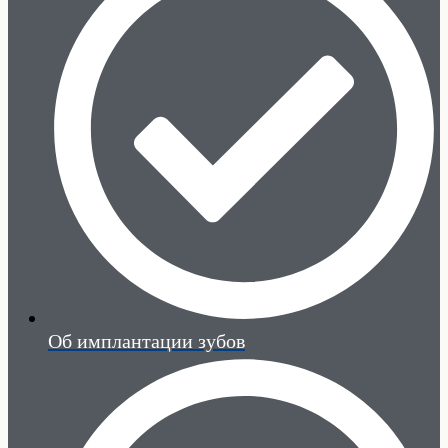
Об имплантации зубов