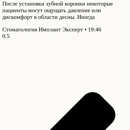
После установки зубной коронки некоторые
пациенты могут ощущать давление или
дискомфорт в области десны. Иногда
Стоматология Имплант Эксперт
19:46