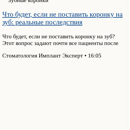
Что будет, если не поставить коронку на
зуб: реальные последствия
Что будет, если не поставить коронку на зуб?
Этот вопрос задают почти все пациенты после
Стоматология Имплант Эксперт
16:05