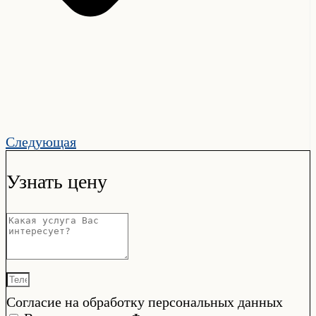
Следующая
Узнать цену
Согласие на обработку персональных данных