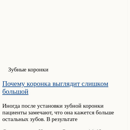
Зубные коронки
Почему коронка выглядит слишком
большой
Иногда после установки зубной коронки
пациенты замечают, что она кажется больше
остальных зубов. В результате