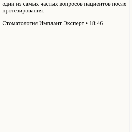
один из самых частых вопросов пациентов после
протезирования.
Стоматология Имплант Эксперт
18:46