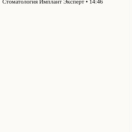
Стоматология Имплант Эксперт
14:46