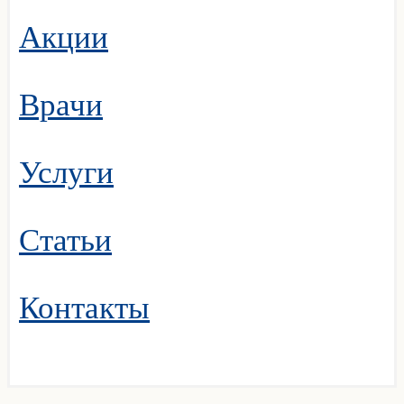
Акции
Врачи
Услуги
Статьи
Контакты