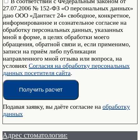
В соответствии с Федеральным законом от
27.07.2006 № 152-ФЗ «О персональных данных»
даю ООО «Дантист 24» свободное, конкретное,
информированное и сознательное согласие на
обработку персональных данных, указанных
мной в форме, в целях обработки моего
обращения, обратной связи и, если применимо,
записи на приём либо публикации
направленного мной отзыва или вопроса, на
условиях
Согласия на обработку персональных
данных посетителя сайта
.
Получить расчет
Подавая заявку, вы даёте согласие на
обработку
данных
Адрес стоматологии: