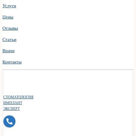
Услуги
Цены
Отзывы
Статьи
Врачи
Контакты
СТОМАТОЛОГИЯ
ИМПЛАНТ
ЭКСПЕРТ