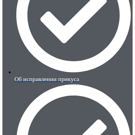
Об исправлении прикуса