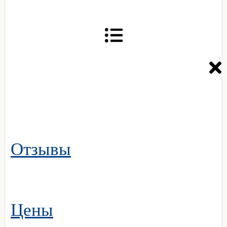
Отзывы
Цены