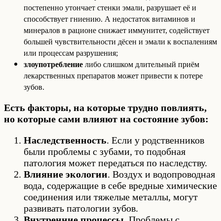
постепенно утончает стенки эмали, разрушает её и
способствует гниению. А недостаток витаминов и
минералов в рационе снижает иммунитет, содействует
большей чувствительности дёсен и эмали к воспалениям
или процессам разрушения;
злоупотребление
либо слишком длительный приём
лекарственных препаратов может привести к потере
зубов.
Есть факторы, на которые трудно повлиять,
но которые сами влияют на состояние зубов:
Наследственность
. Если у родственников
были проблемы с зубами, то подобная
патология может передаться по наследству.
Влияние экологии
. Воздух и водопроводная
вода, содержащие в себе вредные химические
соединения или тяжелые металлы, могут
развивать патологии зубов.
Внутренние процессы
. Проблемы с