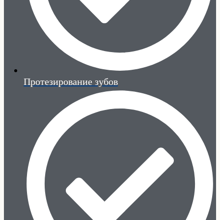
Протезирование зубов