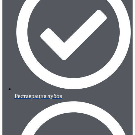
Реставрация зубов