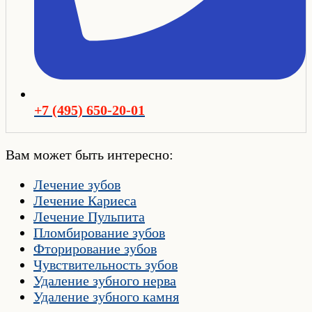
+7 (495) 650-20-01
Вам может быть интересно:
Лечение зубов
Лечение Кариеса
Лечение Пульпита
Пломбирование зубов
Фторирование зубов
Чувствительность зубов
Удаление зубного нерва
Удаление зубного камня