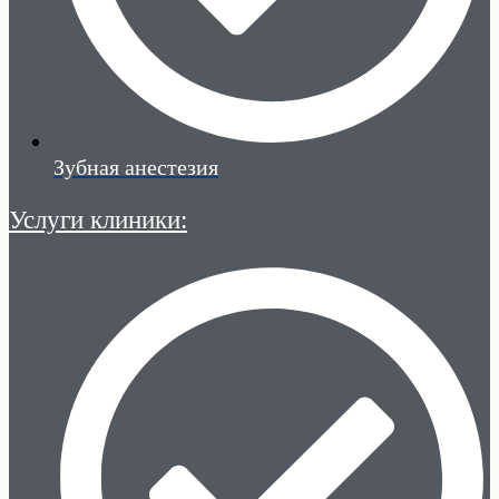
Зубная анестезия
Услуги клиники: