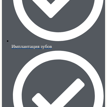
Имплантация зубов