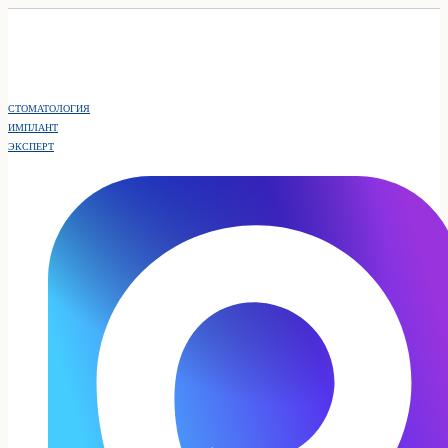
СТОМАТОЛОГИЯ
ИМПЛАНТ
ЭКСПЕРТ