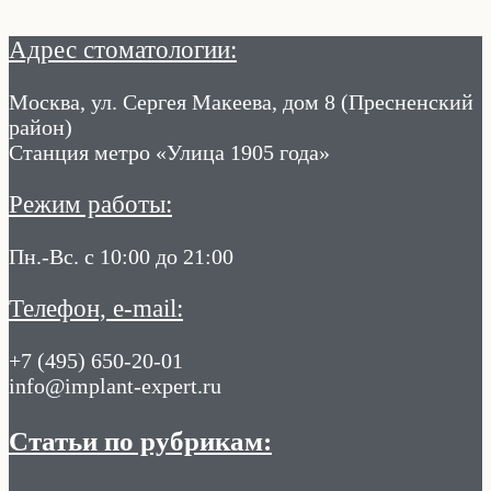
Адрес стоматологии:
Москва, ул. Сергея Макеева, дом 8 (Пресненский
район)
Станция метро «Улица 1905 года»
Режим работы:
Пн.-Вс. с 10:00 до 21:00
Телефон, e-mail:
+7 (495) 650-20-01
info@implant-expert.ru
Статьи по рубрикам: