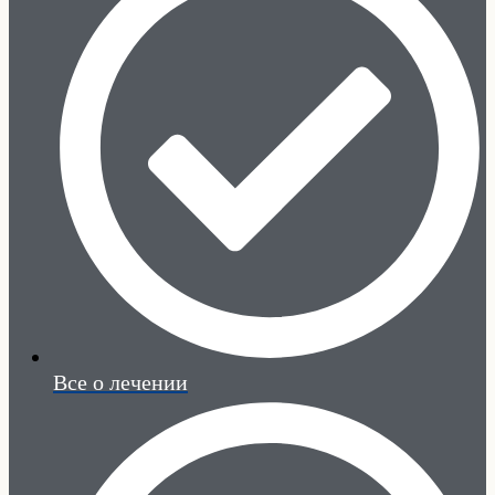
Все о лечении