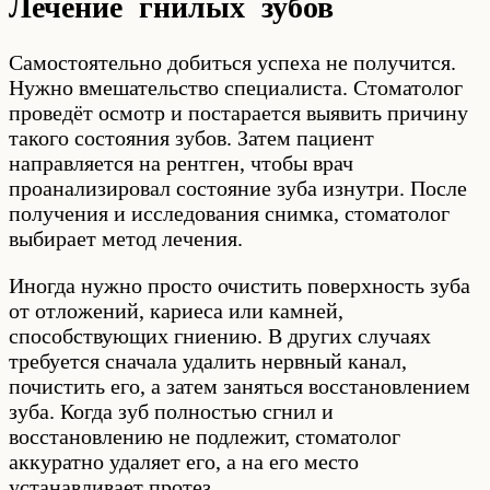
Лечение гнилых зубов
Самостоятельно добиться успеха не получится.
Нужно вмешательство специалиста. Стоматолог
проведёт осмотр и постарается выявить причину
такого состояния зубов. Затем пациент
направляется на рентген, чтобы врач
проанализировал состояние зуба изнутри. После
получения и исследования снимка, стоматолог
выбирает метод лечения.
Иногда нужно просто очистить поверхность зуба
от отложений, кариеса или камней,
способствующих гниению. В других случаях
требуется сначала удалить нервный канал,
почистить его, а затем заняться восстановлением
зуба. Когда зуб полностью сгнил и
восстановлению не подлежит, стоматолог
аккуратно удаляет его, а на его место
устанавливает протез.