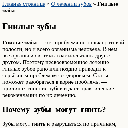
Главная страница
»
О лечении зубов
»
Гнилые
зубы
Гнилые зубы
Гнилые зубы
— это проблема не только ротовой
полости, но и всего организма человека. В нём
все органы и системы взаимосвязаны друг с
другом. Поэтому несвоевременное лечение
гнилых зубов рано или поздно приводит к
серьёзным проблемам со здоровьем. Статья
поможет разобраться в корне проблемы —
причинах гниения зубов и даст практические
рекомендации по их лечению.
Почему зубы могут гнить?
Зубы могут гнить и разрушаться по причинам,