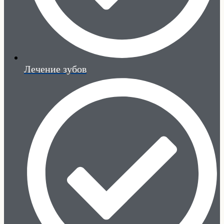
Лечение зубов