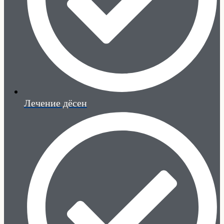
Лечение дёсен