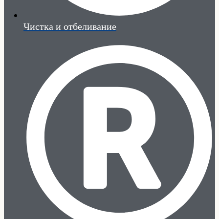
Чистка и отбеливание