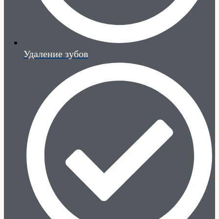
Удаление зубов