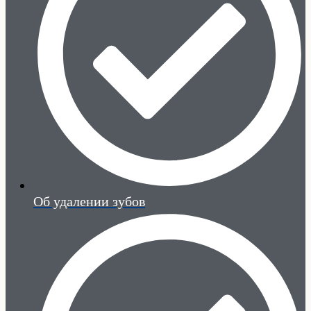
Об удалении зубов