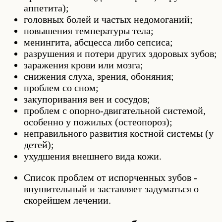
аппетита);
головных болей и частых недомоганий;
повышения температуры тела;
менингита, абсцесса либо сепсиса;
разрушения и потери других здоровых зубов;
заражения крови или мозга;
снижения слуха, зрения, обоняния;
проблем со сном;
закупоривания вен и сосудов;
проблем с опорно-двигательной системой,
особенно у пожилых (остеопороз);
неправильного развития костной системы (у
детей);
ухудшения внешнего вида кожи.
Список проблем от испорченных зубов -
внушительный и заставляет задуматься о
скорейшем лечении.