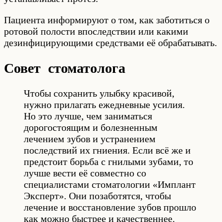
Пациента информируют о том, как заботиться о
ротовой полости впоследствии или какими
дезинфицирующими средствами её обрабатывать.
Совет стоматолога
Чтобы сохранить улыбку красивой,
нужно прилагать ежедневные усилия.
Но это лучше, чем заниматься
дорогостоящим и болезненным
лечением зубов и устранением
последствий их гниения. Если всё же и
предстоит борьба с гнилыми зубами, то
лучше вести её совместно со
специалистами стоматологии «Имплант
Эксперт». Они позаботятся, чтобы
лечение и восстановление зубов прошло
как можно быстрее и качественнее.