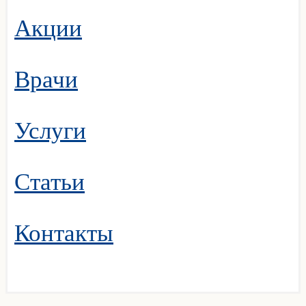
Акции
Врачи
Услуги
Статьи
Контакты