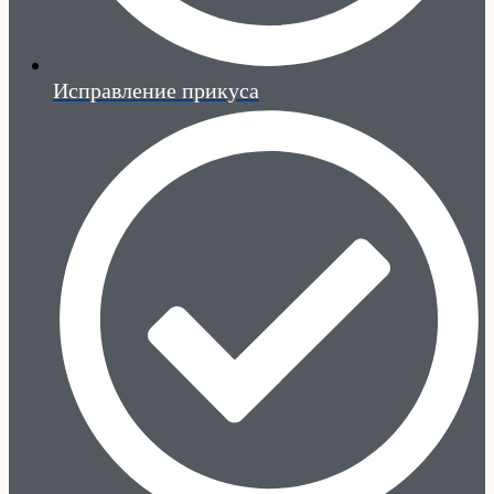
Исправление прикуса