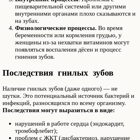
пищеварительной системой или другими
внутренними органами плохо сказываются и
на зубах.
Физиологические процессы.
Во время
беременности или кормления грудью, у
женщины из-за нехватки витаминов могут
появляться воспаления дёсен и процесс
гниения зубов.
Последствия гнилых зубов
Наличие гнилых зубов (даже одного) — не
шутки. Это потенциальный источник бактерий и
инфекций, разносящихся по всему организму.
Последствия могут выразиться в виде:
нарушений в работе сердца (эндокардит,
тромбофлебит);
проблем с ЖКТ (дисбактериоз, нарушение