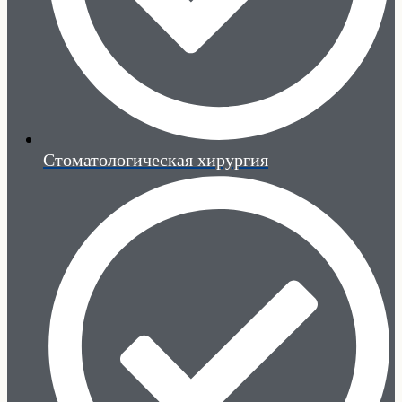
Стоматологическая хирургия