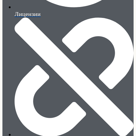
Лицензии