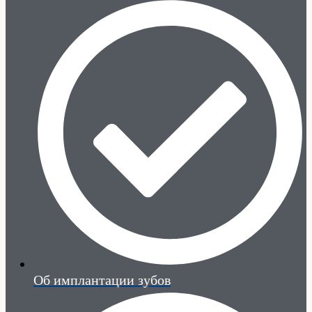
Об имплантации зубов