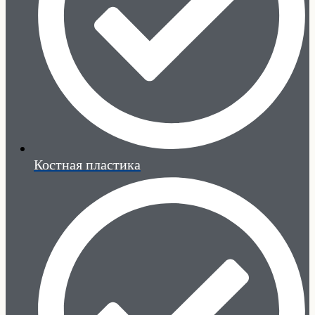
Костная пластика