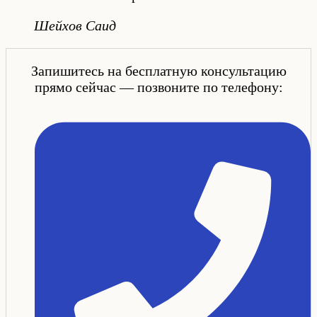
Шейхов Саид
Запишитесь на бесплатную консультацию
прямо сейчас — позвоните по телефону: