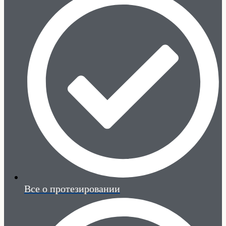
Все о протезировании