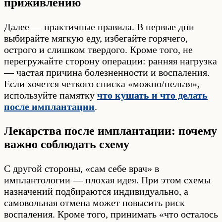
приживлению
Далее — практичные правила. В первые дни
выбирайте мягкую еду, избегайте горячего,
острого и слишком твердого. Кроме того, не
перегружайте сторону операции: ранняя нагрузка
— частая причина болезненности и воспаления.
Если хочется четкого списка «можно/нельзя»,
используйте памятку
что кушать и что делать
после имплантации
.
Лекарства после имплантации: почему
важно соблюдать схему
С другой стороны, «сам себе врач» в
имплантологии — плохая идея. При этом схемы
назначений подбираются индивидуально, а
самовольная отмена может повысить риск
воспаления. Кроме того, принимать «что осталось