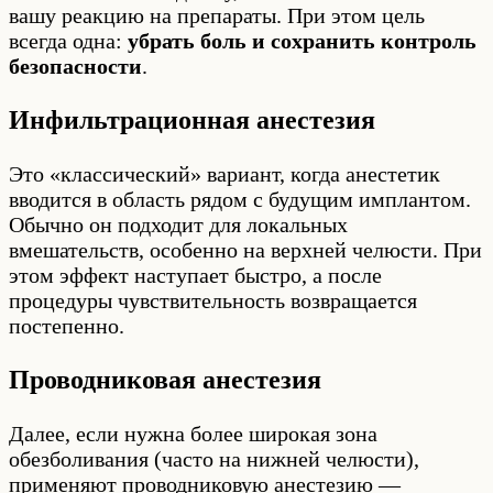
вашу реакцию на препараты. При этом цель
всегда одна:
убрать боль и сохранить контроль
безопасности
.
Инфильтрационная анестезия
Это «классический» вариант, когда анестетик
вводится в область рядом с будущим имплантом.
Обычно он подходит для локальных
вмешательств, особенно на верхней челюсти. При
этом эффект наступает быстро, а после
процедуры чувствительность возвращается
постепенно.
Проводниковая анестезия
Далее, если нужна более широкая зона
обезболивания (часто на нижней челюсти),
применяют проводниковую анестезию —