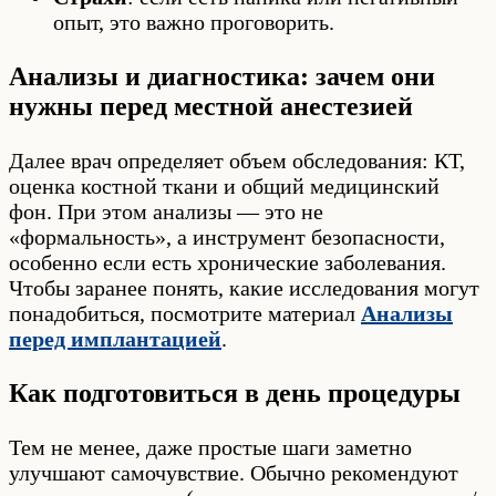
опыт, это важно проговорить.
Анализы и диагностика: зачем они
нужны перед местной анестезией
Далее врач определяет объем обследования: КТ,
оценка костной ткани и общий медицинский
фон. При этом анализы — это не
«формальность», а инструмент безопасности,
особенно если есть хронические заболевания.
Чтобы заранее понять, какие исследования могут
понадобиться, посмотрите материал
Анализы
перед имплантацией
.
Как подготовиться в день процедуры
Тем не менее, даже простые шаги заметно
улучшают самочувствие. Обычно рекомендуют