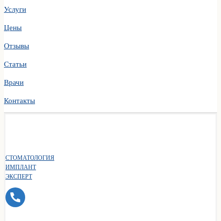
Услуги
Цены
Отзывы
Статьи
Врачи
Контакты
СТОМАТОЛОГИЯ
ИМПЛАНТ
ЭКСПЕРТ