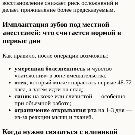
восстановление снижает риск осложнений и
делает приживление более предсказуемым.
Имплантация зубов под местной
анестезией: что считается нормой в
первые дни
Как правило, после операции возможны:
умеренная болезненность
и чувство
«натяжения» в зоне вмешательства;
отек
, который может нарастать первые 48-72
часа, а затем идти на спад;
синяк
на коже или слизистой — особенно
при объемной работе;
ограничение открывания рта
на 1-3 дня —
из-за реакции мышц и тканей.
Когда нужно связаться с клиникой