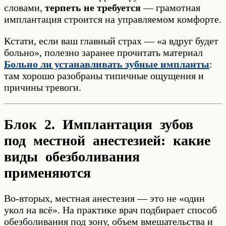
словами,
терпеть не требуется
— грамотная
имплантация строится на управляемом комфорте.
Кстати, если ваш главный страх — «а вдруг будет
больно», полезно заранее прочитать материал
Больно ли устанавливать зубные импланты
:
там хорошо разобраны типичные ощущения и
причины тревоги.
Блок 2. Имплантация зубов
под местной анестезией: какие
виды обезболивания
применяются
Во-вторых, местная анестезия — это не «один
укол на всё». На практике врач подбирает способ
обезболивания под зону, объем вмешательства и