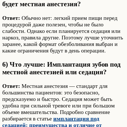
будет местная анестезия?
Ответ:
Обычно нет: легкий прием пищи перед
процедурой даже полезен, чтобы не было
слабости. Однако если планируется седация или
наркоз, правила другие. Поэтому лучше уточнить
заранее, какой формат обезболивания выбран и
какие ограничения будут в день операции.
6) Что лучше: Имплантация зубов под
местной анестезией или седация?
Ответ:
Местная анестезия — стандарт для
большинства пациентов: это безопасно,
предсказуемо и быстро. Седация может быть
удобна при сильной тревоге или при большом
объеме вмешательства. Подробно сравнение
разбирается в статье
имплантация под
седацией: преимущества и отличие от