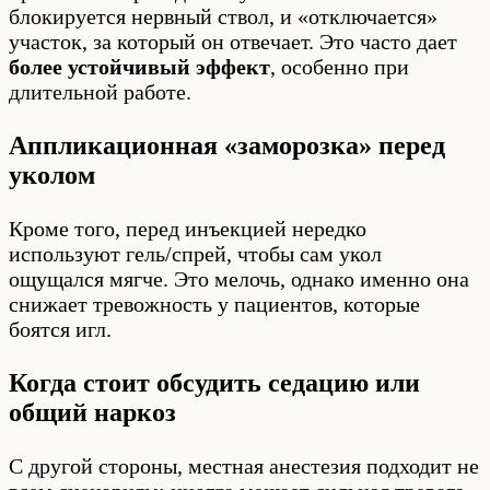
блокируется нервный ствол, и «отключается»
участок, за который он отвечает. Это часто дает
более устойчивый эффект
, особенно при
длительной работе.
Аппликационная «заморозка» перед
уколом
Кроме того, перед инъекцией нередко
используют гель/спрей, чтобы сам укол
ощущался мягче. Это мелочь, однако именно она
снижает тревожность у пациентов, которые
боятся игл.
Когда стоит обсудить седацию или
общий наркоз
С другой стороны, местная анестезия подходит не