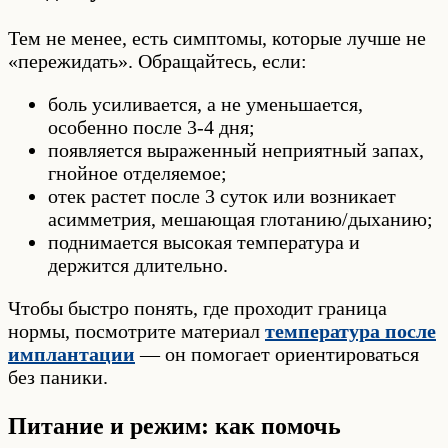
Тем не менее, есть симптомы, которые лучше не
«пережидать». Обращайтесь, если:
боль усиливается, а не уменьшается,
особенно после 3-4 дня;
появляется выраженный неприятный запах,
гнойное отделяемое;
отек растет после 3 суток или возникает
асимметрия, мешающая глотанию/дыханию;
поднимается высокая температура и
держится длительно.
Чтобы быстро понять, где проходит граница
нормы, посмотрите материал
температура после
имплантации
— он помогает ориентироваться
без паники.
Питание и режим: как помочь