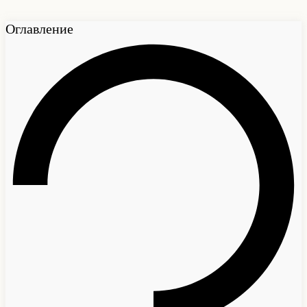
Оглавление