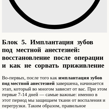
Блок 5. Имплантация зубов
под местной анестезией:
восстановление после операции
и как не сорвать приживление
Во-первых, после того как
имплантация зубов
под местной анестезией
завершена, начинается
этап, который во многом зависит от вас. При этом
первые 7-14 дней — самые важные: именно в
этот период мы защищаем ткани от воспаления и
перегрузки. Таким образом, правильное