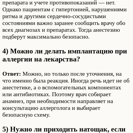
препарата и учете противопоказаний — нет.
Однако пациентам с гипертонией, нарушениями
ритма и другими сердечно-сосудистыми
состояниями важно заранее сообщить врачу обо
всех диагнозах и препаратах. Тогда анестезию
подберут максимально безопасно.
4) Можно ли делать имплантацию при
аллергии на лекарства?
Ответ:
Можно, но только после уточнения, на
что именно была реакция. Иногда речь идет не об
анестетике, а о вспомогательных компонентах
или антибиотиках. Поэтому врач собирает
анамнез, при необходимости направляет на
консультацию аллерголога и выбирает
безопасную схему.
5) Нужно ли приходить натощак, если