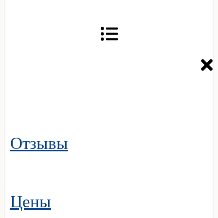
Отзывы
Цены