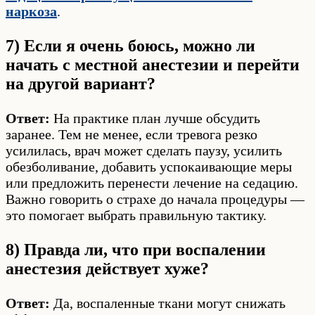
наркоза
.
7) Если я очень боюсь, можно ли
начать с местной анестезии и перейти
на другой вариант?
Ответ:
На практике план лучше обсудить
заранее. Тем не менее, если тревога резко
усилилась, врач может сделать паузу, усилить
обезболивание, добавить успокаивающие меры
или предложить перенести лечение на седацию.
Важно говорить о страхе до начала процедуры —
это помогает выбрать правильную тактику.
8) Правда ли, что при воспалении
анестезия действует хуже?
Ответ:
Да, воспаленные ткани могут снижать