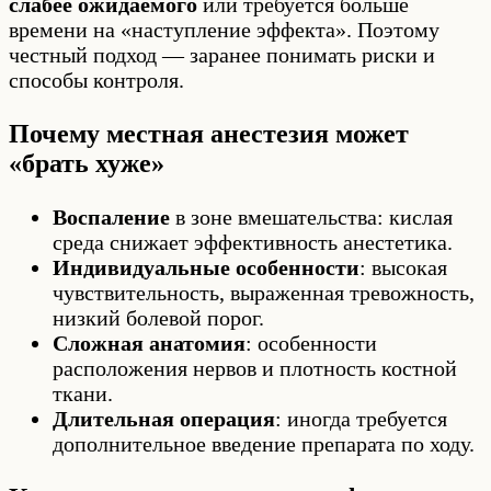
слабее ожидаемого
или требуется больше
времени на «наступление эффекта». Поэтому
честный подход — заранее понимать риски и
способы контроля.
Почему местная анестезия может
«брать хуже»
Воспаление
в зоне вмешательства: кислая
среда снижает эффективность анестетика.
Индивидуальные особенности
: высокая
чувствительность, выраженная тревожность,
низкий болевой порог.
Сложная анатомия
: особенности
расположения нервов и плотность костной
ткани.
Длительная операция
: иногда требуется
дополнительное введение препарата по ходу.