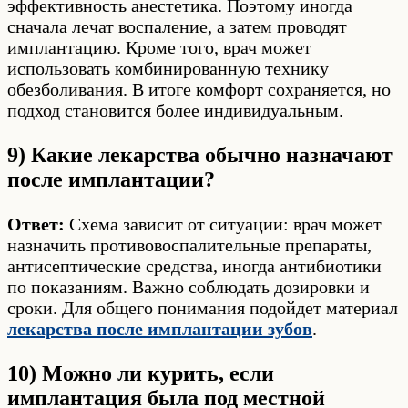
эффективность анестетика. Поэтому иногда
сначала лечат воспаление, а затем проводят
имплантацию. Кроме того, врач может
использовать комбинированную технику
обезболивания. В итоге комфорт сохраняется, но
подход становится более индивидуальным.
9) Какие лекарства обычно назначают
после имплантации?
Ответ:
Схема зависит от ситуации: врач может
назначить противовоспалительные препараты,
антисептические средства, иногда антибиотики
по показаниям. Важно соблюдать дозировки и
сроки. Для общего понимания подойдет материал
лекарства после имплантации зубов
.
10) Можно ли курить, если
имплантация была под местной