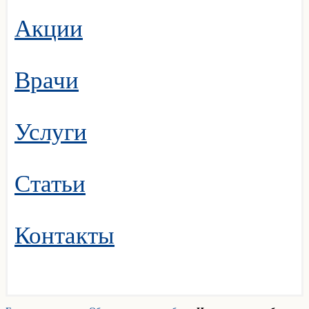
Акции
Врачи
Услуги
Статьи
Контакты