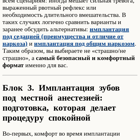
всем сценариям: иногда мешает сильная тревога,
выраженный рвотный рефлекс или
необходимость длительного вмешательства. В
таких случаях логично сравнить варианты и
заранее обсудить альтернативы:
имплантация
под седацией (преимущества и отличие от
наркоза)
и
имплантация под общим наркозом
.
Таким образом, вы выбираете не «страшно/не
страшно», а
самый безопасный и комфортный
формат
именно для вас.
Блок 3. Имплантация зубов
под местной анестезией:
подготовка, которая делает
процедуру спокойной
Во-первых, комфорт во время имплантации