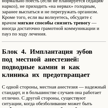
нормально поесть (если не планируется седация/
наркоз), не приходить «на нервах» голодным,
заранее выспаться и не перегружать организм.
Кроме того, если вы волнуетесь, обсудите с
врачом
мягкие способы снизить тревогу
—
иногда достаточно грамотной коммуникации и
пауз по ходу лечения.
Блок 4. Имплантация зубов
под местной анестезией:
подводные камни и как
клиника их предотвращает
С одной стороны, местная анестезия — надежный
стандарт, и в большинстве случаев она работает
отлично. С другой стороны, существуют
ситуации, когда обезболивание может быть