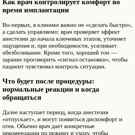
Как врач контролирует комфорт во
время имплантации
Во-первых, в клинике важно не «сделать быстро»,
а сделать управляемо: врач проверяет эффект
анестезии до начала ключевых этапов, уточняет
ощущения и, при необходимости, усиливает
обезболивание. Кроме того, хороший тон —
заранее проговорить «сигнал остановки», чтобы
пациент чувствовал контроль ситуации.
Что будет после процедуры:
нормальные реакции и когда
обращаться
Далее наступает период, когда анестезия
«отпускает», и могут появиться дискомфорт и
отек. Обычно врач дает конкретные
рекомендации по режиму и уходу, чтобы