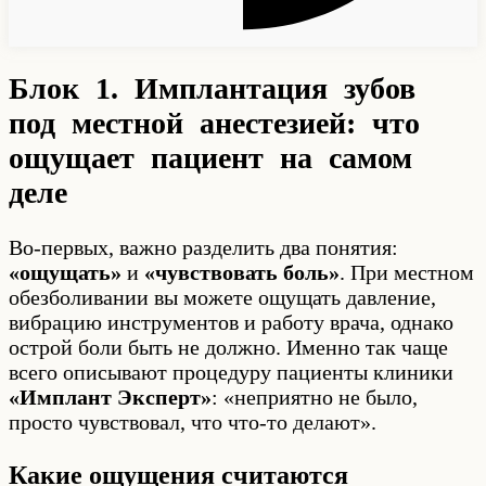
Блок 1. Имплантация зубов
под местной анестезией: что
ощущает пациент на самом
деле
Во-первых, важно разделить два понятия:
«ощущать»
и
«чувствовать боль»
. При местном
обезболивании вы можете ощущать давление,
вибрацию инструментов и работу врача, однако
острой боли быть не должно. Именно так чаще
всего описывают процедуру пациенты клиники
«Имплант Эксперт»
: «неприятно не было,
просто чувствовал, что что-то делают».
Какие ощущения считаются