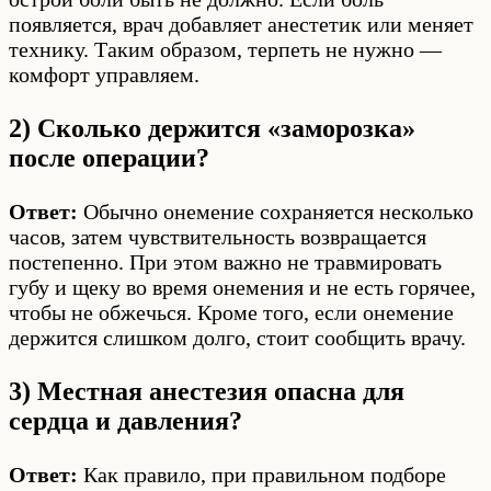
появляется, врач добавляет анестетик или меняет
технику. Таким образом, терпеть не нужно —
комфорт управляем.
2) Сколько держится «заморозка»
после операции?
Ответ:
Обычно онемение сохраняется несколько
часов, затем чувствительность возвращается
постепенно. При этом важно не травмировать
губу и щеку во время онемения и не есть горячее,
чтобы не обжечься. Кроме того, если онемение
держится слишком долго, стоит сообщить врачу.
3) Местная анестезия опасна для
сердца и давления?
Ответ:
Как правило, при правильном подборе