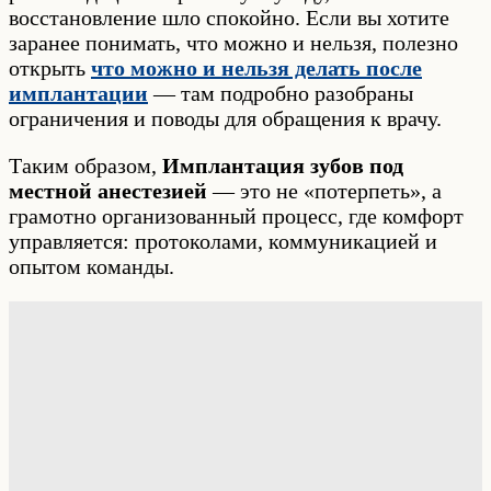
восстановление шло спокойно. Если вы хотите
заранее понимать, что можно и нельзя, полезно
открыть
что можно и нельзя делать после
имплантации
— там подробно разобраны
ограничения и поводы для обращения к врачу.
Таким образом,
Имплантация зубов под
местной анестезией
— это не «потерпеть», а
грамотно организованный процесс, где комфорт
управляется: протоколами, коммуникацией и
опытом команды.