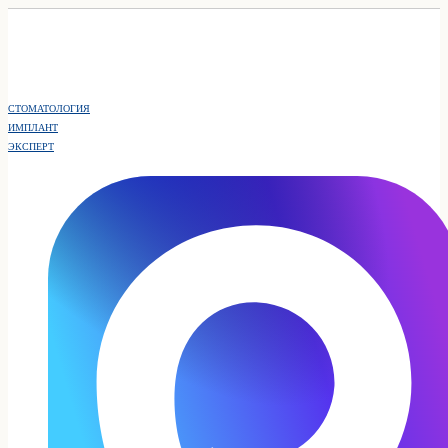
СТОМАТОЛОГИЯ
ИМПЛАНТ
ЭКСПЕРТ