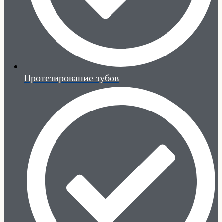
Протезирование зубов