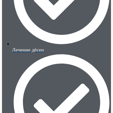
Лечение дёсен