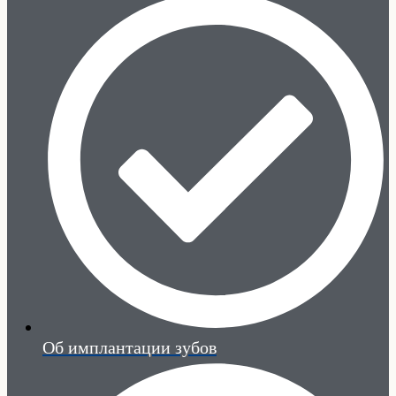
Об имплантации зубов