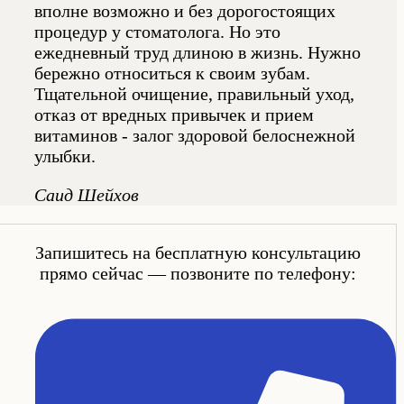
вполне возможно и без дорогостоящих
процедур у стоматолога. Но это
ежедневный труд длиною в жизнь. Нужно
бережно относиться к своим зубам.
Тщательной очищение, правильный уход,
отказ от вредных привычек и прием
витаминов - залог здоровой белоснежной
улыбки.
Саид Шейхов
Запишитесь на бесплатную консультацию
прямо сейчас — позвоните по телефону: