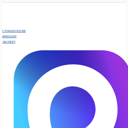
СТОМАТОЛОГИЯ
ИМПЛАНТ
ЭКСПЕРТ