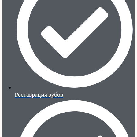
Реставрация зубов