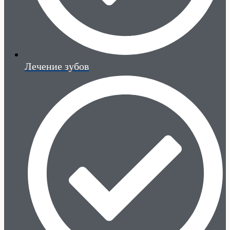
Лечение зубов