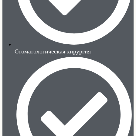
Стоматологическая хирургия