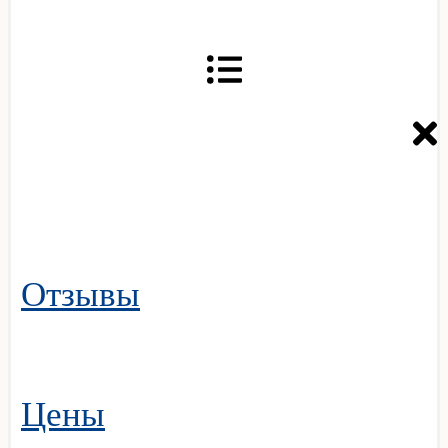
Отзывы
Цены