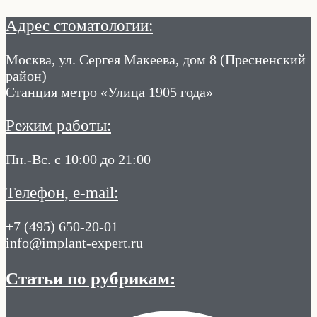
Адрес стоматологии:
Москва, ул. Сергея Макеева, дом 8 (Пресненский
район)
Станция метро «Улица 1905 года»
Режим работы:
Пн.-Вс. с 10:00 до 21:00
Телефон, e-mail:
+7 (495) 650-20-01
info@implant-expert.ru
Статьи по рубрикам: