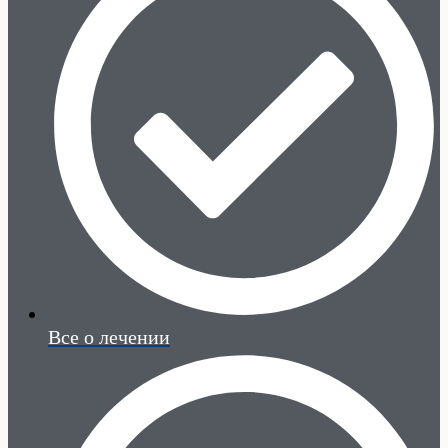
Все о лечении