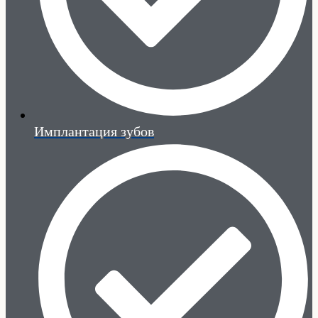
Имплантация зубов