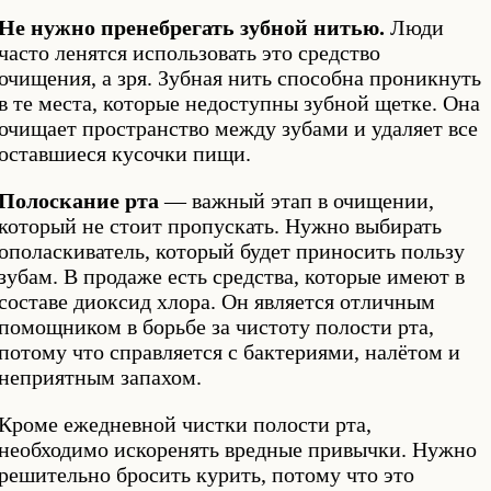
Не нужно пренебрегать зубной нитью.
Люди
часто ленятся использовать это средство
очищения, а зря. Зубная нить способна проникнуть
в те места, которые недоступны зубной щетке. Она
очищает пространство между зубами и удаляет все
оставшиеся кусочки пищи.
Полоскание рта
— важный этап в очищении,
который не стоит пропускать. Нужно выбирать
ополаскиватель, который будет приносить пользу
зубам. В продаже есть средства, которые имеют в
составе диоксид хлора. Он является отличным
помощником в борьбе за чистоту полости рта,
потому что справляется с бактериями, налётом и
неприятным запахом.
Кроме ежедневной чистки полости рта,
необходимо искоренять вредные привычки. Нужно
решительно бросить курить, потому что это