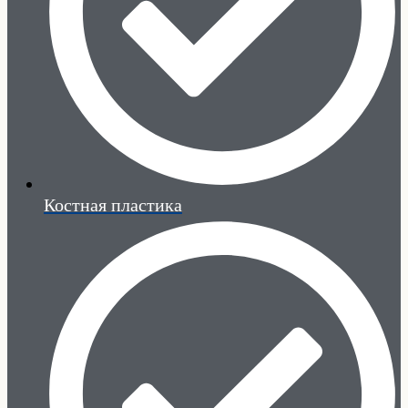
Костная пластика