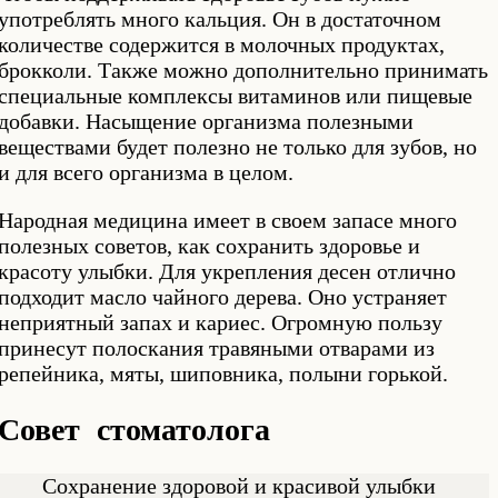
употреблять много кальция. Он в достаточном
количестве содержится в молочных продуктах,
брокколи. Также можно дополнительно принимать
специальные комплексы витаминов или пищевые
добавки. Насыщение организма полезными
веществами будет полезно не только для зубов, но
и для всего организма в целом.
Народная медицина имеет в своем запасе много
полезных советов, как сохранить здоровье и
красоту улыбки. Для укрепления десен отлично
подходит масло чайного дерева. Оно устраняет
неприятный запах и кариес. Огромную пользу
принесут полоскания травяными отварами из
репейника, мяты, шиповника, полыни горькой.
Совет стоматолога
Сохранение здоровой и красивой улыбки