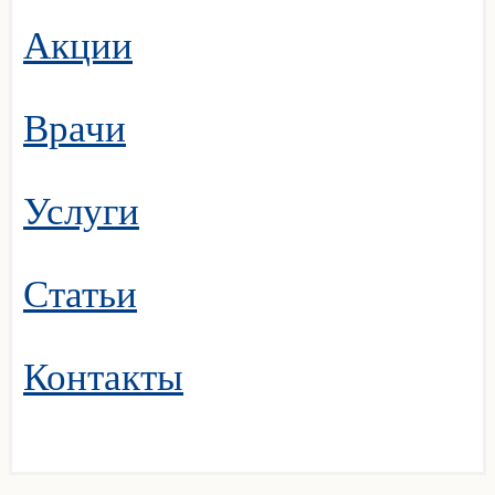
Акции
Врачи
Услуги
Статьи
Контакты