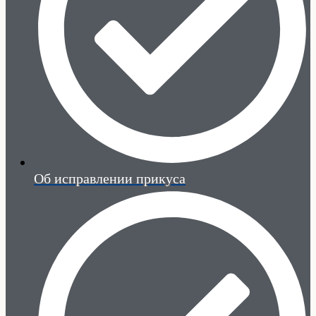
Об исправлении прикуса