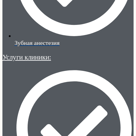
Зубная анестезия
Услуги клиники: