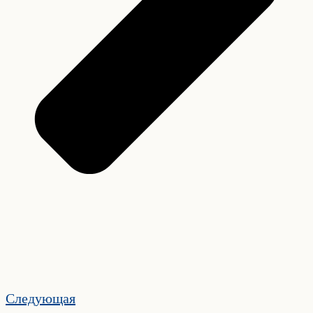
Следующая