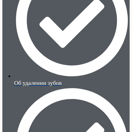
Об удалении зубов