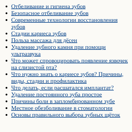
Отбеливание и гигиена зубов
Безопасное отбеливание зубов
Современные технологии восстановления
зубов
Стадии кариеса зубов
Польза массажа для дёсен
Удаление зубного камня при помощи
ультразвука
Что может спровоцировать появление язвочек
на слизистой рта?
Что нужно знать о кариесе зубов? Причины,
виды, стадии и профилактика
Что делать, если расшатался имплантат?
Удаление постоянного зуба простое
Причины боли в запломбированном зубе
Местное обезболивание в стоматологии
Основы правильного выбора зубных щёток