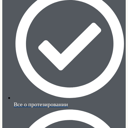
Все о протезировании