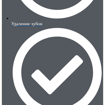
Удаление зубов