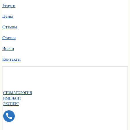
Услуги
Цены
Отзывы
Статьи
Врачи
Контакты
СТОМАТОЛОГИЯ
ИМПЛАНТ
ЭКСПЕРТ