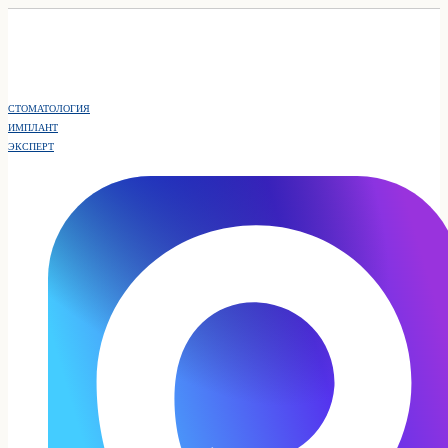
СТОМАТОЛОГИЯ
ИМПЛАНТ
ЭКСПЕРТ