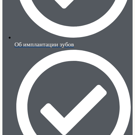
Об имплантации зубов