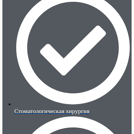
Стоматологическая хирургия