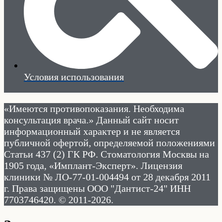
Условия использования
«Имеются противопоказания. Необходима
консультация врача.» Данный сайт носит
информационный характер и не является
публичной офертой, определяемой положениями
Статьи 437 (2) ГК РФ. Стоматология Москвы на
1905 года, «Имплант-Эксперт». Лицензия
клиники № ЛО-77-01-004494 от 28 декабря 2011
г. Права защищены ООО "Дантист-24" ИНН
7703746420. © 2011-2026.