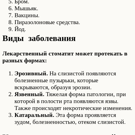
Бром.
Мышьяк.
Вакцины.
Пиразолоновые средства.
Йод.
Виды заболевания
Лекарственный стоматит может протекать в
разных формах:
Эрозивный.
На слизистой появляются
болезненные пузырьки, которые
вскрываются, образуя эрозии.
Язвенный.
Тяжелая форма патологии, при
которой в полости рта появляются язвы.
Также происходят некротические изменения.
Катаральный.
Эта форма проявляется
зудом, болезненностью, отеком слизистой.