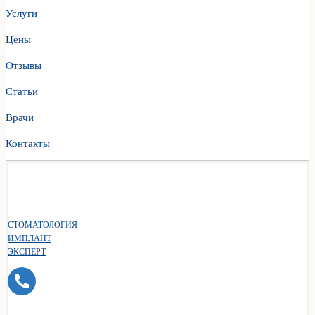
Услуги
Цены
Отзывы
Статьи
Врачи
Контакты
СТОМАТОЛОГИЯ
ИМПЛАНТ
ЭКСПЕРТ