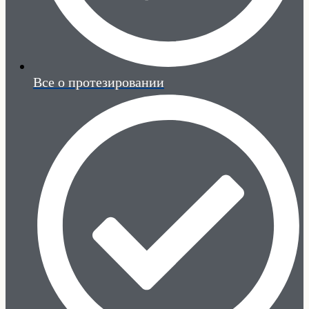
Все о протезировании