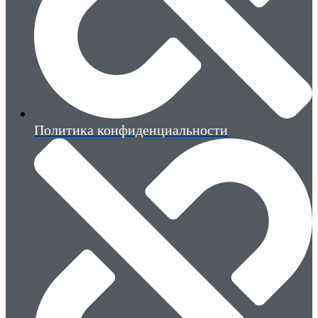
Политика конфиденциальности