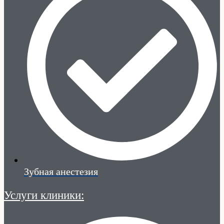
Зубная анестезия
Услуги клиники: