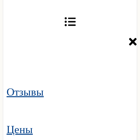
Отзывы
Цены