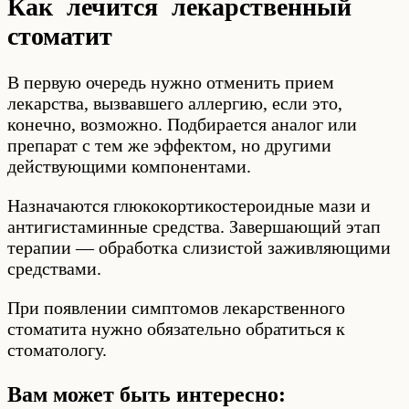
Как лечится лекарственный
стоматит
В первую очередь нужно отменить прием
лекарства, вызвавшего аллергию, если это,
конечно, возможно. Подбирается аналог или
препарат с тем же эффектом, но другими
действующими компонентами.
Назначаются глюкокортикостероидные мази и
антигистаминные средства. Завершающий этап
терапии — обработка слизистой заживляющими
средствами.
При появлении симптомов лекарственного
стоматита нужно обязательно обратиться к
стоматологу.
Вам может быть интересно: