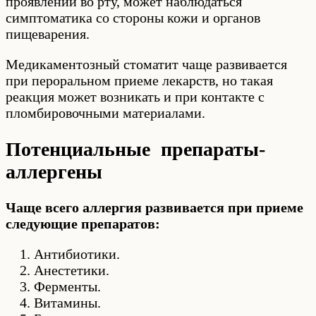
проявлений во рту, может наблюдаться
симптоматика со стороны кожи и органов
пищеварения.
Медикаментозный стоматит чаще развивается
при пероральном приеме лекарств, но такая
реакция может возникать и при контакте с
пломбировочными материалами.
Потенциальные препараты-
аллергены
Чаще всего аллергия развивается при приеме
следующие препаратов:
Антибиотики.
Анестетики.
Ферменты.
Витамины.