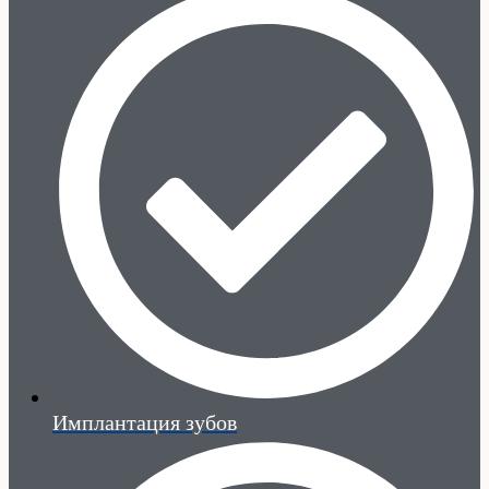
Имплантация зубов