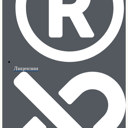
Лицензии