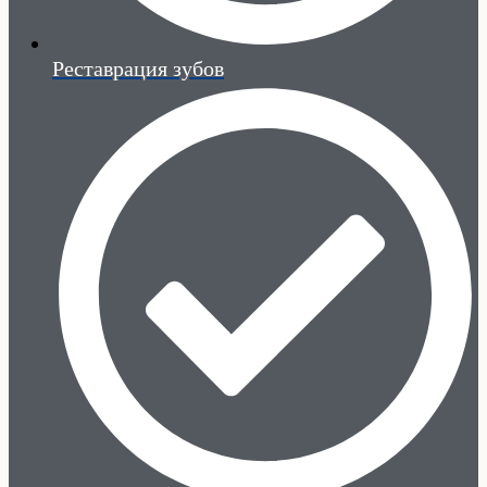
Реставрация зубов