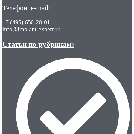
Телефон, e-mail:
+7 (495) 650-20-01
info@implant-expert.ru
Статьи по рубрикам: