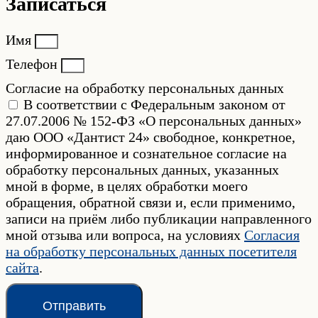
Записаться
Имя
Телефон
Согласие на обработку персональных данных
В соответствии с Федеральным законом от
27.07.2006 № 152-ФЗ «О персональных данных»
даю ООО «Дантист 24» свободное, конкретное,
информированное и сознательное согласие на
обработку персональных данных, указанных
мной в форме, в целях обработки моего
обращения, обратной связи и, если применимо,
записи на приём либо публикации направленного
мной отзыва или вопроса, на условиях
Согласия
на обработку персональных данных посетителя
сайта
.
Отправить