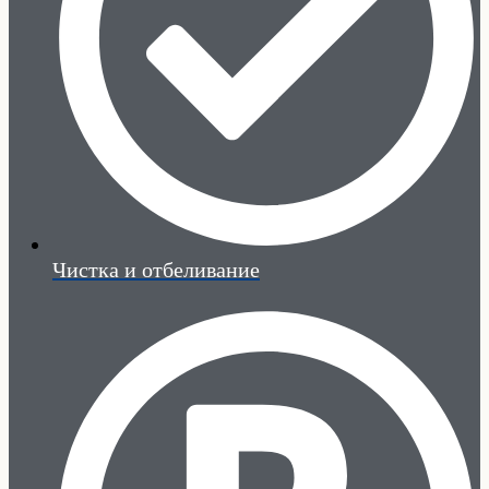
Чистка и отбеливание