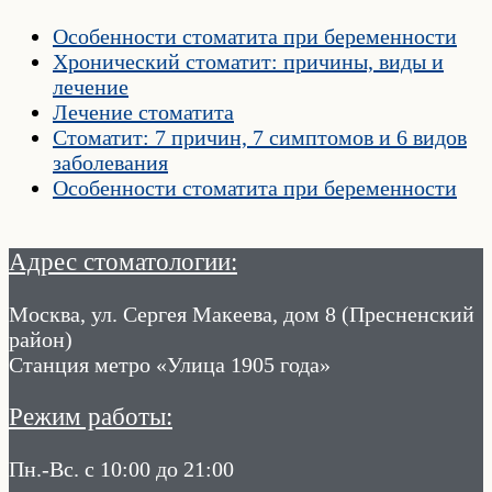
Особенности стоматита при беременности
Хронический стоматит: причины, виды и
лечение
Лечение стоматита
Стоматит: 7 причин, 7 симптомов и 6 видов
заболевания
Особенности стоматита при беременности
Адрес стоматологии:
Москва, ул. Сергея Макеева, дом 8 (Пресненский
район)
Станция метро «Улица 1905 года»
Режим работы:
Пн.-Вс. с 10:00 до 21:00