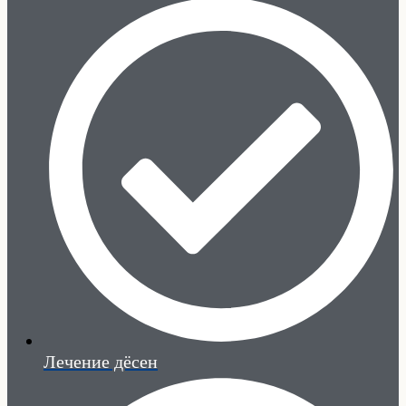
Лечение дёсен