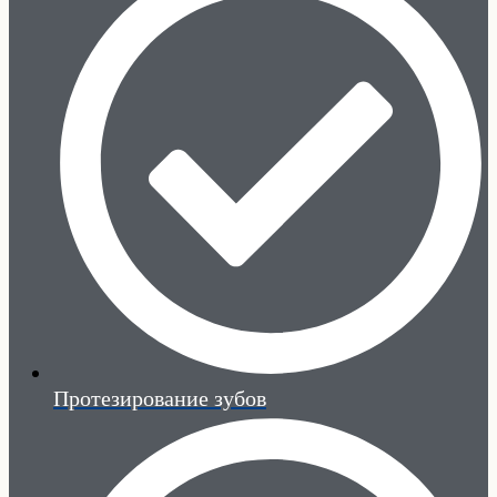
Протезирование зубов