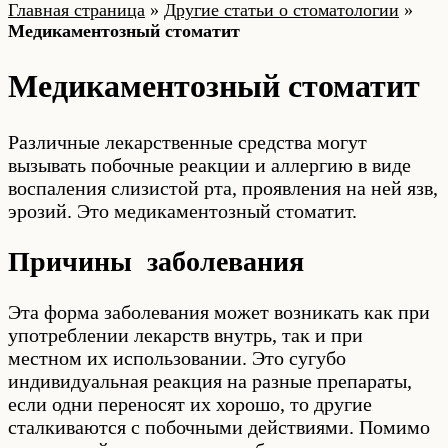
Главная страница
»
Другие статьи о стоматологии
»
Медикаментозный стоматит
Медикаментозный стоматит
Различные лекарственные средства могут
вызывать побочные реакции и аллергию в виде
воспаления слизистой рта, проявления на ней язв,
эрозий. Это медикаментозный стоматит.
Причины заболевания
Эта форма заболевания может возникать как при
употреблении лекарств внутрь, так и при
местном их использовании. Это сугубо
индивидуальная реакция на разные препараты,
если одни переносят их хорошо, то другие
сталкиваются с побочными действиями. Помимо