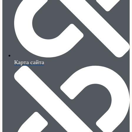
Карта сайта