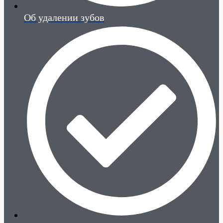
Об удалении зубов