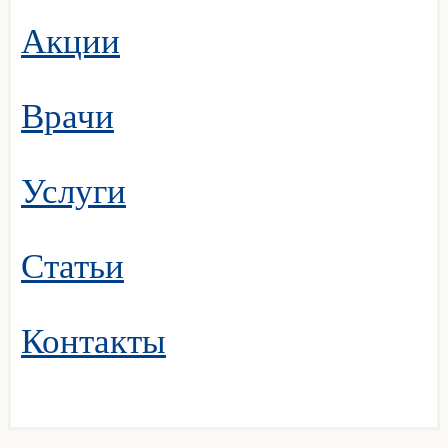
Акции
Врачи
Услуги
Статьи
Контакты