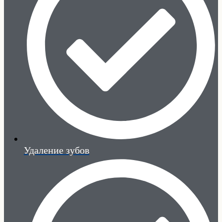
Удаление зубов