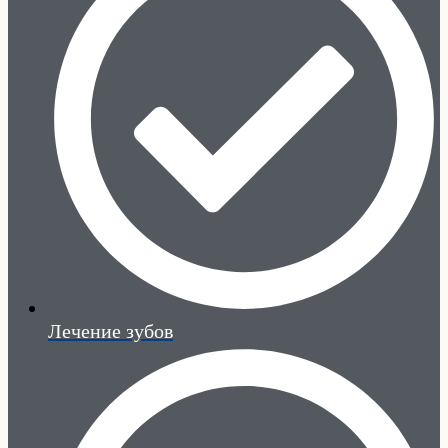
Лечение зубов