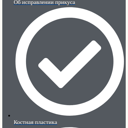
Об исправлении прикуса
Костная пластика