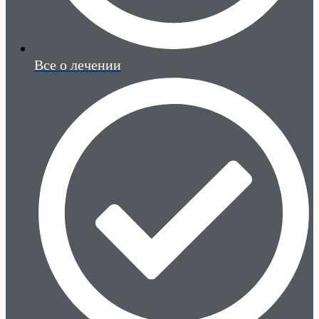
Все о лечении