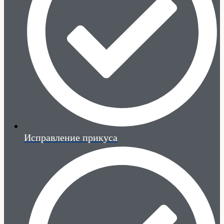
Исправление прикуса