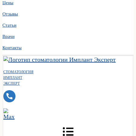
Цены
Отзывы
Статьи
Врачи
Контакты
СТОМАТОЛОГИЯ
ИМПЛАНТ
ЭКСПЕРТ