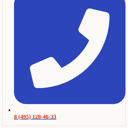
8 (495) 128-46-33