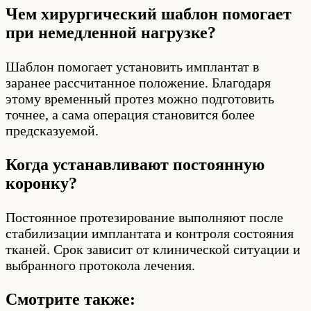
Чем хирургический шаблон помогает
при немедленной нагрузке?
Шаблон помогает установить имплантат в
заранее рассчитанное положение. Благодаря
этому временный протез можно подготовить
точнее, а сама операция становится более
предсказуемой.
Когда устанавливают постоянную
коронку?
Постоянное протезирование выполняют после
стабилизации имплантата и контроля состояния
тканей. Срок зависит от клинической ситуации и
выбранного протокола лечения.
Смотрите также: