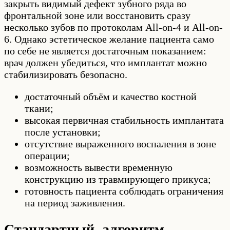
закрыть видимый дефект зубного ряда во
фронтальной зоне или восстановить сразу
несколько зубов по протоколам All-on-4 и All-on-
6. Однако эстетическое желание пациента само
по себе не является достаточным показанием:
врач должен убедиться, что имплантат можно
стабилизировать безопасно.
достаточный объём и качество костной
ткани;
высокая первичная стабильность имплантата
после установки;
отсутствие выраженного воспаления в зоне
операции;
возможность вывести временную
конструкцию из травмирующего прикуса;
готовность пациента соблюдать ограничения
на период заживления.
Стандартный алгоритм