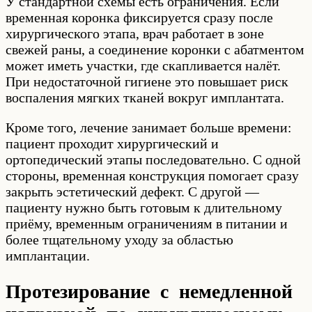
У стандартной схемы есть ограничения. Если
временная коронка фиксируется сразу после
хирургического этапа, врач работает в зоне
свежей раны, а соединение коронки с абатментом
может иметь участки, где скапливается налёт.
При недостаточной гигиене это повышает риск
воспаления мягких тканей вокруг имплантата.
Кроме того, лечение занимает больше времени:
пациент проходит хирургический и
ортопедический этапы последовательно. С одной
стороны, временная конструкция помогает сразу
закрыть эстетический дефект. С другой —
пациенту нужно быть готовым к длительному
приёму, временным ограничениям в питании и
более тщательному уходу за областью
имплантации.
Протезирование с немедленной