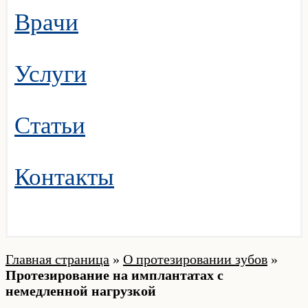
Врачи
Услуги
Статьи
Контакты
Главная страница
»
О протезировании зубов
»
Протезирование на имплантатах с
немедленной нагрузкой