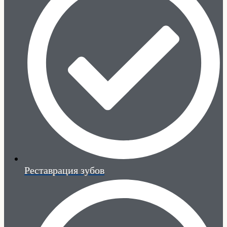
Реставрация зубов