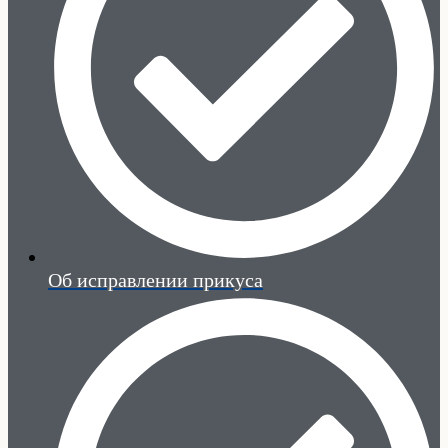
Об исправлении прикуса