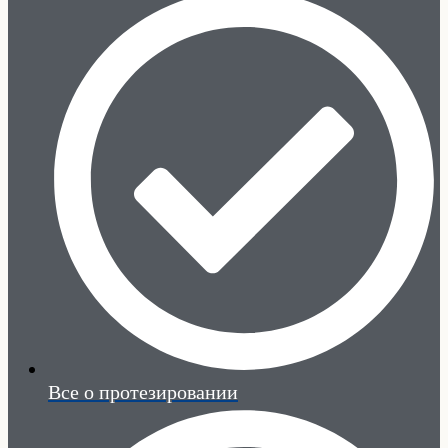
Все о протезировании