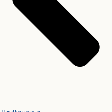
Пред
Предыдущая