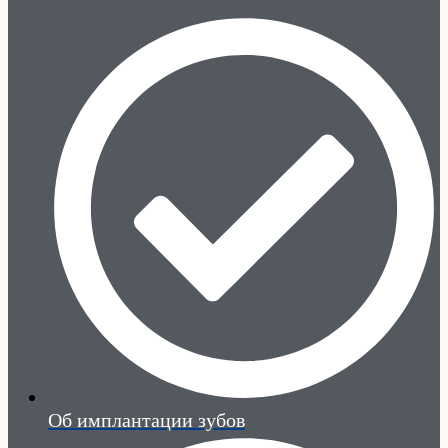
Об имплантации зубов