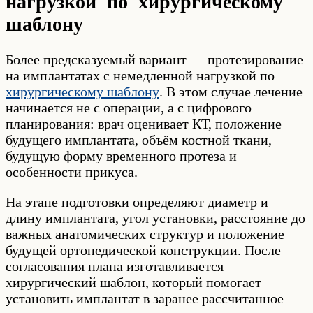
нагрузкой по хирургическому
шаблону
Более предсказуемый вариант — протезирование
на имплантатах с немедленной нагрузкой по
хирургическому шаблону
. В этом случае лечение
начинается не с операции, а с цифрового
планирования: врач оценивает КТ, положение
будущего имплантата, объём костной ткани,
будущую форму временного протеза и
особенности прикуса.
На этапе подготовки определяют диаметр и
длину имплантата, угол установки, расстояние до
важных анатомических структур и положение
будущей ортопедической конструкции. После
согласования плана изготавливается
хирургический шаблон, который помогает
установить имплантат в заранее рассчитанное