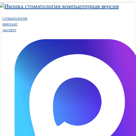
СТОМАТОЛОГИЯ
ИМПЛАНТ
ЭКСПЕРТ