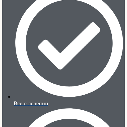
Все о лечении