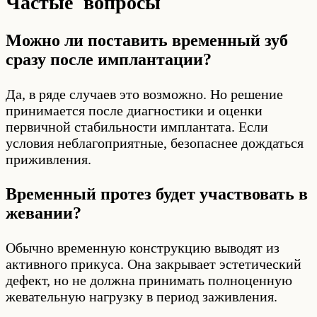
Частые вопросы
Можно ли поставить временный зуб
сразу после имплантации?
Да, в ряде случаев это возможно. Но решение
принимается после диагностики и оценки
первичной стабильности имплантата. Если
условия неблагоприятные, безопаснее дождаться
приживления.
Временный протез будет участвовать в
жевании?
Обычно временную конструкцию выводят из
активного прикуса. Она закрывает эстетический
дефект, но не должна принимать полноценную
жевательную нагрузку в период заживления.