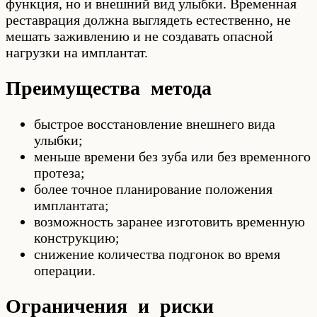
функция, но и внешний вид улыбки. Временная
реставрация должна выглядеть естественно, не
мешать заживлению и не создавать опасной
нагрузки на имплантат.
Преимущества метода
быстрое восстановление внешнего вида
улыбки;
меньше времени без зуба или без временного
протеза;
более точное планирование положения
имплантата;
возможность заранее изготовить временную
конструкцию;
снижение количества подгонок во время
операции.
Ограничения и риски