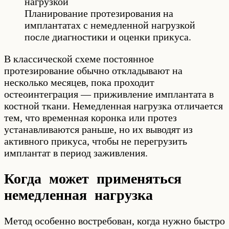
Планирование протезирования на
имплантатах с немедленной нагрузкой
после диагностики и оценки прикуса.
В классической схеме постоянное
протезирование обычно откладывают на
несколько месяцев, пока проходит
остеоинтеграция — приживление имплантата в
костной ткани. Немедленная нагрузка отличается
тем, что временная коронка или протез
устанавливаются раньше, но их выводят из
активного прикуса, чтобы не перегрузить
имплантат в период заживления.
Когда может применяться
немедленная нагрузка
Метод особенно востребован, когда нужно быстро