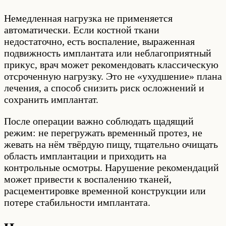
Немедленная нагрузка не применяется
автоматически. Если костной ткани
недостаточно, есть воспаление, выраженная
подвижность имплантата или неблагоприятный
прикус, врач может рекомендовать классическую
отсроченную нагрузку. Это не «ухудшение» плана
лечения, а способ снизить риск осложнений и
сохранить имплантат.
После операции важно соблюдать щадящий
режим: не перегружать временный протез, не
жевать на нём твёрдую пищу, тщательно очищать
область имплантации и приходить на
контрольные осмотры. Нарушение рекомендаций
может привести к воспалению тканей,
расцементировке временной конструкции или
потере стабильности имплантата.