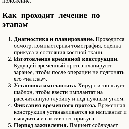
положение.
Как проходит лечение по
этапам
Диагностика и планирование.
Проводится
осмотр, компьютерная томография, оценка
прикуса и состояния костной ткани.
Изготовление временной конструкции.
Будущий временный протез планируют
заранее, чтобы после операции не подгонять
его «на глаз».
Установка имплантата.
Хирург использует
шаблон, чтобы ввести имплантат на
рассчитанную глубину и под нужным углом.
Фиксация временного протеза.
Временная
конструкция устанавливается на имплантат и
выводится из активного прикуса.
Период заживления.
Пациент соблюдает