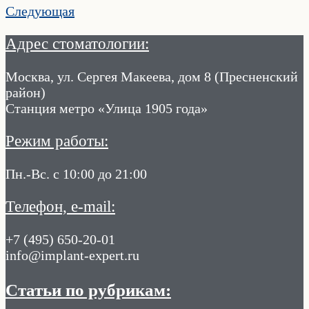
Следующая
Адрес стоматологии:
Москва, ул. Сергея Макеева, дом 8 (Пресненский
район)
Станция метро «Улица 1905 года»
Режим работы:
Пн.-Вс. с 10:00 до 21:00
Телефон, e-mail:
+7 (495) 650-20-01
info@implant-expert.ru
Статьи по рубрикам: