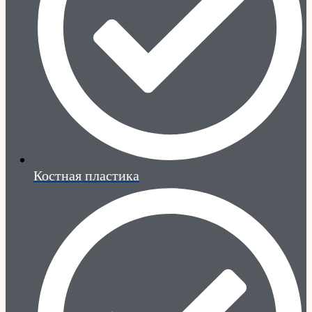
Костная пластика