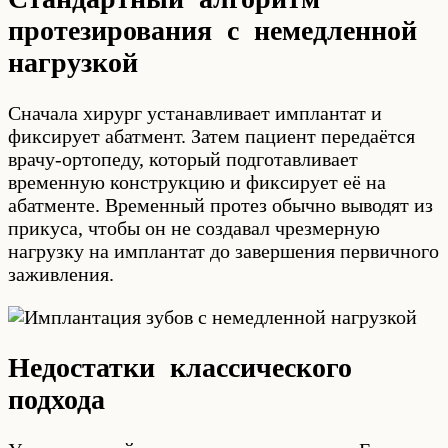
протезирования с немедленной
нагрузкой
Сначала хирург устанавливает имплантат и
фиксирует абатмент. Затем пациент передаётся
врачу-ортопеду, который подготавливает
временную конструкцию и фиксирует её на
абатменте. Временный протез обычно выводят из
прикуса, чтобы он не создавал чрезмерную
нагрузку на имплантат до завершения первичного
заживления.
Недостатки классического
подхода