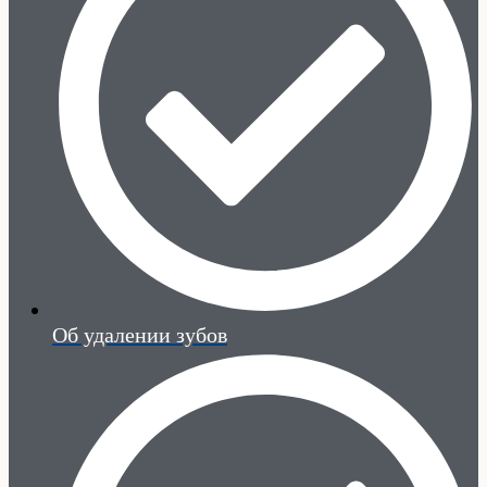
Об удалении зубов