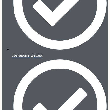
Лечение дёсен