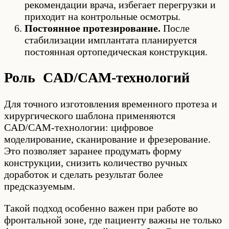
рекомендации врача, избегает перегрузки и
приходит на контрольные осмотры.
Постоянное протезирование.
После
стабилизации имплантата планируется
постоянная ортопедическая конструкция.
Роль CAD/CAM-технологий
Для точного изготовления временного протеза и
хирургического шаблона применяются
CAD/CAM-технологии: цифровое
моделирование, сканирование и фрезерование.
Это позволяет заранее продумать форму
конструкции, снизить количество ручных
доработок и сделать результат более
предсказуемым.
Такой подход особенно важен при работе во
фронтальной зоне, где пациенту важны не только