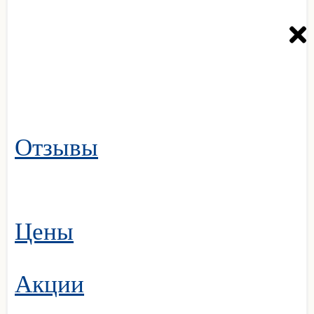
Отзывы
Цены
Акции