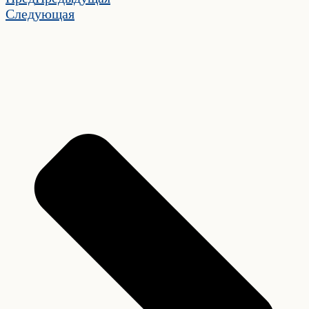
Следующая