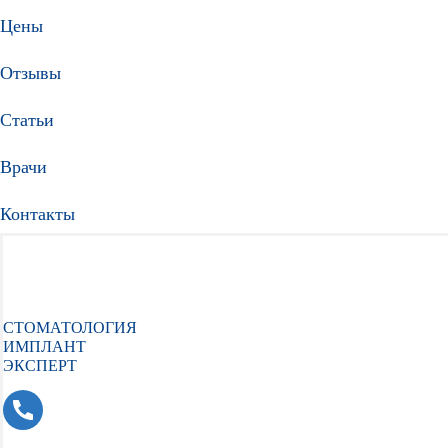
Цены
Отзывы
Статьи
Врачи
Контакты
СТОМАТОЛОГИЯ
ИМПЛАНТ
ЭКСПЕРТ