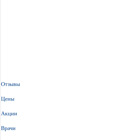
Отзывы
Цены
Акции
Врачи