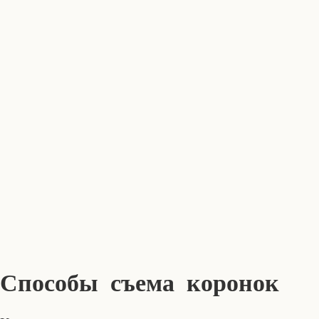
Способы съема коронок