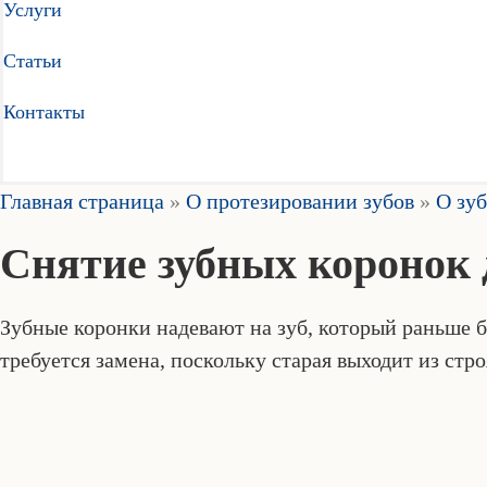
Услуги
Статьи
Контакты
Главная страница
»
О протезировании зубов
»
О зу
Снятие зубных коронок 
Зубные коронки надевают на зуб, который раньше б
требуется замена, поскольку старая выходит из ст