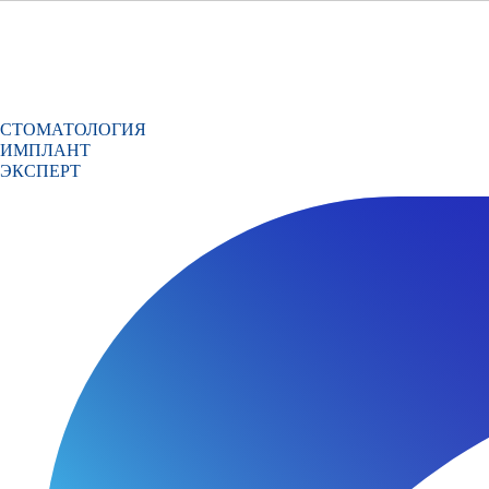
СТОМАТОЛОГИЯ
ИМПЛАНТ
ЭКСПЕРТ