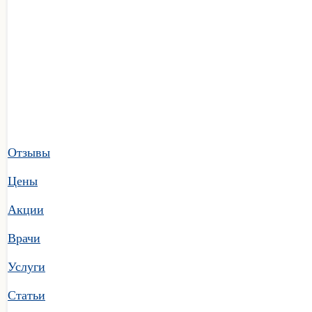
Отзывы
Цены
Акции
Врачи
Услуги
Статьи