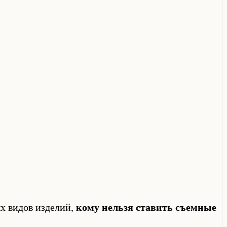
х видов изделий,
кому нельзя ставить съемные