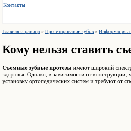
Контакты
Главная страница
»
Протезирование зубов
»
Информация: п
Кому нельзя ставить с
Съемные зубные протезы
имеют широкий спектр 
здоровья. Однако, в зависимости от конструкции,
установку ортопедических систем и требуют от сп