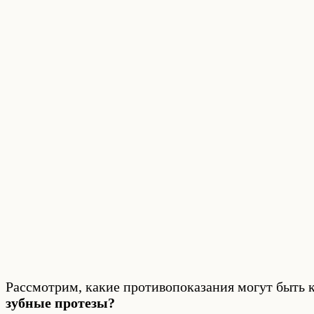
Рассмотрим, какие противопоказания могут быть 
зубные протезы?