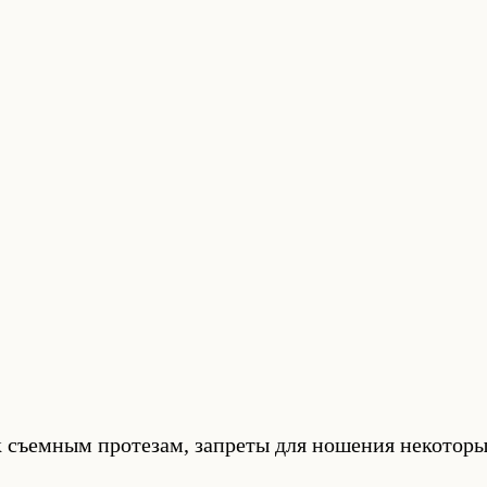
к съемным протезам, запреты для ношения некоторы