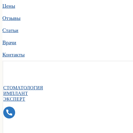
Цены
Отзывы
Статьи
Врачи
Контакты
СТОМАТОЛОГИЯ
ИМПЛАНТ
ЭКСПЕРТ