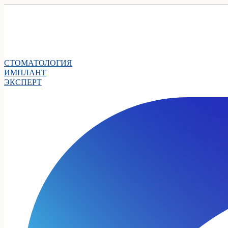
СТОМАТОЛОГИЯ
ИМПЛАНТ
ЭКСПЕРТ