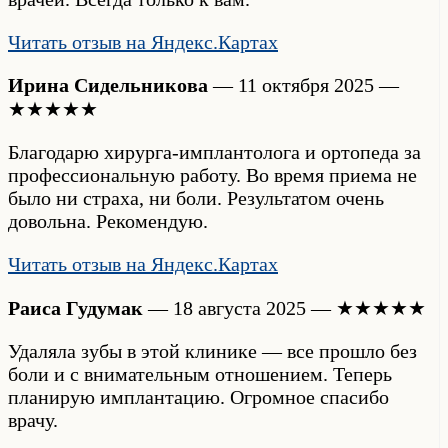
Читать отзыв на Яндекс.Картах
Ирина Сидельникова
— 11 октября 2025 —
★★★★★
Благодарю хирурга-имплантолога и ортопеда за
профессиональную работу. Во время приема не
было ни страха, ни боли. Результатом очень
довольна. Рекомендую.
Читать отзыв на Яндекс.Картах
Раиса Гудумак
— 18 августа 2025 — ★★★★★
Удаляла зубы в этой клинике — все прошло без
боли и с внимательным отношением. Теперь
планирую имплантацию. Огромное спасибо
врачу.