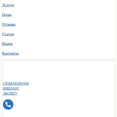
Услуги
Цены
Отзывы
Статьи
Врачи
Контакты
СТОМАТОЛОГИЯ
ИМПЛАНТ
ЭКСПЕРТ