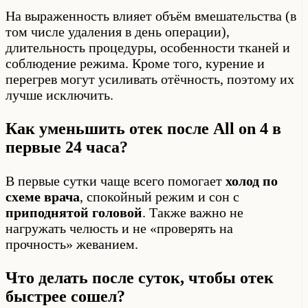
На выраженность влияет объём вмешательства (в
том числе удаления в день операции),
длительность процедуры, особенности тканей и
соблюдение режима. Кроме того, курение и
перегрев могут усиливать отёчность, поэтому их
лучше исключить.
Как уменьшить отек после All on 4 в
первые 24 часа?
В первые сутки чаще всего помогает
холод по
схеме врача
, спокойный режим и сон с
приподнятой головой
. Также важно не
нагружать челюсть и не «проверять на
прочность» жеванием.
Что делать после суток, чтобы отек
быстрее сошел?