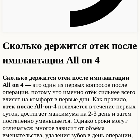
Сколько держится отек после
имплантации All on 4
Сколько держится отек после имплантации
All on 4
— это один из первых вопросов после
операции, потому что именно отёк сильнее всего
влияет на комфорт в первые дни. Как правило,
отек после All-on-4
появляется в течение первых
суток, достигает максимума на 2-3 день и затем
постепенно уменьшается. Однако сроки могут
отличаться: многое зависит от объёма
вмешательства, удаления зубов в день операции,