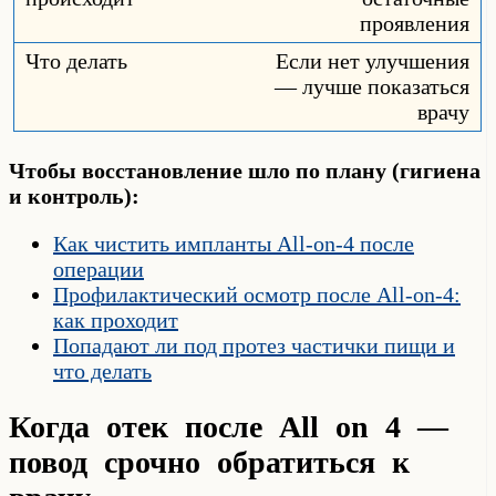
проявления
Если нет улучшения
— лучше показаться
врачу
Чтобы восстановление шло по плану (гигиена
и контроль):
Как чистить импланты All-on-4 после
операции
Профилактический осмотр после All-on-4:
как проходит
Попадают ли под протез частички пищи и
что делать
Когда отек после All on 4 —
повод срочно обратиться к