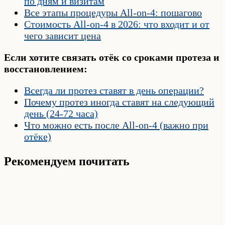
по дням и визитам
Все этапы процедуры All-on-4: пошагово
Стоимость All-on-4 в 2026: что входит и от
чего зависит цена
Если хотите связать отёк со сроками протеза и
восстановлением:
Всегда ли протез ставят в день операции?
Почему протез иногда ставят на следующий
день (24-72 часа)
Что можно есть после All-on-4 (важно при
отёке)
Рекомендуем почитать