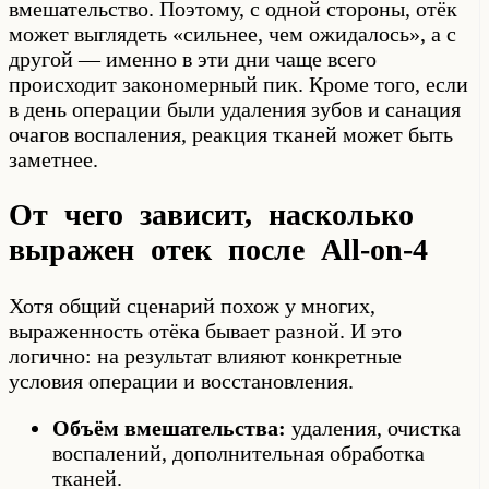
вмешательство. Поэтому, с одной стороны, отёк
может выглядеть «сильнее, чем ожидалось», а с
другой — именно в эти дни чаще всего
происходит закономерный пик. Кроме того, если
в день операции были удаления зубов и санация
очагов воспаления, реакция тканей может быть
заметнее.
От чего зависит, насколько
выражен отек после All-on-4
Хотя общий сценарий похож у многих,
выраженность отёка бывает разной. И это
логично: на результат влияют конкретные
условия операции и восстановления.
Объём вмешательства:
удаления, очистка
воспалений, дополнительная обработка
тканей.