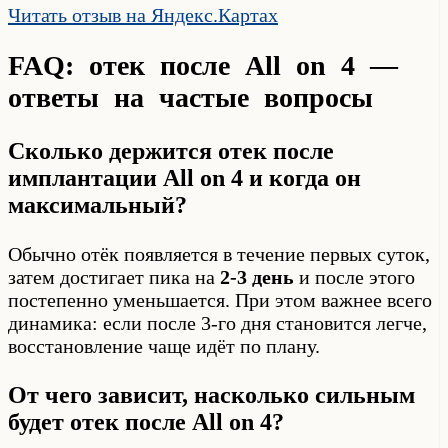
Читать отзыв на Яндекс.Картах
FAQ: отек после All on 4 —
ответы на частые вопросы
Сколько держится отек после
имплантации All on 4 и когда он
максимальный?
Обычно отёк появляется в течение первых суток,
затем достигает пика на
2-3 день
и после этого
постепенно уменьшается. При этом важнее всего
динамика: если после 3-го дня становится легче,
восстановление чаще идёт по плану.
От чего зависит, насколько сильным
будет отек после All on 4?