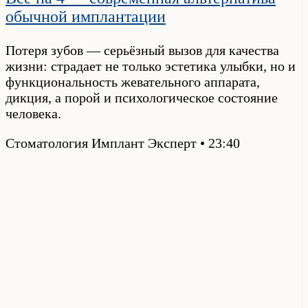
обычной имплантации
Потеря зубов — серьёзный вызов для качества
жизни: страдает не только эстетика улыбки, но и
функциональность жевательного аппарата,
дикция, а порой и психологическое состояние
человека.
Стоматология Имплант Эксперт
23:40