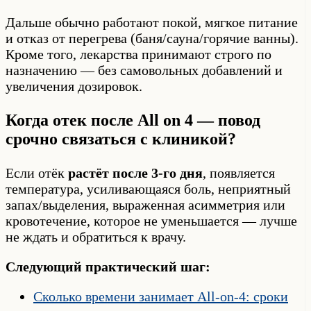
Дальше обычно работают покой, мягкое питание
и отказ от перегрева (баня/сауна/горячие ванны).
Кроме того, лекарства принимают строго по
назначению — без самовольных добавлений и
увеличения дозировок.
Когда отек после All on 4 — повод
срочно связаться с клиникой?
Если отёк
растёт после 3-го дня
, появляется
температура, усиливающаяся боль, неприятный
запах/выделения, выраженная асимметрия или
кровотечение, которое не уменьшается — лучше
не ждать и обратиться к врачу.
Следующий практический шаг:
Сколько времени занимает All-on-4: сроки