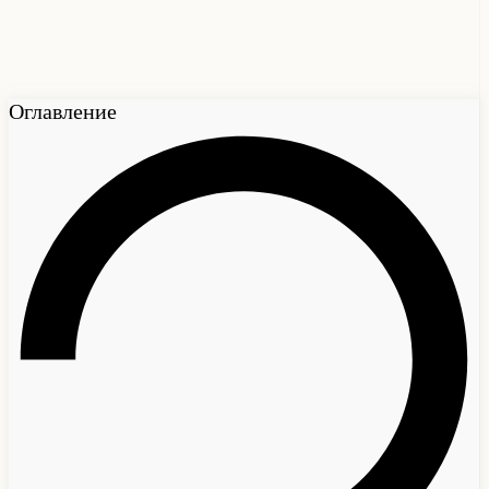
Оглавление