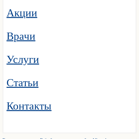
Акции
Врачи
Услуги
Статьи
Контакты