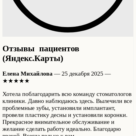
Отзывы пациентов
(Яндекс.Карты)
Елена Михайлова
— 25 декабря 2025 —
★★★★★
Хотела поблагодарить всю команду стоматологов
клиники. Давно наблюдаюсь здесь. Вылечили все
проблемные зубы, установили имплантант,
провели пластику десны и установили коронки.
Прекрасное внимательное обслуживание и
желание сделать работу идеально. Благодарю
врачей. Всегда только к вам.