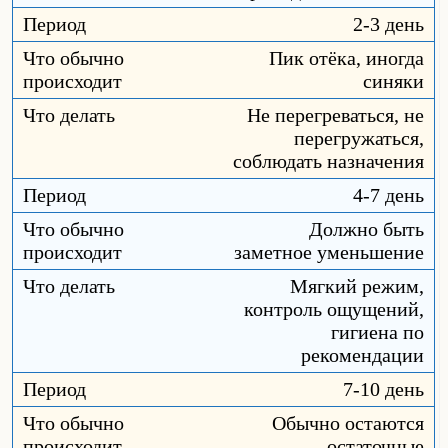
2-3 день
Пик отёка, иногда
синяки
Не перегреваться, не
перегружаться,
соблюдать назначения
4-7 день
Должно быть
заметное уменьшение
Мягкий режим,
контроль ощущений,
гигиена по
рекомендации
7-10 день
Обычно остаются
остаточные