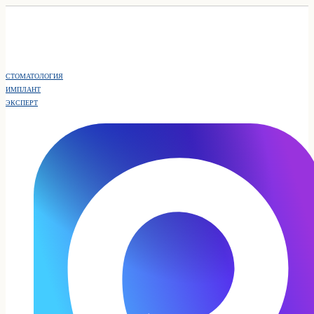
СТОМАТОЛОГИЯ
ИМПЛАНТ
ЭКСПЕРТ