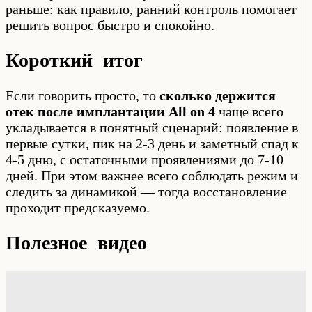
раньше: как правило, ранний контроль помогает
решить вопрос быстро и спокойно.
Короткий итог
Если говорить просто, то
сколько держится
отек после имплантации All on 4
чаще всего
укладывается в понятный сценарий: появление в
первые сутки, пик на 2-3 день и заметный спад к
4-5 дню, с остаточными проявлениями до 7-10
дней. При этом важнее всего соблюдать режим и
следить за динамикой — тогда восстановление
проходит предсказуемо.
Полезное видео