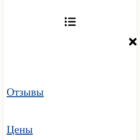
Отзывы
Цены